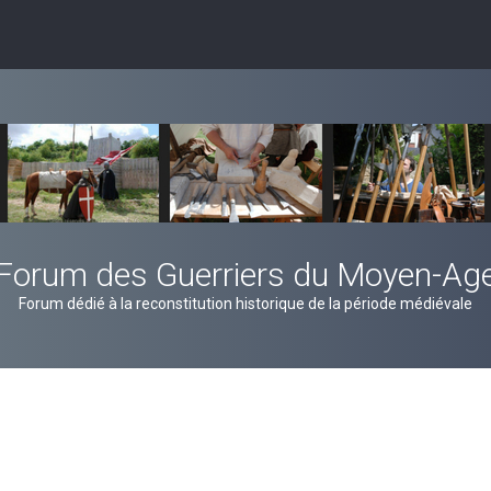
Forum des Guerriers du Moyen-Ag
Forum dédié à la reconstitution historique de la période médiévale