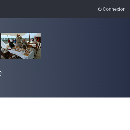
Connexion
e