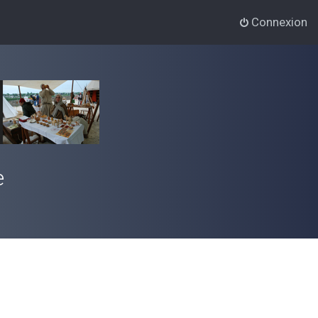
Connexion
e