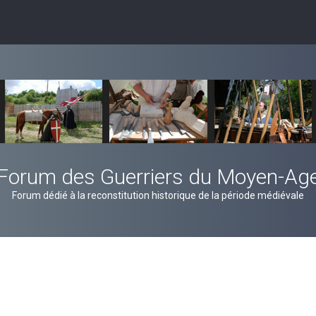
Forum des Guerriers du Moyen-Ag
Forum dédié à la reconstitution historique de la période médiévale