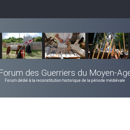
Forum des Guerriers du Moyen-Ag
Forum dédié à la reconstitution historique de la période médiévale