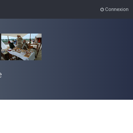
Connexion
e