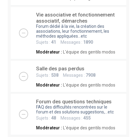
Vie associative et fonctionnement
associatif, démarches
Forum dédié à la vie, la création des
associations, leur fonctionnement, les
méthodes appliquées...etc
Sujets :
41
Messages :
1890
Modérateur :
L'équipe des gentils modos
Salle des pas perdus
Sujets :
538
Messages :
7908
Modérateur :
L'équipe des gentils modos
Forum des questions techniques
FAQ des difficultés rencontrées sur le
forum et des solutions suggestions,...etc
Sujets :
48
Messages :
455
Modérateur :
L'équipe des gentils modos