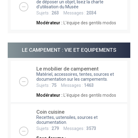
de déposer un objet, lisez la charte
d'utilisation du Musée
Sujets :
263
Messages :
2034
Modérateur :
L'équipe des gentils modos
LE CAMPEMENT : VIE ET EQUIPEMENTS
Le mobilier de campement
Matériel, accessoires, tentes, sources et
documentation sur les campements.
Sujets :
75
Messages :
1463
Modérateur :
L'équipe des gentils modos
Coin cuisine
Recettes, ustensiles, sources et
documentation.
Sujets :
279
Messages :
3573