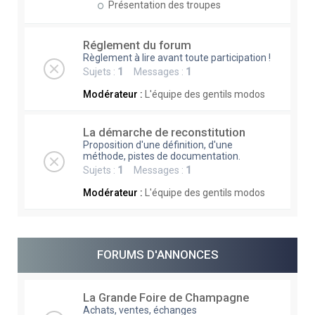
Présentation des troupes
Réglement du forum
Règlement à lire avant toute participation !
Sujets :
1
Messages :
1
Modérateur :
L'équipe des gentils modos
La démarche de reconstitution
Proposition d'une définition, d'une
méthode, pistes de documentation.
Sujets :
1
Messages :
1
Modérateur :
L'équipe des gentils modos
FORUMS D'ANNONCES
La Grande Foire de Champagne
Achats, ventes, échanges