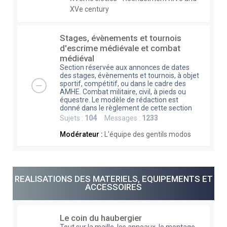
XVe century
Stages, évènements et tournois
d'escrime médiévale et combat
médiéval
Section réservée aux annonces de dates
des stages, évènements et tournois, à objet
sportif, compétitif, ou dans le cadre des
AMHE. Combat militaire, civil, à pieds ou
équestre. Le modèle de rédaction est
donné dans le règlement de cette section
Sujets :
104
Messages :
1233
Modérateur :
L'équipe des gentils modos
REALISATIONS DES MATERIELS, EQUIPEMENTS ET
ACCESSOIRES
Le coin du haubergier