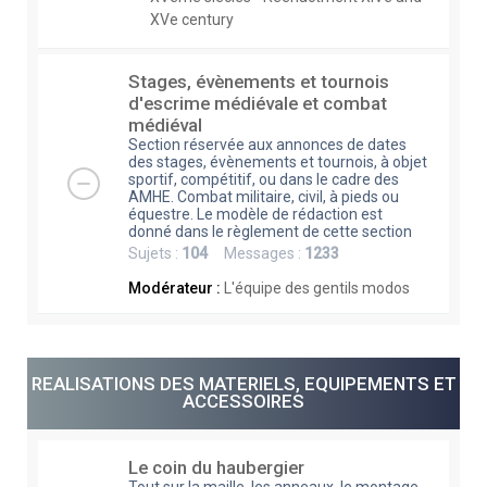
XVe century
Stages, évènements et tournois
d'escrime médiévale et combat
médiéval
Section réservée aux annonces de dates
des stages, évènements et tournois, à objet
sportif, compétitif, ou dans le cadre des
AMHE. Combat militaire, civil, à pieds ou
équestre. Le modèle de rédaction est
donné dans le règlement de cette section
Sujets :
104
Messages :
1233
Modérateur :
L'équipe des gentils modos
REALISATIONS DES MATERIELS, EQUIPEMENTS ET
ACCESSOIRES
Le coin du haubergier