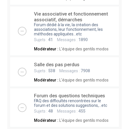
Vie associative et fonctionnement
associatif, démarches
Forum dédié à la vie, la création des
associations, leur fonctionnement, les
méthodes appliquées...etc
Sujets :
41
Messages :
1890
Modérateur :
L'équipe des gentils modos
Salle des pas perdus
Sujets :
538
Messages :
7908
Modérateur :
L'équipe des gentils modos
Forum des questions techniques
FAQ des difficultés rencontrées sur le
forum et des solutions suggestions,...etc
Sujets :
48
Messages :
455
Modérateur :
L'équipe des gentils modos