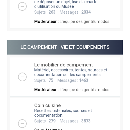
de déposer un objet, lisez la charte
d'utilisation du Musée
Sujets :
263
Messages :
2034
Modérateur :
L'équipe des gentils modos
LE CAMPEMENT : VIE ET EQUIPEMENTS
Le mobilier de campement
Matériel, accessoires, tentes, sources et
documentation sur les campements.
Sujets :
75
Messages :
1463
Modérateur :
L'équipe des gentils modos
Coin cuisine
Recettes, ustensiles, sources et
documentation.
Sujets :
279
Messages :
3573