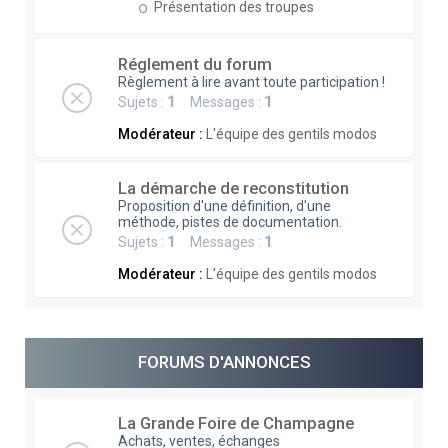
Présentation des troupes
Réglement du forum
Règlement à lire avant toute participation !
Sujets :
1
Messages :
1
Modérateur :
L'équipe des gentils modos
La démarche de reconstitution
Proposition d'une définition, d'une
méthode, pistes de documentation.
Sujets :
1
Messages :
1
Modérateur :
L'équipe des gentils modos
FORUMS D'ANNONCES
La Grande Foire de Champagne
Achats, ventes, échanges