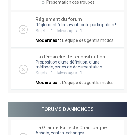
Présentation des troupes
Réglement du forum
Règlement à lire avant toute participation !
Sujets :
1
Messages :
1
Modérateur :
L'équipe des gentils modos
La démarche de reconstitution
Proposition d'une définition, d'une
méthode, pistes de documentation.
Sujets :
1
Messages :
1
Modérateur :
L'équipe des gentils modos
FORUMS D'ANNONCES
La Grande Foire de Champagne
Achats, ventes, échanges