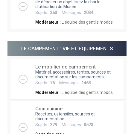
de déposer un objet, lisez la charte
d'utilisation du Musée
Sujets :
263
Messages :
2034
Modérateur :
L'équipe des gentils modos
LE CAMPEMENT : VIE ET EQUIPEMENTS
Le mobilier de campement
Matériel, accessoires, tentes, sources et
documentation sur les campements.
Sujets :
75
Messages :
1463
Modérateur :
L'équipe des gentils modos
Coin cuisine
Recettes, ustensiles, sources et
documentation.
Sujets :
279
Messages :
3573