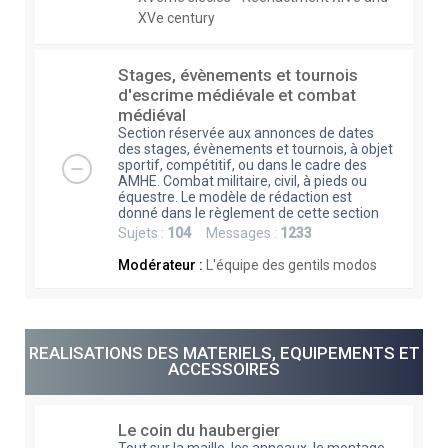
XVe century
Stages, évènements et tournois
d'escrime médiévale et combat
médiéval
Section réservée aux annonces de dates
des stages, évènements et tournois, à objet
sportif, compétitif, ou dans le cadre des
AMHE. Combat militaire, civil, à pieds ou
équestre. Le modèle de rédaction est
donné dans le règlement de cette section
Sujets :
104
Messages :
1233
Modérateur :
L'équipe des gentils modos
REALISATIONS DES MATERIELS, EQUIPEMENTS ET
ACCESSOIRES
Le coin du haubergier