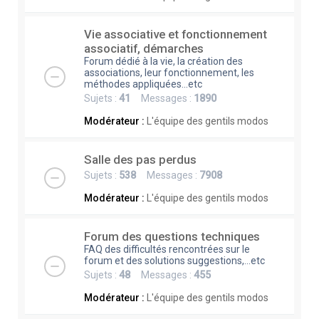
Vie associative et fonctionnement
associatif, démarches
Forum dédié à la vie, la création des
associations, leur fonctionnement, les
méthodes appliquées...etc
Sujets :
41
Messages :
1890
Modérateur :
L'équipe des gentils modos
Salle des pas perdus
Sujets :
538
Messages :
7908
Modérateur :
L'équipe des gentils modos
Forum des questions techniques
FAQ des difficultés rencontrées sur le
forum et des solutions suggestions,...etc
Sujets :
48
Messages :
455
Modérateur :
L'équipe des gentils modos