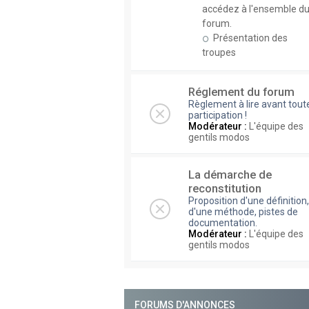
accédez à l'ensemble d
forum.
Présentation des
troupes
Réglement du forum
Règlement à lire avant tout
participation !
Modérateur :
L'équipe des
gentils modos
La démarche de
reconstitution
Proposition d'une définition,
d'une méthode, pistes de
documentation.
Modérateur :
L'équipe des
gentils modos
FORUMS D'ANNONCES