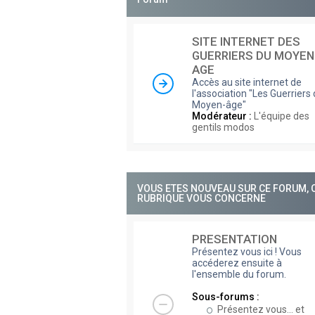
SITE INTERNET DES
GUERRIERS DU MOYEN
AGE
Accès au site internet de
l'association "Les Guerriers
Moyen-âge"
Modérateur :
L'équipe des
gentils modos
VOUS ETES NOUVEAU SUR CE FORUM, 
RUBRIQUE VOUS CONCERNE
PRESENTATION
Présentez vous ici ! Vous
accéderez ensuite à
l'ensemble du forum.
Sous-forums :
Présentez vous... et