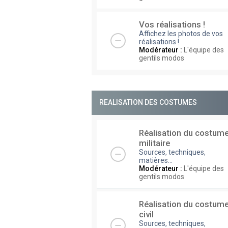
Vos réalisations !
Affichez les photos de vos
réalisations !
Modérateur :
L'équipe des
gentils modos
REALISATION DES COSTUMES
Réalisation du costum
militaire
Sources, techniques,
matières...
Modérateur :
L'équipe des
gentils modos
Réalisation du costum
civil
Sources, techniques,