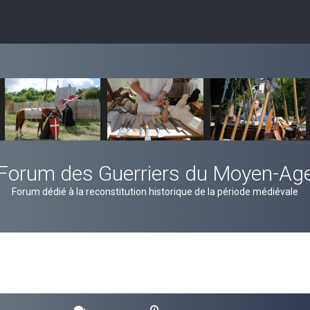
Forum des Guerriers du Moyen-Ag
Forum dédié à la reconstitution historique de la période médiévale