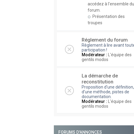
accédez à l'ensemble d
forum.
Présentation des
troupes
Réglement du forum
Règlement à lire avant tout
participation !
Modérateur :
L'équipe des
gentils modos
La démarche de
reconstitution
Proposition d'une définition,
d'une méthode, pistes de
documentation.
Modérateur :
L'équipe des
gentils modos
FORUMS D'ANNONCES