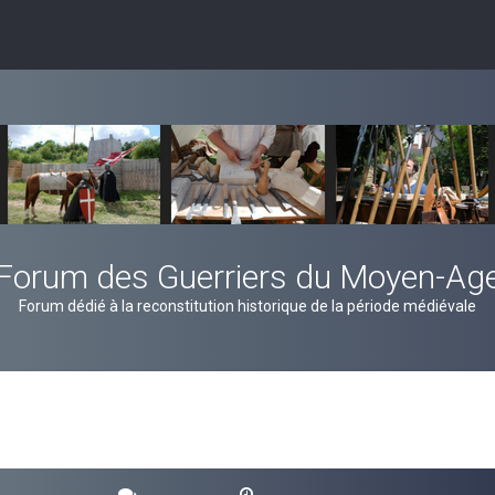
Forum des Guerriers du Moyen-Ag
Forum dédié à la reconstitution historique de la période médiévale