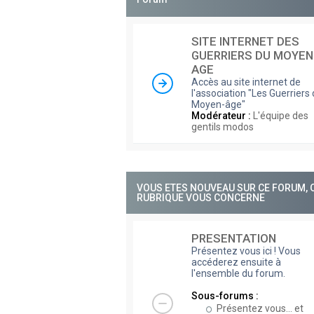
SITE INTERNET DES
GUERRIERS DU MOYEN
AGE
Accès au site internet de
l'association "Les Guerriers
Moyen-âge"
Modérateur :
L'équipe des
gentils modos
VOUS ETES NOUVEAU SUR CE FORUM, 
RUBRIQUE VOUS CONCERNE
PRESENTATION
Présentez vous ici ! Vous
accéderez ensuite à
l'ensemble du forum.
Sous-forums :
Présentez vous... et