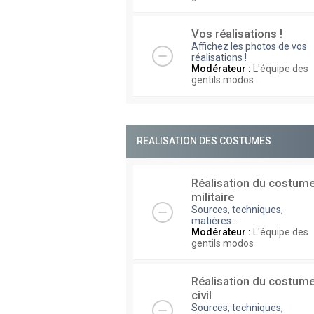
Vos réalisations !
Affichez les photos de vos
réalisations !
Modérateur :
L'équipe des
gentils modos
REALISATION DES COSTUMES
Réalisation du costum
militaire
Sources, techniques,
matières...
Modérateur :
L'équipe des
gentils modos
Réalisation du costum
civil
Sources, techniques,