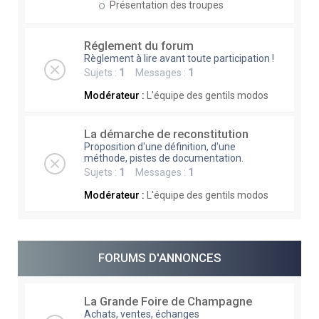
Présentation des troupes
Réglement du forum
Règlement à lire avant toute participation !
Sujets :
1
Messages :
1
Modérateur :
L'équipe des gentils modos
La démarche de reconstitution
Proposition d'une définition, d'une
méthode, pistes de documentation.
Sujets :
1
Messages :
1
Modérateur :
L'équipe des gentils modos
FORUMS D'ANNONCES
La Grande Foire de Champagne
Achats, ventes, échanges