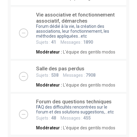
Vie associative et fonctionnement
associatif, démarches
Forum dédié à la vie, la création des
associations, leur fonctionnement, les
méthodes appliquées...etc
Sujets :
41
Messages :
1890
Modérateur :
L'équipe des gentils modos
Salle des pas perdus
Sujets :
538
Messages :
7908
Modérateur :
L'équipe des gentils modos
Forum des questions techniques
FAQ des difficultés rencontrées sur le
forum et des solutions suggestions,...etc
Sujets :
48
Messages :
455
Modérateur :
L'équipe des gentils modos