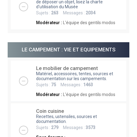
de déposer un objet, lisez la charte
d'utilisation du Musée
Sujets :
263
Messages :
2034
Modérateur :
L'équipe des gentils modos
LE CAMPEMENT : VIE ET EQUIPEMENTS
Le mobilier de campement
Matériel, accessoires, tentes, sources et
documentation sur les campements.
Sujets :
75
Messages :
1463
Modérateur :
L'équipe des gentils modos
Coin cuisine
Recettes, ustensiles, sources et
documentation.
Sujets :
279
Messages :
3573