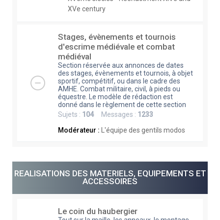
XVe century
Stages, évènements et tournois
d'escrime médiévale et combat
médiéval
Section réservée aux annonces de dates
des stages, évènements et tournois, à objet
sportif, compétitif, ou dans le cadre des
AMHE. Combat militaire, civil, à pieds ou
équestre. Le modèle de rédaction est
donné dans le règlement de cette section
Sujets :
104
Messages :
1233
Modérateur :
L'équipe des gentils modos
REALISATIONS DES MATERIELS, EQUIPEMENTS ET
ACCESSOIRES
Le coin du haubergier