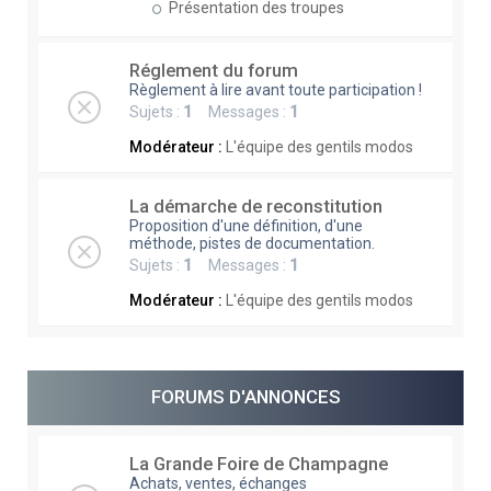
Présentation des troupes
Réglement du forum
Règlement à lire avant toute participation !
Sujets :
1
Messages :
1
Modérateur :
L'équipe des gentils modos
La démarche de reconstitution
Proposition d'une définition, d'une
méthode, pistes de documentation.
Sujets :
1
Messages :
1
Modérateur :
L'équipe des gentils modos
FORUMS D'ANNONCES
La Grande Foire de Champagne
Achats, ventes, échanges