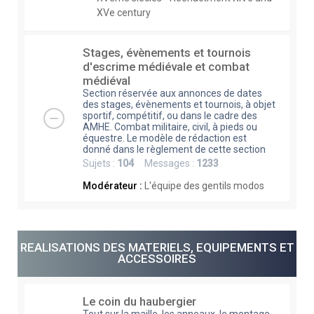
XVe century
Stages, évènements et tournois
d'escrime médiévale et combat
médiéval
Section réservée aux annonces de dates
des stages, évènements et tournois, à objet
sportif, compétitif, ou dans le cadre des
AMHE. Combat militaire, civil, à pieds ou
équestre. Le modèle de rédaction est
donné dans le règlement de cette section
Sujets :
104
Messages :
1233
Modérateur :
L'équipe des gentils modos
REALISATIONS DES MATERIELS, EQUIPEMENTS ET
ACCESSOIRES
Le coin du haubergier