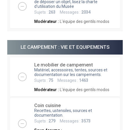
de déposer un objet, lisez la charte
d'utilisation du Musée
Sujets :
263
Messages :
2034
Modérateur :
L'équipe des gentils modos
LE CAMPEMENT : VIE ET EQUIPEMENTS
Le mobilier de campement
Matériel, accessoires, tentes, sources et
documentation sur les campements.
Sujets :
75
Messages :
1463
Modérateur :
L'équipe des gentils modos
Coin cuisine
Recettes, ustensiles, sources et
documentation.
Sujets :
279
Messages :
3573