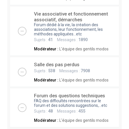
Vie associative et fonctionnement
associatif, démarches
Forum dédié à la vie, la création des
associations, leur fonctionnement, les
méthodes appliquées...etc
Sujets :
41
Messages :
1890
Modérateur :
L'équipe des gentils modos
Salle des pas perdus
Sujets :
538
Messages :
7908
Modérateur :
L'équipe des gentils modos
Forum des questions techniques
FAQ des difficultés rencontrées sur le
forum et des solutions suggestions,...etc
Sujets :
48
Messages :
455
Modérateur :
L'équipe des gentils modos