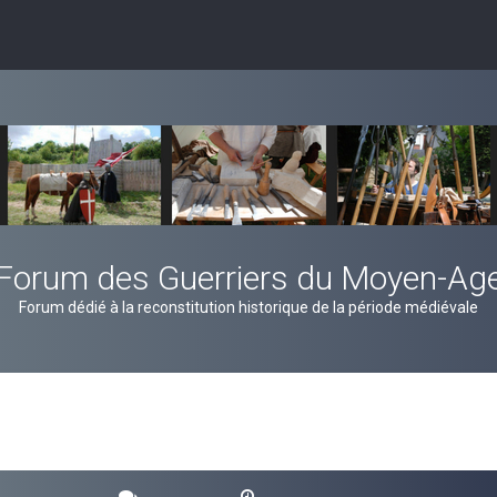
Forum des Guerriers du Moyen-Ag
Forum dédié à la reconstitution historique de la période médiévale