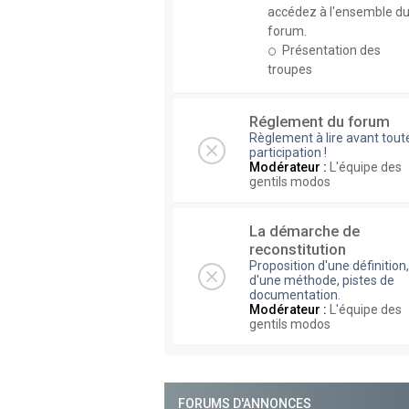
accédez à l'ensemble d
forum.
Présentation des
troupes
Réglement du forum
Règlement à lire avant tout
participation !
Modérateur :
L'équipe des
gentils modos
La démarche de
reconstitution
Proposition d'une définition,
d'une méthode, pistes de
documentation.
Modérateur :
L'équipe des
gentils modos
FORUMS D'ANNONCES