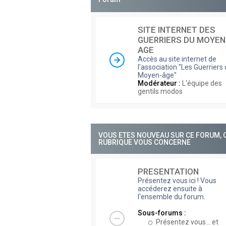
SITE INTERNET DES
GUERRIERS DU MOYEN
AGE
Accès au site internet de
l'association "Les Guerriers
Moyen-âge"
Modérateur :
L'équipe des
gentils modos
VOUS ETES NOUVEAU SUR CE FORUM, 
RUBRIQUE VOUS CONCERNE
PRESENTATION
Présentez vous ici ! Vous
accéderez ensuite à
l'ensemble du forum.
Sous-forums :
Présentez vous... et