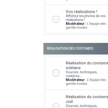
Vos réalisations !
Affichez les photos de vos
réalisations !
Modérateur :
L'équipe des
gentils modos
REALISATION DES COSTUMES
Réalisation du costum
militaire
Sources, techniques,
matières...
Modérateur :
L'équipe des
gentils modos
Réalisation du costum
civil
Sources, techniques,