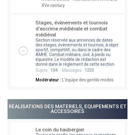
XVe century
Stages, évènements et tournois
d'escrime médiévale et combat
médiéval
Section réservée aux annonces de dates
des stages, évènements et tournois, à objet
sportif, compétitif, ou dans le cadre des
AMHE. Combat militaire, civil, à pieds ou
équestre. Le modèle de rédaction est
donné dans le règlement de cette section
Sujets :
104
Messages :
1233
Modérateur :
L'équipe des gentils modos
REALISATIONS DES MATERIELS, EQUIPEMENTS ET
ACCESSOIRES
Le coin du haubergier