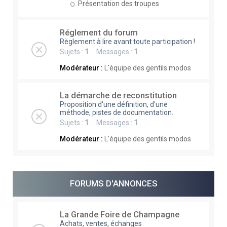
Présentation des troupes
Réglement du forum
Règlement à lire avant toute participation !
Sujets :
1
Messages :
1
Modérateur :
L'équipe des gentils modos
La démarche de reconstitution
Proposition d'une définition, d'une
méthode, pistes de documentation.
Sujets :
1
Messages :
1
Modérateur :
L'équipe des gentils modos
FORUMS D'ANNONCES
La Grande Foire de Champagne
Achats, ventes, échanges