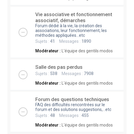
Vie associative et fonctionnement
associatif, démarches
Forum dédié à la vie, la création des
associations, leur fonctionnement, les
méthodes appliquées...etc
Sujets :
41
Messages :
1890
Modérateur :
L'équipe des gentils modos
Salle des pas perdus
Sujets :
538
Messages :
7908
Modérateur :
L'équipe des gentils modos
Forum des questions techniques
FAQ des difficultés rencontrées sur le
forum et des solutions suggestions,...etc
Sujets :
48
Messages :
455
Modérateur :
L'équipe des gentils modos