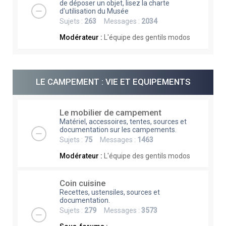
de déposer un objet, lisez la charte
d'utilisation du Musée
Sujets :
263
Messages :
2034
Modérateur :
L'équipe des gentils modos
LE CAMPEMENT : VIE ET EQUIPEMENTS
Le mobilier de campement
Matériel, accessoires, tentes, sources et
documentation sur les campements.
Sujets :
75
Messages :
1463
Modérateur :
L'équipe des gentils modos
Coin cuisine
Recettes, ustensiles, sources et
documentation.
Sujets :
279
Messages :
3573