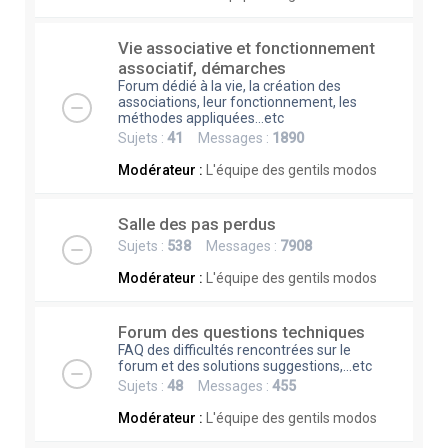
Vie associative et fonctionnement
associatif, démarches
Forum dédié à la vie, la création des
associations, leur fonctionnement, les
méthodes appliquées...etc
Sujets :
41
Messages :
1890
Modérateur :
L'équipe des gentils modos
Salle des pas perdus
Sujets :
538
Messages :
7908
Modérateur :
L'équipe des gentils modos
Forum des questions techniques
FAQ des difficultés rencontrées sur le
forum et des solutions suggestions,...etc
Sujets :
48
Messages :
455
Modérateur :
L'équipe des gentils modos