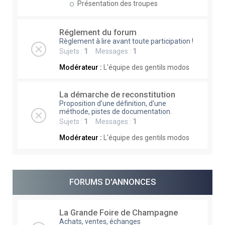
Présentation des troupes
Réglement du forum
Règlement à lire avant toute participation !
Sujets :
1
Messages :
1
Modérateur :
L'équipe des gentils modos
La démarche de reconstitution
Proposition d'une définition, d'une
méthode, pistes de documentation.
Sujets :
1
Messages :
1
Modérateur :
L'équipe des gentils modos
FORUMS D'ANNONCES
La Grande Foire de Champagne
Achats, ventes, échanges