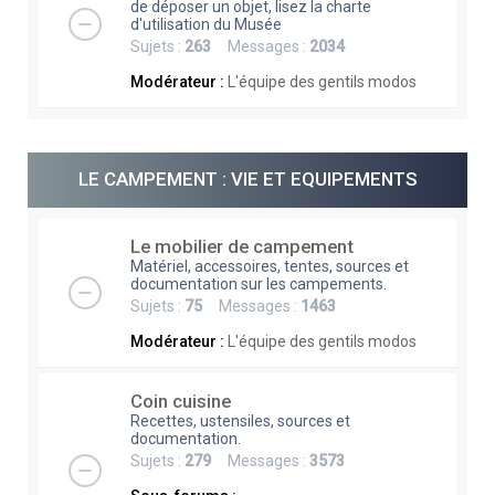
de déposer un objet, lisez la charte
d'utilisation du Musée
Sujets :
263
Messages :
2034
Modérateur :
L'équipe des gentils modos
LE CAMPEMENT : VIE ET EQUIPEMENTS
Le mobilier de campement
Matériel, accessoires, tentes, sources et
documentation sur les campements.
Sujets :
75
Messages :
1463
Modérateur :
L'équipe des gentils modos
Coin cuisine
Recettes, ustensiles, sources et
documentation.
Sujets :
279
Messages :
3573