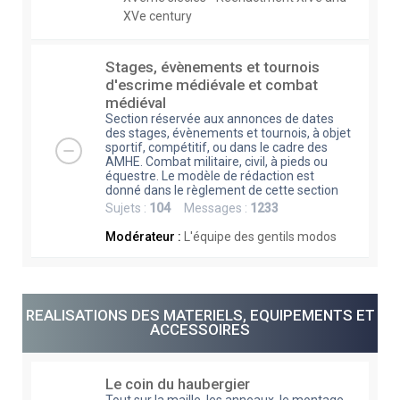
XVe century
Stages, évènements et tournois
d'escrime médiévale et combat
médiéval
Section réservée aux annonces de dates
des stages, évènements et tournois, à objet
sportif, compétitif, ou dans le cadre des
AMHE. Combat militaire, civil, à pieds ou
équestre. Le modèle de rédaction est
donné dans le règlement de cette section
Sujets :
104
Messages :
1233
Modérateur :
L'équipe des gentils modos
REALISATIONS DES MATERIELS, EQUIPEMENTS ET
ACCESSOIRES
Le coin du haubergier