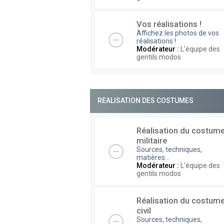
Vos réalisations !
Affichez les photos de vos
réalisations !
Modérateur :
L'équipe des
gentils modos
REALISATION DES COSTUMES
Réalisation du costum
militaire
Sources, techniques,
matières...
Modérateur :
L'équipe des
gentils modos
Réalisation du costum
civil
Sources, techniques,