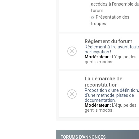
accédez à l'ensemble d
forum.
Présentation des
troupes
Réglement du forum
Règlement à lire avant tout
participation !
Modérateur :
L'équipe des
gentils modos
La démarche de
reconstitution
Proposition d'une définition,
d'une méthode, pistes de
documentation.
Modérateur :
L'équipe des
gentils modos
FORUMS D'ANNONCES