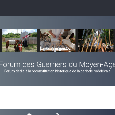
Forum des Guerriers du Moyen-Ag
Forum dédié à la reconstitution historique de la période médiévale