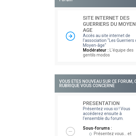
SITE INTERNET DES
GUERRIERS DU MOYEN
AGE
Accès au site internet de
l'association "Les Guerriers
Moyen-âge"
Modérateur :
L'équipe des
gentils modos
VOUS ETES NOUVEAU SUR CE FORUM, 
RUBRIQUE VOUS CONCERNE
PRESENTATION
Présentez vous ici ! Vous
accéderez ensuite à
l'ensemble du forum.
Sous-forums :
Présentez vous... et