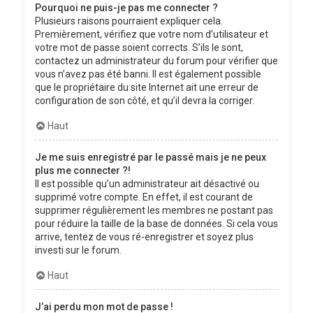
Pourquoi ne puis-je pas me connecter ?
Plusieurs raisons pourraient expliquer cela.
Premièrement, vérifiez que votre nom d’utilisateur et
votre mot de passe soient corrects. S’ils le sont,
contactez un administrateur du forum pour vérifier que
vous n’avez pas été banni. Il est également possible
que le propriétaire du site Internet ait une erreur de
configuration de son côté, et qu’il devra la corriger.
Haut
Je me suis enregistré par le passé mais je ne peux
plus me connecter ?!
Il est possible qu’un administrateur ait désactivé ou
supprimé votre compte. En effet, il est courant de
supprimer régulièrement les membres ne postant pas
pour réduire la taille de la base de données. Si cela vous
arrive, tentez de vous ré-enregistrer et soyez plus
investi sur le forum.
Haut
J’ai perdu mon mot de passe !