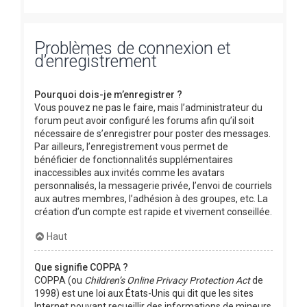
Problèmes de connexion et
d’enregistrement
Pourquoi dois-je m’enregistrer ?
Vous pouvez ne pas le faire, mais l’administrateur du
forum peut avoir configuré les forums afin qu’il soit
nécessaire de s’enregistrer pour poster des messages.
Par ailleurs, l’enregistrement vous permet de
bénéficier de fonctionnalités supplémentaires
inaccessibles aux invités comme les avatars
personnalisés, la messagerie privée, l’envoi de courriels
aux autres membres, l’adhésion à des groupes, etc. La
création d’un compte est rapide et vivement conseillée.
Haut
Que signifie COPPA ?
COPPA (ou
Children’s Online Privacy Protection Act
de
1998) est une loi aux États-Unis qui dit que les sites
Internet pouvant recueillir des informations de mineurs