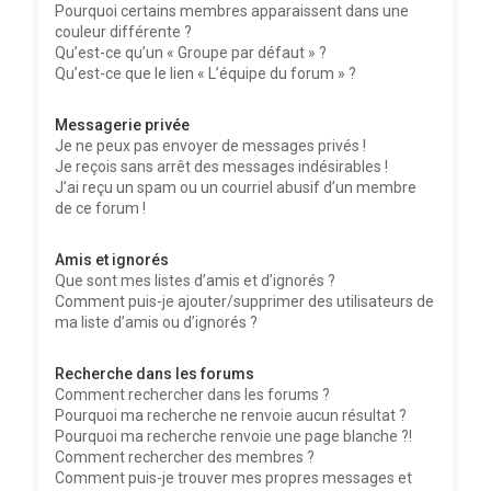
Pourquoi certains membres apparaissent dans une
couleur différente ?
Qu’est-ce qu’un « Groupe par défaut » ?
Qu’est-ce que le lien « L’équipe du forum » ?
Messagerie privée
Je ne peux pas envoyer de messages privés !
Je reçois sans arrêt des messages indésirables !
J’ai reçu un spam ou un courriel abusif d’un membre
de ce forum !
Amis et ignorés
Que sont mes listes d’amis et d’ignorés ?
Comment puis-je ajouter/supprimer des utilisateurs de
ma liste d’amis ou d’ignorés ?
Recherche dans les forums
Comment rechercher dans les forums ?
Pourquoi ma recherche ne renvoie aucun résultat ?
Pourquoi ma recherche renvoie une page blanche ?!
Comment rechercher des membres ?
Comment puis-je trouver mes propres messages et