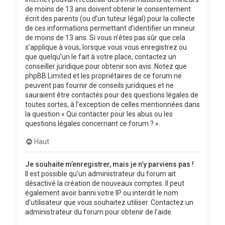
de moins de 13 ans doivent obtenir le consentement
écrit des parents (ou d’un tuteur légal) pour la collecte
de ces informations permettant d’identifier un mineur
de moins de 13 ans. Si vous n’êtes pas sûr que cela
s’applique à vous, lorsque vous vous enregistrez ou
que quelqu’un le fait à votre place, contactez un
conseiller juridique pour obtenir son avis. Notez que
phpBB Limited et les propriétaires de ce forum ne
peuvent pas fournir de conseils juridiques et ne
sauraient être contactés pour des questions légales de
toutes sortes, à l’exception de celles mentionnées dans
la question « Qui contacter pour les abus ou les
questions légales concernant ce forum ? ».
Haut
Je souhaite m’enregistrer, mais je n’y parviens pas !
Il est possible qu’un administrateur du forum ait
désactivé la création de nouveaux comptes. Il peut
également avoir banni votre IP ou interdit le nom
d’utilisateur que vous souhaitez utiliser. Contactez un
administrateur du forum pour obtenir de l’aide.