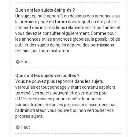
Que sont les sujets épinglés ?
Un sujet épinglé apparaît en dessous des annonces sur
la première page du forum dans lequel il a été publié. il
contient des informations relativement importantes et
vous devez le consulter régulièrement. Comme pour
les annonces et les annonces globales, la possibilité de
publier des sujets épinglés dépend des permissions
définies par l’administrateur.
Haut
Que sont les sujets verrouillés ?
Vous ne pouvez plus répondre dans les sujets
verrouillés et tout sondage y étant contenu est alors
terminé. Les sujets peuvent être verrouillés pour
différentes raisons par un modérateur ou un
administrateur. Selon les permissions accordées par
l’administrateur, vous pouvez ou non verrouiller vos
propres sujets.
Haut