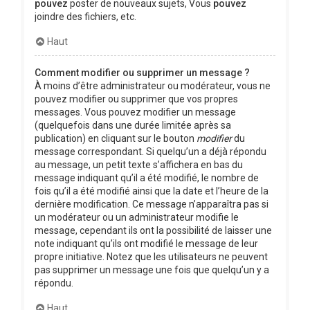
pouvez
poster de nouveaux sujets, Vous
pouvez
joindre des fichiers, etc.
Haut
Comment modifier ou supprimer un message ?
À moins d’être administrateur ou modérateur, vous ne
pouvez modifier ou supprimer que vos propres
messages. Vous pouvez modifier un message
(quelquefois dans une durée limitée après sa
publication) en cliquant sur le bouton
modifier
du
message correspondant. Si quelqu’un a déjà répondu
au message, un petit texte s’affichera en bas du
message indiquant qu’il a été modifié, le nombre de
fois qu’il a été modifié ainsi que la date et l’heure de la
dernière modification. Ce message n’apparaîtra pas si
un modérateur ou un administrateur modifie le
message, cependant ils ont la possibilité de laisser une
note indiquant qu’ils ont modifié le message de leur
propre initiative. Notez que les utilisateurs ne peuvent
pas supprimer un message une fois que quelqu’un y a
répondu.
Haut