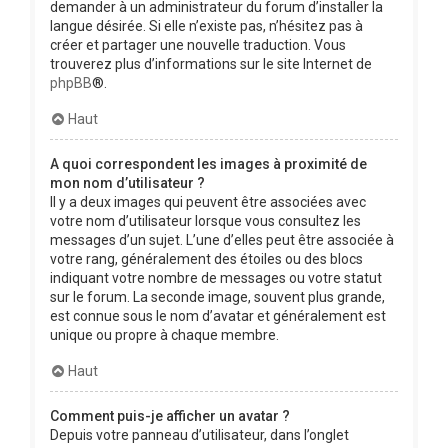
demander à un administrateur du forum d’installer la
langue désirée. Si elle n’existe pas, n’hésitez pas à
créer et partager une nouvelle traduction. Vous
trouverez plus d’informations sur le site Internet de
phpBB
®.
Haut
A quoi correspondent les images à proximité de
mon nom d’utilisateur ?
Il y a deux images qui peuvent être associées avec
votre nom d’utilisateur lorsque vous consultez les
messages d’un sujet. L’une d’elles peut être associée à
votre rang, généralement des étoiles ou des blocs
indiquant votre nombre de messages ou votre statut
sur le forum. La seconde image, souvent plus grande,
est connue sous le nom d’avatar et généralement est
unique ou propre à chaque membre.
Haut
Comment puis-je afficher un avatar ?
Depuis votre panneau d’utilisateur, dans l’onglet