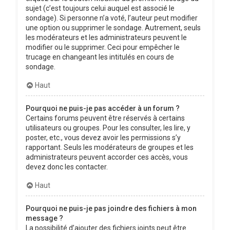
sujet (c’est toujours celui auquel est associé le
sondage). Si personne n’a voté, l’auteur peut modifier
une option ou supprimer le sondage. Autrement, seuls
les modérateurs et les administrateurs peuvent le
modifier ou le supprimer. Ceci pour empêcher le
trucage en changeant les intitulés en cours de
sondage.
Haut
Pourquoi ne puis-je pas accéder à un forum ?
Certains forums peuvent être réservés à certains
utilisateurs ou groupes. Pour les consulter, les lire, y
poster, etc., vous devez avoir les permissions s’y
rapportant. Seuls les modérateurs de groupes et les
administrateurs peuvent accorder ces accès, vous
devez donc les contacter.
Haut
Pourquoi ne puis-je pas joindre des fichiers à mon
message ?
La possibilité d’ajouter des fichiers joints peut être