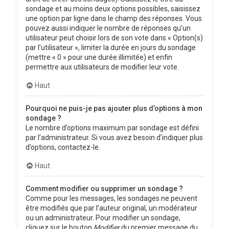
sondage et au moins deux options possibles, saisissez
une option par ligne dans le champ des réponses. Vous
pouvez aussi indiquer le nombre de réponses qu’un
utilisateur peut choisir lors de son vote dans « Option(s)
par l’utilisateur », limiter la durée en jours du sondage
(mettre « 0 » pour une durée illimitée) et enfin
permettre aux utilisateurs de modifier leur vote.
Haut
Pourquoi ne puis-je pas ajouter plus d’options à mon
sondage ?
Le nombre d’options maximum par sondage est défini
par l’administrateur. Si vous avez besoin d’indiquer plus
d’options, contactez-le.
Haut
Comment modifier ou supprimer un sondage ?
Comme pour les messages, les sondages ne peuvent
être modifiés que par l’auteur original, un modérateur
ou un administrateur. Pour modifier un sondage,
cliquez sur le bouton
Modifier
du premier message du