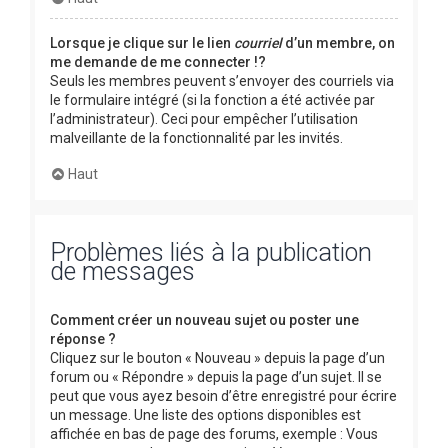
Lorsque je clique sur le lien
courriel
d’un membre, on
me demande de me connecter !?
Seuls les membres peuvent s’envoyer des courriels via
le formulaire intégré (si la fonction a été activée par
l’administrateur). Ceci pour empêcher l’utilisation
malveillante de la fonctionnalité par les invités.
Haut
Problèmes liés à la publication
de messages
Comment créer un nouveau sujet ou poster une
réponse ?
Cliquez sur le bouton « Nouveau » depuis la page d’un
forum ou « Répondre » depuis la page d’un sujet. Il se
peut que vous ayez besoin d’être enregistré pour écrire
un message. Une liste des options disponibles est
affichée en bas de page des forums, exemple : Vous