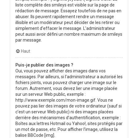
liste complète des smileys est visible sur la page de
rédaction de message. Essayez toutefois de ne pas en
abuser. Ils peuvent rapidement rendre un message
illisible et un modérateur peut décider de les retirer ou
simplement d’effacer le message. L’administrateur
peut aussi avoir défini un nombre maximum de smileys
par message.
Haut
Puis-je publier des images ?
Oui, vous pouvez afficher des images dans vos
messages. Par ailleurs, si l’administrateur a autorisé les
fichiers joints, vous pouvez charger une image sur le
forum. Autrement, vous devez lier une image placée
sur un serveur Web public, exemple :
http://www.exemple.com/mon-image.gif. Vous ne
pouvez pas lier des images de votre ordinateur (sauf si
c’est un serveur Web public) ni des images placées
derrière des mécanismes d’authentification, exemple :
Boîtes aux lettres Hotmail ou Yahoo!, sites protégés par
un mot de passe, etc. Pour afficher l’image, utilisez la
balise BBCode [img].