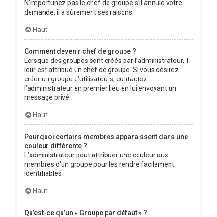
N’importunez pas le chef de groupe s’il annule votre
demande, il a sûrement ses raisons.
Haut
Comment devenir chef de groupe ?
Lorsque des groupes sont créés par l’administrateur, il
leur est attribué un chef de groupe. Si vous désirez
créer un groupe d’utilisateurs, contactez
l’administrateur en premier lieu en lui envoyant un
message privé.
Haut
Pourquoi certains membres apparaissent dans une
couleur différente ?
L’administrateur peut attribuer une couleur aux
membres d’un groupe pour les rendre facilement
identifiables.
Haut
Qu’est-ce qu’un « Groupe par défaut » ?