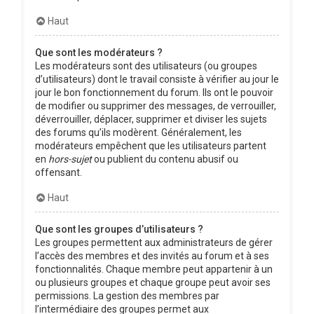
Haut
Que sont les modérateurs ?
Les modérateurs sont des utilisateurs (ou groupes
d’utilisateurs) dont le travail consiste à vérifier au jour le
jour le bon fonctionnement du forum. Ils ont le pouvoir
de modifier ou supprimer des messages, de verrouiller,
déverrouiller, déplacer, supprimer et diviser les sujets
des forums qu’ils modèrent. Généralement, les
modérateurs empêchent que les utilisateurs partent
en
hors-sujet
ou publient du contenu abusif ou
offensant.
Haut
Que sont les groupes d’utilisateurs ?
Les groupes permettent aux administrateurs de gérer
l’accès des membres et des invités au forum et à ses
fonctionnalités. Chaque membre peut appartenir à un
ou plusieurs groupes et chaque groupe peut avoir ses
permissions. La gestion des membres par
l’intermédiaire des groupes permet aux