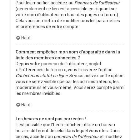
Pour les modifier, accédez au
Panneau de l’utilisateur
(généralement ce lien est accessible en cliquant sur
votre nom d’utilisateur en haut des pages du forum).
Cela vous permettra de modifier tous les paramètres
et préférences de votre compte.
Haut
Comment empêcher mon nom d’apparaître dans la
liste des membres connectés ?
Depuis votre panneau de l’utilisateur, onglet
« Préférences du forum », vous trouverez l’option
Cacher mon statut en ligne
. Si vous activez cette option
vous ne serez visible que par les administrateurs, les
modérateurs et vous-même. Vous serez compté parmi
les membres invisibles.
Haut
Les heures ne sont pas correctes !
Il est possible que l’heure affichée utilise un fuseau
horaire différent de celui dans lequel vous êtes. Dans
ce cas, accédez au
panneau de l’utilisateur
et modifiez