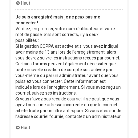
Haut
Je suis enregistré mais je ne peux pas me
connecter !
Vérifiez, en premier, votre nom d’utilisateur et votre
mot de passe. S’ils sont corrects, il y a deux
possibilités :
Si la gestion COPPA est active et si vous avez indiqué
avoir moins de 13 ans lors de l’enregistrement, alors
vous devrez suivre les instructions reçues par courriel.
Certains forums peuvent également nécessiter que
toute nouvelle création de compte soit activée par
vous-même ou par un administrateur avant que vous
puissiez vous connecter. Cette information est
indiquée lors de l’enregistrement. Si vous avez reçu un
courriel, suivez ses instructions.
Si vous n’avez pas reçu de courriel, il se peut que vous
ayez fourni une adresse incorrecte ou que le courriel
ait été traité par un filtre anti-spam. Si vous êtes sûr de
l’adresse courriel fournie, contactez un administrateur.
Haut