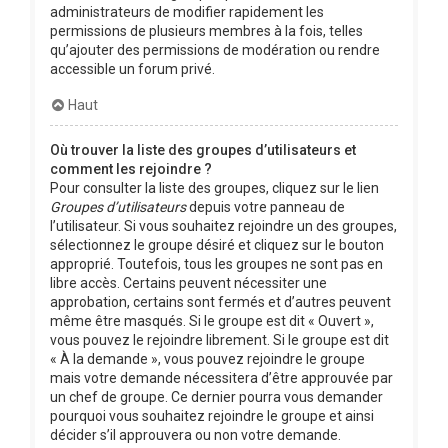
administrateurs de modifier rapidement les
permissions de plusieurs membres à la fois, telles
qu’ajouter des permissions de modération ou rendre
accessible un forum privé.
Haut
Où trouver la liste des groupes d’utilisateurs et
comment les rejoindre ?
Pour consulter la liste des groupes, cliquez sur le lien
Groupes d’utilisateurs
depuis votre panneau de
l’utilisateur. Si vous souhaitez rejoindre un des groupes,
sélectionnez le groupe désiré et cliquez sur le bouton
approprié. Toutefois, tous les groupes ne sont pas en
libre accès. Certains peuvent nécessiter une
approbation, certains sont fermés et d’autres peuvent
même être masqués. Si le groupe est dit « Ouvert »,
vous pouvez le rejoindre librement. Si le groupe est dit
« À la demande », vous pouvez rejoindre le groupe
mais votre demande nécessitera d’être approuvée par
un chef de groupe. Ce dernier pourra vous demander
pourquoi vous souhaitez rejoindre le groupe et ainsi
décider s’il approuvera ou non votre demande.