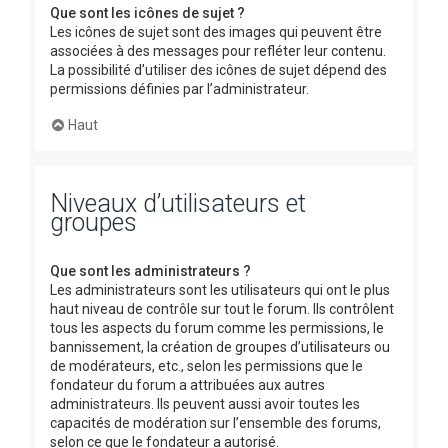
Que sont les icônes de sujet ?
Les icônes de sujet sont des images qui peuvent être
associées à des messages pour refléter leur contenu.
La possibilité d’utiliser des icônes de sujet dépend des
permissions définies par l’administrateur.
Haut
Niveaux d’utilisateurs et
groupes
Que sont les administrateurs ?
Les administrateurs sont les utilisateurs qui ont le plus
haut niveau de contrôle sur tout le forum. Ils contrôlent
tous les aspects du forum comme les permissions, le
bannissement, la création de groupes d’utilisateurs ou
de modérateurs, etc., selon les permissions que le
fondateur du forum a attribuées aux autres
administrateurs. Ils peuvent aussi avoir toutes les
capacités de modération sur l’ensemble des forums,
selon ce que le fondateur a autorisé.