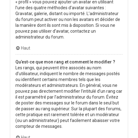
« profil » vous pouvez ajouter un avatar en utilisant
l’une des quatre méthodes d’avatar suivantes :
Gravatar, galerie, distant ou importé. L’administrateur
du forum peut activer ou non les avatars et décider de
la manière dont ils sont mis à disposition. Si vous ne
pouvez pas utiliser d’avatar, contactez un
administrateur du forum.
Haut
Qu’est-ce que mon rang et comment le modifier ?
Les rangs, qui peuvent être associés au nom
d’utilisateur, indiquent le nombre de messages postés
ou identifient certains membres tels que les
modérateurs et administrateurs. En général, vous ne
pouvez pas directement modifier l’intitulé d’un rang car
il est paramétré par l’administrateur du forum. Évitez
de poster des messages sur le forum dans le seul but
de passer au rang supérieur. Sur la plupart des forums,
cette pratique est rarement tolérée et un modérateur
(ou un administrateur) peut facilement abaisser votre
compteur de messages.
Haut