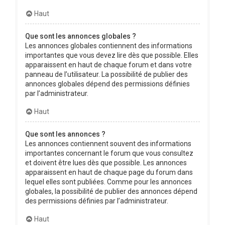
Haut
Que sont les annonces globales ?
Les annonces globales contiennent des informations
importantes que vous devez lire dès que possible. Elles
apparaissent en haut de chaque forum et dans votre
panneau de l’utilisateur. La possibilité de publier des
annonces globales dépend des permissions définies
par l’administrateur.
Haut
Que sont les annonces ?
Les annonces contiennent souvent des informations
importantes concernant le forum que vous consultez
et doivent être lues dès que possible. Les annonces
apparaissent en haut de chaque page du forum dans
lequel elles sont publiées. Comme pour les annonces
globales, la possibilité de publier des annonces dépend
des permissions définies par l’administrateur.
Haut