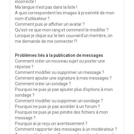
incorrecte !
Ma langue n’est pas dans la liste !
A quoi correspondent les images à proximité de mon
nom d’utilisateur ?
Comment puis-je afficher un avatar ?
Qu’est-ce que mon rang et comment le modifier ?
Lorsque je clique sur le lien
courriel
d’un membre, on
me demande de me connecter !?
Problèmes liés à la publication de messages
Comment créer un nouveau sujet ou poster une
réponse ?
Comment modifier ou supprimer un message ?
Comment ajouter une signature à mes messages ?
Comment créer un sondage ?
Pourquoi ne puis-je pas ajouter plus d’options à mon
sondage ?
Comment modifier ou supprimer un sondage ?
Pourquoi ne puis-je pas accéder à un forum ?
Pourquoi ne puis-je pas joindre des fichiers à mon
message ?
Pourquoi ai-je reçu un avertissement ?
Comment rapporter des messages à un modérateur ?