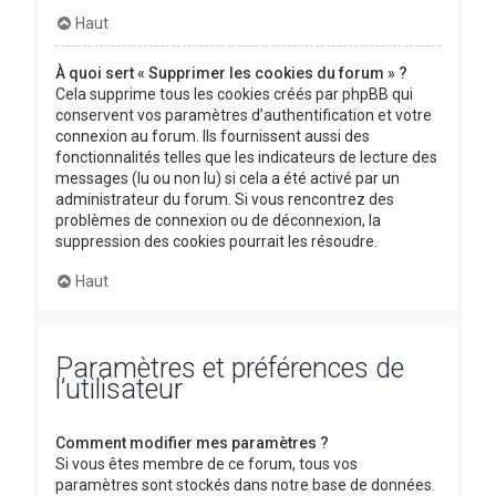
Haut
À quoi sert « Supprimer les cookies du forum » ?
Cela supprime tous les cookies créés par phpBB qui
conservent vos paramètres d’authentification et votre
connexion au forum. Ils fournissent aussi des
fonctionnalités telles que les indicateurs de lecture des
messages (lu ou non lu) si cela a été activé par un
administrateur du forum. Si vous rencontrez des
problèmes de connexion ou de déconnexion, la
suppression des cookies pourrait les résoudre.
Haut
Paramètres et préférences de
l’utilisateur
Comment modifier mes paramètres ?
Si vous êtes membre de ce forum, tous vos
paramètres sont stockés dans notre base de données.