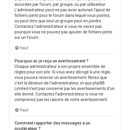
accordée par forum, par groupe, ou par utilisateur.
L’administrateur peut ne pas avoir autorisé l’ajout de
fichiers joints pour le forum dans lequel vous postez,
ou peut-être que seul un groupe peut en joindre.
Contactez l’administrateur si vous ne savez pas
pourquoi vous ne pouvez pas ajouter de fichiers joints
sur un forum.
Haut
Pourquoi ai-je reçu un avertissement ?
Chaque administrateur a son propre ensemble de
règles pour son site. Si vous avez dérogé à une règle,
vous pouvez recevoir un avertissement. Notez que
c’est la décision de l’administrateur, et que phpBB
Limited n’est pas concerné par les avertissements d’un
site donné. Contactez l’administrateur si vous ne
comprenez pas les raisons de votre avertissement.
Haut
Comment rapporter des messages à un
modérateur ?