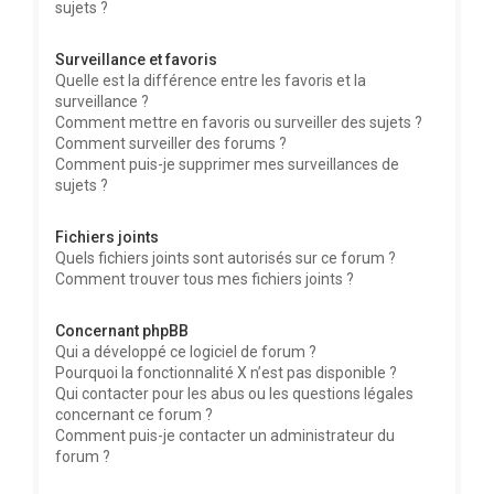
sujets ?
Surveillance et favoris
Quelle est la différence entre les favoris et la
surveillance ?
Comment mettre en favoris ou surveiller des sujets ?
Comment surveiller des forums ?
Comment puis-je supprimer mes surveillances de
sujets ?
Fichiers joints
Quels fichiers joints sont autorisés sur ce forum ?
Comment trouver tous mes fichiers joints ?
Concernant phpBB
Qui a développé ce logiciel de forum ?
Pourquoi la fonctionnalité X n’est pas disponible ?
Qui contacter pour les abus ou les questions légales
concernant ce forum ?
Comment puis-je contacter un administrateur du
forum ?