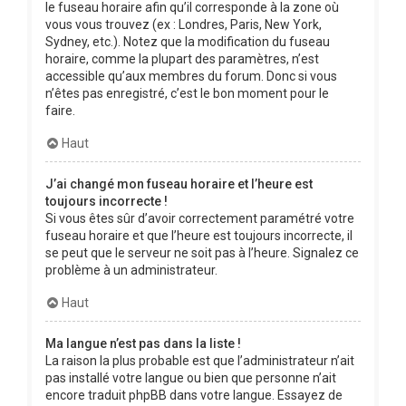
le fuseau horaire afin qu’il corresponde à la zone où
vous vous trouvez (ex : Londres, Paris, New York,
Sydney, etc.). Notez que la modification du fuseau
horaire, comme la plupart des paramètres, n’est
accessible qu’aux membres du forum. Donc si vous
n’êtes pas enregistré, c’est le bon moment pour le
faire.
Haut
J’ai changé mon fuseau horaire et l’heure est
toujours incorrecte !
Si vous êtes sûr d’avoir correctement paramétré votre
fuseau horaire et que l’heure est toujours incorrecte, il
se peut que le serveur ne soit pas à l’heure. Signalez ce
problème à un administrateur.
Haut
Ma langue n’est pas dans la liste !
La raison la plus probable est que l’administrateur n’ait
pas installé votre langue ou bien que personne n’ait
encore traduit phpBB dans votre langue. Essayez de