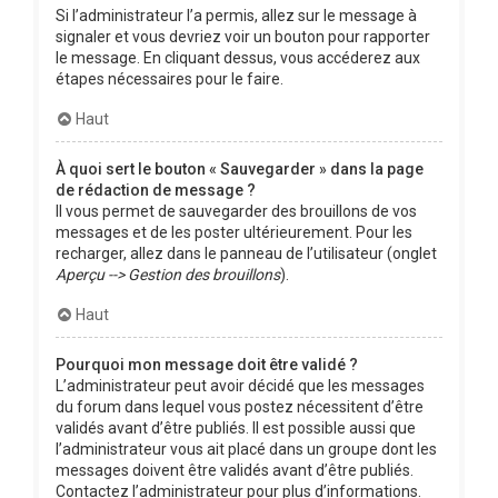
Si l’administrateur l’a permis, allez sur le message à
signaler et vous devriez voir un bouton pour rapporter
le message. En cliquant dessus, vous accéderez aux
étapes nécessaires pour le faire.
Haut
À quoi sert le bouton « Sauvegarder » dans la page
de rédaction de message ?
Il vous permet de sauvegarder des brouillons de vos
messages et de les poster ultérieurement. Pour les
recharger, allez dans le panneau de l’utilisateur (onglet
Aperçu --> Gestion des brouillons
).
Haut
Pourquoi mon message doit être validé ?
L’administrateur peut avoir décidé que les messages
du forum dans lequel vous postez nécessitent d’être
validés avant d’être publiés. Il est possible aussi que
l’administrateur vous ait placé dans un groupe dont les
messages doivent être validés avant d’être publiés.
Contactez l’administrateur pour plus d’informations.