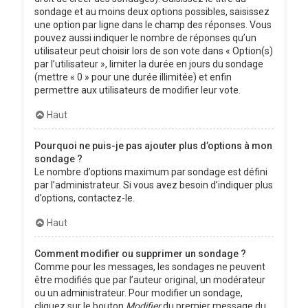
sondage et au moins deux options possibles, saisissez
une option par ligne dans le champ des réponses. Vous
pouvez aussi indiquer le nombre de réponses qu’un
utilisateur peut choisir lors de son vote dans « Option(s)
par l’utilisateur », limiter la durée en jours du sondage
(mettre « 0 » pour une durée illimitée) et enfin
permettre aux utilisateurs de modifier leur vote.
Haut
Pourquoi ne puis-je pas ajouter plus d’options à mon
sondage ?
Le nombre d’options maximum par sondage est défini
par l’administrateur. Si vous avez besoin d’indiquer plus
d’options, contactez-le.
Haut
Comment modifier ou supprimer un sondage ?
Comme pour les messages, les sondages ne peuvent
être modifiés que par l’auteur original, un modérateur
ou un administrateur. Pour modifier un sondage,
cliquez sur le bouton
Modifier
du premier message du