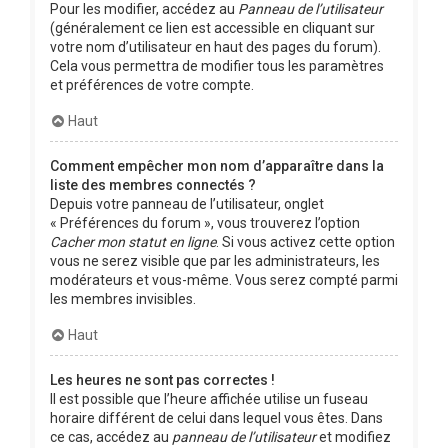
Pour les modifier, accédez au
Panneau de l’utilisateur
(généralement ce lien est accessible en cliquant sur
votre nom d’utilisateur en haut des pages du forum).
Cela vous permettra de modifier tous les paramètres
et préférences de votre compte.
Haut
Comment empêcher mon nom d’apparaître dans la
liste des membres connectés ?
Depuis votre panneau de l’utilisateur, onglet
« Préférences du forum », vous trouverez l’option
Cacher mon statut en ligne
. Si vous activez cette option
vous ne serez visible que par les administrateurs, les
modérateurs et vous-même. Vous serez compté parmi
les membres invisibles.
Haut
Les heures ne sont pas correctes !
Il est possible que l’heure affichée utilise un fuseau
horaire différent de celui dans lequel vous êtes. Dans
ce cas, accédez au
panneau de l’utilisateur
et modifiez