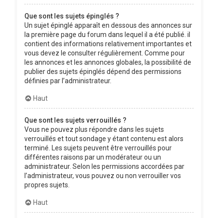
Que sont les sujets épinglés ?
Un sujet épinglé apparaît en dessous des annonces sur
la première page du forum dans lequel il a été publié. il
contient des informations relativement importantes et
vous devez le consulter régulièrement. Comme pour
les annonces et les annonces globales, la possibilité de
publier des sujets épinglés dépend des permissions
définies par l’administrateur.
Haut
Que sont les sujets verrouillés ?
Vous ne pouvez plus répondre dans les sujets
verrouillés et tout sondage y étant contenu est alors
terminé. Les sujets peuvent être verrouillés pour
différentes raisons par un modérateur ou un
administrateur. Selon les permissions accordées par
l’administrateur, vous pouvez ou non verrouiller vos
propres sujets.
Haut