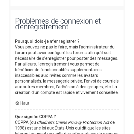
Problèmes de connexion et
d’enregistrement
Pourquoi dois-je m’enregistrer ?
Vous pouvez ne pas le faire, mais l’administrateur du
forum peut avoir configuré les forums afin qu’il soit
nécessaire de s’enregistrer pour poster des messages.
Par ailleurs, l’enregistrement vous permet de
bénéficier de fonctionnalités supplémentaires
inaccessibles aux invités comme les avatars
personnalisés, la messagerie privée, l’envoi de courriels
aux autres membres, l’adhésion à des groupes, etc. La
création d’un compte est rapide et vivement conseillée.
Haut
Que signifie COPPA ?
COPPA (ou
Children’s Online Privacy Protection Act
de
1998) est une loi aux États-Unis qui dit que les sites
Internet pouvant recueillir des informations de mineurs