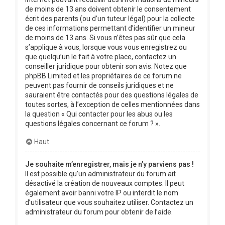
de moins de 13 ans doivent obtenir le consentement
écrit des parents (ou d’un tuteur légal) pour la collecte
de ces informations permettant d’identifier un mineur
de moins de 13 ans. Si vous n’êtes pas sûr que cela
s’applique à vous, lorsque vous vous enregistrez ou
que quelqu’un le fait à votre place, contactez un
conseiller juridique pour obtenir son avis. Notez que
phpBB Limited et les propriétaires de ce forum ne
peuvent pas fournir de conseils juridiques et ne
sauraient être contactés pour des questions légales de
toutes sortes, à l’exception de celles mentionnées dans
la question « Qui contacter pour les abus ou les
questions légales concernant ce forum ? ».
Haut
Je souhaite m’enregistrer, mais je n’y parviens pas !
Il est possible qu’un administrateur du forum ait
désactivé la création de nouveaux comptes. Il peut
également avoir banni votre IP ou interdit le nom
d’utilisateur que vous souhaitez utiliser. Contactez un
administrateur du forum pour obtenir de l’aide.