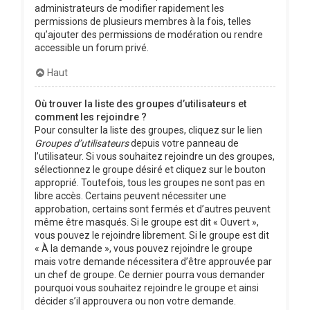
administrateurs de modifier rapidement les
permissions de plusieurs membres à la fois, telles
qu’ajouter des permissions de modération ou rendre
accessible un forum privé.
Haut
Où trouver la liste des groupes d’utilisateurs et
comment les rejoindre ?
Pour consulter la liste des groupes, cliquez sur le lien
Groupes d’utilisateurs
depuis votre panneau de
l’utilisateur. Si vous souhaitez rejoindre un des groupes,
sélectionnez le groupe désiré et cliquez sur le bouton
approprié. Toutefois, tous les groupes ne sont pas en
libre accès. Certains peuvent nécessiter une
approbation, certains sont fermés et d’autres peuvent
même être masqués. Si le groupe est dit « Ouvert »,
vous pouvez le rejoindre librement. Si le groupe est dit
« À la demande », vous pouvez rejoindre le groupe
mais votre demande nécessitera d’être approuvée par
un chef de groupe. Ce dernier pourra vous demander
pourquoi vous souhaitez rejoindre le groupe et ainsi
décider s’il approuvera ou non votre demande.