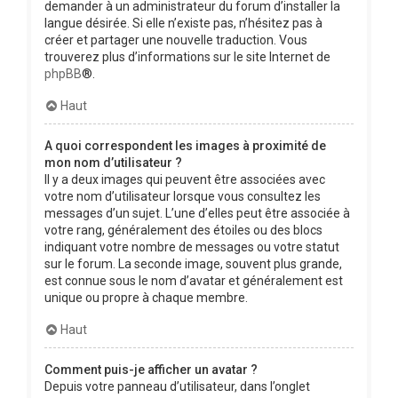
demander à un administrateur du forum d’installer la
langue désirée. Si elle n’existe pas, n’hésitez pas à
créer et partager une nouvelle traduction. Vous
trouverez plus d’informations sur le site Internet de
phpBB
®.
Haut
A quoi correspondent les images à proximité de
mon nom d’utilisateur ?
Il y a deux images qui peuvent être associées avec
votre nom d’utilisateur lorsque vous consultez les
messages d’un sujet. L’une d’elles peut être associée à
votre rang, généralement des étoiles ou des blocs
indiquant votre nombre de messages ou votre statut
sur le forum. La seconde image, souvent plus grande,
est connue sous le nom d’avatar et généralement est
unique ou propre à chaque membre.
Haut
Comment puis-je afficher un avatar ?
Depuis votre panneau d’utilisateur, dans l’onglet