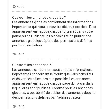
Haut
Que sont les annonces globales ?
Les annonces globales contiennent des informations
importantes que vous devez lire dès que possible. Elles
apparaissent en haut de chaque forum et dans votre
panneau de l’utilisateur. La possibilité de publier des
annonces globales dépend des permissions définies
par l’administrateur.
Haut
Que sont les annonces ?
Les annonces contiennent souvent des informations
importantes concernant le forum que vous consultez
et doivent être lues dès que possible. Les annonces
apparaissent en haut de chaque page du forum dans
lequel elles sont publiées. Comme pour les annonces
globales, la possibilité de publier des annonces dépend
des permissions définies par l’administrateur.
Haut