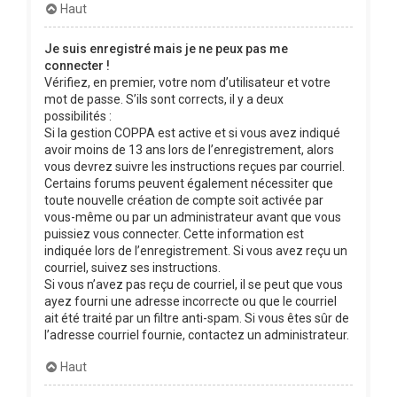
Haut
Je suis enregistré mais je ne peux pas me
connecter !
Vérifiez, en premier, votre nom d’utilisateur et votre
mot de passe. S’ils sont corrects, il y a deux
possibilités :
Si la gestion COPPA est active et si vous avez indiqué
avoir moins de 13 ans lors de l’enregistrement, alors
vous devrez suivre les instructions reçues par courriel.
Certains forums peuvent également nécessiter que
toute nouvelle création de compte soit activée par
vous-même ou par un administrateur avant que vous
puissiez vous connecter. Cette information est
indiquée lors de l’enregistrement. Si vous avez reçu un
courriel, suivez ses instructions.
Si vous n’avez pas reçu de courriel, il se peut que vous
ayez fourni une adresse incorrecte ou que le courriel
ait été traité par un filtre anti-spam. Si vous êtes sûr de
l’adresse courriel fournie, contactez un administrateur.
Haut