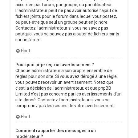
accordée par forum, par groupe, ou par utilisateur.
L’administrateur peut ne pas avoir autorisé l’ajout de
fichiers joints pour le forum dans lequel vous postez,
ou peut-être que seul un groupe peut en joindre.
Contactez l’administrateur si vous ne savez pas
pourquoi vous ne pouvez pas ajouter de fichiers joints
sur un forum.
Haut
Pourquoi ai-je reçu un avertissement ?
Chaque administrateur a son propre ensemble de
règles pour son site. Si vous avez dérogé à une règle,
vous pouvez recevoir un avertissement. Notez que
c’est la décision de l’administrateur, et que phpBB
Limited n’est pas concerné par les avertissements d’un
site donné. Contactez l’administrateur si vous ne
comprenez pas les raisons de votre avertissement.
Haut
Comment rapporter des messages à un
modérateur ?