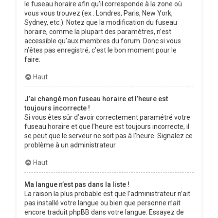
le fuseau horaire afin qu’il corresponde à la zone où
vous vous trouvez (ex : Londres, Paris, New York,
Sydney, etc.). Notez que la modification du fuseau
horaire, comme la plupart des paramètres, n’est
accessible qu’aux membres du forum. Donc si vous
n’êtes pas enregistré, c’est le bon moment pour le
faire.
Haut
J’ai changé mon fuseau horaire et l’heure est
toujours incorrecte !
Si vous êtes sûr d’avoir correctement paramétré votre
fuseau horaire et que l’heure est toujours incorrecte, il
se peut que le serveur ne soit pas à l’heure. Signalez ce
problème à un administrateur.
Haut
Ma langue n’est pas dans la liste !
La raison la plus probable est que l’administrateur n’ait
pas installé votre langue ou bien que personne n’ait
encore traduit phpBB dans votre langue. Essayez de