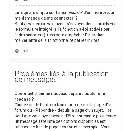
Lorsque je clique sur le lien
courriel
d’un membre, on
me demande de me connecter !?
Seuls les membres peuvent s’envoyer des courriels via
le formulaire intégré (si la fonction a été activée par
l’administrateur). Ceci pour empêcher l’utilisation
malveillante de la fonctionnalité par les invités.
Haut
Problèmes liés à la publication
de messages
Comment créer un nouveau sujet ou poster une
réponse ?
Cliquez sur le bouton « Nouveau » depuis la page d’un
forum ou « Répondre » depuis la page d’un sujet. Il se
peut que vous ayez besoin d’être enregistré pour écrire
un message. Une liste des options disponibles est
affichée en bas de page des forums, exemple : Vous