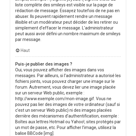
liste complète des smileys est visible sur la page de
rédaction de message. Essayez toutefois de ne pas en
abuser. Ils peuvent rapidement rendre un message
illisible et un modérateur peut décider de les retirer ou
simplement d’effacer le message. L’administrateur
peut aussi avoir défini un nombre maximum de smileys
par message.
Haut
Puis-je publier des images ?
Oui, vous pouvez afficher des images dans vos
messages. Par ailleurs, si l’administrateur a autorisé les
fichiers joints, vous pouvez charger une image sur le
forum. Autrement, vous devez lier une image placée
sur un serveur Web public, exemple :
http://www.exemple.com/mon-image.gif. Vous ne
pouvez pas lier des images de votre ordinateur (sauf si
c’est un serveur Web public) ni des images placées
derrière des mécanismes d’authentification, exemple :
Boîtes aux lettres Hotmail ou Yahoo!, sites protégés par
un mot de passe, etc. Pour afficher l’image, utilisez la
balise BBCode [img].