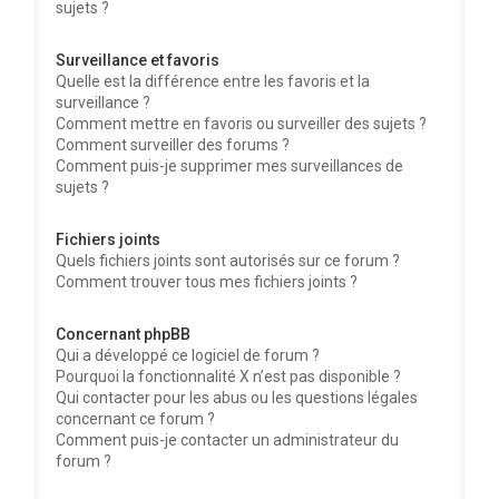
sujets ?
Surveillance et favoris
Quelle est la différence entre les favoris et la
surveillance ?
Comment mettre en favoris ou surveiller des sujets ?
Comment surveiller des forums ?
Comment puis-je supprimer mes surveillances de
sujets ?
Fichiers joints
Quels fichiers joints sont autorisés sur ce forum ?
Comment trouver tous mes fichiers joints ?
Concernant phpBB
Qui a développé ce logiciel de forum ?
Pourquoi la fonctionnalité X n’est pas disponible ?
Qui contacter pour les abus ou les questions légales
concernant ce forum ?
Comment puis-je contacter un administrateur du
forum ?