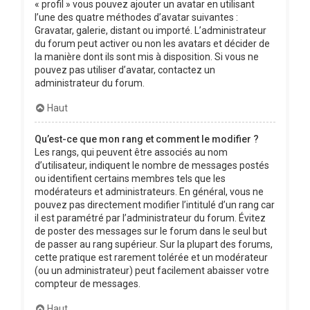
« profil » vous pouvez ajouter un avatar en utilisant
l’une des quatre méthodes d’avatar suivantes :
Gravatar, galerie, distant ou importé. L’administrateur
du forum peut activer ou non les avatars et décider de
la manière dont ils sont mis à disposition. Si vous ne
pouvez pas utiliser d’avatar, contactez un
administrateur du forum.
Haut
Qu’est-ce que mon rang et comment le modifier ?
Les rangs, qui peuvent être associés au nom
d’utilisateur, indiquent le nombre de messages postés
ou identifient certains membres tels que les
modérateurs et administrateurs. En général, vous ne
pouvez pas directement modifier l’intitulé d’un rang car
il est paramétré par l’administrateur du forum. Évitez
de poster des messages sur le forum dans le seul but
de passer au rang supérieur. Sur la plupart des forums,
cette pratique est rarement tolérée et un modérateur
(ou un administrateur) peut facilement abaisser votre
compteur de messages.
Haut