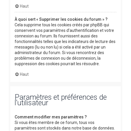
Haut
À quoi sert « Supprimer les cookies du forum » ?
Cela supprime tous les cookies créés par phpBB qui
conservent vos paramètres d’authentification et votre
connexion au forum. Ils fournissent aussi des
fonctionnalités telles que les indicateurs de lecture des
messages (lu ou non lu) si cela a été activé par un
administrateur du forum. Si vous rencontrez des
problèmes de connexion ou de déconnexion, la
suppression des cookies pourrait les résoudre.
Haut
Paramètres et préférences de
l’utilisateur
Comment modifier mes paramètres ?
Si vous êtes membre de ce forum, tous vos
paramètres sont stockés dans notre base de données.