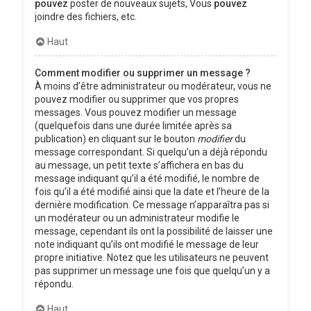
pouvez
poster de nouveaux sujets, Vous
pouvez
joindre des fichiers, etc.
Haut
Comment modifier ou supprimer un message ?
À moins d’être administrateur ou modérateur, vous ne
pouvez modifier ou supprimer que vos propres
messages. Vous pouvez modifier un message
(quelquefois dans une durée limitée après sa
publication) en cliquant sur le bouton
modifier
du
message correspondant. Si quelqu’un a déjà répondu
au message, un petit texte s’affichera en bas du
message indiquant qu’il a été modifié, le nombre de
fois qu’il a été modifié ainsi que la date et l’heure de la
dernière modification. Ce message n’apparaîtra pas si
un modérateur ou un administrateur modifie le
message, cependant ils ont la possibilité de laisser une
note indiquant qu’ils ont modifié le message de leur
propre initiative. Notez que les utilisateurs ne peuvent
pas supprimer un message une fois que quelqu’un y a
répondu.
Haut