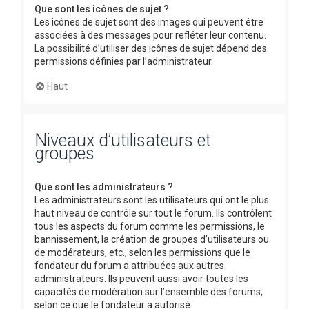
Que sont les icônes de sujet ?
Les icônes de sujet sont des images qui peuvent être
associées à des messages pour refléter leur contenu.
La possibilité d’utiliser des icônes de sujet dépend des
permissions définies par l’administrateur.
Haut
Niveaux d’utilisateurs et
groupes
Que sont les administrateurs ?
Les administrateurs sont les utilisateurs qui ont le plus
haut niveau de contrôle sur tout le forum. Ils contrôlent
tous les aspects du forum comme les permissions, le
bannissement, la création de groupes d’utilisateurs ou
de modérateurs, etc., selon les permissions que le
fondateur du forum a attribuées aux autres
administrateurs. Ils peuvent aussi avoir toutes les
capacités de modération sur l’ensemble des forums,
selon ce que le fondateur a autorisé.