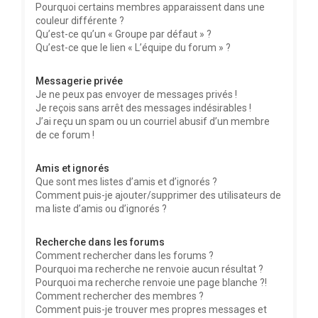
Pourquoi certains membres apparaissent dans une
couleur différente ?
Qu’est-ce qu’un « Groupe par défaut » ?
Qu’est-ce que le lien « L’équipe du forum » ?
Messagerie privée
Je ne peux pas envoyer de messages privés !
Je reçois sans arrêt des messages indésirables !
J’ai reçu un spam ou un courriel abusif d’un membre
de ce forum !
Amis et ignorés
Que sont mes listes d’amis et d’ignorés ?
Comment puis-je ajouter/supprimer des utilisateurs de
ma liste d’amis ou d’ignorés ?
Recherche dans les forums
Comment rechercher dans les forums ?
Pourquoi ma recherche ne renvoie aucun résultat ?
Pourquoi ma recherche renvoie une page blanche ?!
Comment rechercher des membres ?
Comment puis-je trouver mes propres messages et