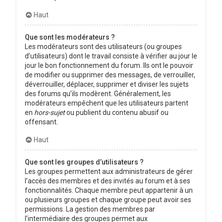
Haut
Que sont les modérateurs ?
Les modérateurs sont des utilisateurs (ou groupes
d’utilisateurs) dont le travail consiste à vérifier au jour le
jour le bon fonctionnement du forum. Ils ont le pouvoir
de modifier ou supprimer des messages, de verrouiller,
déverrouiller, déplacer, supprimer et diviser les sujets
des forums qu’ils modèrent. Généralement, les
modérateurs empêchent que les utilisateurs partent
en
hors-sujet
ou publient du contenu abusif ou
offensant.
Haut
Que sont les groupes d’utilisateurs ?
Les groupes permettent aux administrateurs de gérer
l’accès des membres et des invités au forum et à ses
fonctionnalités. Chaque membre peut appartenir à un
ou plusieurs groupes et chaque groupe peut avoir ses
permissions. La gestion des membres par
l’intermédiaire des groupes permet aux