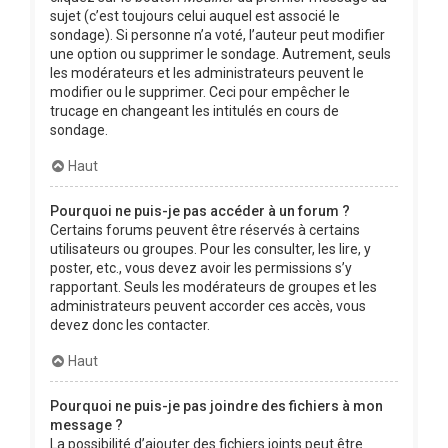
sujet (c’est toujours celui auquel est associé le
sondage). Si personne n’a voté, l’auteur peut modifier
une option ou supprimer le sondage. Autrement, seuls
les modérateurs et les administrateurs peuvent le
modifier ou le supprimer. Ceci pour empêcher le
trucage en changeant les intitulés en cours de
sondage.
Haut
Pourquoi ne puis-je pas accéder à un forum ?
Certains forums peuvent être réservés à certains
utilisateurs ou groupes. Pour les consulter, les lire, y
poster, etc., vous devez avoir les permissions s’y
rapportant. Seuls les modérateurs de groupes et les
administrateurs peuvent accorder ces accès, vous
devez donc les contacter.
Haut
Pourquoi ne puis-je pas joindre des fichiers à mon
message ?
La possibilité d’ajouter des fichiers joints peut être