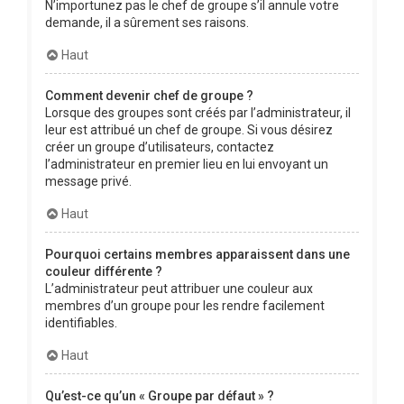
N’importunez pas le chef de groupe s’il annule votre
demande, il a sûrement ses raisons.
Haut
Comment devenir chef de groupe ?
Lorsque des groupes sont créés par l’administrateur, il
leur est attribué un chef de groupe. Si vous désirez
créer un groupe d’utilisateurs, contactez
l’administrateur en premier lieu en lui envoyant un
message privé.
Haut
Pourquoi certains membres apparaissent dans une
couleur différente ?
L’administrateur peut attribuer une couleur aux
membres d’un groupe pour les rendre facilement
identifiables.
Haut
Qu’est-ce qu’un « Groupe par défaut » ?