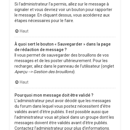
Si l’administrateur l’a permis, allez sur le message à
signaler et vous devriez voir un bouton pour rapporter
le message. En cliquant dessus, vous accéderez aux
étapes nécessaires pour le faire.
Haut
À quoi sert le bouton « Sauvegarder » dans la page
de rédaction de message ?
Il vous permet de sauvegarder des brouillons de vos
messages et de les poster ultérieurement. Pour les
recharger, allez dans le panneau de l’utilisateur (onglet
Aperçu --> Gestion des brouillons
).
Haut
Pourquoi mon message doit être validé ?
L’administrateur peut avoir décidé que les messages
du forum dans lequel vous postez nécessitent d’être
validés avant d’être publiés. Il est possible aussi que
l’administrateur vous ait placé dans un groupe dont les
messages doivent être validés avant d’être publiés.
Contactez l’administrateur pour plus d’informations.