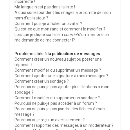
incorrecte !
Ma langue n’est pas dans la liste !
A quoi correspondent les images à proximité de mon
nom d’utilisateur ?
Comment puis-je afficher un avatar ?
Qu’est-ce que mon rang et comment le modifier ?
Lorsque je clique sur le lien
courriel
d’un membre, on
me demande de me connecter !?
Problèmes liés à la publication de messages
Comment créer un nouveau sujet ou poster une
réponse ?
Comment modifier ou supprimer un message ?
Comment ajouter une signature à mes messages ?
Comment créer un sondage ?
Pourquoi ne puis-je pas ajouter plus d’options à mon
sondage ?
Comment modifier ou supprimer un sondage ?
Pourquoi ne puis-je pas accéder à un forum ?
Pourquoi ne puis-je pas joindre des fichiers à mon
message ?
Pourquoi ai-je reçu un avertissement ?
Comment rapporter des messages à un modérateur ?