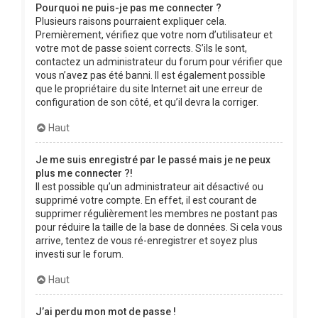
Pourquoi ne puis-je pas me connecter ?
Plusieurs raisons pourraient expliquer cela.
Premièrement, vérifiez que votre nom d’utilisateur et
votre mot de passe soient corrects. S’ils le sont,
contactez un administrateur du forum pour vérifier que
vous n’avez pas été banni. Il est également possible
que le propriétaire du site Internet ait une erreur de
configuration de son côté, et qu’il devra la corriger.
Haut
Je me suis enregistré par le passé mais je ne peux
plus me connecter ?!
Il est possible qu’un administrateur ait désactivé ou
supprimé votre compte. En effet, il est courant de
supprimer régulièrement les membres ne postant pas
pour réduire la taille de la base de données. Si cela vous
arrive, tentez de vous ré-enregistrer et soyez plus
investi sur le forum.
Haut
J’ai perdu mon mot de passe !