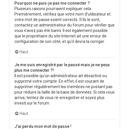
Pourquoi ne puis-je pas me connecter ?
Plusieurs raisons pourraient expliquer cela.
Premièrement, vérifiez que votre nom d’utilisateur et
votre mot de passe soient corrects. S’ils le sont,
contactez un administrateur du forum pour vérifier que
vous n’avez pas été banni. Il est également possible
que le propriétaire du site Internet ait une erreur de
configuration de son côté, et qu’il devra la corriger.
Haut
Je me suis enregistré par le passé mais je ne peux
plus me connecter ?!
Il est possible qu’un administrateur ait désactivé ou
supprimé votre compte. En effet, il est courant de
supprimer régulièrement les membres ne postant pas
pour réduire la taille de la base de données. Si cela vous
arrive, tentez de vous ré-enregistrer et soyez plus
investi sur le forum.
Haut
J’ai perdu mon mot de passe !