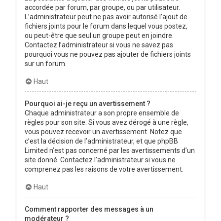
accordée par forum, par groupe, ou par utilisateur.
L’administrateur peut ne pas avoir autorisé l’ajout de
fichiers joints pour le forum dans lequel vous postez,
ou peut-être que seul un groupe peut en joindre.
Contactez l’administrateur si vous ne savez pas
pourquoi vous ne pouvez pas ajouter de fichiers joints
sur un forum.
Haut
Pourquoi ai-je reçu un avertissement ?
Chaque administrateur a son propre ensemble de
règles pour son site. Si vous avez dérogé à une règle,
vous pouvez recevoir un avertissement. Notez que
c’est la décision de l’administrateur, et que phpBB
Limited n’est pas concerné par les avertissements d’un
site donné. Contactez l’administrateur si vous ne
comprenez pas les raisons de votre avertissement.
Haut
Comment rapporter des messages à un
modérateur ?