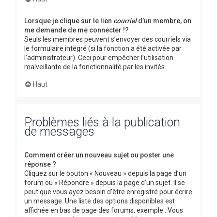
Lorsque je clique sur le lien
courriel
d’un membre, on
me demande de me connecter !?
Seuls les membres peuvent s’envoyer des courriels via
le formulaire intégré (si la fonction a été activée par
l’administrateur). Ceci pour empêcher l’utilisation
malveillante de la fonctionnalité par les invités.
Haut
Problèmes liés à la publication
de messages
Comment créer un nouveau sujet ou poster une
réponse ?
Cliquez sur le bouton « Nouveau » depuis la page d’un
forum ou « Répondre » depuis la page d’un sujet. Il se
peut que vous ayez besoin d’être enregistré pour écrire
un message. Une liste des options disponibles est
affichée en bas de page des forums, exemple : Vous