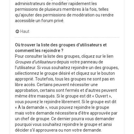
administrateurs de modifier rapidement les
permissions de plusieurs membres à la fois, telles
qu’ajouter des permissions de modération ou rendre
accessible un forum privé.
Haut
Où trouver la liste des groupes d’utilisateurs et
comment les rejoindre ?
Pour consulter la liste des groupes, cliquez sur le lien
Groupes d’utilisateurs
depuis votre panneau de
l’utilisateur. Si vous souhaitez rejoindre un des groupes,
sélectionnez le groupe désiré et cliquez sur le bouton
approprié. Toutefois, tous les groupes ne sont pas en
libre accès. Certains peuvent nécessiter une
approbation, certains sont fermés et d’autres peuvent
même être masqués. Si le groupe est dit « Ouvert »,
vous pouvez le rejoindre librement. Si le groupe est dit
« À la demande », vous pouvez rejoindre le groupe
mais votre demande nécessitera d’être approuvée par
un chef de groupe. Ce dernier pourra vous demander
pourquoi vous souhaitez rejoindre le groupe et ainsi
décider s’il approuvera ou non votre demande.