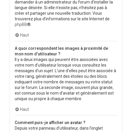
demander à un administrateur du forum d’installer la
langue désirée. Si elle n’existe pas, n’hésitez pas à
créer et partager une nouvelle traduction. Vous
trouverez plus d’informations sur le site Internet de
phpBB
®.
Haut
A quoi correspondent les images à proximité de
mon nom d’utilisateur ?
Il y a deux images qui peuvent être associées avec
votre nom d’utilisateur lorsque vous consultez les
messages d’un sujet. L’une d’elles peut être associée à
votre rang, généralement des étoiles ou des blocs
indiquant votre nombre de messages ou votre statut
sur le forum. La seconde image, souvent plus grande,
est connue sous le nom d’avatar et généralement est
unique ou propre à chaque membre.
Haut
Comment puis-je afficher un avatar ?
Depuis votre panneau d’utilisateur, dans l’onglet