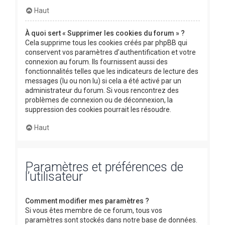
Haut
À quoi sert « Supprimer les cookies du forum » ?
Cela supprime tous les cookies créés par phpBB qui
conservent vos paramètres d’authentification et votre
connexion au forum. Ils fournissent aussi des
fonctionnalités telles que les indicateurs de lecture des
messages (lu ou non lu) si cela a été activé par un
administrateur du forum. Si vous rencontrez des
problèmes de connexion ou de déconnexion, la
suppression des cookies pourrait les résoudre.
Haut
Paramètres et préférences de
l’utilisateur
Comment modifier mes paramètres ?
Si vous êtes membre de ce forum, tous vos
paramètres sont stockés dans notre base de données.