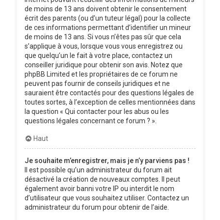
de moins de 13 ans doivent obtenir le consentement
écrit des parents (ou d’un tuteur légal) pour la collecte
de ces informations permettant d’identifier un mineur
de moins de 13 ans. Si vous n’êtes pas sûr que cela
s’applique à vous, lorsque vous vous enregistrez ou
que quelqu’un le fait à votre place, contactez un
conseiller juridique pour obtenir son avis. Notez que
phpBB Limited et les propriétaires de ce forum ne
peuvent pas fournir de conseils juridiques et ne
sauraient être contactés pour des questions légales de
toutes sortes, à l’exception de celles mentionnées dans
la question « Qui contacter pour les abus ou les
questions légales concernant ce forum ? ».
Haut
Je souhaite m’enregistrer, mais je n’y parviens pas !
Il est possible qu’un administrateur du forum ait
désactivé la création de nouveaux comptes. Il peut
également avoir banni votre IP ou interdit le nom
d’utilisateur que vous souhaitez utiliser. Contactez un
administrateur du forum pour obtenir de l’aide.