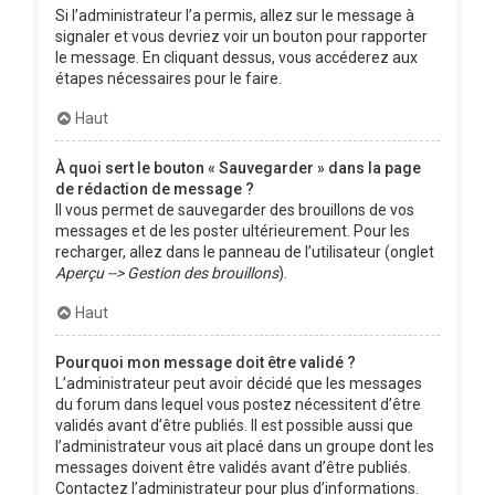
Si l’administrateur l’a permis, allez sur le message à
signaler et vous devriez voir un bouton pour rapporter
le message. En cliquant dessus, vous accéderez aux
étapes nécessaires pour le faire.
Haut
À quoi sert le bouton « Sauvegarder » dans la page
de rédaction de message ?
Il vous permet de sauvegarder des brouillons de vos
messages et de les poster ultérieurement. Pour les
recharger, allez dans le panneau de l’utilisateur (onglet
Aperçu --> Gestion des brouillons
).
Haut
Pourquoi mon message doit être validé ?
L’administrateur peut avoir décidé que les messages
du forum dans lequel vous postez nécessitent d’être
validés avant d’être publiés. Il est possible aussi que
l’administrateur vous ait placé dans un groupe dont les
messages doivent être validés avant d’être publiés.
Contactez l’administrateur pour plus d’informations.