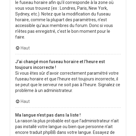
le fuseau horaire afin qu’il corresponde à la zone où
vous vous trouvez (ex : Londres, Paris, New York,
Sydney, etc.). Notez que la modification du fuseau
horaire, comme la plupart des paramètres, n’est
accessible qu’aux membres du forum. Donc si vous
n’êtes pas enregistré, c’est le bon moment pour le
faire.
Haut
J’ai changé mon fuseau horaire et l’heure est
toujours incorrecte !
Si vous êtes sûr d’avoir correctement paramétré votre
fuseau horaire et que l’heure est toujours incorrecte, il
se peut que le serveur ne soit pas à l’heure. Signalez ce
problème à un administrateur.
Haut
Ma langue n’est pas dans la liste !
La raison la plus probable est que l’administrateur n’ait
pas installé votre langue ou bien que personne n’ait
encore traduit phpBB dans votre langue. Essayez de