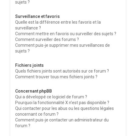
sujets ?
Surveillance et favoris
Quelle est la différence entre les favoris et la
surveillance ?
Comment mettre en favoris ou surveiller des sujets ?
Comment surveiller des forums ?
Comment puis-je supprimer mes surveillances de
sujets ?
Fichiers joints
Quels fichiers joints sont autorisés sur ce forum ?
Comment trouver tous mes fichiers joints ?
Concernant phpBB
Qui a développé ce logiciel de forum ?
Pourquoi la fonctionnalité X n’est pas disponible ?
Qui contacter pour les abus ou les questions légales
concernant ce forum ?
Comment puis-je contacter un administrateur du
forum ?