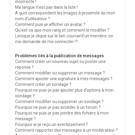
incorrecte !
Ma langue n’est pas dans la liste !
A quoi correspondent les images à proximité de mon
nom d’utilisateur ?
Comment puis-je afficher un avatar ?
Qu’est-ce que mon rang et comment le modifier ?
Lorsque je clique sur le lien
courriel
d’un membre, on
me demande de me connecter !?
Problèmes liés à la publication de messages
Comment créer un nouveau sujet ou poster une
réponse ?
Comment modifier ou supprimer un message ?
Comment ajouter une signature à mes messages ?
Comment créer un sondage ?
Pourquoi ne puis-je pas ajouter plus d’options à mon
sondage ?
Comment modifier ou supprimer un sondage ?
Pourquoi ne puis-je pas accéder à un forum ?
Pourquoi ne puis-je pas joindre des fichiers à mon
message ?
Pourquoi ai-je reçu un avertissement ?
Comment rapporter des messages à un modérateur ?