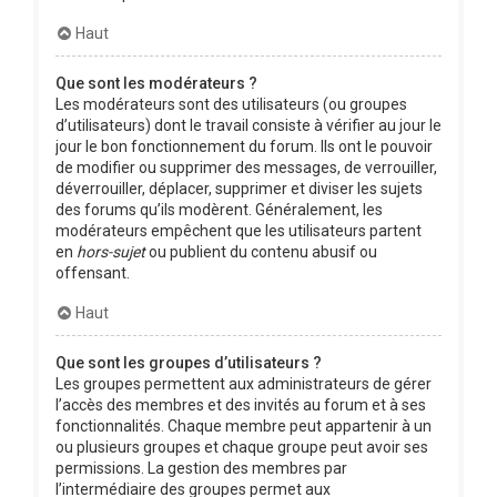
Haut
Que sont les modérateurs ?
Les modérateurs sont des utilisateurs (ou groupes
d’utilisateurs) dont le travail consiste à vérifier au jour le
jour le bon fonctionnement du forum. Ils ont le pouvoir
de modifier ou supprimer des messages, de verrouiller,
déverrouiller, déplacer, supprimer et diviser les sujets
des forums qu’ils modèrent. Généralement, les
modérateurs empêchent que les utilisateurs partent
en
hors-sujet
ou publient du contenu abusif ou
offensant.
Haut
Que sont les groupes d’utilisateurs ?
Les groupes permettent aux administrateurs de gérer
l’accès des membres et des invités au forum et à ses
fonctionnalités. Chaque membre peut appartenir à un
ou plusieurs groupes et chaque groupe peut avoir ses
permissions. La gestion des membres par
l’intermédiaire des groupes permet aux