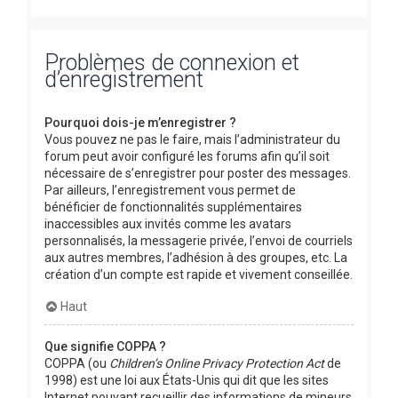
Problèmes de connexion et
d’enregistrement
Pourquoi dois-je m’enregistrer ?
Vous pouvez ne pas le faire, mais l’administrateur du
forum peut avoir configuré les forums afin qu’il soit
nécessaire de s’enregistrer pour poster des messages.
Par ailleurs, l’enregistrement vous permet de
bénéficier de fonctionnalités supplémentaires
inaccessibles aux invités comme les avatars
personnalisés, la messagerie privée, l’envoi de courriels
aux autres membres, l’adhésion à des groupes, etc. La
création d’un compte est rapide et vivement conseillée.
Haut
Que signifie COPPA ?
COPPA (ou
Children’s Online Privacy Protection Act
de
1998) est une loi aux États-Unis qui dit que les sites
Internet pouvant recueillir des informations de mineurs