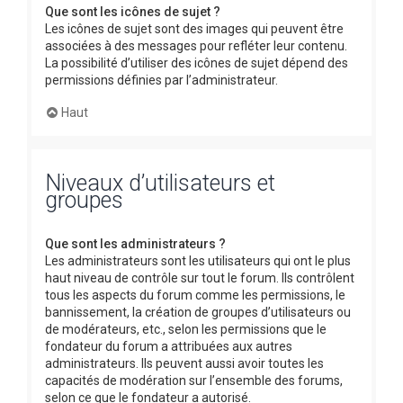
Que sont les icônes de sujet ?
Les icônes de sujet sont des images qui peuvent être
associées à des messages pour refléter leur contenu.
La possibilité d’utiliser des icônes de sujet dépend des
permissions définies par l’administrateur.
Haut
Niveaux d’utilisateurs et
groupes
Que sont les administrateurs ?
Les administrateurs sont les utilisateurs qui ont le plus
haut niveau de contrôle sur tout le forum. Ils contrôlent
tous les aspects du forum comme les permissions, le
bannissement, la création de groupes d’utilisateurs ou
de modérateurs, etc., selon les permissions que le
fondateur du forum a attribuées aux autres
administrateurs. Ils peuvent aussi avoir toutes les
capacités de modération sur l’ensemble des forums,
selon ce que le fondateur a autorisé.