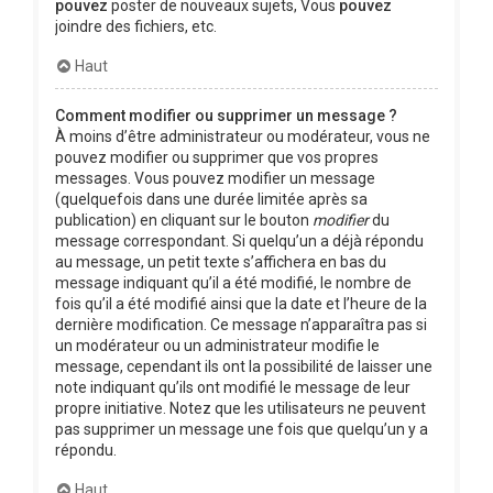
pouvez
poster de nouveaux sujets, Vous
pouvez
joindre des fichiers, etc.
Haut
Comment modifier ou supprimer un message ?
À moins d’être administrateur ou modérateur, vous ne
pouvez modifier ou supprimer que vos propres
messages. Vous pouvez modifier un message
(quelquefois dans une durée limitée après sa
publication) en cliquant sur le bouton
modifier
du
message correspondant. Si quelqu’un a déjà répondu
au message, un petit texte s’affichera en bas du
message indiquant qu’il a été modifié, le nombre de
fois qu’il a été modifié ainsi que la date et l’heure de la
dernière modification. Ce message n’apparaîtra pas si
un modérateur ou un administrateur modifie le
message, cependant ils ont la possibilité de laisser une
note indiquant qu’ils ont modifié le message de leur
propre initiative. Notez que les utilisateurs ne peuvent
pas supprimer un message une fois que quelqu’un y a
répondu.
Haut