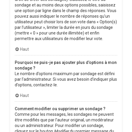
sondage et au moins deux options possibles, saisissez
une option par ligne dans le champ des réponses. Vous
pouvez aussi indiquer le nombre de réponses qu’un
utilisateur peut choisir lors de son vote dans « Option(s)
par l’utilisateur », limiter la durée en jours du sondage
(mettre « 0 » pour une durée illimitée) et enfin
permettre aux utilisateurs de modifier leur vote.
Haut
Pourquoi ne puis-je pas ajouter plus d’options à mon
sondage ?
Le nombre d’options maximum par sondage est défini
par l’administrateur. Si vous avez besoin d’indiquer plus
d’options, contactez-le.
Haut
Comment modifier ou supprimer un sondage ?
Comme pour les messages, les sondages ne peuvent
être modifiés que par l’auteur original, un modérateur
ou un administrateur. Pour modifier un sondage,
cliquez sur le bouton
Modifier
du premier message du