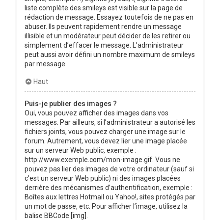
liste complète des smileys est visible sur la page de
rédaction de message. Essayez toutefois de ne pas en
abuser. Ils peuvent rapidement rendre un message
illisible et un modérateur peut décider de les retirer ou
simplement d’effacer le message. L’administrateur
peut aussi avoir défini un nombre maximum de smileys
par message.
Haut
Puis-je publier des images ?
Oui, vous pouvez afficher des images dans vos
messages. Par ailleurs, si l’administrateur a autorisé les
fichiers joints, vous pouvez charger une image sur le
forum. Autrement, vous devez lier une image placée
sur un serveur Web public, exemple :
http://www.exemple.com/mon-image.gif. Vous ne
pouvez pas lier des images de votre ordinateur (sauf si
c’est un serveur Web public) ni des images placées
derrière des mécanismes d’authentification, exemple :
Boîtes aux lettres Hotmail ou Yahoo!, sites protégés par
un mot de passe, etc. Pour afficher l’image, utilisez la
balise BBCode [img].