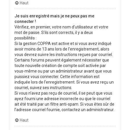
Haut
Je suis enregistré mais je ne peux pas me
connecter !
Vérifiez, en premier, votre nom d’utilisateur et votre
mot de passe. S’ils sont corrects, il y a deux
possibilités :
Si la gestion COPPA est active et si vous avez indiqué
avoir moins de 13 ans lors de l’enregistrement, alors
vous devrez suivre les instructions reçues par courriel.
Certains forums peuvent également nécessiter que
toute nouvelle création de compte soit activée par
vous-même ou par un administrateur avant que vous
puissiez vous connecter. Cette information est
indiquée lors de l’enregistrement. Si vous avez reçu un
courriel, suivez ses instructions.
Si vous n’avez pas reçu de courriel, il se peut que vous
ayez fourni une adresse incorrecte ou que le courriel
ait été traité par un filtre anti-spam. Si vous êtes sûr de
l’adresse courriel fournie, contactez un administrateur.
Haut