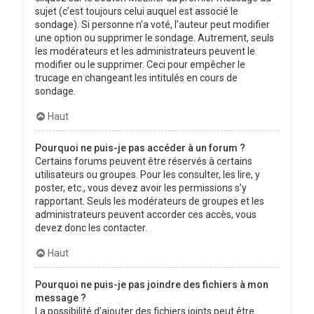
sujet (c’est toujours celui auquel est associé le
sondage). Si personne n’a voté, l’auteur peut modifier
une option ou supprimer le sondage. Autrement, seuls
les modérateurs et les administrateurs peuvent le
modifier ou le supprimer. Ceci pour empêcher le
trucage en changeant les intitulés en cours de
sondage.
Haut
Pourquoi ne puis-je pas accéder à un forum ?
Certains forums peuvent être réservés à certains
utilisateurs ou groupes. Pour les consulter, les lire, y
poster, etc., vous devez avoir les permissions s’y
rapportant. Seuls les modérateurs de groupes et les
administrateurs peuvent accorder ces accès, vous
devez donc les contacter.
Haut
Pourquoi ne puis-je pas joindre des fichiers à mon
message ?
La possibilité d’ajouter des fichiers joints peut être