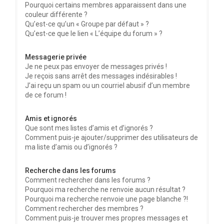
Pourquoi certains membres apparaissent dans une
couleur différente ?
Qu’est-ce qu’un « Groupe par défaut » ?
Qu’est-ce que le lien « L’équipe du forum » ?
Messagerie privée
Je ne peux pas envoyer de messages privés !
Je reçois sans arrêt des messages indésirables !
J’ai reçu un spam ou un courriel abusif d’un membre
de ce forum !
Amis et ignorés
Que sont mes listes d’amis et d’ignorés ?
Comment puis-je ajouter/supprimer des utilisateurs de
ma liste d’amis ou d’ignorés ?
Recherche dans les forums
Comment rechercher dans les forums ?
Pourquoi ma recherche ne renvoie aucun résultat ?
Pourquoi ma recherche renvoie une page blanche ?!
Comment rechercher des membres ?
Comment puis-je trouver mes propres messages et