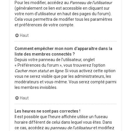
Pour les modifier, accédez au
Panneau de l’utilisateur
(généralement ce lien est accessible en cliquant sur
votre nom d’utilisateur en haut des pages du forum).
Cela vous permettra de modifier tous les paramètres
et préférences de votre compte.
Haut
Comment empêcher mon nom d’apparaître dans la
liste des membres connectés ?
Depuis votre panneau de l’utilisateur, onglet
« Préférences du forum », vous trouverez l’option
Cacher mon statut en ligne
. Si vous activez cette option
vous ne serez visible que par les administrateurs, les
modérateurs et vous-même. Vous serez compté parmi
les membres invisibles.
Haut
Les heures ne sont pas correctes !
Il est possible que l’heure affichée utilise un fuseau
horaire différent de celui dans lequel vous êtes. Dans
ce cas, accédez au
panneau de l’utilisateur
et modifiez