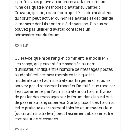
« profil » vous pouvez ajouter un avatar en utilisant
l’une des quatre méthodes d’avatar suivantes :
Gravatar, galerie, distant ou importé. L’administrateur
du forum peut activer ou non les avatars et décider de
la manière dont ils sont mis à disposition. Si vous ne
pouvez pas utiliser d’avatar, contactez un
administrateur du forum.
Haut
Qu’est-ce que mon rang et comment le modifier ?
Les rangs, qui peuvent être associés au nom
d’utilisateur, indiquent le nombre de messages postés
ou identifient certains membres tels que les
modérateurs et administrateurs. En général, vous ne
pouvez pas directement modifier l’intitulé d’un rang car
il est paramétré par l’administrateur du forum. Évitez
de poster des messages sur le forum dans le seul but
de passer au rang supérieur. Sur la plupart des forums,
cette pratique est rarement tolérée et un modérateur
(ou un administrateur) peut facilement abaisser votre
compteur de messages.
Haut