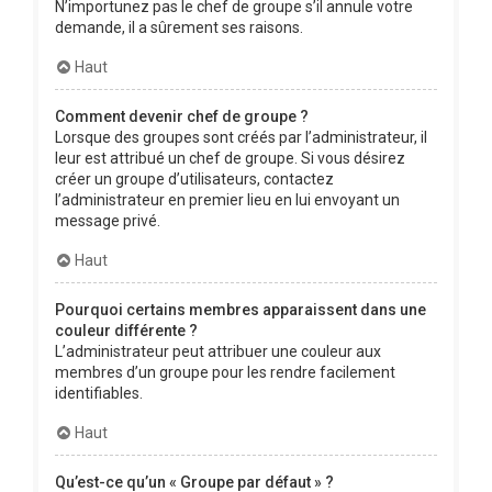
N’importunez pas le chef de groupe s’il annule votre
demande, il a sûrement ses raisons.
Haut
Comment devenir chef de groupe ?
Lorsque des groupes sont créés par l’administrateur, il
leur est attribué un chef de groupe. Si vous désirez
créer un groupe d’utilisateurs, contactez
l’administrateur en premier lieu en lui envoyant un
message privé.
Haut
Pourquoi certains membres apparaissent dans une
couleur différente ?
L’administrateur peut attribuer une couleur aux
membres d’un groupe pour les rendre facilement
identifiables.
Haut
Qu’est-ce qu’un « Groupe par défaut » ?