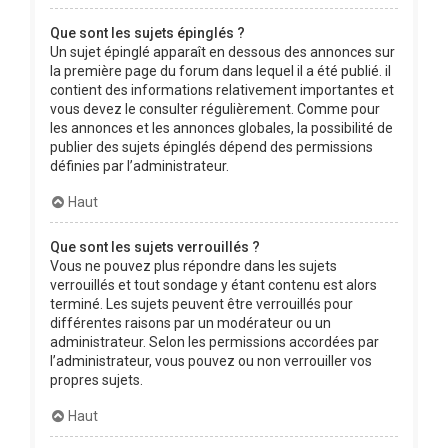
Que sont les sujets épinglés ?
Un sujet épinglé apparaît en dessous des annonces sur
la première page du forum dans lequel il a été publié. il
contient des informations relativement importantes et
vous devez le consulter régulièrement. Comme pour
les annonces et les annonces globales, la possibilité de
publier des sujets épinglés dépend des permissions
définies par l’administrateur.
Haut
Que sont les sujets verrouillés ?
Vous ne pouvez plus répondre dans les sujets
verrouillés et tout sondage y étant contenu est alors
terminé. Les sujets peuvent être verrouillés pour
différentes raisons par un modérateur ou un
administrateur. Selon les permissions accordées par
l’administrateur, vous pouvez ou non verrouiller vos
propres sujets.
Haut