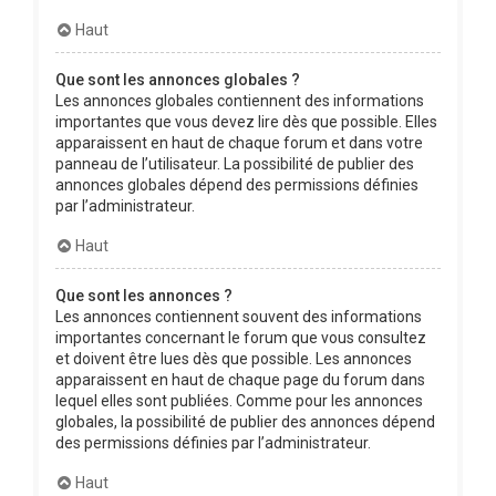
Haut
Que sont les annonces globales ?
Les annonces globales contiennent des informations
importantes que vous devez lire dès que possible. Elles
apparaissent en haut de chaque forum et dans votre
panneau de l’utilisateur. La possibilité de publier des
annonces globales dépend des permissions définies
par l’administrateur.
Haut
Que sont les annonces ?
Les annonces contiennent souvent des informations
importantes concernant le forum que vous consultez
et doivent être lues dès que possible. Les annonces
apparaissent en haut de chaque page du forum dans
lequel elles sont publiées. Comme pour les annonces
globales, la possibilité de publier des annonces dépend
des permissions définies par l’administrateur.
Haut