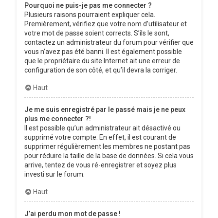
Pourquoi ne puis-je pas me connecter ?
Plusieurs raisons pourraient expliquer cela.
Premièrement, vérifiez que votre nom d’utilisateur et
votre mot de passe soient corrects. S’ils le sont,
contactez un administrateur du forum pour vérifier que
vous n’avez pas été banni. Il est également possible
que le propriétaire du site Internet ait une erreur de
configuration de son côté, et qu’il devra la corriger.
Haut
Je me suis enregistré par le passé mais je ne peux
plus me connecter ?!
Il est possible qu’un administrateur ait désactivé ou
supprimé votre compte. En effet, il est courant de
supprimer régulièrement les membres ne postant pas
pour réduire la taille de la base de données. Si cela vous
arrive, tentez de vous ré-enregistrer et soyez plus
investi sur le forum.
Haut
J’ai perdu mon mot de passe !