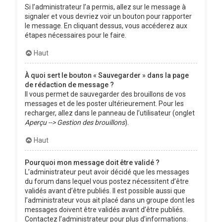
Si l’administrateur l’a permis, allez sur le message à
signaler et vous devriez voir un bouton pour rapporter
le message. En cliquant dessus, vous accéderez aux
étapes nécessaires pour le faire.
Haut
À quoi sert le bouton « Sauvegarder » dans la page
de rédaction de message ?
Il vous permet de sauvegarder des brouillons de vos
messages et de les poster ultérieurement. Pour les
recharger, allez dans le panneau de l’utilisateur (onglet
Aperçu --> Gestion des brouillons
).
Haut
Pourquoi mon message doit être validé ?
L’administrateur peut avoir décidé que les messages
du forum dans lequel vous postez nécessitent d’être
validés avant d’être publiés. Il est possible aussi que
l’administrateur vous ait placé dans un groupe dont les
messages doivent être validés avant d’être publiés.
Contactez l’administrateur pour plus d’informations.