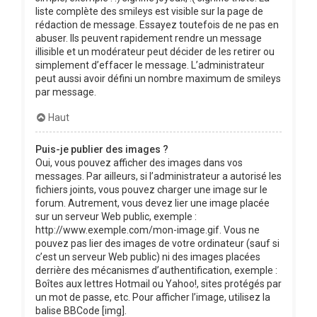
liste complète des smileys est visible sur la page de
rédaction de message. Essayez toutefois de ne pas en
abuser. Ils peuvent rapidement rendre un message
illisible et un modérateur peut décider de les retirer ou
simplement d’effacer le message. L’administrateur
peut aussi avoir défini un nombre maximum de smileys
par message.
Haut
Puis-je publier des images ?
Oui, vous pouvez afficher des images dans vos
messages. Par ailleurs, si l’administrateur a autorisé les
fichiers joints, vous pouvez charger une image sur le
forum. Autrement, vous devez lier une image placée
sur un serveur Web public, exemple :
http://www.exemple.com/mon-image.gif. Vous ne
pouvez pas lier des images de votre ordinateur (sauf si
c’est un serveur Web public) ni des images placées
derrière des mécanismes d’authentification, exemple :
Boîtes aux lettres Hotmail ou Yahoo!, sites protégés par
un mot de passe, etc. Pour afficher l’image, utilisez la
balise BBCode [img].