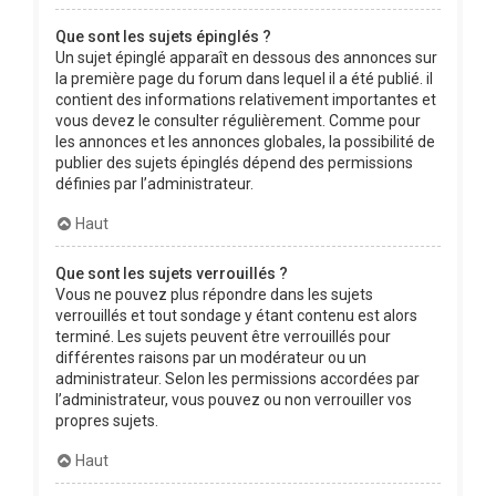
Que sont les sujets épinglés ?
Un sujet épinglé apparaît en dessous des annonces sur
la première page du forum dans lequel il a été publié. il
contient des informations relativement importantes et
vous devez le consulter régulièrement. Comme pour
les annonces et les annonces globales, la possibilité de
publier des sujets épinglés dépend des permissions
définies par l’administrateur.
Haut
Que sont les sujets verrouillés ?
Vous ne pouvez plus répondre dans les sujets
verrouillés et tout sondage y étant contenu est alors
terminé. Les sujets peuvent être verrouillés pour
différentes raisons par un modérateur ou un
administrateur. Selon les permissions accordées par
l’administrateur, vous pouvez ou non verrouiller vos
propres sujets.
Haut