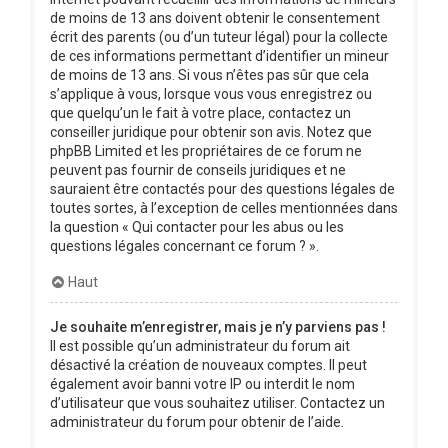
de moins de 13 ans doivent obtenir le consentement
écrit des parents (ou d’un tuteur légal) pour la collecte
de ces informations permettant d’identifier un mineur
de moins de 13 ans. Si vous n’êtes pas sûr que cela
s’applique à vous, lorsque vous vous enregistrez ou
que quelqu’un le fait à votre place, contactez un
conseiller juridique pour obtenir son avis. Notez que
phpBB Limited et les propriétaires de ce forum ne
peuvent pas fournir de conseils juridiques et ne
sauraient être contactés pour des questions légales de
toutes sortes, à l’exception de celles mentionnées dans
la question « Qui contacter pour les abus ou les
questions légales concernant ce forum ? ».
Haut
Je souhaite m’enregistrer, mais je n’y parviens pas !
Il est possible qu’un administrateur du forum ait
désactivé la création de nouveaux comptes. Il peut
également avoir banni votre IP ou interdit le nom
d’utilisateur que vous souhaitez utiliser. Contactez un
administrateur du forum pour obtenir de l’aide.