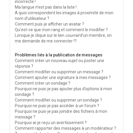
incorrecte !
Ma langue n’est pas dans la liste !
A quoi correspondent les images à proximité de mon
nom d’utilisateur ?
Comment puis-je afficher un avatar ?
Qu’est-ce que mon rang et comment le modifier ?
Lorsque je clique sur le lien
courriel
d’un membre, on
me demande de me connecter !?
Problèmes liés à la publication de messages
Comment créer un nouveau sujet ou poster une
réponse ?
Comment modifier ou supprimer un message ?
Comment ajouter une signature à mes messages ?
Comment créer un sondage ?
Pourquoi ne puis-je pas ajouter plus d’options à mon
sondage ?
Comment modifier ou supprimer un sondage ?
Pourquoi ne puis-je pas accéder à un forum ?
Pourquoi ne puis-je pas joindre des fichiers à mon
message ?
Pourquoi ai-je reçu un avertissement ?
Comment rapporter des messages à un modérateur ?