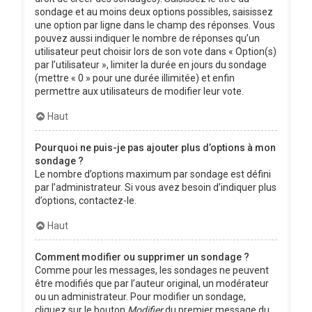
sondage et au moins deux options possibles, saisissez
une option par ligne dans le champ des réponses. Vous
pouvez aussi indiquer le nombre de réponses qu’un
utilisateur peut choisir lors de son vote dans « Option(s)
par l’utilisateur », limiter la durée en jours du sondage
(mettre « 0 » pour une durée illimitée) et enfin
permettre aux utilisateurs de modifier leur vote.
Haut
Pourquoi ne puis-je pas ajouter plus d’options à mon
sondage ?
Le nombre d’options maximum par sondage est défini
par l’administrateur. Si vous avez besoin d’indiquer plus
d’options, contactez-le.
Haut
Comment modifier ou supprimer un sondage ?
Comme pour les messages, les sondages ne peuvent
être modifiés que par l’auteur original, un modérateur
ou un administrateur. Pour modifier un sondage,
cliquez sur le bouton
Modifier
du premier message du