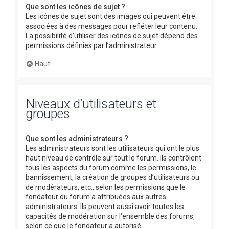
Que sont les icônes de sujet ?
Les icônes de sujet sont des images qui peuvent être
associées à des messages pour refléter leur contenu.
La possibilité d’utiliser des icônes de sujet dépend des
permissions définies par l’administrateur.
Haut
Niveaux d’utilisateurs et
groupes
Que sont les administrateurs ?
Les administrateurs sont les utilisateurs qui ont le plus
haut niveau de contrôle sur tout le forum. Ils contrôlent
tous les aspects du forum comme les permissions, le
bannissement, la création de groupes d’utilisateurs ou
de modérateurs, etc., selon les permissions que le
fondateur du forum a attribuées aux autres
administrateurs. Ils peuvent aussi avoir toutes les
capacités de modération sur l’ensemble des forums,
selon ce que le fondateur a autorisé.