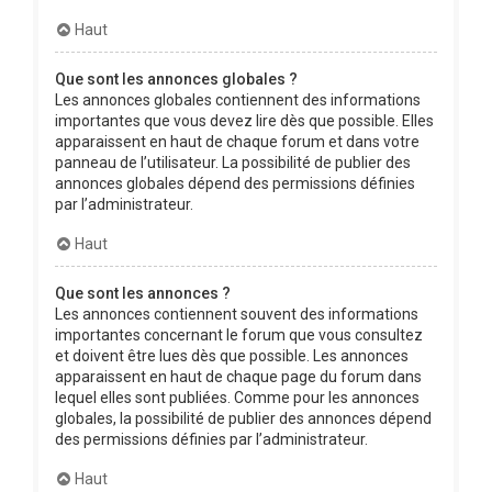
Haut
Que sont les annonces globales ?
Les annonces globales contiennent des informations
importantes que vous devez lire dès que possible. Elles
apparaissent en haut de chaque forum et dans votre
panneau de l’utilisateur. La possibilité de publier des
annonces globales dépend des permissions définies
par l’administrateur.
Haut
Que sont les annonces ?
Les annonces contiennent souvent des informations
importantes concernant le forum que vous consultez
et doivent être lues dès que possible. Les annonces
apparaissent en haut de chaque page du forum dans
lequel elles sont publiées. Comme pour les annonces
globales, la possibilité de publier des annonces dépend
des permissions définies par l’administrateur.
Haut