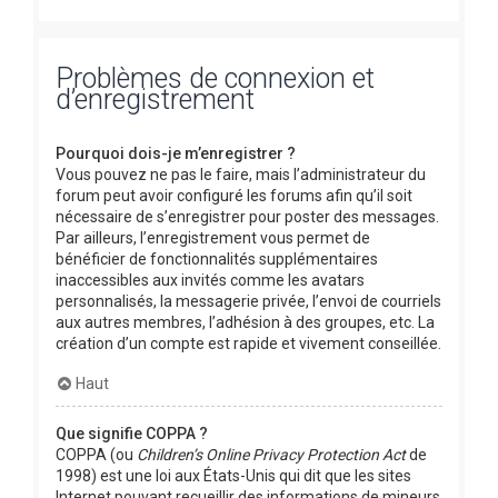
Problèmes de connexion et
d’enregistrement
Pourquoi dois-je m’enregistrer ?
Vous pouvez ne pas le faire, mais l’administrateur du
forum peut avoir configuré les forums afin qu’il soit
nécessaire de s’enregistrer pour poster des messages.
Par ailleurs, l’enregistrement vous permet de
bénéficier de fonctionnalités supplémentaires
inaccessibles aux invités comme les avatars
personnalisés, la messagerie privée, l’envoi de courriels
aux autres membres, l’adhésion à des groupes, etc. La
création d’un compte est rapide et vivement conseillée.
Haut
Que signifie COPPA ?
COPPA (ou
Children’s Online Privacy Protection Act
de
1998) est une loi aux États-Unis qui dit que les sites
Internet pouvant recueillir des informations de mineurs