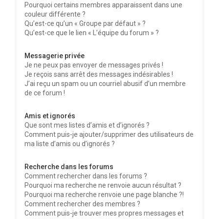
Pourquoi certains membres apparaissent dans une
couleur différente ?
Qu’est-ce qu’un « Groupe par défaut » ?
Qu’est-ce que le lien « L’équipe du forum » ?
Messagerie privée
Je ne peux pas envoyer de messages privés !
Je reçois sans arrêt des messages indésirables !
J’ai reçu un spam ou un courriel abusif d’un membre
de ce forum !
Amis et ignorés
Que sont mes listes d’amis et d’ignorés ?
Comment puis-je ajouter/supprimer des utilisateurs de
ma liste d’amis ou d’ignorés ?
Recherche dans les forums
Comment rechercher dans les forums ?
Pourquoi ma recherche ne renvoie aucun résultat ?
Pourquoi ma recherche renvoie une page blanche ?!
Comment rechercher des membres ?
Comment puis-je trouver mes propres messages et