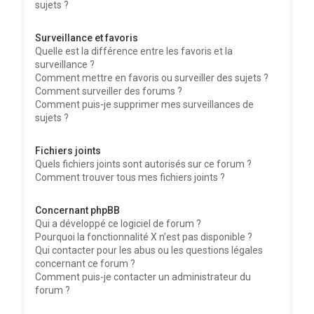
sujets ?
Surveillance et favoris
Quelle est la différence entre les favoris et la
surveillance ?
Comment mettre en favoris ou surveiller des sujets ?
Comment surveiller des forums ?
Comment puis-je supprimer mes surveillances de
sujets ?
Fichiers joints
Quels fichiers joints sont autorisés sur ce forum ?
Comment trouver tous mes fichiers joints ?
Concernant phpBB
Qui a développé ce logiciel de forum ?
Pourquoi la fonctionnalité X n’est pas disponible ?
Qui contacter pour les abus ou les questions légales
concernant ce forum ?
Comment puis-je contacter un administrateur du
forum ?