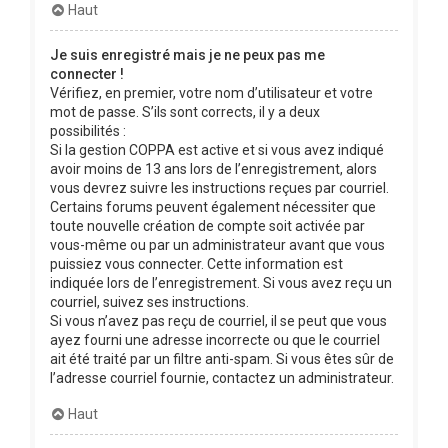
Haut
Je suis enregistré mais je ne peux pas me
connecter !
Vérifiez, en premier, votre nom d’utilisateur et votre
mot de passe. S’ils sont corrects, il y a deux
possibilités :
Si la gestion COPPA est active et si vous avez indiqué
avoir moins de 13 ans lors de l’enregistrement, alors
vous devrez suivre les instructions reçues par courriel.
Certains forums peuvent également nécessiter que
toute nouvelle création de compte soit activée par
vous-même ou par un administrateur avant que vous
puissiez vous connecter. Cette information est
indiquée lors de l’enregistrement. Si vous avez reçu un
courriel, suivez ses instructions.
Si vous n’avez pas reçu de courriel, il se peut que vous
ayez fourni une adresse incorrecte ou que le courriel
ait été traité par un filtre anti-spam. Si vous êtes sûr de
l’adresse courriel fournie, contactez un administrateur.
Haut