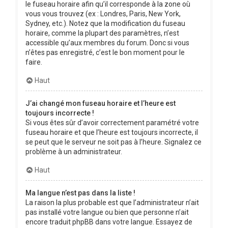
le fuseau horaire afin qu’il corresponde à la zone où
vous vous trouvez (ex : Londres, Paris, New York,
Sydney, etc.). Notez que la modification du fuseau
horaire, comme la plupart des paramètres, n’est
accessible qu’aux membres du forum. Donc si vous
n’êtes pas enregistré, c’est le bon moment pour le
faire.
Haut
J’ai changé mon fuseau horaire et l’heure est
toujours incorrecte !
Si vous êtes sûr d’avoir correctement paramétré votre
fuseau horaire et que l’heure est toujours incorrecte, il
se peut que le serveur ne soit pas à l’heure. Signalez ce
problème à un administrateur.
Haut
Ma langue n’est pas dans la liste !
La raison la plus probable est que l’administrateur n’ait
pas installé votre langue ou bien que personne n’ait
encore traduit phpBB dans votre langue. Essayez de