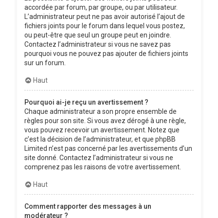
accordée par forum, par groupe, ou par utilisateur.
L’administrateur peut ne pas avoir autorisé l’ajout de
fichiers joints pour le forum dans lequel vous postez,
ou peut-être que seul un groupe peut en joindre.
Contactez l’administrateur si vous ne savez pas
pourquoi vous ne pouvez pas ajouter de fichiers joints
sur un forum.
Haut
Pourquoi ai-je reçu un avertissement ?
Chaque administrateur a son propre ensemble de
règles pour son site. Si vous avez dérogé à une règle,
vous pouvez recevoir un avertissement. Notez que
c’est la décision de l’administrateur, et que phpBB
Limited n’est pas concerné par les avertissements d’un
site donné. Contactez l’administrateur si vous ne
comprenez pas les raisons de votre avertissement.
Haut
Comment rapporter des messages à un
modérateur ?