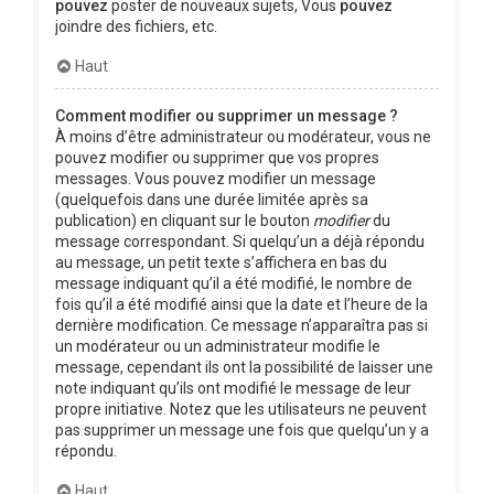
pouvez
poster de nouveaux sujets, Vous
pouvez
joindre des fichiers, etc.
Haut
Comment modifier ou supprimer un message ?
À moins d’être administrateur ou modérateur, vous ne
pouvez modifier ou supprimer que vos propres
messages. Vous pouvez modifier un message
(quelquefois dans une durée limitée après sa
publication) en cliquant sur le bouton
modifier
du
message correspondant. Si quelqu’un a déjà répondu
au message, un petit texte s’affichera en bas du
message indiquant qu’il a été modifié, le nombre de
fois qu’il a été modifié ainsi que la date et l’heure de la
dernière modification. Ce message n’apparaîtra pas si
un modérateur ou un administrateur modifie le
message, cependant ils ont la possibilité de laisser une
note indiquant qu’ils ont modifié le message de leur
propre initiative. Notez que les utilisateurs ne peuvent
pas supprimer un message une fois que quelqu’un y a
répondu.
Haut