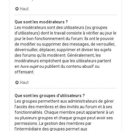
Haut
Que sont les modérateurs ?
Les modérateurs sont des utilisateurs (ou groupes
d’utilisateurs) dont le travail consiste à vérifier au jour le
jour le bon fonctionnement du forum. Ils ont le pouvoir
de modifier ou supprimer des messages, de verrouiller,
déverrouiller, déplacer, supprimer et diviser les sujets
des forums qu’ils modèrent. Généralement, les
modérateurs empêchent que les utilisateurs partent
en
hors-sujet
ou publient du contenu abusif ou
offensant.
Haut
Que sont les groupes d’utilisateurs ?
Les groupes permettent aux administrateurs de gérer
l’accès des membres et des invités au forum et à ses
fonctionnalités. Chaque membre peut appartenir à un
ou plusieurs groupes et chaque groupe peut avoir ses
permissions. La gestion des membres par
l’intermédiaire des groupes permet aux