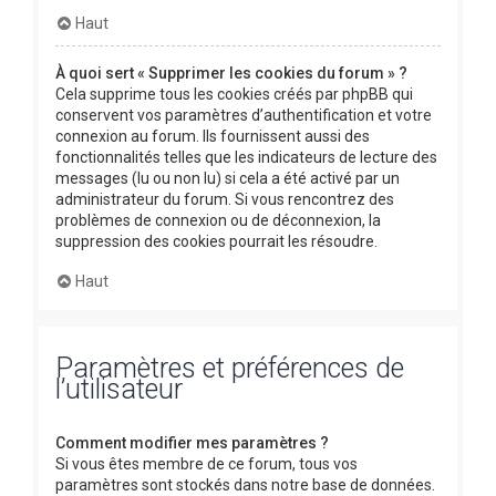
Haut
À quoi sert « Supprimer les cookies du forum » ?
Cela supprime tous les cookies créés par phpBB qui
conservent vos paramètres d’authentification et votre
connexion au forum. Ils fournissent aussi des
fonctionnalités telles que les indicateurs de lecture des
messages (lu ou non lu) si cela a été activé par un
administrateur du forum. Si vous rencontrez des
problèmes de connexion ou de déconnexion, la
suppression des cookies pourrait les résoudre.
Haut
Paramètres et préférences de
l’utilisateur
Comment modifier mes paramètres ?
Si vous êtes membre de ce forum, tous vos
paramètres sont stockés dans notre base de données.