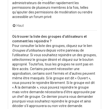
administrateurs de modifier rapidement les
permissions de plusieurs membres à la fois, telles
qu’ajouter des permissions de modération ou rendre
accessible un forum privé.
Haut
Où trouver la liste des groupes d’utilisateurs et
comment les rejoindre ?
Pour consulter la liste des groupes, cliquez sur le lien
Groupes d’utilisateurs
depuis votre panneau de
l’utilisateur. Si vous souhaitez rejoindre un des groupes,
sélectionnez le groupe désiré et cliquez sur le bouton
approprié. Toutefois, tous les groupes ne sont pas en
libre accès. Certains peuvent nécessiter une
approbation, certains sont fermés et d’autres peuvent
même être masqués. Si le groupe est dit « Ouvert »,
vous pouvez le rejoindre librement. Si le groupe est dit
« À la demande », vous pouvez rejoindre le groupe
mais votre demande nécessitera d’être approuvée par
un chef de groupe. Ce dernier pourra vous demander
pourquoi vous souhaitez rejoindre le groupe et ainsi
décider s’il approuvera ou non votre demande.