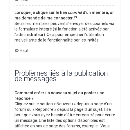
Lorsque je clique sur le lien
courriel
d’un membre, on
me demande de me connecter !?
Seuls les membres peuvent s’envoyer des courriels via
le formulaire intégré (si la fonction a été activée par
l’administrateur). Ceci pour empêcher l’utilisation
malveillante de la fonctionnalité par les invités.
Haut
Problèmes liés à la publication
de messages
Comment créer un nouveau sujet ou poster une
réponse ?
Cliquez sur le bouton « Nouveau » depuis la page d’un
forum ou « Répondre » depuis la page d’un sujet. Il se
peut que vous ayez besoin d’être enregistré pour écrire
un message. Une liste des options disponibles est
affichée en bas de page des forums, exemple : Vous