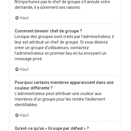
N’importunez pas le chef de groupe s’il annule votre
demande, il a sûrement ses raisons.
Haut
Comment devenir chef de groupe ?
Lorsque des groupes sont créés par l’administrateur, il
leur est attribué un chef de groupe. Si vous désirez
créer un groupe d’utilisateurs, contactez
l’administrateur en premier lieu en lui envoyant un
message privé.
Haut
Pourquoi certains membres apparaissent dans une
couleur différente ?
L’administrateur peut attribuer une couleur aux
membres d’un groupe pour les rendre facilement
identifiables.
Haut
Qu’est-ce qu’un « Groupe par défaut » ?