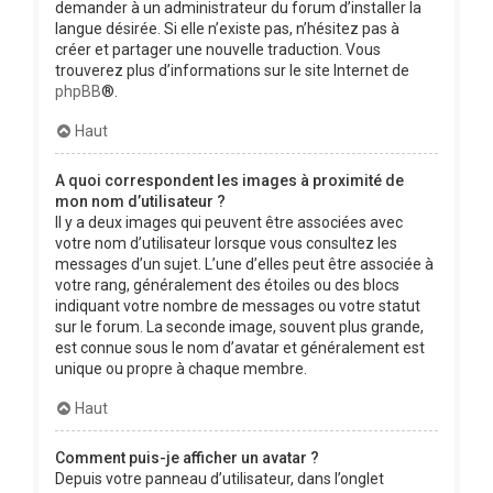
demander à un administrateur du forum d’installer la
langue désirée. Si elle n’existe pas, n’hésitez pas à
créer et partager une nouvelle traduction. Vous
trouverez plus d’informations sur le site Internet de
phpBB
®.
Haut
A quoi correspondent les images à proximité de
mon nom d’utilisateur ?
Il y a deux images qui peuvent être associées avec
votre nom d’utilisateur lorsque vous consultez les
messages d’un sujet. L’une d’elles peut être associée à
votre rang, généralement des étoiles ou des blocs
indiquant votre nombre de messages ou votre statut
sur le forum. La seconde image, souvent plus grande,
est connue sous le nom d’avatar et généralement est
unique ou propre à chaque membre.
Haut
Comment puis-je afficher un avatar ?
Depuis votre panneau d’utilisateur, dans l’onglet