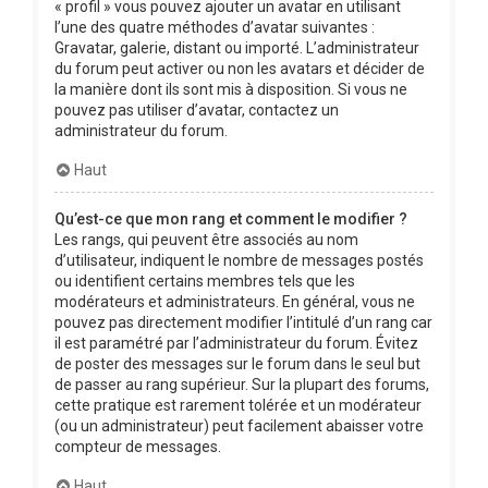
« profil » vous pouvez ajouter un avatar en utilisant
l’une des quatre méthodes d’avatar suivantes :
Gravatar, galerie, distant ou importé. L’administrateur
du forum peut activer ou non les avatars et décider de
la manière dont ils sont mis à disposition. Si vous ne
pouvez pas utiliser d’avatar, contactez un
administrateur du forum.
Haut
Qu’est-ce que mon rang et comment le modifier ?
Les rangs, qui peuvent être associés au nom
d’utilisateur, indiquent le nombre de messages postés
ou identifient certains membres tels que les
modérateurs et administrateurs. En général, vous ne
pouvez pas directement modifier l’intitulé d’un rang car
il est paramétré par l’administrateur du forum. Évitez
de poster des messages sur le forum dans le seul but
de passer au rang supérieur. Sur la plupart des forums,
cette pratique est rarement tolérée et un modérateur
(ou un administrateur) peut facilement abaisser votre
compteur de messages.
Haut