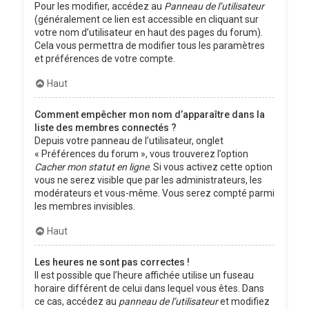
Pour les modifier, accédez au
Panneau de l’utilisateur
(généralement ce lien est accessible en cliquant sur
votre nom d’utilisateur en haut des pages du forum).
Cela vous permettra de modifier tous les paramètres
et préférences de votre compte.
Haut
Comment empêcher mon nom d’apparaître dans la
liste des membres connectés ?
Depuis votre panneau de l’utilisateur, onglet
« Préférences du forum », vous trouverez l’option
Cacher mon statut en ligne
. Si vous activez cette option
vous ne serez visible que par les administrateurs, les
modérateurs et vous-même. Vous serez compté parmi
les membres invisibles.
Haut
Les heures ne sont pas correctes !
Il est possible que l’heure affichée utilise un fuseau
horaire différent de celui dans lequel vous êtes. Dans
ce cas, accédez au
panneau de l’utilisateur
et modifiez