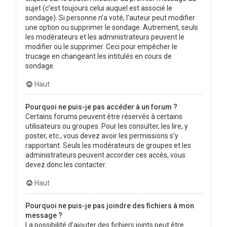
sujet (c’est toujours celui auquel est associé le
sondage). Si personne n’a voté, l’auteur peut modifier
une option ou supprimer le sondage. Autrement, seuls
les modérateurs et les administrateurs peuvent le
modifier ou le supprimer. Ceci pour empêcher le
trucage en changeant les intitulés en cours de
sondage.
Haut
Pourquoi ne puis-je pas accéder à un forum ?
Certains forums peuvent être réservés à certains
utilisateurs ou groupes. Pour les consulter, les lire, y
poster, etc., vous devez avoir les permissions s’y
rapportant. Seuls les modérateurs de groupes et les
administrateurs peuvent accorder ces accès, vous
devez donc les contacter.
Haut
Pourquoi ne puis-je pas joindre des fichiers à mon
message ?
La possibilité d’ajouter des fichiers joints peut être