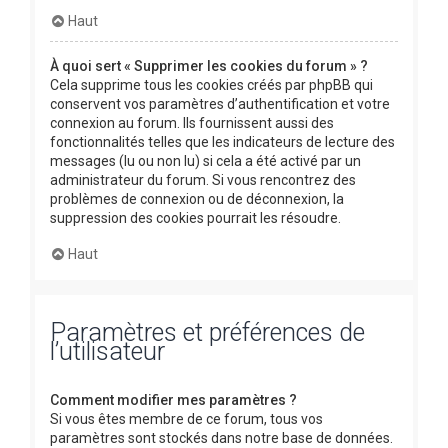
Haut
À quoi sert « Supprimer les cookies du forum » ?
Cela supprime tous les cookies créés par phpBB qui
conservent vos paramètres d’authentification et votre
connexion au forum. Ils fournissent aussi des
fonctionnalités telles que les indicateurs de lecture des
messages (lu ou non lu) si cela a été activé par un
administrateur du forum. Si vous rencontrez des
problèmes de connexion ou de déconnexion, la
suppression des cookies pourrait les résoudre.
Haut
Paramètres et préférences de
l’utilisateur
Comment modifier mes paramètres ?
Si vous êtes membre de ce forum, tous vos
paramètres sont stockés dans notre base de données.