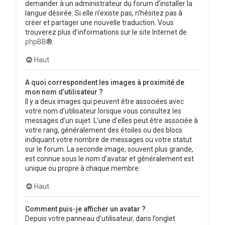
demander à un administrateur du forum d’installer la
langue désirée. Si elle n’existe pas, n’hésitez pas à
créer et partager une nouvelle traduction. Vous
trouverez plus d’informations sur le site Internet de
phpBB
®.
Haut
A quoi correspondent les images à proximité de
mon nom d’utilisateur ?
Il y a deux images qui peuvent être associées avec
votre nom d’utilisateur lorsque vous consultez les
messages d’un sujet. L’une d’elles peut être associée à
votre rang, généralement des étoiles ou des blocs
indiquant votre nombre de messages ou votre statut
sur le forum. La seconde image, souvent plus grande,
est connue sous le nom d’avatar et généralement est
unique ou propre à chaque membre.
Haut
Comment puis-je afficher un avatar ?
Depuis votre panneau d’utilisateur, dans l’onglet