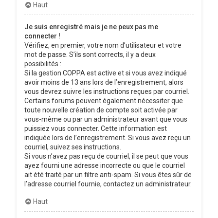
Haut
Je suis enregistré mais je ne peux pas me
connecter !
Vérifiez, en premier, votre nom d’utilisateur et votre
mot de passe. S’ils sont corrects, il y a deux
possibilités :
Si la gestion COPPA est active et si vous avez indiqué
avoir moins de 13 ans lors de l’enregistrement, alors
vous devrez suivre les instructions reçues par courriel.
Certains forums peuvent également nécessiter que
toute nouvelle création de compte soit activée par
vous-même ou par un administrateur avant que vous
puissiez vous connecter. Cette information est
indiquée lors de l’enregistrement. Si vous avez reçu un
courriel, suivez ses instructions.
Si vous n’avez pas reçu de courriel, il se peut que vous
ayez fourni une adresse incorrecte ou que le courriel
ait été traité par un filtre anti-spam. Si vous êtes sûr de
l’adresse courriel fournie, contactez un administrateur.
Haut