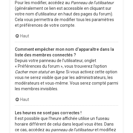
Pour les modifier, accédez au
Panneau de l’utilisateur
(généralement ce lien est accessible en cliquant sur
votre nom d’utilisateur en haut des pages du forum).
Cela vous permettra de modifier tous les paramètres
et préférences de votre compte.
Haut
Comment empêcher mon nom d’apparaître dans la
liste des membres connectés ?
Depuis votre panneau de l’utilisateur, onglet
« Préférences du forum », vous trouverez l’option
Cacher mon statut en ligne
. Si vous activez cette option
vous ne serez visible que par les administrateurs, les
modérateurs et vous-même. Vous serez compté parmi
les membres invisibles.
Haut
Les heures ne sont pas correctes !
Il est possible que l’heure affichée utilise un fuseau
horaire différent de celui dans lequel vous êtes. Dans
ce cas, accédez au
panneau de l’utilisateur
et modifiez