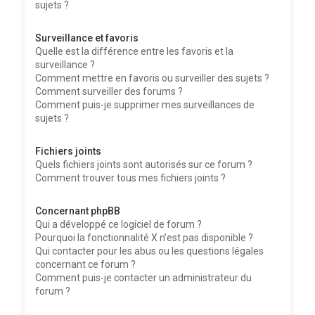
sujets ?
Surveillance et favoris
Quelle est la différence entre les favoris et la
surveillance ?
Comment mettre en favoris ou surveiller des sujets ?
Comment surveiller des forums ?
Comment puis-je supprimer mes surveillances de
sujets ?
Fichiers joints
Quels fichiers joints sont autorisés sur ce forum ?
Comment trouver tous mes fichiers joints ?
Concernant phpBB
Qui a développé ce logiciel de forum ?
Pourquoi la fonctionnalité X n’est pas disponible ?
Qui contacter pour les abus ou les questions légales
concernant ce forum ?
Comment puis-je contacter un administrateur du
forum ?