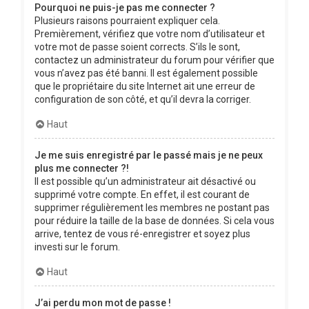
Pourquoi ne puis-je pas me connecter ?
Plusieurs raisons pourraient expliquer cela.
Premièrement, vérifiez que votre nom d’utilisateur et
votre mot de passe soient corrects. S’ils le sont,
contactez un administrateur du forum pour vérifier que
vous n’avez pas été banni. Il est également possible
que le propriétaire du site Internet ait une erreur de
configuration de son côté, et qu’il devra la corriger.
Haut
Je me suis enregistré par le passé mais je ne peux
plus me connecter ?!
Il est possible qu’un administrateur ait désactivé ou
supprimé votre compte. En effet, il est courant de
supprimer régulièrement les membres ne postant pas
pour réduire la taille de la base de données. Si cela vous
arrive, tentez de vous ré-enregistrer et soyez plus
investi sur le forum.
Haut
J’ai perdu mon mot de passe !