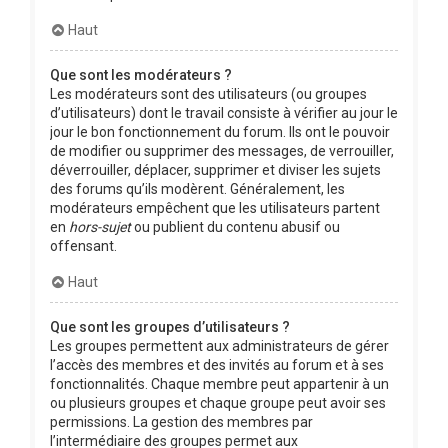
Haut
Que sont les modérateurs ?
Les modérateurs sont des utilisateurs (ou groupes
d’utilisateurs) dont le travail consiste à vérifier au jour le
jour le bon fonctionnement du forum. Ils ont le pouvoir
de modifier ou supprimer des messages, de verrouiller,
déverrouiller, déplacer, supprimer et diviser les sujets
des forums qu’ils modèrent. Généralement, les
modérateurs empêchent que les utilisateurs partent
en
hors-sujet
ou publient du contenu abusif ou
offensant.
Haut
Que sont les groupes d’utilisateurs ?
Les groupes permettent aux administrateurs de gérer
l’accès des membres et des invités au forum et à ses
fonctionnalités. Chaque membre peut appartenir à un
ou plusieurs groupes et chaque groupe peut avoir ses
permissions. La gestion des membres par
l’intermédiaire des groupes permet aux