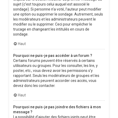
sujet (c’est toujours celui auquel est associé le
sondage). Si personne n’a voté, l’auteur peut modifier
une option ou supprimer le sondage. Autrement, seuls
les modérateurs et les administrateurs peuvent le
modifier ou le supprimer. Ceci pour empêcher le
trucage en changeant les intitulés en cours de
sondage.
Haut
Pourquoi ne puis-je pas accéder à un forum ?
Certains forums peuvent être réservés à certains
utilisateurs ou groupes. Pour les consulter, les lire, y
poster, etc., vous devez avoir les permissions s’y
rapportant. Seuls les modérateurs de groupes et les
administrateurs peuvent accorder ces accès, vous
devez donc les contacter.
Haut
Pourquoi ne puis-je pas joindre des fichiers à mon
message ?
La possibilité d’ajouter des fichiers joints peut être