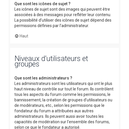
Que sont les icônes de sujet ?
Les icônes de sujet sont des images qui peuvent être
associées à des messages pour refléter leur contenu.
La possibilité d’utiliser des icônes de sujet dépend des
permissions définies par l’administrateur.
Haut
Niveaux d’utilisateurs et
groupes
Que sont les administrateurs ?
Les administrateurs sont les utilisateurs qui ont le plus
haut niveau de contrôle sur tout le forum. Ils contrôlent
tous les aspects du forum comme les permissions, le
bannissement, la création de groupes d’utilisateurs ou
de modérateurs, etc., selon les permissions que le
fondateur du forum a attribuées aux autres
administrateurs. Ils peuvent aussi avoir toutes les
capacités de modération sur l’ensemble des forums,
selon ce que le fondateur a autorisé.