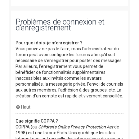
Problèmes de connexion et
d’enregistrement
Pourquoi dois-je m’enregistrer ?
Vous pouvez ne pas le faire, mais l’administrateur du
forum peut avoir configuré les forums afin qu’il soit
nécessaire de s’enregistrer pour poster des messages.
Par ailleurs, l’enregistrement vous permet de
bénéficier de fonctionnalités supplémentaires
inaccessibles aux invités comme les avatars
personnalisés, la messagerie privée, l’envoi de courriels
aux autres membres, l’adhésion à des groupes, etc. La
création d’un compte est rapide et vivement conseillée.
Haut
Que signifie COPPA ?
COPPA (ou
Children’s Online Privacy Protection Act
de
1998) est une loi aux États-Unis qui dit que les sites
Internet pouvant recueillir des informations de mineurs