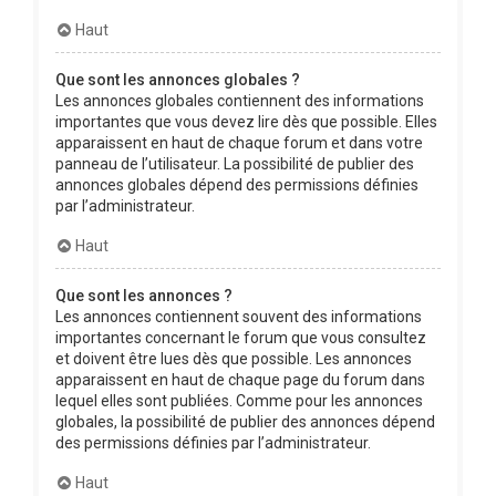
Haut
Que sont les annonces globales ?
Les annonces globales contiennent des informations
importantes que vous devez lire dès que possible. Elles
apparaissent en haut de chaque forum et dans votre
panneau de l’utilisateur. La possibilité de publier des
annonces globales dépend des permissions définies
par l’administrateur.
Haut
Que sont les annonces ?
Les annonces contiennent souvent des informations
importantes concernant le forum que vous consultez
et doivent être lues dès que possible. Les annonces
apparaissent en haut de chaque page du forum dans
lequel elles sont publiées. Comme pour les annonces
globales, la possibilité de publier des annonces dépend
des permissions définies par l’administrateur.
Haut