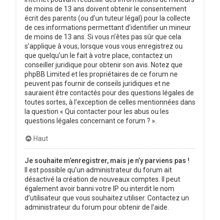
de moins de 13 ans doivent obtenir le consentement
écrit des parents (ou d’un tuteur légal) pour la collecte
de ces informations permettant d’identifier un mineur
de moins de 13 ans. Si vous n’êtes pas sûr que cela
s’applique à vous, lorsque vous vous enregistrez ou
que quelqu’un le fait à votre place, contactez un
conseiller juridique pour obtenir son avis. Notez que
phpBB Limited et les propriétaires de ce forum ne
peuvent pas fournir de conseils juridiques et ne
sauraient être contactés pour des questions légales de
toutes sortes, à l’exception de celles mentionnées dans
la question « Qui contacter pour les abus ou les
questions légales concernant ce forum ? ».
Haut
Je souhaite m’enregistrer, mais je n’y parviens pas !
Il est possible qu’un administrateur du forum ait
désactivé la création de nouveaux comptes. Il peut
également avoir banni votre IP ou interdit le nom
d’utilisateur que vous souhaitez utiliser. Contactez un
administrateur du forum pour obtenir de l’aide.