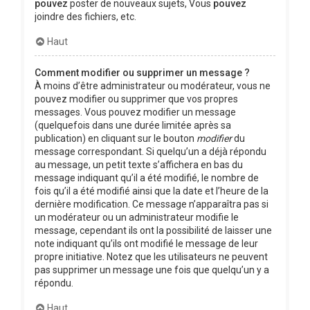
pouvez
poster de nouveaux sujets, Vous
pouvez
joindre des fichiers, etc.
Haut
Comment modifier ou supprimer un message ?
À moins d’être administrateur ou modérateur, vous ne
pouvez modifier ou supprimer que vos propres
messages. Vous pouvez modifier un message
(quelquefois dans une durée limitée après sa
publication) en cliquant sur le bouton
modifier
du
message correspondant. Si quelqu’un a déjà répondu
au message, un petit texte s’affichera en bas du
message indiquant qu’il a été modifié, le nombre de
fois qu’il a été modifié ainsi que la date et l’heure de la
dernière modification. Ce message n’apparaîtra pas si
un modérateur ou un administrateur modifie le
message, cependant ils ont la possibilité de laisser une
note indiquant qu’ils ont modifié le message de leur
propre initiative. Notez que les utilisateurs ne peuvent
pas supprimer un message une fois que quelqu’un y a
répondu.
Haut