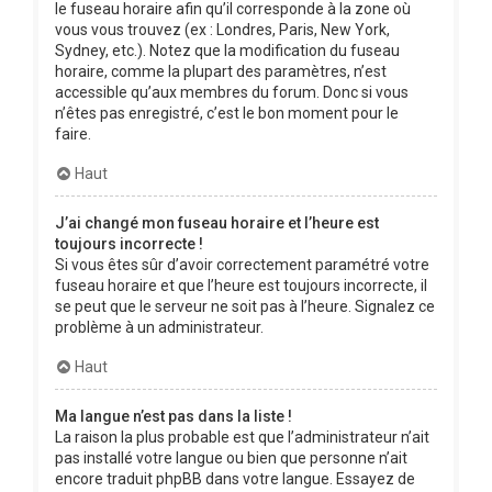
le fuseau horaire afin qu’il corresponde à la zone où
vous vous trouvez (ex : Londres, Paris, New York,
Sydney, etc.). Notez que la modification du fuseau
horaire, comme la plupart des paramètres, n’est
accessible qu’aux membres du forum. Donc si vous
n’êtes pas enregistré, c’est le bon moment pour le
faire.
Haut
J’ai changé mon fuseau horaire et l’heure est
toujours incorrecte !
Si vous êtes sûr d’avoir correctement paramétré votre
fuseau horaire et que l’heure est toujours incorrecte, il
se peut que le serveur ne soit pas à l’heure. Signalez ce
problème à un administrateur.
Haut
Ma langue n’est pas dans la liste !
La raison la plus probable est que l’administrateur n’ait
pas installé votre langue ou bien que personne n’ait
encore traduit phpBB dans votre langue. Essayez de