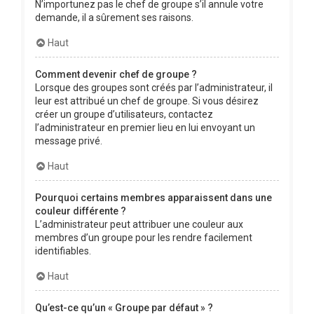
N’importunez pas le chef de groupe s’il annule votre
demande, il a sûrement ses raisons.
Haut
Comment devenir chef de groupe ?
Lorsque des groupes sont créés par l’administrateur, il
leur est attribué un chef de groupe. Si vous désirez
créer un groupe d’utilisateurs, contactez
l’administrateur en premier lieu en lui envoyant un
message privé.
Haut
Pourquoi certains membres apparaissent dans une
couleur différente ?
L’administrateur peut attribuer une couleur aux
membres d’un groupe pour les rendre facilement
identifiables.
Haut
Qu’est-ce qu’un « Groupe par défaut » ?