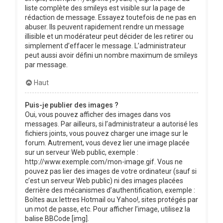
liste complète des smileys est visible sur la page de
rédaction de message. Essayez toutefois de ne pas en
abuser. Ils peuvent rapidement rendre un message
illisible et un modérateur peut décider de les retirer ou
simplement d’effacer le message. L’administrateur
peut aussi avoir défini un nombre maximum de smileys
par message.
Haut
Puis-je publier des images ?
Oui, vous pouvez afficher des images dans vos
messages. Par ailleurs, si l’administrateur a autorisé les
fichiers joints, vous pouvez charger une image sur le
forum. Autrement, vous devez lier une image placée
sur un serveur Web public, exemple :
http://www.exemple.com/mon-image.gif. Vous ne
pouvez pas lier des images de votre ordinateur (sauf si
c’est un serveur Web public) ni des images placées
derrière des mécanismes d’authentification, exemple :
Boîtes aux lettres Hotmail ou Yahoo!, sites protégés par
un mot de passe, etc. Pour afficher l’image, utilisez la
balise BBCode [img].