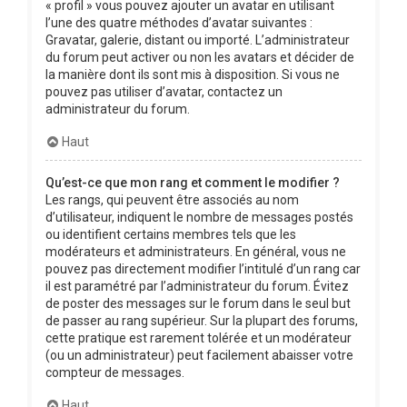
« profil » vous pouvez ajouter un avatar en utilisant
l’une des quatre méthodes d’avatar suivantes :
Gravatar, galerie, distant ou importé. L’administrateur
du forum peut activer ou non les avatars et décider de
la manière dont ils sont mis à disposition. Si vous ne
pouvez pas utiliser d’avatar, contactez un
administrateur du forum.
Haut
Qu’est-ce que mon rang et comment le modifier ?
Les rangs, qui peuvent être associés au nom
d’utilisateur, indiquent le nombre de messages postés
ou identifient certains membres tels que les
modérateurs et administrateurs. En général, vous ne
pouvez pas directement modifier l’intitulé d’un rang car
il est paramétré par l’administrateur du forum. Évitez
de poster des messages sur le forum dans le seul but
de passer au rang supérieur. Sur la plupart des forums,
cette pratique est rarement tolérée et un modérateur
(ou un administrateur) peut facilement abaisser votre
compteur de messages.
Haut