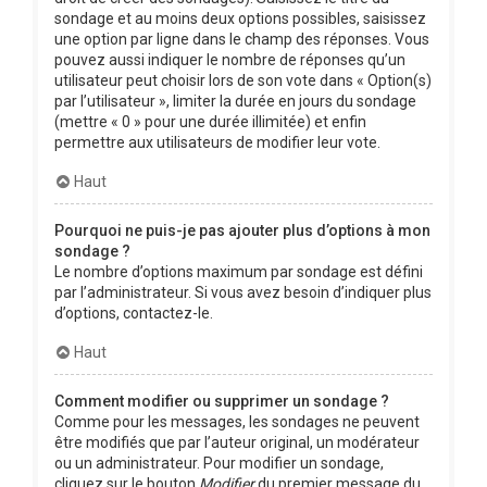
sondage et au moins deux options possibles, saisissez
une option par ligne dans le champ des réponses. Vous
pouvez aussi indiquer le nombre de réponses qu’un
utilisateur peut choisir lors de son vote dans « Option(s)
par l’utilisateur », limiter la durée en jours du sondage
(mettre « 0 » pour une durée illimitée) et enfin
permettre aux utilisateurs de modifier leur vote.
Haut
Pourquoi ne puis-je pas ajouter plus d’options à mon
sondage ?
Le nombre d’options maximum par sondage est défini
par l’administrateur. Si vous avez besoin d’indiquer plus
d’options, contactez-le.
Haut
Comment modifier ou supprimer un sondage ?
Comme pour les messages, les sondages ne peuvent
être modifiés que par l’auteur original, un modérateur
ou un administrateur. Pour modifier un sondage,
cliquez sur le bouton
Modifier
du premier message du