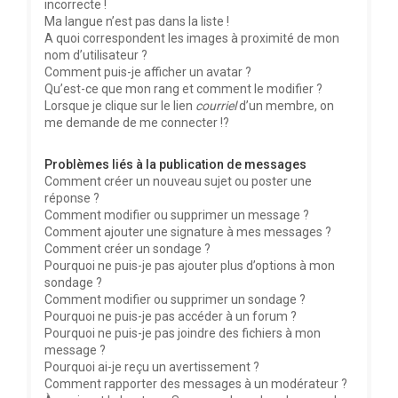
incorrecte !
Ma langue n’est pas dans la liste !
A quoi correspondent les images à proximité de mon
nom d’utilisateur ?
Comment puis-je afficher un avatar ?
Qu’est-ce que mon rang et comment le modifier ?
Lorsque je clique sur le lien
courriel
d’un membre, on
me demande de me connecter !?
Problèmes liés à la publication de messages
Comment créer un nouveau sujet ou poster une
réponse ?
Comment modifier ou supprimer un message ?
Comment ajouter une signature à mes messages ?
Comment créer un sondage ?
Pourquoi ne puis-je pas ajouter plus d’options à mon
sondage ?
Comment modifier ou supprimer un sondage ?
Pourquoi ne puis-je pas accéder à un forum ?
Pourquoi ne puis-je pas joindre des fichiers à mon
message ?
Pourquoi ai-je reçu un avertissement ?
Comment rapporter des messages à un modérateur ?