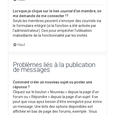
Lorsque je clique sur le lien
courriel
d’un membre, on
me demande de me connecter !?
Seuls les membres peuvent s’envoyer des courriels via
le formulaire intégré (si la fonction a été activée par
l’administrateur). Ceci pour empêcher l’utilisation
malveillante de la fonctionnalité par les invités.
Haut
Problèmes liés à la publication
de messages
Comment créer un nouveau sujet ou poster une
réponse ?
Cliquez sur le bouton « Nouveau » depuis la page d’un
forum ou « Répondre » depuis la page d’un sujet. Il se
peut que vous ayez besoin d’être enregistré pour écrire
un message. Une liste des options disponibles est
affichée en bas de page des forums, exemple : Vous