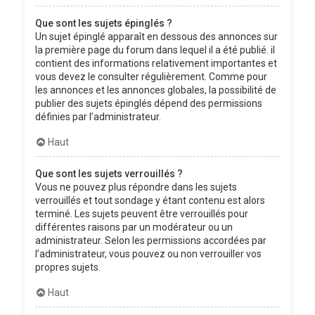
Que sont les sujets épinglés ?
Un sujet épinglé apparaît en dessous des annonces sur
la première page du forum dans lequel il a été publié. il
contient des informations relativement importantes et
vous devez le consulter régulièrement. Comme pour
les annonces et les annonces globales, la possibilité de
publier des sujets épinglés dépend des permissions
définies par l’administrateur.
Haut
Que sont les sujets verrouillés ?
Vous ne pouvez plus répondre dans les sujets
verrouillés et tout sondage y étant contenu est alors
terminé. Les sujets peuvent être verrouillés pour
différentes raisons par un modérateur ou un
administrateur. Selon les permissions accordées par
l’administrateur, vous pouvez ou non verrouiller vos
propres sujets.
Haut