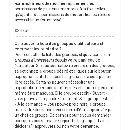
administrateurs de modifier rapidement les
permissions de plusieurs membres à la fois, telles
qu’ajouter des permissions de modération ou rendre
accessible un forum privé.
Haut
Où trouver la liste des groupes d’utilisateurs et
comment les rejoindre ?
Pour consulter la liste des groupes, cliquez sur le lien
Groupes d’utilisateurs
depuis votre panneau de
l’utilisateur. Si vous souhaitez rejoindre un des groupes,
sélectionnez le groupe désiré et cliquez sur le bouton
approprié. Toutefois, tous les groupes ne sont pas en
libre accès. Certains peuvent nécessiter une
approbation, certains sont fermés et d’autres peuvent
même être masqués. Si le groupe est dit « Ouvert »,
vous pouvez le rejoindre librement. Si le groupe est dit
« À la demande », vous pouvez rejoindre le groupe
mais votre demande nécessitera d’être approuvée par
un chef de groupe. Ce dernier pourra vous demander
pourquoi vous souhaitez rejoindre le groupe et ainsi
décider s’il approuvera ou non votre demande.