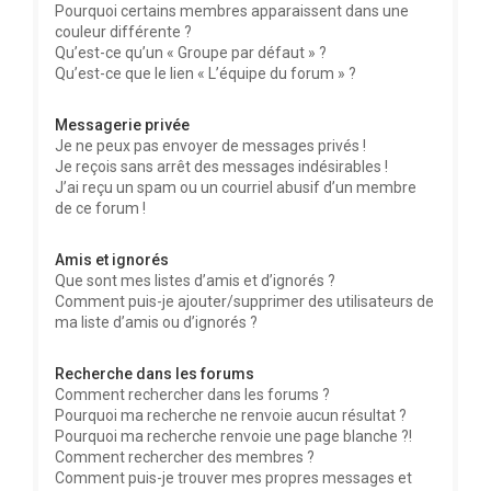
Pourquoi certains membres apparaissent dans une
couleur différente ?
Qu’est-ce qu’un « Groupe par défaut » ?
Qu’est-ce que le lien « L’équipe du forum » ?
Messagerie privée
Je ne peux pas envoyer de messages privés !
Je reçois sans arrêt des messages indésirables !
J’ai reçu un spam ou un courriel abusif d’un membre
de ce forum !
Amis et ignorés
Que sont mes listes d’amis et d’ignorés ?
Comment puis-je ajouter/supprimer des utilisateurs de
ma liste d’amis ou d’ignorés ?
Recherche dans les forums
Comment rechercher dans les forums ?
Pourquoi ma recherche ne renvoie aucun résultat ?
Pourquoi ma recherche renvoie une page blanche ?!
Comment rechercher des membres ?
Comment puis-je trouver mes propres messages et