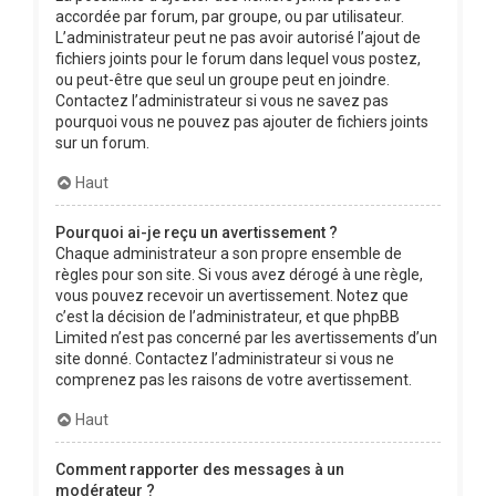
accordée par forum, par groupe, ou par utilisateur.
L’administrateur peut ne pas avoir autorisé l’ajout de
fichiers joints pour le forum dans lequel vous postez,
ou peut-être que seul un groupe peut en joindre.
Contactez l’administrateur si vous ne savez pas
pourquoi vous ne pouvez pas ajouter de fichiers joints
sur un forum.
Haut
Pourquoi ai-je reçu un avertissement ?
Chaque administrateur a son propre ensemble de
règles pour son site. Si vous avez dérogé à une règle,
vous pouvez recevoir un avertissement. Notez que
c’est la décision de l’administrateur, et que phpBB
Limited n’est pas concerné par les avertissements d’un
site donné. Contactez l’administrateur si vous ne
comprenez pas les raisons de votre avertissement.
Haut
Comment rapporter des messages à un
modérateur ?