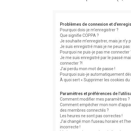
Problèmes de connexion et d’enregi
Pourquoi dois-je m’enregistrer ?
Que signifie COPPA ?
Je souhaite m’enregistrer, mais je n’y p
Je suis enregistré mais je ne peux pas
Pourquoi ne puis-je pas me connecter 
Je me suis enregistré par le passé mai
connecter ?!
J’ai perdu mon mot de passe !
Pourquoi suis-je automatiquement dé
À quoi sert « Supprimer les cookies du
Paramètres et préférences de l’utilis
Comment modifier mes paramètres ?
Comment empêcher mon nom d’apparaît
des membres connectés ?
Les heures ne sont pas correctes !
J’ai changé mon fuseau horaire et l’he
incorrecte !