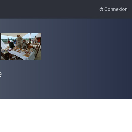
Connexion
e