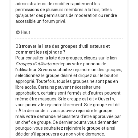
administrateurs de modifier rapidement les
permissions de plusieurs membres à la fois, telles
qu’ajouter des permissions de modération ou rendre
accessible un forum privé.
Haut
Où trouver la liste des groupes d’utilisateurs et
comment les rejoindre ?
Pour consulter la liste des groupes, cliquez sur le lien
Groupes d’utilisateurs
depuis votre panneau de
l’utilisateur. Si vous souhaitez rejoindre un des groupes,
sélectionnez le groupe désiré et cliquez sur le bouton
approprié. Toutefois, tous les groupes ne sont pas en
libre accès. Certains peuvent nécessiter une
approbation, certains sont fermés et d’autres peuvent
même être masqués. Si le groupe est dit « Ouvert »,
vous pouvez le rejoindre librement. Si le groupe est dit
« À la demande », vous pouvez rejoindre le groupe
mais votre demande nécessitera d’être approuvée par
un chef de groupe. Ce dernier pourra vous demander
pourquoi vous souhaitez rejoindre le groupe et ainsi
décider s’il approuvera ou non votre demande.