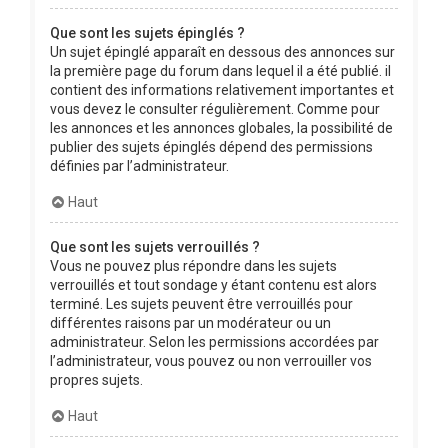
Que sont les sujets épinglés ?
Un sujet épinglé apparaît en dessous des annonces sur
la première page du forum dans lequel il a été publié. il
contient des informations relativement importantes et
vous devez le consulter régulièrement. Comme pour
les annonces et les annonces globales, la possibilité de
publier des sujets épinglés dépend des permissions
définies par l’administrateur.
Haut
Que sont les sujets verrouillés ?
Vous ne pouvez plus répondre dans les sujets
verrouillés et tout sondage y étant contenu est alors
terminé. Les sujets peuvent être verrouillés pour
différentes raisons par un modérateur ou un
administrateur. Selon les permissions accordées par
l’administrateur, vous pouvez ou non verrouiller vos
propres sujets.
Haut