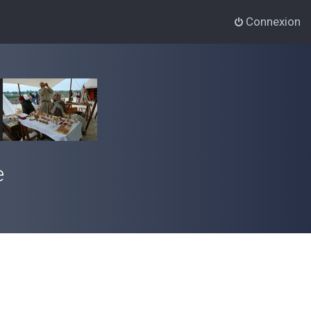
Connexion
e