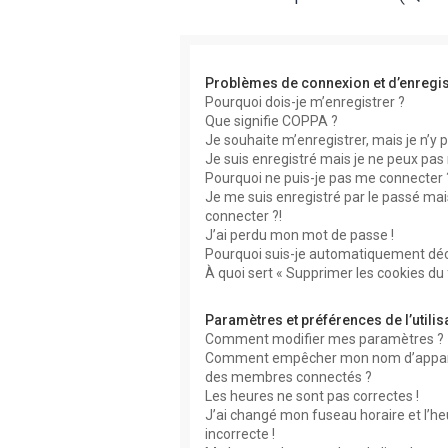
Problèmes de connexion et d’enregi
Pourquoi dois-je m’enregistrer ?
Que signifie COPPA ?
Je souhaite m’enregistrer, mais je n’y p
Je suis enregistré mais je ne peux pas
Pourquoi ne puis-je pas me connecter 
Je me suis enregistré par le passé mai
connecter ?!
J’ai perdu mon mot de passe !
Pourquoi suis-je automatiquement dé
À quoi sert « Supprimer les cookies du
Paramètres et préférences de l’utilis
Comment modifier mes paramètres ?
Comment empêcher mon nom d’apparaît
des membres connectés ?
Les heures ne sont pas correctes !
J’ai changé mon fuseau horaire et l’he
incorrecte !