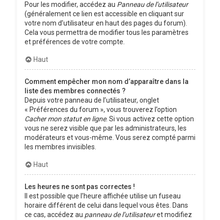
Pour les modifier, accédez au
Panneau de l’utilisateur
(généralement ce lien est accessible en cliquant sur
votre nom d’utilisateur en haut des pages du forum).
Cela vous permettra de modifier tous les paramètres
et préférences de votre compte.
Haut
Comment empêcher mon nom d’apparaître dans la
liste des membres connectés ?
Depuis votre panneau de l’utilisateur, onglet
« Préférences du forum », vous trouverez l’option
Cacher mon statut en ligne
. Si vous activez cette option
vous ne serez visible que par les administrateurs, les
modérateurs et vous-même. Vous serez compté parmi
les membres invisibles.
Haut
Les heures ne sont pas correctes !
Il est possible que l’heure affichée utilise un fuseau
horaire différent de celui dans lequel vous êtes. Dans
ce cas, accédez au
panneau de l’utilisateur
et modifiez