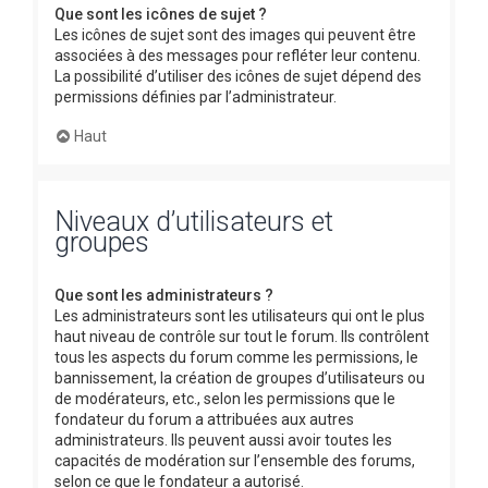
Que sont les icônes de sujet ?
Les icônes de sujet sont des images qui peuvent être
associées à des messages pour refléter leur contenu.
La possibilité d’utiliser des icônes de sujet dépend des
permissions définies par l’administrateur.
Haut
Niveaux d’utilisateurs et
groupes
Que sont les administrateurs ?
Les administrateurs sont les utilisateurs qui ont le plus
haut niveau de contrôle sur tout le forum. Ils contrôlent
tous les aspects du forum comme les permissions, le
bannissement, la création de groupes d’utilisateurs ou
de modérateurs, etc., selon les permissions que le
fondateur du forum a attribuées aux autres
administrateurs. Ils peuvent aussi avoir toutes les
capacités de modération sur l’ensemble des forums,
selon ce que le fondateur a autorisé.