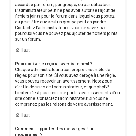
accordée par forum, par groupe, ou par utilisateur.
L’administrateur peut ne pas avoir autorisé l’ajout de
fichiers joints pour le forum dans lequel vous postez,
ou peut-être que seul un groupe peut en joindre.
Contactez l’administrateur si vous ne savez pas
pourquoi vous ne pouvez pas ajouter de fichiers joints
sur un forum.
Haut
Pourquoi ai-je reçu un avertissement ?
Chaque administrateur a son propre ensemble de
règles pour son site. Si vous avez dérogé à une règle,
vous pouvez recevoir un avertissement. Notez que
c’est la décision de l’administrateur, et que phpBB
Limited n’est pas concerné par les avertissements d’un
site donné. Contactez l’administrateur si vous ne
comprenez pas les raisons de votre avertissement.
Haut
Comment rapporter des messages à un
modérateur ?