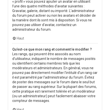
« profil » vous pouvez ajouter un avatar en utilisant
l’une des quatre méthodes d’avatar suivantes :
Gravatar, galerie, distant ou importé. L’administrateur
du forum peut activer ou non les avatars et décider de
la manière dont ils sont mis à disposition. Si vous ne
pouvez pas utiliser d’avatar, contactez un
administrateur du forum.
Haut
Qu’est-ce que mon rang et comment le modifier ?
Les rangs, qui peuvent être associés au nom
d’utilisateur, indiquent le nombre de messages postés
ou identifient certains membres tels que les
modérateurs et administrateurs. En général, vous ne
pouvez pas directement modifier l’intitulé d’un rang car
il est paramétré par l’administrateur du forum. Évitez
de poster des messages sur le forum dans le seul but
de passer au rang supérieur. Sur la plupart des forums,
cette pratique est rarement tolérée et un modérateur
(ou un administrateur) peut facilement abaisser votre
compteur de messages.
Haut