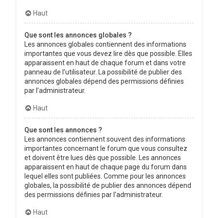
Haut
Que sont les annonces globales ?
Les annonces globales contiennent des informations
importantes que vous devez lire dès que possible. Elles
apparaissent en haut de chaque forum et dans votre
panneau de l’utilisateur. La possibilité de publier des
annonces globales dépend des permissions définies
par l’administrateur.
Haut
Que sont les annonces ?
Les annonces contiennent souvent des informations
importantes concernant le forum que vous consultez
et doivent être lues dès que possible. Les annonces
apparaissent en haut de chaque page du forum dans
lequel elles sont publiées. Comme pour les annonces
globales, la possibilité de publier des annonces dépend
des permissions définies par l’administrateur.
Haut