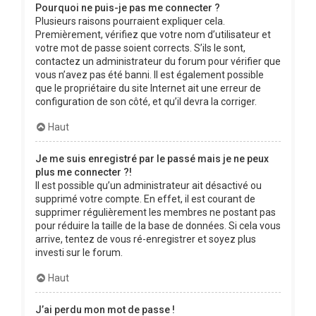
Pourquoi ne puis-je pas me connecter ?
Plusieurs raisons pourraient expliquer cela.
Premièrement, vérifiez que votre nom d’utilisateur et
votre mot de passe soient corrects. S’ils le sont,
contactez un administrateur du forum pour vérifier que
vous n’avez pas été banni. Il est également possible
que le propriétaire du site Internet ait une erreur de
configuration de son côté, et qu’il devra la corriger.
Haut
Je me suis enregistré par le passé mais je ne peux
plus me connecter ?!
Il est possible qu’un administrateur ait désactivé ou
supprimé votre compte. En effet, il est courant de
supprimer régulièrement les membres ne postant pas
pour réduire la taille de la base de données. Si cela vous
arrive, tentez de vous ré-enregistrer et soyez plus
investi sur le forum.
Haut
J’ai perdu mon mot de passe !