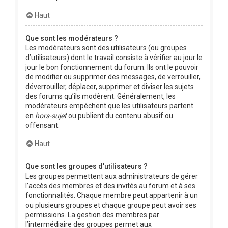
Haut
Que sont les modérateurs ?
Les modérateurs sont des utilisateurs (ou groupes
d’utilisateurs) dont le travail consiste à vérifier au jour le
jour le bon fonctionnement du forum. Ils ont le pouvoir
de modifier ou supprimer des messages, de verrouiller,
déverrouiller, déplacer, supprimer et diviser les sujets
des forums qu’ils modèrent. Généralement, les
modérateurs empêchent que les utilisateurs partent
en
hors-sujet
ou publient du contenu abusif ou
offensant.
Haut
Que sont les groupes d’utilisateurs ?
Les groupes permettent aux administrateurs de gérer
l’accès des membres et des invités au forum et à ses
fonctionnalités. Chaque membre peut appartenir à un
ou plusieurs groupes et chaque groupe peut avoir ses
permissions. La gestion des membres par
l’intermédiaire des groupes permet aux