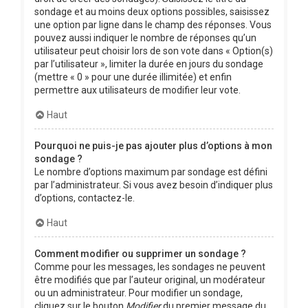
sondage et au moins deux options possibles, saisissez
une option par ligne dans le champ des réponses. Vous
pouvez aussi indiquer le nombre de réponses qu’un
utilisateur peut choisir lors de son vote dans « Option(s)
par l’utilisateur », limiter la durée en jours du sondage
(mettre « 0 » pour une durée illimitée) et enfin
permettre aux utilisateurs de modifier leur vote.
Haut
Pourquoi ne puis-je pas ajouter plus d’options à mon
sondage ?
Le nombre d’options maximum par sondage est défini
par l’administrateur. Si vous avez besoin d’indiquer plus
d’options, contactez-le.
Haut
Comment modifier ou supprimer un sondage ?
Comme pour les messages, les sondages ne peuvent
être modifiés que par l’auteur original, un modérateur
ou un administrateur. Pour modifier un sondage,
cliquez sur le bouton
Modifier
du premier message du