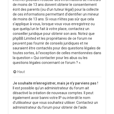
de moins de 13 ans doivent obtenir le consentement
écrit des parents (ou d’un tuteur légal) pour la collecte
de ces informations permettant d’identifier un mineur
de moins de 13 ans. Si vous n’êtes pas sûr que cela
s’applique à vous, lorsque vous vous enregistrez ou
que quelqu’un le fait à votre place, contactez un
conseiller juridique pour obtenir son avis. Notez que
phpBB Limited et les propriétaires de ce forum ne
peuvent pas fournir de conseils juridiques et ne
sauraient être contactés pour des questions légales de
toutes sortes, à l’exception de celles mentionnées dans
la question « Qui contacter pour les abus ou les
questions légales concernant ce forum ? ».
Haut
Je souhaite m’enregistrer, mais je n’y parviens pas !
Il est possible qu’un administrateur du forum ait
désactivé la création de nouveaux comptes. Il peut
également avoir banni votre IP ou interdit le nom
d’utilisateur que vous souhaitez utiliser. Contactez un
administrateur du forum pour obtenir de l’aide.