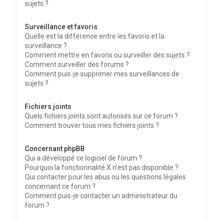
sujets ?
Surveillance et favoris
Quelle est la différence entre les favoris et la
surveillance ?
Comment mettre en favoris ou surveiller des sujets ?
Comment surveiller des forums ?
Comment puis-je supprimer mes surveillances de
sujets ?
Fichiers joints
Quels fichiers joints sont autorisés sur ce forum ?
Comment trouver tous mes fichiers joints ?
Concernant phpBB
Qui a développé ce logiciel de forum ?
Pourquoi la fonctionnalité X n’est pas disponible ?
Qui contacter pour les abus ou les questions légales
concernant ce forum ?
Comment puis-je contacter un administrateur du
forum ?