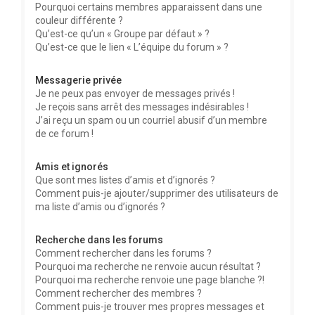
Pourquoi certains membres apparaissent dans une
couleur différente ?
Qu’est-ce qu’un « Groupe par défaut » ?
Qu’est-ce que le lien « L’équipe du forum » ?
Messagerie privée
Je ne peux pas envoyer de messages privés !
Je reçois sans arrêt des messages indésirables !
J’ai reçu un spam ou un courriel abusif d’un membre
de ce forum !
Amis et ignorés
Que sont mes listes d’amis et d’ignorés ?
Comment puis-je ajouter/supprimer des utilisateurs de
ma liste d’amis ou d’ignorés ?
Recherche dans les forums
Comment rechercher dans les forums ?
Pourquoi ma recherche ne renvoie aucun résultat ?
Pourquoi ma recherche renvoie une page blanche ?!
Comment rechercher des membres ?
Comment puis-je trouver mes propres messages et