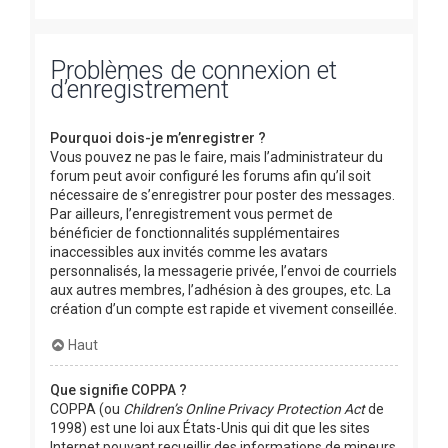
Problèmes de connexion et
d’enregistrement
Pourquoi dois-je m’enregistrer ?
Vous pouvez ne pas le faire, mais l’administrateur du
forum peut avoir configuré les forums afin qu’il soit
nécessaire de s’enregistrer pour poster des messages.
Par ailleurs, l’enregistrement vous permet de
bénéficier de fonctionnalités supplémentaires
inaccessibles aux invités comme les avatars
personnalisés, la messagerie privée, l’envoi de courriels
aux autres membres, l’adhésion à des groupes, etc. La
création d’un compte est rapide et vivement conseillée.
Haut
Que signifie COPPA ?
COPPA (ou
Children’s Online Privacy Protection Act
de
1998) est une loi aux États-Unis qui dit que les sites
Internet pouvant recueillir des informations de mineurs