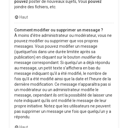
pouvez
poster de nouveaux sujets, Vous
pouvez
joindre des fichiers, etc.
Haut
Comment modifier ou supprimer un message ?
À moins d’être administrateur ou modérateur, vous ne
pouvez modifier ou supprimer que vos propres
messages. Vous pouvez modifier un message
(quelquefois dans une durée limitée après sa
publication) en cliquant sur le bouton
modifier
du
message correspondant. Si quelqu’un a déjà répondu
au message, un petit texte s’affichera en bas du
message indiquant qu’il a été modifié, le nombre de
fois qu’il a été modifié ainsi que la date et l’heure de la
dernière modification. Ce message n’apparaîtra pas si
un modérateur ou un administrateur modifie le
message, cependant ils ont la possibilité de laisser une
note indiquant qu’ils ont modifié le message de leur
propre initiative. Notez que les utilisateurs ne peuvent
pas supprimer un message une fois que quelqu’un y a
répondu.
Haut