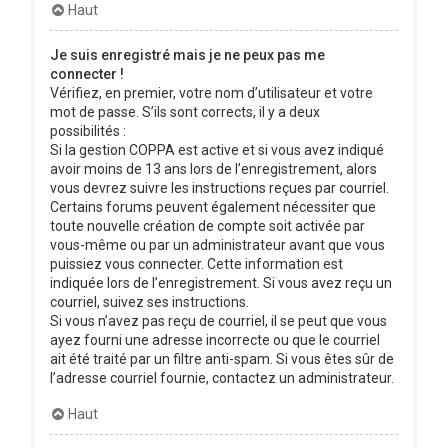
Haut
Je suis enregistré mais je ne peux pas me
connecter !
Vérifiez, en premier, votre nom d’utilisateur et votre
mot de passe. S’ils sont corrects, il y a deux
possibilités :
Si la gestion COPPA est active et si vous avez indiqué
avoir moins de 13 ans lors de l’enregistrement, alors
vous devrez suivre les instructions reçues par courriel.
Certains forums peuvent également nécessiter que
toute nouvelle création de compte soit activée par
vous-même ou par un administrateur avant que vous
puissiez vous connecter. Cette information est
indiquée lors de l’enregistrement. Si vous avez reçu un
courriel, suivez ses instructions.
Si vous n’avez pas reçu de courriel, il se peut que vous
ayez fourni une adresse incorrecte ou que le courriel
ait été traité par un filtre anti-spam. Si vous êtes sûr de
l’adresse courriel fournie, contactez un administrateur.
Haut