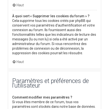
Haut
À quoi sert « Supprimer les cookies du forum » ?
Cela supprime tous les cookies créés par phpBB qui
conservent vos paramètres d’authentification et votre
connexion au forum. Ils fournissent aussi des
fonctionnalités telles que les indicateurs de lecture des
messages (lu ou non lu) si cela a été activé par un
administrateur du forum. Si vous rencontrez des
problèmes de connexion ou de déconnexion, la
suppression des cookies pourrait les résoudre.
Haut
Paramètres et préférences de
l’utilisateur
Comment modifier mes paramètres ?
Si vous êtes membre de ce forum, tous vos
paramètres sont stockés dans notre base de données.