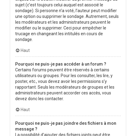
sujet (c’est toujours celui auquel est associé le
sondage). Si personne n’a voté, l’auteur peut modifier
une option ou supprimer le sondage. Autrement, seuls
les modérateurs et les administrateurs peuvent le
modifier ou le supprimer. Ceci pour empêcher le
trucage en changeant les intitulés en cours de
sondage.
Haut
Pourquoi ne puis-je pas accéder à un forum ?
Certains forums peuvent être réservés à certains
utilisateurs ou groupes. Pour les consulter, les lire, y
poster, etc., vous devez avoir les permissions s’y
rapportant. Seuls les modérateurs de groupes et les
administrateurs peuvent accorder ces accès, vous
devez donc les contacter.
Haut
Pourquoi ne puis-je pas joindre des fichiers à mon
message ?
La possibilité d’ajouter des fichiers joints peut être