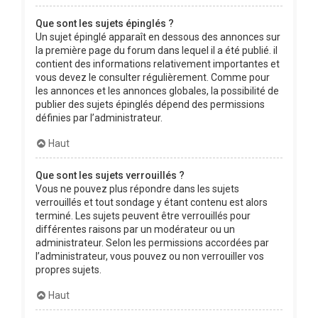
Que sont les sujets épinglés ?
Un sujet épinglé apparaît en dessous des annonces sur
la première page du forum dans lequel il a été publié. il
contient des informations relativement importantes et
vous devez le consulter régulièrement. Comme pour
les annonces et les annonces globales, la possibilité de
publier des sujets épinglés dépend des permissions
définies par l’administrateur.
Haut
Que sont les sujets verrouillés ?
Vous ne pouvez plus répondre dans les sujets
verrouillés et tout sondage y étant contenu est alors
terminé. Les sujets peuvent être verrouillés pour
différentes raisons par un modérateur ou un
administrateur. Selon les permissions accordées par
l’administrateur, vous pouvez ou non verrouiller vos
propres sujets.
Haut