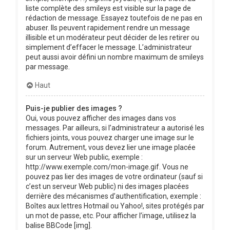
liste complète des smileys est visible sur la page de
rédaction de message. Essayez toutefois de ne pas en
abuser. Ils peuvent rapidement rendre un message
illisible et un modérateur peut décider de les retirer ou
simplement d’effacer le message. L’administrateur
peut aussi avoir défini un nombre maximum de smileys
par message.
Haut
Puis-je publier des images ?
Oui, vous pouvez afficher des images dans vos
messages. Par ailleurs, si l’administrateur a autorisé les
fichiers joints, vous pouvez charger une image sur le
forum. Autrement, vous devez lier une image placée
sur un serveur Web public, exemple :
http://www.exemple.com/mon-image.gif. Vous ne
pouvez pas lier des images de votre ordinateur (sauf si
c’est un serveur Web public) ni des images placées
derrière des mécanismes d’authentification, exemple :
Boîtes aux lettres Hotmail ou Yahoo!, sites protégés par
un mot de passe, etc. Pour afficher l’image, utilisez la
balise BBCode [img].