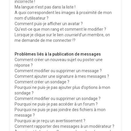
incorrecte !
Ma langue n’est pas dans la liste !
A quoi correspondent les images à proximité de mon
nom d’utilisateur ?
Comment puis-je afficher un avatar ?
Qu’est-ce que mon rang et comment le modifier ?
Lorsque je clique sur le lien
courriel
d’un membre, on
me demande de me connecter !?
Problèmes liés à la publication de messages
Comment créer un nouveau sujet ou poster une
réponse ?
Comment modifier ou supprimer un message ?
Comment ajouter une signature à mes messages ?
Comment créer un sondage ?
Pourquoi ne puis-je pas ajouter plus d’options à mon
sondage ?
Comment modifier ou supprimer un sondage ?
Pourquoi ne puis-je pas accéder à un forum ?
Pourquoi ne puis-je pas joindre des fichiers à mon
message ?
Pourquoi ai-je reçu un avertissement ?
Comment rapporter des messages à un modérateur ?