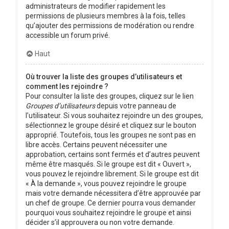
administrateurs de modifier rapidement les
permissions de plusieurs membres à la fois, telles
qu’ajouter des permissions de modération ou rendre
accessible un forum privé.
Haut
Où trouver la liste des groupes d’utilisateurs et
comment les rejoindre ?
Pour consulter la liste des groupes, cliquez sur le lien
Groupes d’utilisateurs
depuis votre panneau de
l’utilisateur. Si vous souhaitez rejoindre un des groupes,
sélectionnez le groupe désiré et cliquez sur le bouton
approprié. Toutefois, tous les groupes ne sont pas en
libre accès. Certains peuvent nécessiter une
approbation, certains sont fermés et d’autres peuvent
même être masqués. Si le groupe est dit « Ouvert »,
vous pouvez le rejoindre librement. Si le groupe est dit
« À la demande », vous pouvez rejoindre le groupe
mais votre demande nécessitera d’être approuvée par
un chef de groupe. Ce dernier pourra vous demander
pourquoi vous souhaitez rejoindre le groupe et ainsi
décider s’il approuvera ou non votre demande.