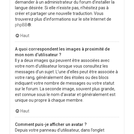
demander à un administrateur du forum d’installer la
langue désirée. Si elle n’existe pas, n’hésitez pas à
créer et partager une nouvelle traduction. Vous
trouverez plus d’informations sur le site Internet de
phpBB
®.
Haut
A quoi correspondent les images à proximité de
mon nom d’utilisateur ?
Il y a deux images qui peuvent être associées avec
votre nom d’utilisateur lorsque vous consultez les
messages d’un sujet. L’une d’elles peut être associée à
votre rang, généralement des étoiles ou des blocs
indiquant votre nombre de messages ou votre statut
sur le forum. La seconde image, souvent plus grande,
est connue sous le nom d’avatar et généralement est
unique ou propre à chaque membre.
Haut
Comment puis-je afficher un avatar ?
Depuis votre panneau d’utilisateur, dans l’onglet