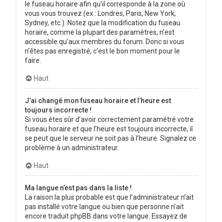
le fuseau horaire afin qu’il corresponde à la zone où
vous vous trouvez (ex : Londres, Paris, New York,
Sydney, etc.). Notez que la modification du fuseau
horaire, comme la plupart des paramètres, n’est
accessible qu’aux membres du forum. Donc si vous
n’êtes pas enregistré, c’est le bon moment pour le
faire.
Haut
J’ai changé mon fuseau horaire et l’heure est
toujours incorrecte !
Si vous êtes sûr d’avoir correctement paramétré votre
fuseau horaire et que l’heure est toujours incorrecte, il
se peut que le serveur ne soit pas à l’heure. Signalez ce
problème à un administrateur.
Haut
Ma langue n’est pas dans la liste !
La raison la plus probable est que l’administrateur n’ait
pas installé votre langue ou bien que personne n’ait
encore traduit phpBB dans votre langue. Essayez de