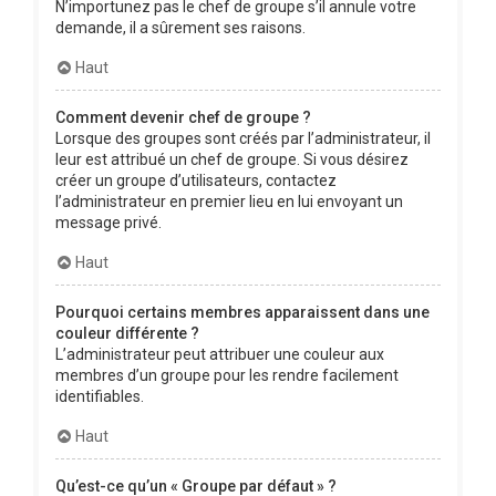
N’importunez pas le chef de groupe s’il annule votre
demande, il a sûrement ses raisons.
Haut
Comment devenir chef de groupe ?
Lorsque des groupes sont créés par l’administrateur, il
leur est attribué un chef de groupe. Si vous désirez
créer un groupe d’utilisateurs, contactez
l’administrateur en premier lieu en lui envoyant un
message privé.
Haut
Pourquoi certains membres apparaissent dans une
couleur différente ?
L’administrateur peut attribuer une couleur aux
membres d’un groupe pour les rendre facilement
identifiables.
Haut
Qu’est-ce qu’un « Groupe par défaut » ?