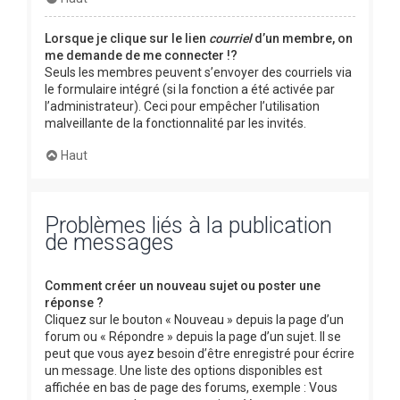
Lorsque je clique sur le lien
courriel
d’un membre, on
me demande de me connecter !?
Seuls les membres peuvent s’envoyer des courriels via
le formulaire intégré (si la fonction a été activée par
l’administrateur). Ceci pour empêcher l’utilisation
malveillante de la fonctionnalité par les invités.
Haut
Problèmes liés à la publication
de messages
Comment créer un nouveau sujet ou poster une
réponse ?
Cliquez sur le bouton « Nouveau » depuis la page d’un
forum ou « Répondre » depuis la page d’un sujet. Il se
peut que vous ayez besoin d’être enregistré pour écrire
un message. Une liste des options disponibles est
affichée en bas de page des forums, exemple : Vous