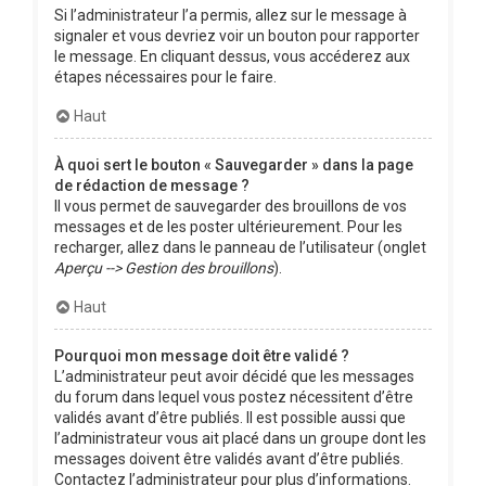
Si l’administrateur l’a permis, allez sur le message à
signaler et vous devriez voir un bouton pour rapporter
le message. En cliquant dessus, vous accéderez aux
étapes nécessaires pour le faire.
Haut
À quoi sert le bouton « Sauvegarder » dans la page
de rédaction de message ?
Il vous permet de sauvegarder des brouillons de vos
messages et de les poster ultérieurement. Pour les
recharger, allez dans le panneau de l’utilisateur (onglet
Aperçu --> Gestion des brouillons
).
Haut
Pourquoi mon message doit être validé ?
L’administrateur peut avoir décidé que les messages
du forum dans lequel vous postez nécessitent d’être
validés avant d’être publiés. Il est possible aussi que
l’administrateur vous ait placé dans un groupe dont les
messages doivent être validés avant d’être publiés.
Contactez l’administrateur pour plus d’informations.