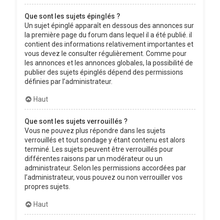
Que sont les sujets épinglés ?
Un sujet épinglé apparaît en dessous des annonces sur
la première page du forum dans lequel il a été publié. il
contient des informations relativement importantes et
vous devez le consulter régulièrement. Comme pour
les annonces et les annonces globales, la possibilité de
publier des sujets épinglés dépend des permissions
définies par l’administrateur.
Haut
Que sont les sujets verrouillés ?
Vous ne pouvez plus répondre dans les sujets
verrouillés et tout sondage y étant contenu est alors
terminé. Les sujets peuvent être verrouillés pour
différentes raisons par un modérateur ou un
administrateur. Selon les permissions accordées par
l’administrateur, vous pouvez ou non verrouiller vos
propres sujets.
Haut