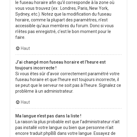
le fuseau horaire afin qu’il corresponde à la zone où
vous vous trouvez (ex : Londres, Paris, New York,
Sydney, etc.). Notez que la modification du fuseau
horaire, comme la plupart des paramètres, n’est
accessible qu’aux membres du forum. Donc si vous
n’êtes pas enregistré, c’est le bon moment pour le
faire.
Haut
J’ai changé mon fuseau horaire et l’heure est
toujours incorrecte !
Si vous êtes sûr d’avoir correctement paramétré votre
fuseau horaire et que l’heure est toujours incorrecte, il
se peut que le serveur ne soit pas à l’heure. Signalez ce
problème à un administrateur.
Haut
Ma langue n’est pas dans la liste !
La raison la plus probable est que l’administrateur n’ait
pas installé votre langue ou bien que personne n’ait
encore traduit phpBB dans votre langue. Essayez de