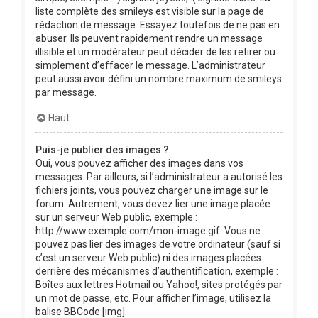
liste complète des smileys est visible sur la page de
rédaction de message. Essayez toutefois de ne pas en
abuser. Ils peuvent rapidement rendre un message
illisible et un modérateur peut décider de les retirer ou
simplement d’effacer le message. L’administrateur
peut aussi avoir défini un nombre maximum de smileys
par message.
Haut
Puis-je publier des images ?
Oui, vous pouvez afficher des images dans vos
messages. Par ailleurs, si l’administrateur a autorisé les
fichiers joints, vous pouvez charger une image sur le
forum. Autrement, vous devez lier une image placée
sur un serveur Web public, exemple :
http://www.exemple.com/mon-image.gif. Vous ne
pouvez pas lier des images de votre ordinateur (sauf si
c’est un serveur Web public) ni des images placées
derrière des mécanismes d’authentification, exemple :
Boîtes aux lettres Hotmail ou Yahoo!, sites protégés par
un mot de passe, etc. Pour afficher l’image, utilisez la
balise BBCode [img].