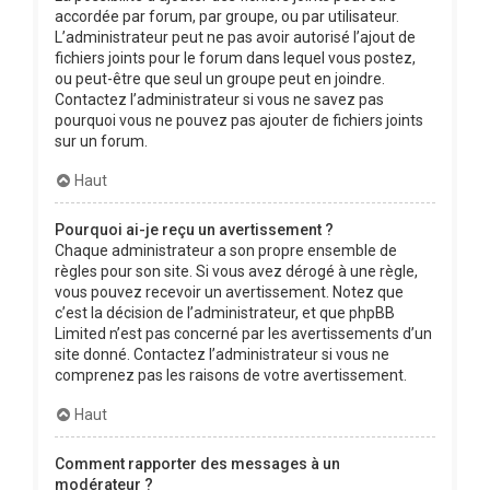
accordée par forum, par groupe, ou par utilisateur.
L’administrateur peut ne pas avoir autorisé l’ajout de
fichiers joints pour le forum dans lequel vous postez,
ou peut-être que seul un groupe peut en joindre.
Contactez l’administrateur si vous ne savez pas
pourquoi vous ne pouvez pas ajouter de fichiers joints
sur un forum.
Haut
Pourquoi ai-je reçu un avertissement ?
Chaque administrateur a son propre ensemble de
règles pour son site. Si vous avez dérogé à une règle,
vous pouvez recevoir un avertissement. Notez que
c’est la décision de l’administrateur, et que phpBB
Limited n’est pas concerné par les avertissements d’un
site donné. Contactez l’administrateur si vous ne
comprenez pas les raisons de votre avertissement.
Haut
Comment rapporter des messages à un
modérateur ?