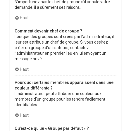
N’importunez pas le chef de groupe s’il annule votre
demande, il a sûrement ses raisons.
Haut
Comment devenir chef de groupe ?
Lorsque des groupes sont créés par l’administrateur, il
leur est attribué un chef de groupe. Si vous désirez
créer un groupe d’utilisateurs, contactez
l’administrateur en premier lieu en lui envoyant un
message privé.
Haut
Pourquoi certains membres apparaissent dans une
couleur différente ?
L’administrateur peut attribuer une couleur aux
membres d’un groupe pour les rendre facilement
identifiables.
Haut
Qu’est-ce qu’un « Groupe par défaut » ?