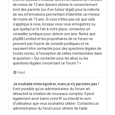
de moins de 13 ans doivent obtenir le consentement
écrit des parents (ou d’un tuteur légal) pour la collecte
de ces informations permettant d’identifier un mineur
de moins de 13 ans. Si vous n’êtes pas sûr que cela
s’applique à vous, lorsque vous vous enregistrez ou
que quelqu’un le fait à votre place, contactez un
conseiller juridique pour obtenir son avis. Notez que
phpBB Limited et les propriétaires de ce forum ne
peuvent pas fournir de conseils juridiques et ne
sauraient être contactés pour des questions légales de
toutes sortes, à l’exception de celles mentionnées dans
la question « Qui contacter pour les abus ou les
questions légales concernant ce forum ? ».
Haut
Je souhaite m’enregistrer, mais je n’y parviens pas !
Il est possible qu’un administrateur du forum ait
désactivé la création de nouveaux comptes. Il peut
également avoir banni votre IP ou interdit le nom
d’utilisateur que vous souhaitez utiliser. Contactez un
administrateur du forum pour obtenir de l’aide.