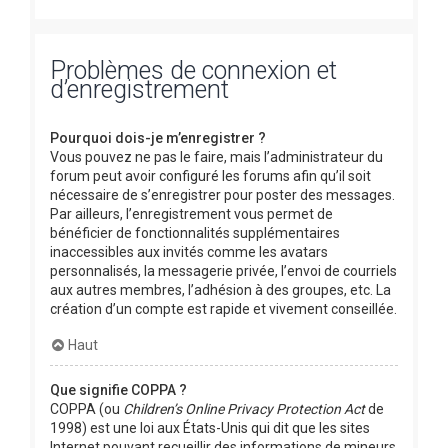
Problèmes de connexion et
d’enregistrement
Pourquoi dois-je m’enregistrer ?
Vous pouvez ne pas le faire, mais l’administrateur du
forum peut avoir configuré les forums afin qu’il soit
nécessaire de s’enregistrer pour poster des messages.
Par ailleurs, l’enregistrement vous permet de
bénéficier de fonctionnalités supplémentaires
inaccessibles aux invités comme les avatars
personnalisés, la messagerie privée, l’envoi de courriels
aux autres membres, l’adhésion à des groupes, etc. La
création d’un compte est rapide et vivement conseillée.
Haut
Que signifie COPPA ?
COPPA (ou
Children’s Online Privacy Protection Act
de
1998) est une loi aux États-Unis qui dit que les sites
Internet pouvant recueillir des informations de mineurs