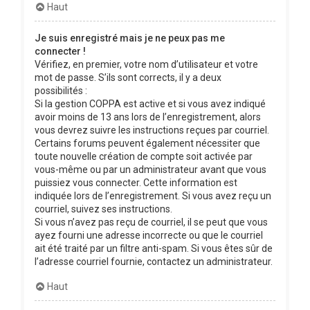
Haut
Je suis enregistré mais je ne peux pas me
connecter !
Vérifiez, en premier, votre nom d’utilisateur et votre
mot de passe. S’ils sont corrects, il y a deux
possibilités :
Si la gestion COPPA est active et si vous avez indiqué
avoir moins de 13 ans lors de l’enregistrement, alors
vous devrez suivre les instructions reçues par courriel.
Certains forums peuvent également nécessiter que
toute nouvelle création de compte soit activée par
vous-même ou par un administrateur avant que vous
puissiez vous connecter. Cette information est
indiquée lors de l’enregistrement. Si vous avez reçu un
courriel, suivez ses instructions.
Si vous n’avez pas reçu de courriel, il se peut que vous
ayez fourni une adresse incorrecte ou que le courriel
ait été traité par un filtre anti-spam. Si vous êtes sûr de
l’adresse courriel fournie, contactez un administrateur.
Haut