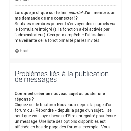
Lorsque je clique sur le lien
courriel
d’un membre, on
me demande de me connecter !?
Seuls les membres peuvent s’envoyer des courriels via
le formulaire intégré (si la fonction a été activée par
l’administrateur). Ceci pour empêcher l’utilisation
malveillante de la fonctionnalité par les invités.
Haut
Problèmes liés à la publication
de messages
Comment créer un nouveau sujet ou poster une
réponse ?
Cliquez sur le bouton « Nouveau » depuis la page d’un
forum ou « Répondre » depuis la page d’un sujet. Il se
peut que vous ayez besoin d’être enregistré pour écrire
un message. Une liste des options disponibles est
affichée en bas de page des forums, exemple : Vous