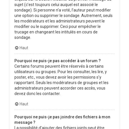
sujet (c’est toujours celui auquel est associé le
sondage). Si personne n’a voté, l’auteur peut modifier
une option ou supprimer le sondage. Autrement, seuls
les modérateurs et les administrateurs peuvent le
modifier ou le supprimer. Ceci pour empêcher le
trucage en changeant les intitulés en cours de
sondage.
Haut
Pourquoi ne puis-je pas accéder à un forum ?
Certains forums peuvent être réservés à certains
utilisateurs ou groupes. Pour les consulter, les lire, y
poster, etc., vous devez avoir les permissions s’y
rapportant. Seuls les modérateurs de groupes et les
administrateurs peuvent accorder ces accès, vous
devez donc les contacter.
Haut
Pourquoi ne puis-je pas joindre des fichiers à mon
message ?
La possibilité d’ajouter des fichiers joints peut être