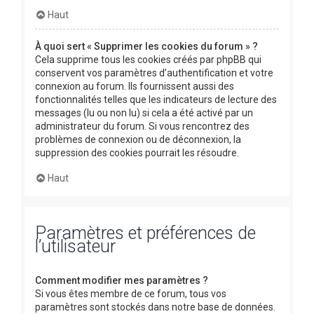
Haut
À quoi sert « Supprimer les cookies du forum » ?
Cela supprime tous les cookies créés par phpBB qui
conservent vos paramètres d’authentification et votre
connexion au forum. Ils fournissent aussi des
fonctionnalités telles que les indicateurs de lecture des
messages (lu ou non lu) si cela a été activé par un
administrateur du forum. Si vous rencontrez des
problèmes de connexion ou de déconnexion, la
suppression des cookies pourrait les résoudre.
Haut
Paramètres et préférences de
l’utilisateur
Comment modifier mes paramètres ?
Si vous êtes membre de ce forum, tous vos
paramètres sont stockés dans notre base de données.