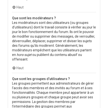
Haut
Que sont les modérateurs ?
Les modérateurs sont des utilisateurs (ou groupes
d’utilisateurs) dont le travail consiste à vérifier au jour le
jour le bon fonctionnement du forum. Ils ont le pouvoir
de modifier ou supprimer des messages, de verrouiller,
déverrouiller, déplacer, supprimer et diviser les sujets
des forums qu’ils modèrent. Généralement, les
modérateurs empêchent que les utilisateurs partent
en
hors-sujet
ou publient du contenu abusif ou
offensant.
Haut
Que sont les groupes d’utilisateurs ?
Les groupes permettent aux administrateurs de gérer
l’accès des membres et des invités au forum et à ses
fonctionnalités. Chaque membre peut appartenir à un
ou plusieurs groupes et chaque groupe peut avoir ses
permissions. La gestion des membres par
l’intermédiaire des groupes permet aux