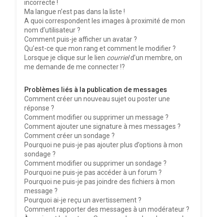
incorrecte !
Ma langue n’est pas dans la liste !
A quoi correspondent les images à proximité de mon
nom d’utilisateur ?
Comment puis-je afficher un avatar ?
Qu’est-ce que mon rang et comment le modifier ?
Lorsque je clique sur le lien
courriel
d’un membre, on
me demande de me connecter !?
Problèmes liés à la publication de messages
Comment créer un nouveau sujet ou poster une
réponse ?
Comment modifier ou supprimer un message ?
Comment ajouter une signature à mes messages ?
Comment créer un sondage ?
Pourquoi ne puis-je pas ajouter plus d’options à mon
sondage ?
Comment modifier ou supprimer un sondage ?
Pourquoi ne puis-je pas accéder à un forum ?
Pourquoi ne puis-je pas joindre des fichiers à mon
message ?
Pourquoi ai-je reçu un avertissement ?
Comment rapporter des messages à un modérateur ?