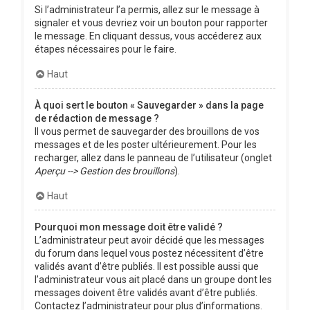
Si l’administrateur l’a permis, allez sur le message à
signaler et vous devriez voir un bouton pour rapporter
le message. En cliquant dessus, vous accéderez aux
étapes nécessaires pour le faire.
Haut
À quoi sert le bouton « Sauvegarder » dans la page
de rédaction de message ?
Il vous permet de sauvegarder des brouillons de vos
messages et de les poster ultérieurement. Pour les
recharger, allez dans le panneau de l’utilisateur (onglet
Aperçu --> Gestion des brouillons
).
Haut
Pourquoi mon message doit être validé ?
L’administrateur peut avoir décidé que les messages
du forum dans lequel vous postez nécessitent d’être
validés avant d’être publiés. Il est possible aussi que
l’administrateur vous ait placé dans un groupe dont les
messages doivent être validés avant d’être publiés.
Contactez l’administrateur pour plus d’informations.