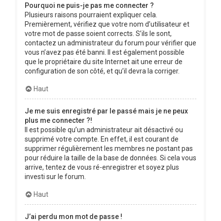
Pourquoi ne puis-je pas me connecter ?
Plusieurs raisons pourraient expliquer cela.
Premièrement, vérifiez que votre nom d’utilisateur et
votre mot de passe soient corrects. S’ils le sont,
contactez un administrateur du forum pour vérifier que
vous n’avez pas été banni. Il est également possible
que le propriétaire du site Internet ait une erreur de
configuration de son côté, et qu’il devra la corriger.
Haut
Je me suis enregistré par le passé mais je ne peux
plus me connecter ?!
Il est possible qu’un administrateur ait désactivé ou
supprimé votre compte. En effet, il est courant de
supprimer régulièrement les membres ne postant pas
pour réduire la taille de la base de données. Si cela vous
arrive, tentez de vous ré-enregistrer et soyez plus
investi sur le forum.
Haut
J’ai perdu mon mot de passe !