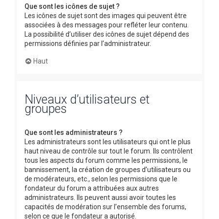
Que sont les icônes de sujet ?
Les icônes de sujet sont des images qui peuvent être
associées à des messages pour refléter leur contenu.
La possibilité d’utiliser des icônes de sujet dépend des
permissions définies par l’administrateur.
Haut
Niveaux d’utilisateurs et
groupes
Que sont les administrateurs ?
Les administrateurs sont les utilisateurs qui ont le plus
haut niveau de contrôle sur tout le forum. Ils contrôlent
tous les aspects du forum comme les permissions, le
bannissement, la création de groupes d’utilisateurs ou
de modérateurs, etc., selon les permissions que le
fondateur du forum a attribuées aux autres
administrateurs. Ils peuvent aussi avoir toutes les
capacités de modération sur l’ensemble des forums,
selon ce que le fondateur a autorisé.