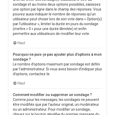
sondage et au moins deux options possibles, saisissez
une option par ligne dans le champ des réponses. Vous
pouvez aussi indiquer le nombre de réponses qu’un
utilisateur peut choisir lors de son vote dans « Option(s)
par l’utilisateur », limiter la durée en jours du sondage
(mettre « 0 » pour une durée illimitée) et enfin
permettre aux utilisateurs de modifier leur vote.
Haut
Pourquoi ne puis-je pas ajouter plus d’options à mon
sondage ?
Le nombre d’options maximum par sondage est défini
par l’administrateur. Si vous avez besoin d’indiquer plus
d’options, contactez-le.
Haut
Comment modifier ou supprimer un sondage ?
Comme pour les messages, les sondages ne peuvent
être modifiés que par l’auteur original, un modérateur
ou un administrateur. Pour modifier un sondage,
cliquez sur le bouton
Modifier
du premier message du