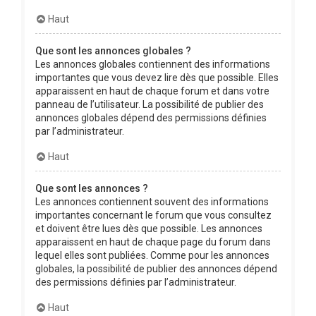
Haut
Que sont les annonces globales ?
Les annonces globales contiennent des informations
importantes que vous devez lire dès que possible. Elles
apparaissent en haut de chaque forum et dans votre
panneau de l’utilisateur. La possibilité de publier des
annonces globales dépend des permissions définies
par l’administrateur.
Haut
Que sont les annonces ?
Les annonces contiennent souvent des informations
importantes concernant le forum que vous consultez
et doivent être lues dès que possible. Les annonces
apparaissent en haut de chaque page du forum dans
lequel elles sont publiées. Comme pour les annonces
globales, la possibilité de publier des annonces dépend
des permissions définies par l’administrateur.
Haut