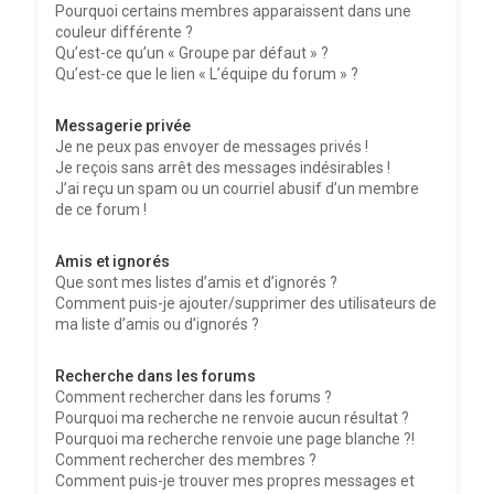
Pourquoi certains membres apparaissent dans une
couleur différente ?
Qu’est-ce qu’un « Groupe par défaut » ?
Qu’est-ce que le lien « L’équipe du forum » ?
Messagerie privée
Je ne peux pas envoyer de messages privés !
Je reçois sans arrêt des messages indésirables !
J’ai reçu un spam ou un courriel abusif d’un membre
de ce forum !
Amis et ignorés
Que sont mes listes d’amis et d’ignorés ?
Comment puis-je ajouter/supprimer des utilisateurs de
ma liste d’amis ou d’ignorés ?
Recherche dans les forums
Comment rechercher dans les forums ?
Pourquoi ma recherche ne renvoie aucun résultat ?
Pourquoi ma recherche renvoie une page blanche ?!
Comment rechercher des membres ?
Comment puis-je trouver mes propres messages et