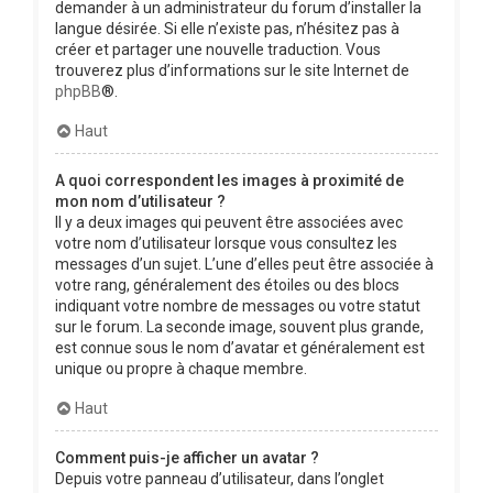
demander à un administrateur du forum d’installer la
langue désirée. Si elle n’existe pas, n’hésitez pas à
créer et partager une nouvelle traduction. Vous
trouverez plus d’informations sur le site Internet de
phpBB
®.
Haut
A quoi correspondent les images à proximité de
mon nom d’utilisateur ?
Il y a deux images qui peuvent être associées avec
votre nom d’utilisateur lorsque vous consultez les
messages d’un sujet. L’une d’elles peut être associée à
votre rang, généralement des étoiles ou des blocs
indiquant votre nombre de messages ou votre statut
sur le forum. La seconde image, souvent plus grande,
est connue sous le nom d’avatar et généralement est
unique ou propre à chaque membre.
Haut
Comment puis-je afficher un avatar ?
Depuis votre panneau d’utilisateur, dans l’onglet