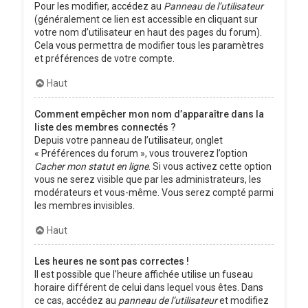
Pour les modifier, accédez au
Panneau de l’utilisateur
(généralement ce lien est accessible en cliquant sur
votre nom d’utilisateur en haut des pages du forum).
Cela vous permettra de modifier tous les paramètres
et préférences de votre compte.
Haut
Comment empêcher mon nom d’apparaître dans la
liste des membres connectés ?
Depuis votre panneau de l’utilisateur, onglet
« Préférences du forum », vous trouverez l’option
Cacher mon statut en ligne
. Si vous activez cette option
vous ne serez visible que par les administrateurs, les
modérateurs et vous-même. Vous serez compté parmi
les membres invisibles.
Haut
Les heures ne sont pas correctes !
Il est possible que l’heure affichée utilise un fuseau
horaire différent de celui dans lequel vous êtes. Dans
ce cas, accédez au
panneau de l’utilisateur
et modifiez