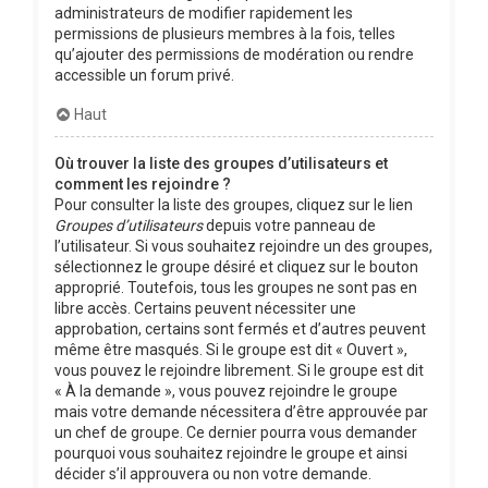
administrateurs de modifier rapidement les
permissions de plusieurs membres à la fois, telles
qu’ajouter des permissions de modération ou rendre
accessible un forum privé.
Haut
Où trouver la liste des groupes d’utilisateurs et
comment les rejoindre ?
Pour consulter la liste des groupes, cliquez sur le lien
Groupes d’utilisateurs
depuis votre panneau de
l’utilisateur. Si vous souhaitez rejoindre un des groupes,
sélectionnez le groupe désiré et cliquez sur le bouton
approprié. Toutefois, tous les groupes ne sont pas en
libre accès. Certains peuvent nécessiter une
approbation, certains sont fermés et d’autres peuvent
même être masqués. Si le groupe est dit « Ouvert »,
vous pouvez le rejoindre librement. Si le groupe est dit
« À la demande », vous pouvez rejoindre le groupe
mais votre demande nécessitera d’être approuvée par
un chef de groupe. Ce dernier pourra vous demander
pourquoi vous souhaitez rejoindre le groupe et ainsi
décider s’il approuvera ou non votre demande.