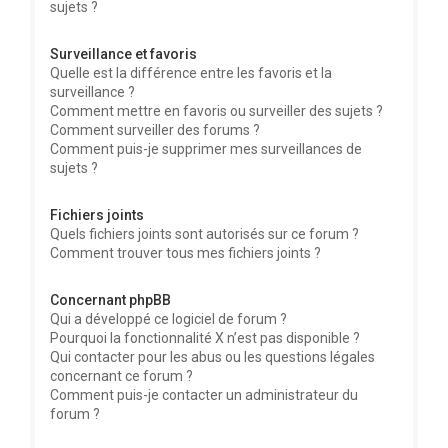
sujets ?
Surveillance et favoris
Quelle est la différence entre les favoris et la
surveillance ?
Comment mettre en favoris ou surveiller des sujets ?
Comment surveiller des forums ?
Comment puis-je supprimer mes surveillances de
sujets ?
Fichiers joints
Quels fichiers joints sont autorisés sur ce forum ?
Comment trouver tous mes fichiers joints ?
Concernant phpBB
Qui a développé ce logiciel de forum ?
Pourquoi la fonctionnalité X n’est pas disponible ?
Qui contacter pour les abus ou les questions légales
concernant ce forum ?
Comment puis-je contacter un administrateur du
forum ?