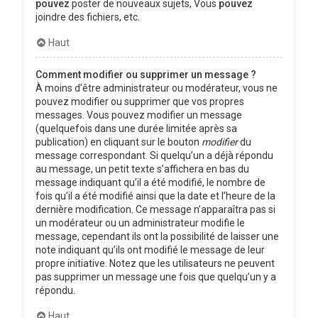
pouvez
poster de nouveaux sujets, Vous
pouvez
joindre des fichiers, etc.
Haut
Comment modifier ou supprimer un message ?
À moins d’être administrateur ou modérateur, vous ne
pouvez modifier ou supprimer que vos propres
messages. Vous pouvez modifier un message
(quelquefois dans une durée limitée après sa
publication) en cliquant sur le bouton
modifier
du
message correspondant. Si quelqu’un a déjà répondu
au message, un petit texte s’affichera en bas du
message indiquant qu’il a été modifié, le nombre de
fois qu’il a été modifié ainsi que la date et l’heure de la
dernière modification. Ce message n’apparaîtra pas si
un modérateur ou un administrateur modifie le
message, cependant ils ont la possibilité de laisser une
note indiquant qu’ils ont modifié le message de leur
propre initiative. Notez que les utilisateurs ne peuvent
pas supprimer un message une fois que quelqu’un y a
répondu.
Haut