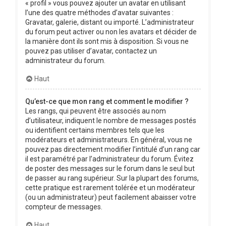
« profil » vous pouvez ajouter un avatar en utilisant
l’une des quatre méthodes d’avatar suivantes :
Gravatar, galerie, distant ou importé. L’administrateur
du forum peut activer ou non les avatars et décider de
la manière dont ils sont mis à disposition. Si vous ne
pouvez pas utiliser d’avatar, contactez un
administrateur du forum.
Haut
Qu’est-ce que mon rang et comment le modifier ?
Les rangs, qui peuvent être associés au nom
d’utilisateur, indiquent le nombre de messages postés
ou identifient certains membres tels que les
modérateurs et administrateurs. En général, vous ne
pouvez pas directement modifier l’intitulé d’un rang car
il est paramétré par l’administrateur du forum. Évitez
de poster des messages sur le forum dans le seul but
de passer au rang supérieur. Sur la plupart des forums,
cette pratique est rarement tolérée et un modérateur
(ou un administrateur) peut facilement abaisser votre
compteur de messages.
Haut