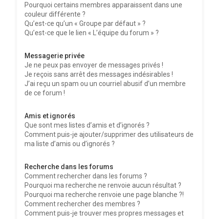
Pourquoi certains membres apparaissent dans une
couleur différente ?
Qu’est-ce qu’un « Groupe par défaut » ?
Qu’est-ce que le lien « L’équipe du forum » ?
Messagerie privée
Je ne peux pas envoyer de messages privés !
Je reçois sans arrêt des messages indésirables !
J’ai reçu un spam ou un courriel abusif d’un membre
de ce forum !
Amis et ignorés
Que sont mes listes d’amis et d’ignorés ?
Comment puis-je ajouter/supprimer des utilisateurs de
ma liste d’amis ou d’ignorés ?
Recherche dans les forums
Comment rechercher dans les forums ?
Pourquoi ma recherche ne renvoie aucun résultat ?
Pourquoi ma recherche renvoie une page blanche ?!
Comment rechercher des membres ?
Comment puis-je trouver mes propres messages et