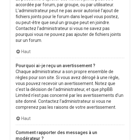
accordée par forum, par groupe, ou par utilisateur.
L’administrateur peut ne pas avoir autorisé l’ajout de
fichiers joints pour le forum dans lequel vous postez,
ou peut-être que seul un groupe peut en joindre.
Contactez l’administrateur si vous ne savez pas
pourquoi vous ne pouvez pas ajouter de fichiers joints
sur un forum.
Haut
Pourquoi ai-je reçu un avertissement ?
Chaque administrateur a son propre ensemble de
règles pour son site. Si vous avez dérogé à une règle,
vous pouvez recevoir un avertissement. Notez que
c’est la décision de l’administrateur, et que phpBB
Limited n’est pas concerné par les avertissements d’un
site donné. Contactez l’administrateur si vous ne
comprenez pas les raisons de votre avertissement.
Haut
Comment rapporter des messages à un
modérateur ?