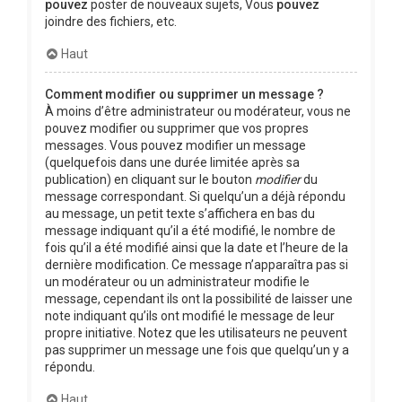
pouvez
poster de nouveaux sujets, Vous
pouvez
joindre des fichiers, etc.
Haut
Comment modifier ou supprimer un message ?
À moins d’être administrateur ou modérateur, vous ne
pouvez modifier ou supprimer que vos propres
messages. Vous pouvez modifier un message
(quelquefois dans une durée limitée après sa
publication) en cliquant sur le bouton
modifier
du
message correspondant. Si quelqu’un a déjà répondu
au message, un petit texte s’affichera en bas du
message indiquant qu’il a été modifié, le nombre de
fois qu’il a été modifié ainsi que la date et l’heure de la
dernière modification. Ce message n’apparaîtra pas si
un modérateur ou un administrateur modifie le
message, cependant ils ont la possibilité de laisser une
note indiquant qu’ils ont modifié le message de leur
propre initiative. Notez que les utilisateurs ne peuvent
pas supprimer un message une fois que quelqu’un y a
répondu.
Haut