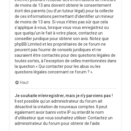
de moins de 13 ans doivent obtenir le consentement
écrit des parents (ou d’un tuteur légal) pour la collecte
de ces informations permettant d’identifier un mineur
de moins de 13 ans. Si vous n’êtes pas sûr que cela
s’applique à vous, lorsque vous vous enregistrez ou
que quelqu’un le fait à votre place, contactez un
conseiller juridique pour obtenir son avis. Notez que
phpBB Limited et les propriétaires de ce forum ne
peuvent pas fournir de conseils juridiques et ne
sauraient être contactés pour des questions légales de
toutes sortes, à l’exception de celles mentionnées dans
la question « Qui contacter pour les abus ou les
questions légales concernant ce forum ? ».
Haut
Je souhaite m’enregistrer, mais je n’y parviens pas !
Il est possible qu’un administrateur du forum ait
désactivé la création de nouveaux comptes. Il peut
également avoir banni votre IP ou interdit le nom
d’utilisateur que vous souhaitez utiliser. Contactez un
administrateur du forum pour obtenir de l’aide.