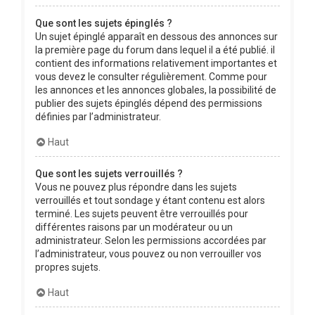
Que sont les sujets épinglés ?
Un sujet épinglé apparaît en dessous des annonces sur
la première page du forum dans lequel il a été publié. il
contient des informations relativement importantes et
vous devez le consulter régulièrement. Comme pour
les annonces et les annonces globales, la possibilité de
publier des sujets épinglés dépend des permissions
définies par l’administrateur.
Haut
Que sont les sujets verrouillés ?
Vous ne pouvez plus répondre dans les sujets
verrouillés et tout sondage y étant contenu est alors
terminé. Les sujets peuvent être verrouillés pour
différentes raisons par un modérateur ou un
administrateur. Selon les permissions accordées par
l’administrateur, vous pouvez ou non verrouiller vos
propres sujets.
Haut