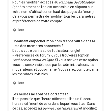
Pour les modifier, accédez au
Panneau de l’utilisateur
(généralement ce lien est accessible en cliquant sur
votre nom d’utilisateur en haut des pages du forum).
Cela vous permettra de modifier tous les paramètres
et préférences de votre compte.
Haut
Comment empêcher mon nom d’apparaître dans la
liste des membres connectés ?
Depuis votre panneau de l’utilisateur, onglet
« Préférences du forum », vous trouverez l’option
Cacher mon statut en ligne
. Si vous activez cette option
vous ne serez visible que par les administrateurs, les
modérateurs et vous-même. Vous serez compté parmi
les membres invisibles.
Haut
Les heures ne sont pas correctes !
Il est possible que l’heure affichée utilise un fuseau
horaire différent de celui dans lequel vous êtes. Dans
ce cas, accédez au
panneau de l’utilisateur
et modifiez