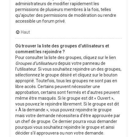
administrateurs de modifier rapidement les
permissions de plusieurs membres à la fois, telles
qu’ajouter des permissions de modération ou rendre
accessible un forum privé.
Haut
Où trouver la liste des groupes d’utilisateurs et
comment les rejoindre ?
Pour consulter la liste des groupes, cliquez sur le lien
Groupes d’utilisateurs
depuis votre panneau de
l’utilisateur. Si vous souhaitez rejoindre un des groupes,
sélectionnez le groupe désiré et cliquez sur le bouton
approprié. Toutefois, tous les groupes ne sont pas en
libre accès. Certains peuvent nécessiter une
approbation, certains sont fermés et d’autres peuvent
même être masqués. Si le groupe est dit « Ouvert »,
vous pouvez le rejoindre librement. Si le groupe est dit
« À la demande », vous pouvez rejoindre le groupe
mais votre demande nécessitera d’être approuvée par
un chef de groupe. Ce dernier pourra vous demander
pourquoi vous souhaitez rejoindre le groupe et ainsi
décider s’il approuvera ou non votre demande.