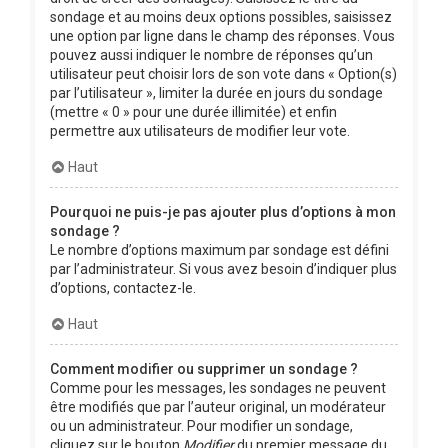
sondage et au moins deux options possibles, saisissez
une option par ligne dans le champ des réponses. Vous
pouvez aussi indiquer le nombre de réponses qu’un
utilisateur peut choisir lors de son vote dans « Option(s)
par l’utilisateur », limiter la durée en jours du sondage
(mettre « 0 » pour une durée illimitée) et enfin
permettre aux utilisateurs de modifier leur vote.
Haut
Pourquoi ne puis-je pas ajouter plus d’options à mon
sondage ?
Le nombre d’options maximum par sondage est défini
par l’administrateur. Si vous avez besoin d’indiquer plus
d’options, contactez-le.
Haut
Comment modifier ou supprimer un sondage ?
Comme pour les messages, les sondages ne peuvent
être modifiés que par l’auteur original, un modérateur
ou un administrateur. Pour modifier un sondage,
cliquez sur le bouton
Modifier
du premier message du