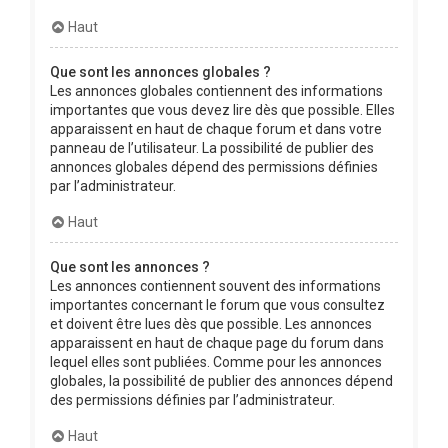
Haut
Que sont les annonces globales ?
Les annonces globales contiennent des informations
importantes que vous devez lire dès que possible. Elles
apparaissent en haut de chaque forum et dans votre
panneau de l’utilisateur. La possibilité de publier des
annonces globales dépend des permissions définies
par l’administrateur.
Haut
Que sont les annonces ?
Les annonces contiennent souvent des informations
importantes concernant le forum que vous consultez
et doivent être lues dès que possible. Les annonces
apparaissent en haut de chaque page du forum dans
lequel elles sont publiées. Comme pour les annonces
globales, la possibilité de publier des annonces dépend
des permissions définies par l’administrateur.
Haut