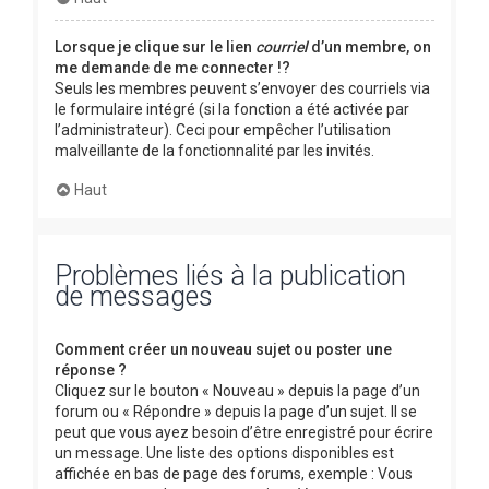
Lorsque je clique sur le lien
courriel
d’un membre, on
me demande de me connecter !?
Seuls les membres peuvent s’envoyer des courriels via
le formulaire intégré (si la fonction a été activée par
l’administrateur). Ceci pour empêcher l’utilisation
malveillante de la fonctionnalité par les invités.
Haut
Problèmes liés à la publication
de messages
Comment créer un nouveau sujet ou poster une
réponse ?
Cliquez sur le bouton « Nouveau » depuis la page d’un
forum ou « Répondre » depuis la page d’un sujet. Il se
peut que vous ayez besoin d’être enregistré pour écrire
un message. Une liste des options disponibles est
affichée en bas de page des forums, exemple : Vous