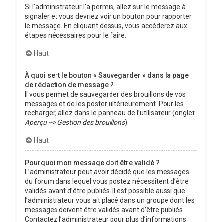
Si l’administrateur l’a permis, allez sur le message à
signaler et vous devriez voir un bouton pour rapporter
le message. En cliquant dessus, vous accéderez aux
étapes nécessaires pour le faire.
Haut
À quoi sert le bouton « Sauvegarder » dans la page
de rédaction de message ?
Il vous permet de sauvegarder des brouillons de vos
messages et de les poster ultérieurement. Pour les
recharger, allez dans le panneau de l’utilisateur (onglet
Aperçu --> Gestion des brouillons
).
Haut
Pourquoi mon message doit être validé ?
L’administrateur peut avoir décidé que les messages
du forum dans lequel vous postez nécessitent d’être
validés avant d’être publiés. Il est possible aussi que
l’administrateur vous ait placé dans un groupe dont les
messages doivent être validés avant d’être publiés.
Contactez l’administrateur pour plus d’informations.