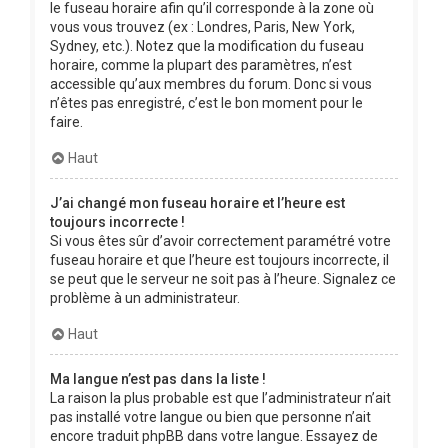
le fuseau horaire afin qu’il corresponde à la zone où
vous vous trouvez (ex : Londres, Paris, New York,
Sydney, etc.). Notez que la modification du fuseau
horaire, comme la plupart des paramètres, n’est
accessible qu’aux membres du forum. Donc si vous
n’êtes pas enregistré, c’est le bon moment pour le
faire.
Haut
J’ai changé mon fuseau horaire et l’heure est
toujours incorrecte !
Si vous êtes sûr d’avoir correctement paramétré votre
fuseau horaire et que l’heure est toujours incorrecte, il
se peut que le serveur ne soit pas à l’heure. Signalez ce
problème à un administrateur.
Haut
Ma langue n’est pas dans la liste !
La raison la plus probable est que l’administrateur n’ait
pas installé votre langue ou bien que personne n’ait
encore traduit phpBB dans votre langue. Essayez de