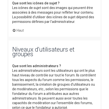
Que sont les icônes de sujet ?
Les icônes de sujet sont des images qui peuvent être
associées à des messages pour refléter leur contenu.
La possibilité d’utiliser des icônes de sujet dépend des
permissions définies par l’administrateur.
Haut
Niveaux d’utilisateurs et
groupes
Que sont les administrateurs ?
Les administrateurs sont les utilisateurs qui ont le plus
haut niveau de contrôle sur tout le forum. Ils contrôlent
tous les aspects du forum comme les permissions, le
bannissement, la création de groupes d’utilisateurs ou
de modérateurs, etc., selon les permissions que le
fondateur du forum a attribuées aux autres
administrateurs. Ils peuvent aussi avoir toutes les
capacités de modération sur l’ensemble des forums,
selon ce que le fondateur a autorisé.