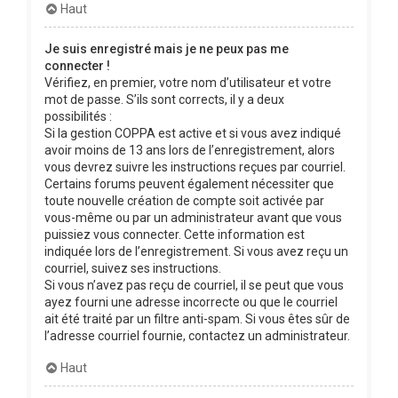
Haut
Je suis enregistré mais je ne peux pas me
connecter !
Vérifiez, en premier, votre nom d’utilisateur et votre
mot de passe. S’ils sont corrects, il y a deux
possibilités :
Si la gestion COPPA est active et si vous avez indiqué
avoir moins de 13 ans lors de l’enregistrement, alors
vous devrez suivre les instructions reçues par courriel.
Certains forums peuvent également nécessiter que
toute nouvelle création de compte soit activée par
vous-même ou par un administrateur avant que vous
puissiez vous connecter. Cette information est
indiquée lors de l’enregistrement. Si vous avez reçu un
courriel, suivez ses instructions.
Si vous n’avez pas reçu de courriel, il se peut que vous
ayez fourni une adresse incorrecte ou que le courriel
ait été traité par un filtre anti-spam. Si vous êtes sûr de
l’adresse courriel fournie, contactez un administrateur.
Haut