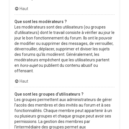
Haut
Que sont les modérateurs ?
Les modérateurs sont des utilisateurs (ou groupes
d’utilisateurs) dont le travail consiste à vérifier au jour le
jour le bon fonctionnement du forum. Ils ont le pouvoir
de modifier ou supprimer des messages, de verrouiller,
déverrouiller, déplacer, supprimer et diviser les sujets
des forums qu’ils modèrent. Généralement, les
modérateurs empêchent que les utilisateurs partent
en
hors-sujet
ou publient du contenu abusif ou
offensant.
Haut
Que sont les groupes d’utilisateurs ?
Les groupes permettent aux administrateurs de gérer
l’accès des membres et des invités au forum et à ses
fonctionnalités. Chaque membre peut appartenir à un
ou plusieurs groupes et chaque groupe peut avoir ses
permissions. La gestion des membres par
l’intermédiaire des groupes permet aux