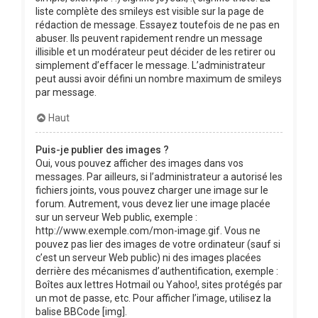
liste complète des smileys est visible sur la page de
rédaction de message. Essayez toutefois de ne pas en
abuser. Ils peuvent rapidement rendre un message
illisible et un modérateur peut décider de les retirer ou
simplement d’effacer le message. L’administrateur
peut aussi avoir défini un nombre maximum de smileys
par message.
Haut
Puis-je publier des images ?
Oui, vous pouvez afficher des images dans vos
messages. Par ailleurs, si l’administrateur a autorisé les
fichiers joints, vous pouvez charger une image sur le
forum. Autrement, vous devez lier une image placée
sur un serveur Web public, exemple :
http://www.exemple.com/mon-image.gif. Vous ne
pouvez pas lier des images de votre ordinateur (sauf si
c’est un serveur Web public) ni des images placées
derrière des mécanismes d’authentification, exemple :
Boîtes aux lettres Hotmail ou Yahoo!, sites protégés par
un mot de passe, etc. Pour afficher l’image, utilisez la
balise BBCode [img].