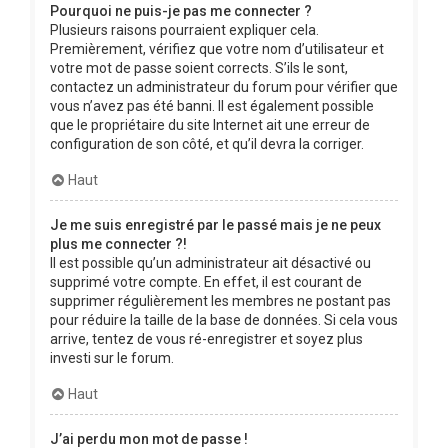
Pourquoi ne puis-je pas me connecter ?
Plusieurs raisons pourraient expliquer cela.
Premièrement, vérifiez que votre nom d’utilisateur et
votre mot de passe soient corrects. S’ils le sont,
contactez un administrateur du forum pour vérifier que
vous n’avez pas été banni. Il est également possible
que le propriétaire du site Internet ait une erreur de
configuration de son côté, et qu’il devra la corriger.
Haut
Je me suis enregistré par le passé mais je ne peux
plus me connecter ?!
Il est possible qu’un administrateur ait désactivé ou
supprimé votre compte. En effet, il est courant de
supprimer régulièrement les membres ne postant pas
pour réduire la taille de la base de données. Si cela vous
arrive, tentez de vous ré-enregistrer et soyez plus
investi sur le forum.
Haut
J’ai perdu mon mot de passe !