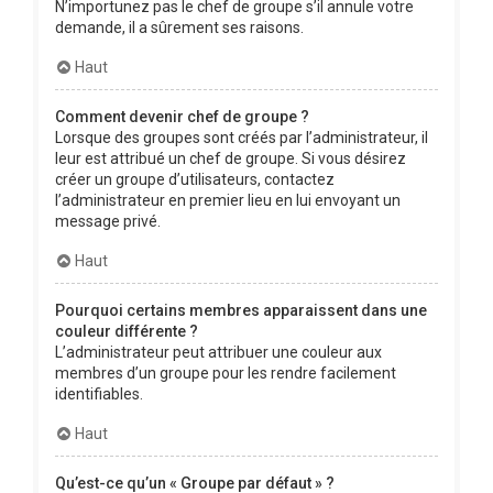
N’importunez pas le chef de groupe s’il annule votre
demande, il a sûrement ses raisons.
Haut
Comment devenir chef de groupe ?
Lorsque des groupes sont créés par l’administrateur, il
leur est attribué un chef de groupe. Si vous désirez
créer un groupe d’utilisateurs, contactez
l’administrateur en premier lieu en lui envoyant un
message privé.
Haut
Pourquoi certains membres apparaissent dans une
couleur différente ?
L’administrateur peut attribuer une couleur aux
membres d’un groupe pour les rendre facilement
identifiables.
Haut
Qu’est-ce qu’un « Groupe par défaut » ?