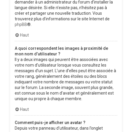
demander à un administrateur du forum d’installer la
langue désirée. Si elle n’existe pas, n’hésitez pas à
créer et partager une nouvelle traduction. Vous
trouverez plus d’informations sur le site Internet de
phpBB
®.
Haut
A quoi correspondent les images à proximité de
mon nom d’utilisateur ?
Il y a deux images qui peuvent être associées avec
votre nom d’utilisateur lorsque vous consultez les
messages d’un sujet. L’une d’elles peut être associée à
votre rang, généralement des étoiles ou des blocs
indiquant votre nombre de messages ou votre statut
sur le forum. La seconde image, souvent plus grande,
est connue sous le nom d’avatar et généralement est
unique ou propre à chaque membre.
Haut
Comment puis-je afficher un avatar ?
Depuis votre panneau d’utilisateur, dans l’onglet