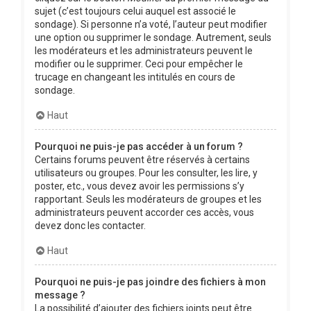
sujet (c’est toujours celui auquel est associé le
sondage). Si personne n’a voté, l’auteur peut modifier
une option ou supprimer le sondage. Autrement, seuls
les modérateurs et les administrateurs peuvent le
modifier ou le supprimer. Ceci pour empêcher le
trucage en changeant les intitulés en cours de
sondage.
Haut
Pourquoi ne puis-je pas accéder à un forum ?
Certains forums peuvent être réservés à certains
utilisateurs ou groupes. Pour les consulter, les lire, y
poster, etc., vous devez avoir les permissions s’y
rapportant. Seuls les modérateurs de groupes et les
administrateurs peuvent accorder ces accès, vous
devez donc les contacter.
Haut
Pourquoi ne puis-je pas joindre des fichiers à mon
message ?
La possibilité d’ajouter des fichiers joints peut être