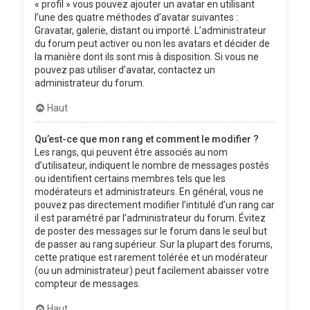
« profil » vous pouvez ajouter un avatar en utilisant
l’une des quatre méthodes d’avatar suivantes :
Gravatar, galerie, distant ou importé. L’administrateur
du forum peut activer ou non les avatars et décider de
la manière dont ils sont mis à disposition. Si vous ne
pouvez pas utiliser d’avatar, contactez un
administrateur du forum.
Haut
Qu’est-ce que mon rang et comment le modifier ?
Les rangs, qui peuvent être associés au nom
d’utilisateur, indiquent le nombre de messages postés
ou identifient certains membres tels que les
modérateurs et administrateurs. En général, vous ne
pouvez pas directement modifier l’intitulé d’un rang car
il est paramétré par l’administrateur du forum. Évitez
de poster des messages sur le forum dans le seul but
de passer au rang supérieur. Sur la plupart des forums,
cette pratique est rarement tolérée et un modérateur
(ou un administrateur) peut facilement abaisser votre
compteur de messages.
Haut