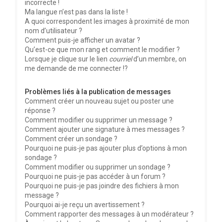
incorrecte !
Ma langue n’est pas dans la liste !
A quoi correspondent les images à proximité de mon
nom d’utilisateur ?
Comment puis-je afficher un avatar ?
Qu’est-ce que mon rang et comment le modifier ?
Lorsque je clique sur le lien
courriel
d’un membre, on
me demande de me connecter !?
Problèmes liés à la publication de messages
Comment créer un nouveau sujet ou poster une
réponse ?
Comment modifier ou supprimer un message ?
Comment ajouter une signature à mes messages ?
Comment créer un sondage ?
Pourquoi ne puis-je pas ajouter plus d’options à mon
sondage ?
Comment modifier ou supprimer un sondage ?
Pourquoi ne puis-je pas accéder à un forum ?
Pourquoi ne puis-je pas joindre des fichiers à mon
message ?
Pourquoi ai-je reçu un avertissement ?
Comment rapporter des messages à un modérateur ?