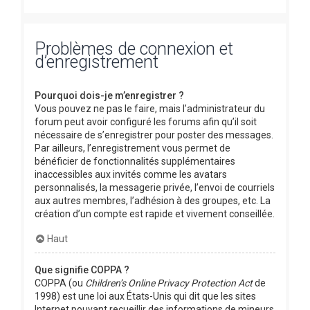
Problèmes de connexion et
d’enregistrement
Pourquoi dois-je m’enregistrer ?
Vous pouvez ne pas le faire, mais l’administrateur du
forum peut avoir configuré les forums afin qu’il soit
nécessaire de s’enregistrer pour poster des messages.
Par ailleurs, l’enregistrement vous permet de
bénéficier de fonctionnalités supplémentaires
inaccessibles aux invités comme les avatars
personnalisés, la messagerie privée, l’envoi de courriels
aux autres membres, l’adhésion à des groupes, etc. La
création d’un compte est rapide et vivement conseillée.
Haut
Que signifie COPPA ?
COPPA (ou
Children’s Online Privacy Protection Act
de
1998) est une loi aux États-Unis qui dit que les sites
Internet pouvant recueillir des informations de mineurs