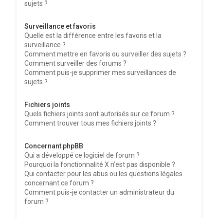
sujets ?
Surveillance et favoris
Quelle est la différence entre les favoris et la
surveillance ?
Comment mettre en favoris ou surveiller des sujets ?
Comment surveiller des forums ?
Comment puis-je supprimer mes surveillances de
sujets ?
Fichiers joints
Quels fichiers joints sont autorisés sur ce forum ?
Comment trouver tous mes fichiers joints ?
Concernant phpBB
Qui a développé ce logiciel de forum ?
Pourquoi la fonctionnalité X n’est pas disponible ?
Qui contacter pour les abus ou les questions légales
concernant ce forum ?
Comment puis-je contacter un administrateur du
forum ?