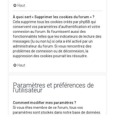
Haut
À quoi sert « Supprimer les cookies du forum » ?
Cela supprime tous les cookies créés par phpBB qui
conservent vos paramètres d’authentification et votre
connexion au forum. Ils fournissent aussi des
fonctionnalités telles que les indicateurs de lecture des
messages (lu ou non lu) si cela a été activé par un
administrateur du forum. Si vous rencontrez des
problèmes de connexion ou de déconnexion, la
suppression des cookies pourrait les résoudre.
Haut
Paramètres et préférences de
l’utilisateur
Comment modifier mes paramètres ?
Si vous êtes membre de ce forum, tous vos
paramètres sont stockés dans notre base de données.