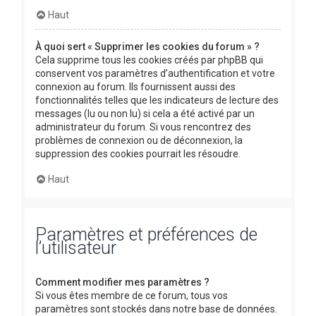
Haut
À quoi sert « Supprimer les cookies du forum » ?
Cela supprime tous les cookies créés par phpBB qui
conservent vos paramètres d’authentification et votre
connexion au forum. Ils fournissent aussi des
fonctionnalités telles que les indicateurs de lecture des
messages (lu ou non lu) si cela a été activé par un
administrateur du forum. Si vous rencontrez des
problèmes de connexion ou de déconnexion, la
suppression des cookies pourrait les résoudre.
Haut
Paramètres et préférences de
l’utilisateur
Comment modifier mes paramètres ?
Si vous êtes membre de ce forum, tous vos
paramètres sont stockés dans notre base de données.