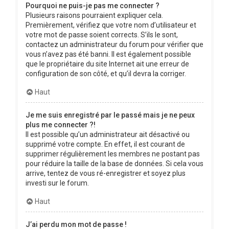
Pourquoi ne puis-je pas me connecter ?
Plusieurs raisons pourraient expliquer cela.
Premièrement, vérifiez que votre nom d’utilisateur et
votre mot de passe soient corrects. S’ils le sont,
contactez un administrateur du forum pour vérifier que
vous n’avez pas été banni. Il est également possible
que le propriétaire du site Internet ait une erreur de
configuration de son côté, et qu’il devra la corriger.
Haut
Je me suis enregistré par le passé mais je ne peux
plus me connecter ?!
Il est possible qu’un administrateur ait désactivé ou
supprimé votre compte. En effet, il est courant de
supprimer régulièrement les membres ne postant pas
pour réduire la taille de la base de données. Si cela vous
arrive, tentez de vous ré-enregistrer et soyez plus
investi sur le forum.
Haut
J’ai perdu mon mot de passe !