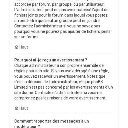
accordée par forum, par groupe, ou par utilisateur.
L’administrateur peut ne pas avoir autorisé l’ajout de
fichiers joints pour le forum dans lequel vous postez,
ou peut-être que seul un groupe peut en joindre.
Contactez l’administrateur si vous ne savez pas
pourquoi vous ne pouvez pas ajouter de fichiers joints
sur un forum.
Haut
Pourquoi ai-je reçu un avertissement ?
Chaque administrateur a son propre ensemble de
règles pour son site. Si vous avez dérogé à une règle,
vous pouvez recevoir un avertissement. Notez que
c’est la décision de l’administrateur, et que phpBB
Limited n’est pas concerné par les avertissements d’un
site donné. Contactez l’administrateur si vous ne
comprenez pas les raisons de votre avertissement.
Haut
Comment rapporter des messages à un
modérateur ?