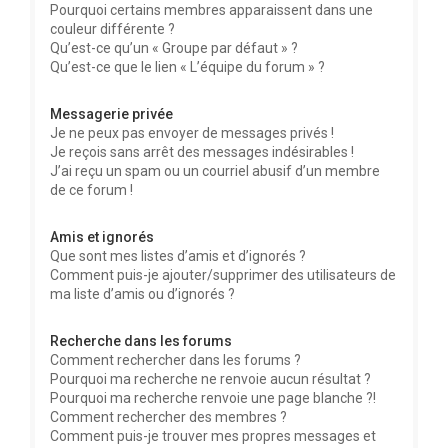
Pourquoi certains membres apparaissent dans une
couleur différente ?
Qu’est-ce qu’un « Groupe par défaut » ?
Qu’est-ce que le lien « L’équipe du forum » ?
Messagerie privée
Je ne peux pas envoyer de messages privés !
Je reçois sans arrêt des messages indésirables !
J’ai reçu un spam ou un courriel abusif d’un membre
de ce forum !
Amis et ignorés
Que sont mes listes d’amis et d’ignorés ?
Comment puis-je ajouter/supprimer des utilisateurs de
ma liste d’amis ou d’ignorés ?
Recherche dans les forums
Comment rechercher dans les forums ?
Pourquoi ma recherche ne renvoie aucun résultat ?
Pourquoi ma recherche renvoie une page blanche ?!
Comment rechercher des membres ?
Comment puis-je trouver mes propres messages et