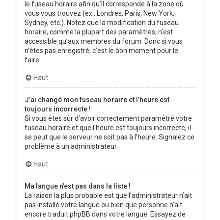
le fuseau horaire afin qu’il corresponde à la zone où
vous vous trouvez (ex : Londres, Paris, New York,
Sydney, etc.). Notez que la modification du fuseau
horaire, comme la plupart des paramètres, n’est
accessible qu’aux membres du forum. Donc si vous
n’êtes pas enregistré, c’est le bon moment pour le
faire.
Haut
J’ai changé mon fuseau horaire et l’heure est
toujours incorrecte !
Si vous êtes sûr d’avoir correctement paramétré votre
fuseau horaire et que l’heure est toujours incorrecte, il
se peut que le serveur ne soit pas à l’heure. Signalez ce
problème à un administrateur.
Haut
Ma langue n’est pas dans la liste !
La raison la plus probable est que l’administrateur n’ait
pas installé votre langue ou bien que personne n’ait
encore traduit phpBB dans votre langue. Essayez de