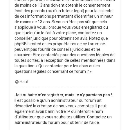
de moins de 13 ans doivent obtenir le consentement
écrit des parents (ou d’un tuteur légal) pour la collecte
de ces informations permettant d’identifier un mineur
de moins de 13 ans. Si vous n’êtes pas sûr que cela
s’applique à vous, lorsque vous vous enregistrez ou
que quelqu’un le fait à votre place, contactez un
conseiller juridique pour obtenir son avis. Notez que
phpBB Limited et les propriétaires de ce forum ne
peuvent pas fournir de conseils juridiques et ne
sauraient être contactés pour des questions légales de
toutes sortes, à l’exception de celles mentionnées dans
la question « Qui contacter pour les abus ou les
questions légales concernant ce forum ? ».
Haut
Je souhaite m’enregistrer, mais je n’y parviens pas !
Il est possible qu’un administrateur du forum ait
désactivé la création de nouveaux comptes. Il peut
également avoir banni votre IP ou interdit le nom
d’utilisateur que vous souhaitez utiliser. Contactez un
administrateur du forum pour obtenir de l’aide.