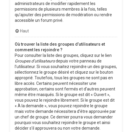
administrateurs de modifier rapidement les
permissions de plusieurs membres à la fois, telles
qu’ajouter des permissions de modération ou rendre
accessible un forum privé.
Haut
Où trouver la liste des groupes d’utilisateurs et
comment les rejoindre ?
Pour consulter la liste des groupes, cliquez sur le lien
Groupes d’utilisateurs
depuis votre panneau de
l’utilisateur. Si vous souhaitez rejoindre un des groupes,
sélectionnez le groupe désiré et cliquez sur le bouton
approprié. Toutefois, tous les groupes ne sont pas en
libre accès. Certains peuvent nécessiter une
approbation, certains sont fermés et d’autres peuvent
même être masqués. Si le groupe est dit « Ouvert »,
vous pouvez le rejoindre librement. Si le groupe est dit
« À la demande », vous pouvez rejoindre le groupe
mais votre demande nécessitera d’être approuvée par
un chef de groupe. Ce dernier pourra vous demander
pourquoi vous souhaitez rejoindre le groupe et ainsi
décider s’il approuvera ou non votre demande.