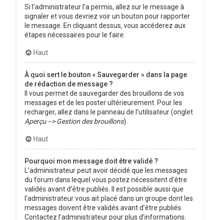
Si l’administrateur l’a permis, allez sur le message à
signaler et vous devriez voir un bouton pour rapporter
le message. En cliquant dessus, vous accéderez aux
étapes nécessaires pour le faire.
Haut
À quoi sert le bouton « Sauvegarder » dans la page
de rédaction de message ?
Il vous permet de sauvegarder des brouillons de vos
messages et de les poster ultérieurement. Pour les
recharger, allez dans le panneau de l’utilisateur (onglet
Aperçu --> Gestion des brouillons
).
Haut
Pourquoi mon message doit être validé ?
L’administrateur peut avoir décidé que les messages
du forum dans lequel vous postez nécessitent d’être
validés avant d’être publiés. Il est possible aussi que
l’administrateur vous ait placé dans un groupe dont les
messages doivent être validés avant d’être publiés.
Contactez l’administrateur pour plus d’informations.