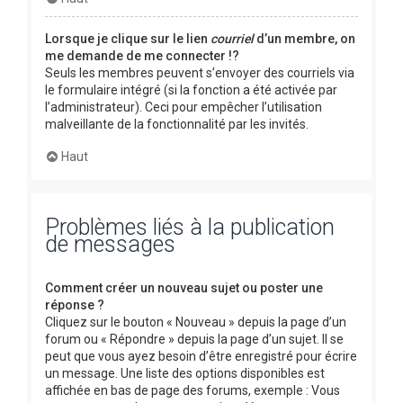
Lorsque je clique sur le lien
courriel
d’un membre, on
me demande de me connecter !?
Seuls les membres peuvent s’envoyer des courriels via
le formulaire intégré (si la fonction a été activée par
l’administrateur). Ceci pour empêcher l’utilisation
malveillante de la fonctionnalité par les invités.
Haut
Problèmes liés à la publication
de messages
Comment créer un nouveau sujet ou poster une
réponse ?
Cliquez sur le bouton « Nouveau » depuis la page d’un
forum ou « Répondre » depuis la page d’un sujet. Il se
peut que vous ayez besoin d’être enregistré pour écrire
un message. Une liste des options disponibles est
affichée en bas de page des forums, exemple : Vous