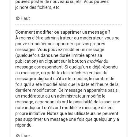
pouvez
poster de nouveaux sujets, Vous
pouvez
joindre des fichiers, etc.
Haut
Comment modifier ou supprimer un message ?
À moins d’être administrateur ou modérateur, vous ne
pouvez modifier ou supprimer que vos propres
messages. Vous pouvez modifier un message
(quelquefois dans une durée limitée après sa
publication) en cliquant sur le bouton
modifier
du
message correspondant. Si quelqu’un a déjà répondu
au message, un petit texte s’affichera en bas du
message indiquant qu’il a été modifié, le nombre de
fois qu’il a été modifié ainsi que la date et l’heure de la
dernière modification. Ce message n’apparaîtra pas si
un modérateur ou un administrateur modifie le
message, cependant ils ont la possibilité de laisser une
note indiquant qu’ils ont modifié le message de leur
propre initiative. Notez que les utilisateurs ne peuvent
pas supprimer un message une fois que quelqu’un y a
répondu.
Haut