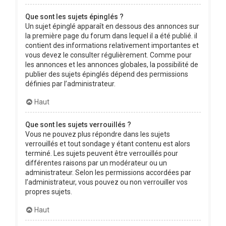
Que sont les sujets épinglés ?
Un sujet épinglé apparaît en dessous des annonces sur
la première page du forum dans lequel il a été publié. il
contient des informations relativement importantes et
vous devez le consulter régulièrement. Comme pour
les annonces et les annonces globales, la possibilité de
publier des sujets épinglés dépend des permissions
définies par l’administrateur.
Haut
Que sont les sujets verrouillés ?
Vous ne pouvez plus répondre dans les sujets
verrouillés et tout sondage y étant contenu est alors
terminé. Les sujets peuvent être verrouillés pour
différentes raisons par un modérateur ou un
administrateur. Selon les permissions accordées par
l’administrateur, vous pouvez ou non verrouiller vos
propres sujets.
Haut