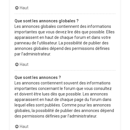
Haut
Que sont les annonces globales ?
Les annonces globales contiennent des informations
importantes que vous devez lire dès que possible. Elles
apparaissent en haut de chaque forum et dans votre
panneau de l’utilisateur. La possibilité de publier des
annonces globales dépend des permissions définies
par l’administrateur.
Haut
Que sont les annonces ?
Les annonces contiennent souvent des informations
importantes concernant le forum que vous consultez
et doivent être lues dès que possible. Les annonces
apparaissent en haut de chaque page du forum dans
lequel elles sont publiées. Comme pour les annonces
globales, la possibilité de publier des annonces dépend
des permissions définies par l’administrateur.
Haut