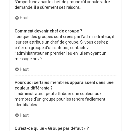
N’importunez pas le chef de groupe s’il annule votre
demande, il a sûrement ses raisons.
Haut
Comment devenir chef de groupe ?
Lorsque des groupes sont créés par l’administrateur, il
leur est attribué un chef de groupe. Si vous désirez
créer un groupe d’utilisateurs, contactez
l’administrateur en premier lieu en lui envoyant un
message privé.
Haut
Pourquoi certains membres apparaissent dans une
couleur différente ?
L’administrateur peut attribuer une couleur aux
membres d’un groupe pour les rendre facilement
identifiables.
Haut
Qu’est-ce qu’un « Groupe par défaut » ?