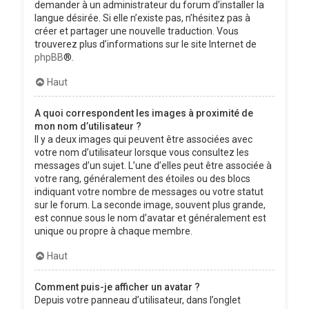
demander à un administrateur du forum d’installer la
langue désirée. Si elle n’existe pas, n’hésitez pas à
créer et partager une nouvelle traduction. Vous
trouverez plus d’informations sur le site Internet de
phpBB
®.
Haut
A quoi correspondent les images à proximité de
mon nom d’utilisateur ?
Il y a deux images qui peuvent être associées avec
votre nom d’utilisateur lorsque vous consultez les
messages d’un sujet. L’une d’elles peut être associée à
votre rang, généralement des étoiles ou des blocs
indiquant votre nombre de messages ou votre statut
sur le forum. La seconde image, souvent plus grande,
est connue sous le nom d’avatar et généralement est
unique ou propre à chaque membre.
Haut
Comment puis-je afficher un avatar ?
Depuis votre panneau d’utilisateur, dans l’onglet