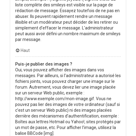
liste complète des smileys est visible sur la page de
rédaction de message. Essayez toutefois de ne pas en
abuser. Ils peuvent rapidement rendre un message
illisible et un modérateur peut décider de les retirer ou
simplement d’effacer le message. L’administrateur
peut aussi avoir défini un nombre maximum de smileys
par message.
Haut
Puis-je publier des images ?
Oui, vous pouvez afficher des images dans vos
messages. Par ailleurs, si l’administrateur a autorisé les
fichiers joints, vous pouvez charger une image sur le
forum. Autrement, vous devez lier une image placée
sur un serveur Web public, exemple :
http://www.exemple.com/mon-image.gif. Vous ne
pouvez pas lier des images de votre ordinateur (sauf si
c’est un serveur Web public) ni des images placées
derrière des mécanismes d’authentification, exemple :
Boîtes aux lettres Hotmail ou Yahoo!, sites protégés par
un mot de passe, etc. Pour afficher l’image, utilisez la
balise BBCode [img].