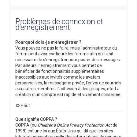
Problèmes de connexion et
d’enregistrement
Pourquoi dois-je m’enregistrer ?
Vous pouvez ne pas le faire, mais l’administrateur du
forum peut avoir configuré les forums afin qu’il soit
nécessaire de s’enregistrer pour poster des messages.
Par ailleurs, l’enregistrement vous permet de
bénéficier de fonctionnalités supplémentaires
inaccessibles aux invités comme les avatars
personnalisés, la messagerie privée, l’envoi de courriels
aux autres membres, l’adhésion à des groupes, etc. La
création d’un compte est rapide et vivement conseillée.
Haut
Que signifie COPPA ?
COPPA (ou
Children’s Online Privacy Protection Act
de
1998) est une loi aux États-Unis qui dit que les sites
Internet pouvant recueillir des informations de mineurs