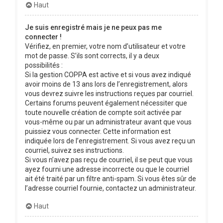
Haut
Je suis enregistré mais je ne peux pas me
connecter !
Vérifiez, en premier, votre nom d’utilisateur et votre
mot de passe. S’ils sont corrects, il y a deux
possibilités :
Si la gestion COPPA est active et si vous avez indiqué
avoir moins de 13 ans lors de l’enregistrement, alors
vous devrez suivre les instructions reçues par courriel.
Certains forums peuvent également nécessiter que
toute nouvelle création de compte soit activée par
vous-même ou par un administrateur avant que vous
puissiez vous connecter. Cette information est
indiquée lors de l’enregistrement. Si vous avez reçu un
courriel, suivez ses instructions.
Si vous n’avez pas reçu de courriel, il se peut que vous
ayez fourni une adresse incorrecte ou que le courriel
ait été traité par un filtre anti-spam. Si vous êtes sûr de
l’adresse courriel fournie, contactez un administrateur.
Haut