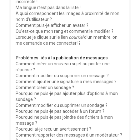
incorrecte !
Ma langue n’est pas dans la liste !
A quoi correspondent les images à proximité de mon
nom d’utilisateur ?
Comment puis-je afficher un avatar ?
Qu’est-ce que mon rang et comment le modifier ?
Lorsque je clique sur le lien
courriel
d’un membre, on
me demande de me connecter !?
Problèmes liés à la publication de messages
Comment créer un nouveau sujet ou poster une
réponse ?
Comment modifier ou supprimer un message ?
Comment ajouter une signature à mes messages ?
Comment créer un sondage ?
Pourquoi ne puis-je pas ajouter plus d’options à mon
sondage ?
Comment modifier ou supprimer un sondage ?
Pourquoi ne puis-je pas accéder à un forum ?
Pourquoi ne puis-je pas joindre des fichiers à mon
message ?
Pourquoi ai-je reçu un avertissement ?
Comment rapporter des messages à un modérateur ?