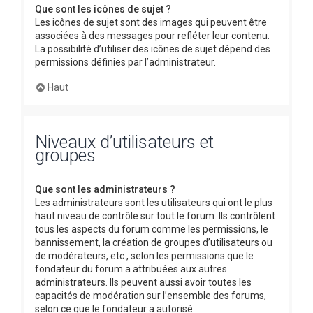
Que sont les icônes de sujet ?
Les icônes de sujet sont des images qui peuvent être
associées à des messages pour refléter leur contenu.
La possibilité d’utiliser des icônes de sujet dépend des
permissions définies par l’administrateur.
Haut
Niveaux d’utilisateurs et
groupes
Que sont les administrateurs ?
Les administrateurs sont les utilisateurs qui ont le plus
haut niveau de contrôle sur tout le forum. Ils contrôlent
tous les aspects du forum comme les permissions, le
bannissement, la création de groupes d’utilisateurs ou
de modérateurs, etc., selon les permissions que le
fondateur du forum a attribuées aux autres
administrateurs. Ils peuvent aussi avoir toutes les
capacités de modération sur l’ensemble des forums,
selon ce que le fondateur a autorisé.