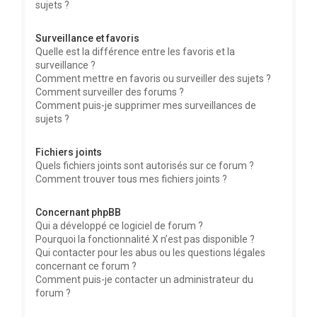
sujets ?
Surveillance et favoris
Quelle est la différence entre les favoris et la
surveillance ?
Comment mettre en favoris ou surveiller des sujets ?
Comment surveiller des forums ?
Comment puis-je supprimer mes surveillances de
sujets ?
Fichiers joints
Quels fichiers joints sont autorisés sur ce forum ?
Comment trouver tous mes fichiers joints ?
Concernant phpBB
Qui a développé ce logiciel de forum ?
Pourquoi la fonctionnalité X n’est pas disponible ?
Qui contacter pour les abus ou les questions légales
concernant ce forum ?
Comment puis-je contacter un administrateur du
forum ?