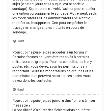
sujet (c’est toujours celui auquel est associé le
sondage). Si personne n’a voté, l’auteur peut modifier
une option ou supprimer le sondage. Autrement, seuls
les modérateurs et les administrateurs peuvent le
modifier ou le supprimer. Ceci pour empêcher le
trucage en changeant les intitulés en cours de
sondage.
Haut
Pourquoi ne puis-je pas accéder à un forum ?
Certains forums peuvent être réservés à certains
utilisateurs ou groupes. Pour les consulter, les lire, y
poster, etc., vous devez avoir les permissions s’y
rapportant. Seuls les modérateurs de groupes et les
administrateurs peuvent accorder ces accès, vous
devez donc les contacter.
Haut
Pourquoi ne puis-je pas joindre des fichiers à mon
message ?
La possibilité d’ajouter des fichiers joints peut être