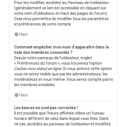
Pour les modifier, accédez au
Panneau de l’utilisateur
(généralement ce lien est accessible en cliquant sur
votre nom d’utilisateur en haut des pages du forum).
Cela vous permettra de modifier tous les paramètres
et préférences de votre compte.
Haut
Comment empêcher mon nom d’apparaître dans la
liste des membres connectés ?
Depuis votre panneau de l’utilisateur, onglet
« Préférences du forum », vous trouverez l’option
Cacher mon statut en ligne
. Si vous activez cette option
vous ne serez visible que par les administrateurs, les
modérateurs et vous-même. Vous serez compté parmi
les membres invisibles.
Haut
Les heures ne sont pas correctes !
Il est possible que l’heure affichée utilise un fuseau
horaire différent de celui dans lequel vous êtes. Dans
ce cas, accédez au
panneau de l’utilisateur
et modifiez