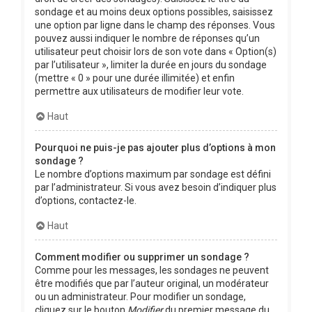
sondage et au moins deux options possibles, saisissez
une option par ligne dans le champ des réponses. Vous
pouvez aussi indiquer le nombre de réponses qu’un
utilisateur peut choisir lors de son vote dans « Option(s)
par l’utilisateur », limiter la durée en jours du sondage
(mettre « 0 » pour une durée illimitée) et enfin
permettre aux utilisateurs de modifier leur vote.
Haut
Pourquoi ne puis-je pas ajouter plus d’options à mon
sondage ?
Le nombre d’options maximum par sondage est défini
par l’administrateur. Si vous avez besoin d’indiquer plus
d’options, contactez-le.
Haut
Comment modifier ou supprimer un sondage ?
Comme pour les messages, les sondages ne peuvent
être modifiés que par l’auteur original, un modérateur
ou un administrateur. Pour modifier un sondage,
cliquez sur le bouton
Modifier
du premier message du