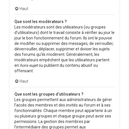
Haut
Que sont les modérateurs ?
Les modérateurs sont des utilisateurs (ou groupes
d’utilisateurs) dont le travail consiste à vérifier au jour le
jour le bon fonctionnement du forum. Ils ont le pouvoir
de modifier ou supprimer des messages, de verrouiller,
déverrouiller, déplacer, supprimer et diviser les sujets
des forums qu’ils modèrent. Généralement, les
modérateurs empêchent que les utilisateurs partent
en
hors-sujet
ou publient du contenu abusif ou
offensant.
Haut
Que sont les groupes d’utilisateurs ?
Les groupes permettent aux administrateurs de gérer
l’accès des membres et des invités au forum et à ses
fonctionnalités. Chaque membre peut appartenir à un
ou plusieurs groupes et chaque groupe peut avoir ses
permissions. La gestion des membres par
l’intermédiaire des groupes permet aux