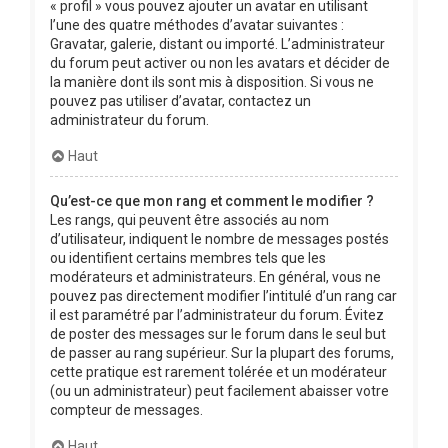
« profil » vous pouvez ajouter un avatar en utilisant
l’une des quatre méthodes d’avatar suivantes :
Gravatar, galerie, distant ou importé. L’administrateur
du forum peut activer ou non les avatars et décider de
la manière dont ils sont mis à disposition. Si vous ne
pouvez pas utiliser d’avatar, contactez un
administrateur du forum.
Haut
Qu’est-ce que mon rang et comment le modifier ?
Les rangs, qui peuvent être associés au nom
d’utilisateur, indiquent le nombre de messages postés
ou identifient certains membres tels que les
modérateurs et administrateurs. En général, vous ne
pouvez pas directement modifier l’intitulé d’un rang car
il est paramétré par l’administrateur du forum. Évitez
de poster des messages sur le forum dans le seul but
de passer au rang supérieur. Sur la plupart des forums,
cette pratique est rarement tolérée et un modérateur
(ou un administrateur) peut facilement abaisser votre
compteur de messages.
Haut