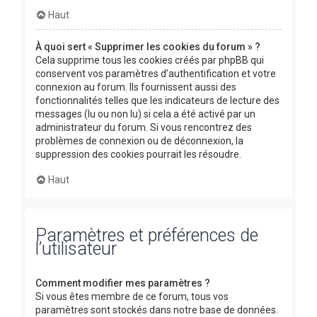
Haut
À quoi sert « Supprimer les cookies du forum » ?
Cela supprime tous les cookies créés par phpBB qui
conservent vos paramètres d’authentification et votre
connexion au forum. Ils fournissent aussi des
fonctionnalités telles que les indicateurs de lecture des
messages (lu ou non lu) si cela a été activé par un
administrateur du forum. Si vous rencontrez des
problèmes de connexion ou de déconnexion, la
suppression des cookies pourrait les résoudre.
Haut
Paramètres et préférences de
l’utilisateur
Comment modifier mes paramètres ?
Si vous êtes membre de ce forum, tous vos
paramètres sont stockés dans notre base de données.