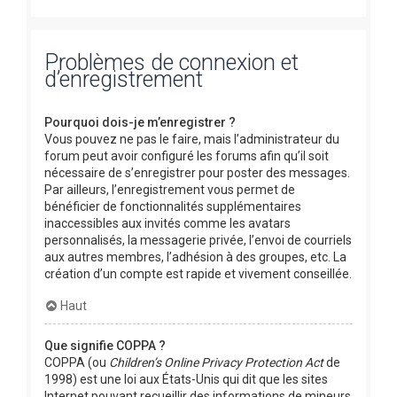
Problèmes de connexion et
d’enregistrement
Pourquoi dois-je m’enregistrer ?
Vous pouvez ne pas le faire, mais l’administrateur du
forum peut avoir configuré les forums afin qu’il soit
nécessaire de s’enregistrer pour poster des messages.
Par ailleurs, l’enregistrement vous permet de
bénéficier de fonctionnalités supplémentaires
inaccessibles aux invités comme les avatars
personnalisés, la messagerie privée, l’envoi de courriels
aux autres membres, l’adhésion à des groupes, etc. La
création d’un compte est rapide et vivement conseillée.
Haut
Que signifie COPPA ?
COPPA (ou
Children’s Online Privacy Protection Act
de
1998) est une loi aux États-Unis qui dit que les sites
Internet pouvant recueillir des informations de mineurs