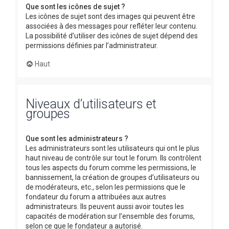
Que sont les icônes de sujet ?
Les icônes de sujet sont des images qui peuvent être
associées à des messages pour refléter leur contenu.
La possibilité d’utiliser des icônes de sujet dépend des
permissions définies par l’administrateur.
Haut
Niveaux d’utilisateurs et
groupes
Que sont les administrateurs ?
Les administrateurs sont les utilisateurs qui ont le plus
haut niveau de contrôle sur tout le forum. Ils contrôlent
tous les aspects du forum comme les permissions, le
bannissement, la création de groupes d’utilisateurs ou
de modérateurs, etc., selon les permissions que le
fondateur du forum a attribuées aux autres
administrateurs. Ils peuvent aussi avoir toutes les
capacités de modération sur l’ensemble des forums,
selon ce que le fondateur a autorisé.