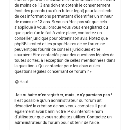
de moins de 13 ans doivent obtenir le consentement
écrit des parents (ou d’un tuteur légal) pour la collecte
de ces informations permettant d’identifier un mineur
de moins de 13 ans. Si vous n’êtes pas sûr que cela
s’applique à vous, lorsque vous vous enregistrez ou
que quelqu’un le fait à votre place, contactez un
conseiller juridique pour obtenir son avis. Notez que
phpBB Limited et les propriétaires de ce forum ne
peuvent pas fournir de conseils juridiques et ne
sauraient être contactés pour des questions légales de
toutes sortes, à l’exception de celles mentionnées dans
la question « Qui contacter pour les abus ou les
questions légales concernant ce forum ? ».
Haut
Je souhaite m’enregistrer, mais je n’y parviens pas !
Il est possible qu’un administrateur du forum ait
désactivé la création de nouveaux comptes. Il peut
également avoir banni votre IP ou interdit le nom
d’utilisateur que vous souhaitez utiliser. Contactez un
administrateur du forum pour obtenir de l’aide.