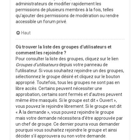
administrateurs de modifier rapidement les
permissions de plusieurs membres à la fois, telles
qu’ajouter des permissions de modération ou rendre
accessible un forum privé.
Haut
Où trouver la liste des groupes d’utilisateurs et
comment les rejoindre ?
Pour consulter la liste des groupes, cliquez sur le lien
Groupes d’utilisateurs
depuis votre panneau de
l’utilisateur. Si vous souhaitez rejoindre un des groupes,
sélectionnez le groupe désiré et cliquez sur le bouton
approprié. Toutefois, tous les groupes ne sont pas en
libre accès. Certains peuvent nécessiter une
approbation, certains sont fermés et d’autres peuvent
même être masqués. Si le groupe est dit « Ouvert »,
vous pouvez le rejoindre librement. Si le groupe est dit
« À la demande », vous pouvez rejoindre le groupe
mais votre demande nécessitera d’être approuvée par
un chef de groupe. Ce dernier pourra vous demander
pourquoi vous souhaitez rejoindre le groupe et ainsi
décider s’il approuvera ou non votre demande.