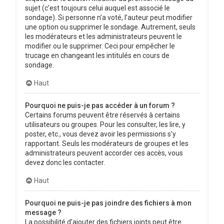
sujet (c’est toujours celui auquel est associé le
sondage). Si personne n’a voté, l’auteur peut modifier
une option ou supprimer le sondage. Autrement, seuls
les modérateurs et les administrateurs peuvent le
modifier ou le supprimer. Ceci pour empêcher le
trucage en changeant les intitulés en cours de
sondage.
Haut
Pourquoi ne puis-je pas accéder à un forum ?
Certains forums peuvent être réservés à certains
utilisateurs ou groupes. Pour les consulter, les lire, y
poster, etc., vous devez avoir les permissions s’y
rapportant. Seuls les modérateurs de groupes et les
administrateurs peuvent accorder ces accès, vous
devez donc les contacter.
Haut
Pourquoi ne puis-je pas joindre des fichiers à mon
message ?
La possibilité d’ajouter des fichiers joints peut être