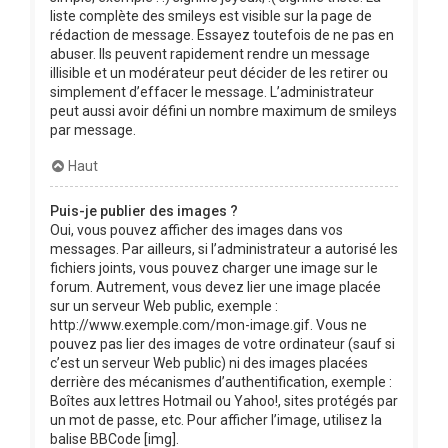
liste complète des smileys est visible sur la page de
rédaction de message. Essayez toutefois de ne pas en
abuser. Ils peuvent rapidement rendre un message
illisible et un modérateur peut décider de les retirer ou
simplement d’effacer le message. L’administrateur
peut aussi avoir défini un nombre maximum de smileys
par message.
Haut
Puis-je publier des images ?
Oui, vous pouvez afficher des images dans vos
messages. Par ailleurs, si l’administrateur a autorisé les
fichiers joints, vous pouvez charger une image sur le
forum. Autrement, vous devez lier une image placée
sur un serveur Web public, exemple :
http://www.exemple.com/mon-image.gif. Vous ne
pouvez pas lier des images de votre ordinateur (sauf si
c’est un serveur Web public) ni des images placées
derrière des mécanismes d’authentification, exemple :
Boîtes aux lettres Hotmail ou Yahoo!, sites protégés par
un mot de passe, etc. Pour afficher l’image, utilisez la
balise BBCode [img].