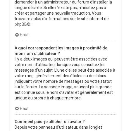
demander à un administrateur du forum d’installer la
langue désirée. Si elle n’existe pas, n’hésitez pas à
créer et partager une nouvelle traduction. Vous
trouverez plus d’informations sur le site Internet de
phpBB
®.
Haut
A quoi correspondent les images à proximité de
mon nom d’utilisateur ?
Il y a deux images qui peuvent être associées avec
votre nom d’utilisateur lorsque vous consultez les
messages d’un sujet. L’une d’elles peut être associée à
votre rang, généralement des étoiles ou des blocs
indiquant votre nombre de messages ou votre statut
sur le forum. La seconde image, souvent plus grande,
est connue sous le nom d’avatar et généralement est
unique ou propre à chaque membre.
Haut
Comment puis-je afficher un avatar ?
Depuis votre panneau d’utilisateur, dans l’onglet