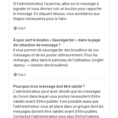
Si l’administrateur l’a permis, allez sur le message à
signaler et vous devriez voir un bouton pour rapporter
le message. En cliquant dessus, vous accéderez aux
étapes nécessaires pour le faire.
Haut
À quoi sert le bouton « Sauvegarder » dans la page
de rédaction de message ?
Il vous permet de sauvegarder des brouillons de vos
messages et de les poster ultérieurement. Pour les
recharger, allez dans le panneau de l’utilisateur (onglet
Aperçu --> Gestion des brouillons
).
Haut
Pourquoi mon message doit être validé ?
L’administrateur peut avoir décidé que les messages
du forum dans lequel vous postez nécessitent d’être
validés avant d’être publiés. Il est possible aussi que
l’administrateur vous ait placé dans un groupe dont les
messages doivent être validés avant d’être publiés.
Contactez l’administrateur pour plus d’informations.