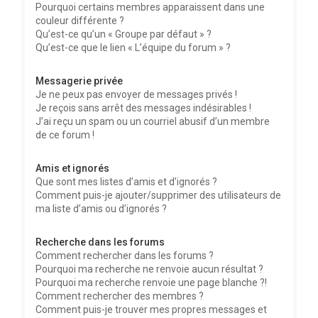
Pourquoi certains membres apparaissent dans une
couleur différente ?
Qu’est-ce qu’un « Groupe par défaut » ?
Qu’est-ce que le lien « L’équipe du forum » ?
Messagerie privée
Je ne peux pas envoyer de messages privés !
Je reçois sans arrêt des messages indésirables !
J’ai reçu un spam ou un courriel abusif d’un membre
de ce forum !
Amis et ignorés
Que sont mes listes d’amis et d’ignorés ?
Comment puis-je ajouter/supprimer des utilisateurs de
ma liste d’amis ou d’ignorés ?
Recherche dans les forums
Comment rechercher dans les forums ?
Pourquoi ma recherche ne renvoie aucun résultat ?
Pourquoi ma recherche renvoie une page blanche ?!
Comment rechercher des membres ?
Comment puis-je trouver mes propres messages et