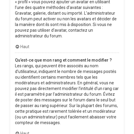
« profil » vous pouvez ajouter un avatar en utilisant
l’une des quatre méthodes d’avatar suivantes :
Gravatar, galerie, distant ou importé. L’administrateur
du forum peut activer ou non les avatars et décider de
la manière dont ils sont mis à disposition. Si vous ne
pouvez pas utiliser d’avatar, contactez un
administrateur du forum.
Haut
Qu’est-ce que mon rang et comment le modifier ?
Les rangs, qui peuvent être associés au nom
d’utilisateur, indiquent le nombre de messages postés
ou identifient certains membres tels que les
modérateurs et administrateurs. En général, vous ne
pouvez pas directement modifier l’intitulé d’un rang car
il est paramétré par l’administrateur du forum. Évitez
de poster des messages sur le forum dans le seul but
de passer au rang supérieur. Sur la plupart des forums,
cette pratique est rarement tolérée et un modérateur
(ou un administrateur) peut facilement abaisser votre
compteur de messages.
Haut