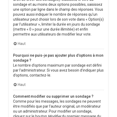
sondage et au moins deux options possibles, saisissez
une option par ligne dans le champ des réponses. Vous
pouvez aussi indiquer le nombre de réponses qu’un
utilisateur peut choisir lors de son vote dans « Option(s)
par l’utilisateur », limiter la durée en jours du sondage
(mettre « 0 » pour une durée illimitée) et enfin
permettre aux utilisateurs de modifier leur vote.
Haut
Pourquoi ne puis-je pas ajouter plus d’options à mon
sondage ?
Le nombre d’options maximum par sondage est défini
par l’administrateur. Si vous avez besoin d’indiquer plus
d’options, contactez-le.
Haut
Comment modifier ou supprimer un sondage ?
Comme pour les messages, les sondages ne peuvent
être modifiés que par l’auteur original, un modérateur
ou un administrateur. Pour modifier un sondage,
cliquez sur le bouton
Modifier
du premier message du