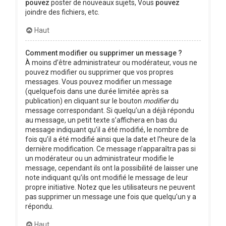
pouvez
poster de nouveaux sujets, Vous
pouvez
joindre des fichiers, etc.
Haut
Comment modifier ou supprimer un message ?
À moins d’être administrateur ou modérateur, vous ne
pouvez modifier ou supprimer que vos propres
messages. Vous pouvez modifier un message
(quelquefois dans une durée limitée après sa
publication) en cliquant sur le bouton
modifier
du
message correspondant. Si quelqu’un a déjà répondu
au message, un petit texte s’affichera en bas du
message indiquant qu’il a été modifié, le nombre de
fois qu’il a été modifié ainsi que la date et l’heure de la
dernière modification. Ce message n’apparaîtra pas si
un modérateur ou un administrateur modifie le
message, cependant ils ont la possibilité de laisser une
note indiquant qu’ils ont modifié le message de leur
propre initiative. Notez que les utilisateurs ne peuvent
pas supprimer un message une fois que quelqu’un y a
répondu.
Haut