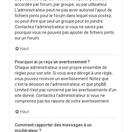
accordée par forum, par groupe, ou par utilisateur.
L’administrateur peut ne pas avoir autorisé l’ajout de
fichiers joints pour le forum dans lequel vous postez,
ou peut-être que seul un groupe peut en joindre.
Contactez l’administrateur si vous ne savez pas
pourquoi vous ne pouvez pas ajouter de fichiers joints
sur un forum.
Haut
Pourquoi ai-je reçu un avertissement ?
Chaque administrateur a son propre ensemble de
règles pour son site. Si vous avez dérogé à une règle,
vous pouvez recevoir un avertissement. Notez que
c’est la décision de l’administrateur, et que phpBB
Limited n’est pas concerné par les avertissements d’un
site donné. Contactez l’administrateur si vous ne
comprenez pas les raisons de votre avertissement.
Haut
Comment rapporter des messages à un
modérateur ?