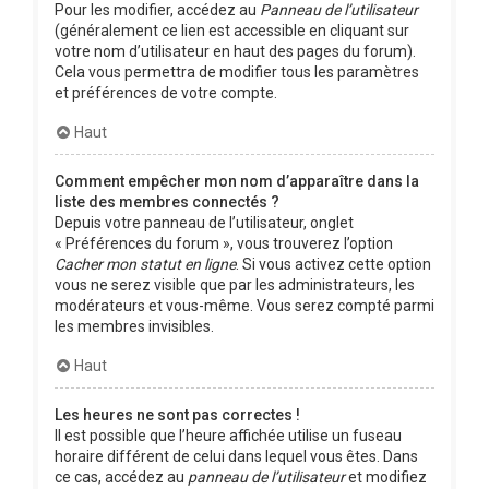
Pour les modifier, accédez au
Panneau de l’utilisateur
(généralement ce lien est accessible en cliquant sur
votre nom d’utilisateur en haut des pages du forum).
Cela vous permettra de modifier tous les paramètres
et préférences de votre compte.
Haut
Comment empêcher mon nom d’apparaître dans la
liste des membres connectés ?
Depuis votre panneau de l’utilisateur, onglet
« Préférences du forum », vous trouverez l’option
Cacher mon statut en ligne
. Si vous activez cette option
vous ne serez visible que par les administrateurs, les
modérateurs et vous-même. Vous serez compté parmi
les membres invisibles.
Haut
Les heures ne sont pas correctes !
Il est possible que l’heure affichée utilise un fuseau
horaire différent de celui dans lequel vous êtes. Dans
ce cas, accédez au
panneau de l’utilisateur
et modifiez