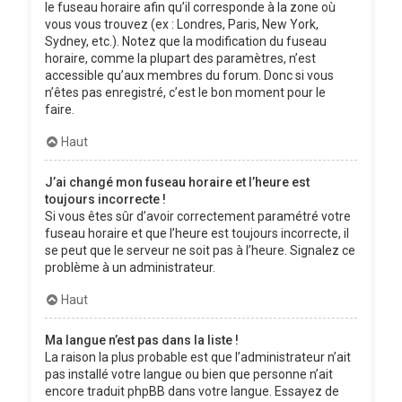
le fuseau horaire afin qu’il corresponde à la zone où
vous vous trouvez (ex : Londres, Paris, New York,
Sydney, etc.). Notez que la modification du fuseau
horaire, comme la plupart des paramètres, n’est
accessible qu’aux membres du forum. Donc si vous
n’êtes pas enregistré, c’est le bon moment pour le
faire.
Haut
J’ai changé mon fuseau horaire et l’heure est
toujours incorrecte !
Si vous êtes sûr d’avoir correctement paramétré votre
fuseau horaire et que l’heure est toujours incorrecte, il
se peut que le serveur ne soit pas à l’heure. Signalez ce
problème à un administrateur.
Haut
Ma langue n’est pas dans la liste !
La raison la plus probable est que l’administrateur n’ait
pas installé votre langue ou bien que personne n’ait
encore traduit phpBB dans votre langue. Essayez de