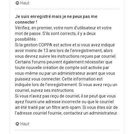
Haut
Je suis enregistré mais je ne peux pas me
connecter !
Vérifiez, en premier, votre nom d’utilisateur et votre
mot de passe. S’ils sont corrects, il y a deux
possibilités :
Si la gestion COPPA est active et si vous avez indiqué
avoir moins de 13 ans lors de l’enregistrement, alors
vous devrez suivre les instructions reçues par courriel.
Certains forums peuvent également nécessiter que
toute nouvelle création de compte soit activée par
vous-même ou par un administrateur avant que vous
puissiez vous connecter. Cette information est
indiquée lors de l’enregistrement. Si vous avez reçu un
courriel, suivez ses instructions.
Si vous n’avez pas reçu de courriel, il se peut que vous
ayez fourni une adresse incorrecte ou que le courriel
ait été traité par un filtre anti-spam. Si vous êtes sûr de
l’adresse courriel fournie, contactez un administrateur.
Haut