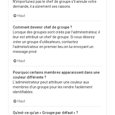
N’importunez pas le chef de groupe s’il annule votre
demande, il a sûrement ses raisons.
Haut
Comment devenir chef de groupe ?
Lorsque des groupes sont créés par l’administrateur, il
leur est attribué un chef de groupe. Si vous désirez
créer un groupe d’utilisateurs, contactez
l’administrateur en premier lieu en lui envoyant un
message privé.
Haut
Pourquoi certains membres apparaissent dans une
couleur différente ?
L’administrateur peut attribuer une couleur aux
membres d’un groupe pour les rendre facilement
identifiables.
Haut
Qu’est-ce qu’un « Groupe par défaut » ?