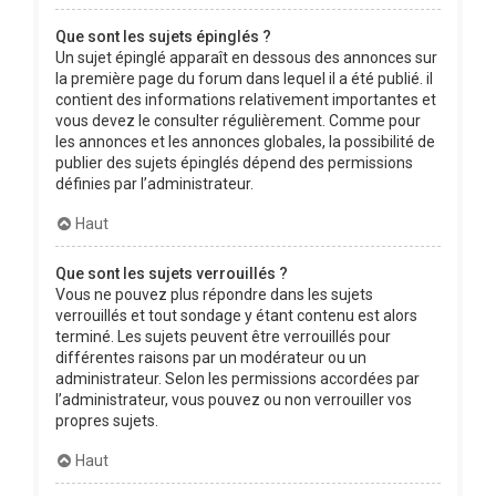
Que sont les sujets épinglés ?
Un sujet épinglé apparaît en dessous des annonces sur
la première page du forum dans lequel il a été publié. il
contient des informations relativement importantes et
vous devez le consulter régulièrement. Comme pour
les annonces et les annonces globales, la possibilité de
publier des sujets épinglés dépend des permissions
définies par l’administrateur.
Haut
Que sont les sujets verrouillés ?
Vous ne pouvez plus répondre dans les sujets
verrouillés et tout sondage y étant contenu est alors
terminé. Les sujets peuvent être verrouillés pour
différentes raisons par un modérateur ou un
administrateur. Selon les permissions accordées par
l’administrateur, vous pouvez ou non verrouiller vos
propres sujets.
Haut