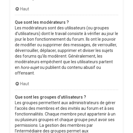
Haut
Que sont les modérateurs ?
Les modérateurs sont des utilisateurs (ou groupes
d’utilisateurs) dont le travail consiste à vérifier au jour le
jour le bon fonctionnement du forum. Ils ont le pouvoir
de modifier ou supprimer des messages, de verrouiller,
déverrouiller, déplacer, supprimer et diviser les sujets
des forums qu’ils modèrent. Généralement, les
modérateurs empêchent que les utilisateurs partent
en
hors-sujet
ou publient du contenu abusif ou
offensant.
Haut
Que sont les groupes d’utilisateurs ?
Les groupes permettent aux administrateurs de gérer
l’accès des membres et des invités au forum et à ses
fonctionnalités. Chaque membre peut appartenir à un
ou plusieurs groupes et chaque groupe peut avoir ses
permissions. La gestion des membres par
l’intermédiaire des groupes permet aux