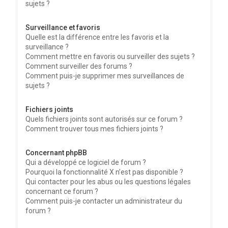
sujets ?
Surveillance et favoris
Quelle est la différence entre les favoris et la
surveillance ?
Comment mettre en favoris ou surveiller des sujets ?
Comment surveiller des forums ?
Comment puis-je supprimer mes surveillances de
sujets ?
Fichiers joints
Quels fichiers joints sont autorisés sur ce forum ?
Comment trouver tous mes fichiers joints ?
Concernant phpBB
Qui a développé ce logiciel de forum ?
Pourquoi la fonctionnalité X n’est pas disponible ?
Qui contacter pour les abus ou les questions légales
concernant ce forum ?
Comment puis-je contacter un administrateur du
forum ?