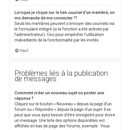
Lorsque je clique sur le lien
courriel
d’un membre, on
me demande de me connecter !?
Seuls les membres peuvent s’envoyer des courriels via
le formulaire intégré (si la fonction a été activée par
l’administrateur). Ceci pour empêcher l’utilisation
malveillante de la fonctionnalité par les invités.
Haut
Problèmes liés à la publication
de messages
Comment créer un nouveau sujet ou poster une
réponse ?
Cliquez sur le bouton « Nouveau » depuis la page d’un
forum ou « Répondre » depuis la page d’un sujet. Il se
peut que vous ayez besoin d’être enregistré pour écrire
un message. Une liste des options disponibles est
affichée en bas de page des forums, exemple : Vous