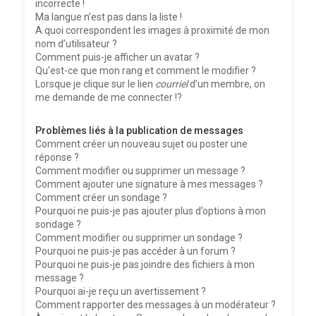
incorrecte !
Ma langue n’est pas dans la liste !
A quoi correspondent les images à proximité de mon
nom d’utilisateur ?
Comment puis-je afficher un avatar ?
Qu’est-ce que mon rang et comment le modifier ?
Lorsque je clique sur le lien
courriel
d’un membre, on
me demande de me connecter !?
Problèmes liés à la publication de messages
Comment créer un nouveau sujet ou poster une
réponse ?
Comment modifier ou supprimer un message ?
Comment ajouter une signature à mes messages ?
Comment créer un sondage ?
Pourquoi ne puis-je pas ajouter plus d’options à mon
sondage ?
Comment modifier ou supprimer un sondage ?
Pourquoi ne puis-je pas accéder à un forum ?
Pourquoi ne puis-je pas joindre des fichiers à mon
message ?
Pourquoi ai-je reçu un avertissement ?
Comment rapporter des messages à un modérateur ?