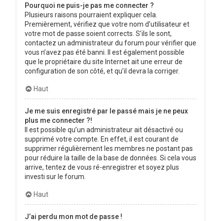
Pourquoi ne puis-je pas me connecter ?
Plusieurs raisons pourraient expliquer cela.
Premièrement, vérifiez que votre nom d’utilisateur et
votre mot de passe soient corrects. S’ils le sont,
contactez un administrateur du forum pour vérifier que
vous n’avez pas été banni. Il est également possible
que le propriétaire du site Internet ait une erreur de
configuration de son côté, et qu’il devra la corriger.
Haut
Je me suis enregistré par le passé mais je ne peux
plus me connecter ?!
Il est possible qu’un administrateur ait désactivé ou
supprimé votre compte. En effet, il est courant de
supprimer régulièrement les membres ne postant pas
pour réduire la taille de la base de données. Si cela vous
arrive, tentez de vous ré-enregistrer et soyez plus
investi sur le forum.
Haut
J’ai perdu mon mot de passe !