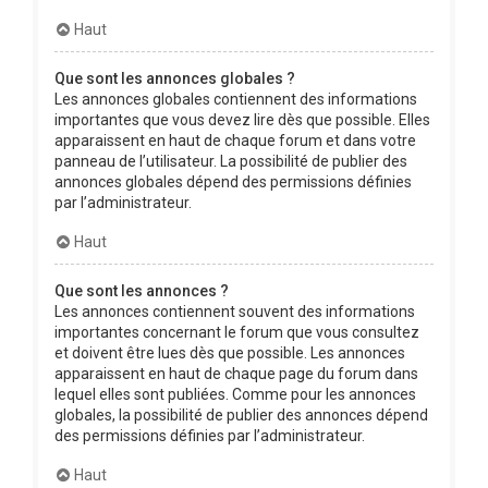
Haut
Que sont les annonces globales ?
Les annonces globales contiennent des informations
importantes que vous devez lire dès que possible. Elles
apparaissent en haut de chaque forum et dans votre
panneau de l’utilisateur. La possibilité de publier des
annonces globales dépend des permissions définies
par l’administrateur.
Haut
Que sont les annonces ?
Les annonces contiennent souvent des informations
importantes concernant le forum que vous consultez
et doivent être lues dès que possible. Les annonces
apparaissent en haut de chaque page du forum dans
lequel elles sont publiées. Comme pour les annonces
globales, la possibilité de publier des annonces dépend
des permissions définies par l’administrateur.
Haut