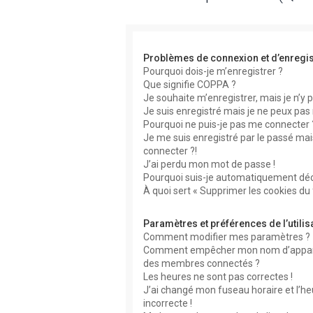
Problèmes de connexion et d’enregi
Pourquoi dois-je m’enregistrer ?
Que signifie COPPA ?
Je souhaite m’enregistrer, mais je n’y p
Je suis enregistré mais je ne peux pas
Pourquoi ne puis-je pas me connecter 
Je me suis enregistré par le passé mai
connecter ?!
J’ai perdu mon mot de passe !
Pourquoi suis-je automatiquement dé
À quoi sert « Supprimer les cookies du
Paramètres et préférences de l’utilis
Comment modifier mes paramètres ?
Comment empêcher mon nom d’apparaît
des membres connectés ?
Les heures ne sont pas correctes !
J’ai changé mon fuseau horaire et l’he
incorrecte !