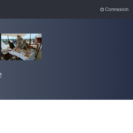
Connexion
e