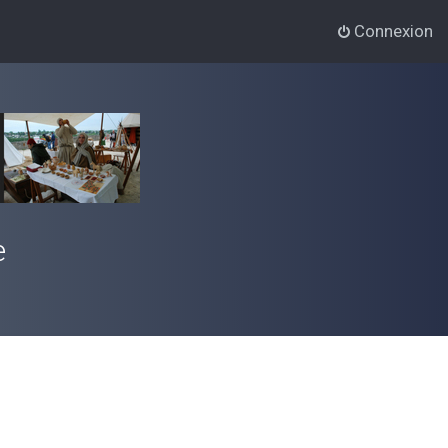
Connexion
e