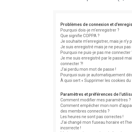
Problèmes de connexion et d’enregi
Pourquoi dois-je m’enregistrer ?
Que signifie COPPA ?
Je souhaite m’enregistrer, mais je n’y p
Je suis enregistré mais je ne peux pas
Pourquoi ne puis-je pas me connecter 
Je me suis enregistré par le passé mai
connecter ?!
J’ai perdu mon mot de passe !
Pourquoi suis-je automatiquement dé
À quoi sert « Supprimer les cookies du
Paramètres et préférences de l’utilis
Comment modifier mes paramètres ?
Comment empêcher mon nom d’apparaît
des membres connectés ?
Les heures ne sont pas correctes !
J’ai changé mon fuseau horaire et l’he
incorrecte !