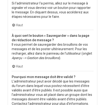
Si l’administrateur l’a permis, allez sur le message à
signaler et vous devriez voir un bouton pour rapporter
le message. En cliquant dessus, vous accéderez aux
étapes nécessaires pour le faire.
Haut
À quoi sert le bouton « Sauvegarder » dans la page
de rédaction de message ?
Il vous permet de sauvegarder des brouillons de vos
messages et de les poster ultérieurement. Pour les
recharger, allez dans le panneau de l’utilisateur (onglet
Aperçu --> Gestion des brouillons
).
Haut
Pourquoi mon message doit être validé ?
L’administrateur peut avoir décidé que les messages
du forum dans lequel vous postez nécessitent d’être
validés avant d’être publiés. Il est possible aussi que
l’administrateur vous ait placé dans un groupe dont les
messages doivent être validés avant d’être publiés.
Contactez l’administrateur pour plus d’informations.