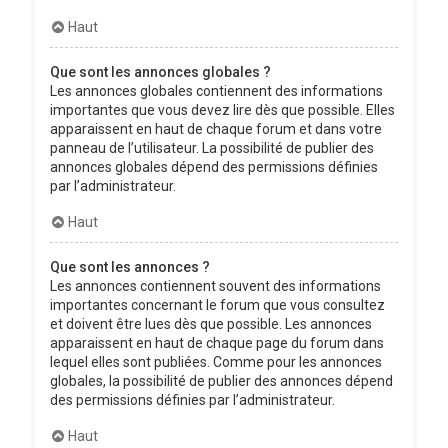
Haut
Que sont les annonces globales ?
Les annonces globales contiennent des informations
importantes que vous devez lire dès que possible. Elles
apparaissent en haut de chaque forum et dans votre
panneau de l’utilisateur. La possibilité de publier des
annonces globales dépend des permissions définies
par l’administrateur.
Haut
Que sont les annonces ?
Les annonces contiennent souvent des informations
importantes concernant le forum que vous consultez
et doivent être lues dès que possible. Les annonces
apparaissent en haut de chaque page du forum dans
lequel elles sont publiées. Comme pour les annonces
globales, la possibilité de publier des annonces dépend
des permissions définies par l’administrateur.
Haut