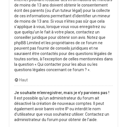
de moins de 13 ans doivent obtenir le consentement
écrit des parents (ou d’un tuteur légal) pour la collecte
de ces informations permettant d’identifier un mineur
de moins de 13 ans. Si vous n’êtes pas sûr que cela
s’applique à vous, lorsque vous vous enregistrez ou
que quelqu’un le fait à votre place, contactez un
conseiller juridique pour obtenir son avis. Notez que
phpBB Limited et les propriétaires de ce forum ne
peuvent pas fournir de conseils juridiques et ne
sauraient être contactés pour des questions légales de
toutes sortes, à l’exception de celles mentionnées dans
la question « Qui contacter pour les abus ou les
questions légales concernant ce forum ? ».
Haut
Je souhaite m’enregistrer, mais je n’y parviens pas !
Il est possible qu’un administrateur du forum ait
désactivé la création de nouveaux comptes. Il peut
également avoir banni votre IP ou interdit le nom
d’utilisateur que vous souhaitez utiliser. Contactez un
administrateur du forum pour obtenir de l’aide.