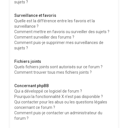
sujets ?
Surveillance et favoris
Quelle est la différence entre les favoris et la
surveillance ?
Comment mettre en favoris ou surveiller des sujets ?
Comment surveiller des forums ?
Comment puis-je supprimer mes surveillances de
sujets ?
Fichiers joints
Quels fichiers joints sont autorisés sur ce forum ?
Comment trouver tous mes fichiers joints ?
Concernant phpBB
Qui a développé ce logiciel de forum ?
Pourquoi la fonctionnalité X n’est pas disponible ?
Qui contacter pour les abus ou les questions légales
concernant ce forum ?
Comment puis-je contacter un administrateur du
forum ?