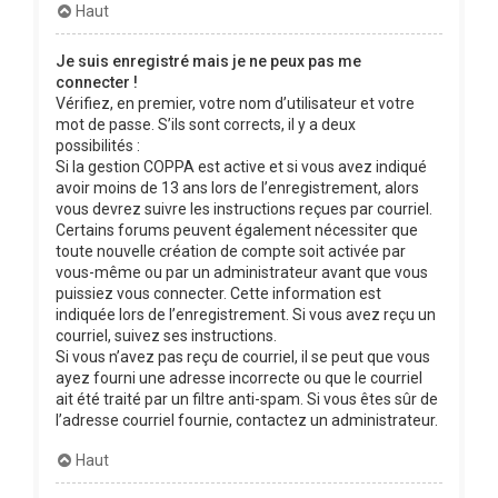
Haut
Je suis enregistré mais je ne peux pas me
connecter !
Vérifiez, en premier, votre nom d’utilisateur et votre
mot de passe. S’ils sont corrects, il y a deux
possibilités :
Si la gestion COPPA est active et si vous avez indiqué
avoir moins de 13 ans lors de l’enregistrement, alors
vous devrez suivre les instructions reçues par courriel.
Certains forums peuvent également nécessiter que
toute nouvelle création de compte soit activée par
vous-même ou par un administrateur avant que vous
puissiez vous connecter. Cette information est
indiquée lors de l’enregistrement. Si vous avez reçu un
courriel, suivez ses instructions.
Si vous n’avez pas reçu de courriel, il se peut que vous
ayez fourni une adresse incorrecte ou que le courriel
ait été traité par un filtre anti-spam. Si vous êtes sûr de
l’adresse courriel fournie, contactez un administrateur.
Haut