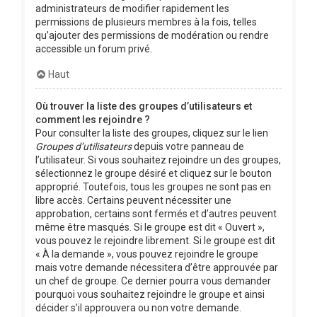
administrateurs de modifier rapidement les
permissions de plusieurs membres à la fois, telles
qu’ajouter des permissions de modération ou rendre
accessible un forum privé.
Haut
Où trouver la liste des groupes d’utilisateurs et
comment les rejoindre ?
Pour consulter la liste des groupes, cliquez sur le lien
Groupes d’utilisateurs
depuis votre panneau de
l’utilisateur. Si vous souhaitez rejoindre un des groupes,
sélectionnez le groupe désiré et cliquez sur le bouton
approprié. Toutefois, tous les groupes ne sont pas en
libre accès. Certains peuvent nécessiter une
approbation, certains sont fermés et d’autres peuvent
même être masqués. Si le groupe est dit « Ouvert »,
vous pouvez le rejoindre librement. Si le groupe est dit
« À la demande », vous pouvez rejoindre le groupe
mais votre demande nécessitera d’être approuvée par
un chef de groupe. Ce dernier pourra vous demander
pourquoi vous souhaitez rejoindre le groupe et ainsi
décider s’il approuvera ou non votre demande.