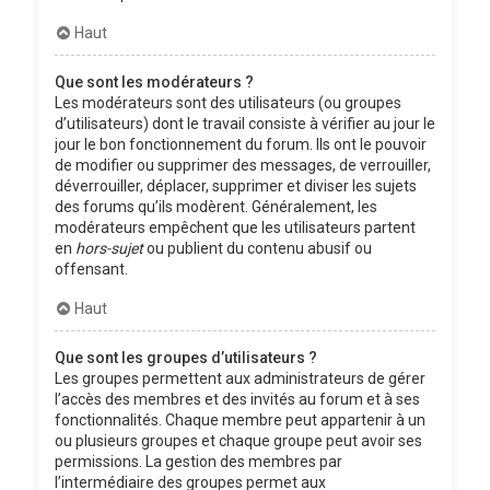
Haut
Que sont les modérateurs ?
Les modérateurs sont des utilisateurs (ou groupes
d’utilisateurs) dont le travail consiste à vérifier au jour le
jour le bon fonctionnement du forum. Ils ont le pouvoir
de modifier ou supprimer des messages, de verrouiller,
déverrouiller, déplacer, supprimer et diviser les sujets
des forums qu’ils modèrent. Généralement, les
modérateurs empêchent que les utilisateurs partent
en
hors-sujet
ou publient du contenu abusif ou
offensant.
Haut
Que sont les groupes d’utilisateurs ?
Les groupes permettent aux administrateurs de gérer
l’accès des membres et des invités au forum et à ses
fonctionnalités. Chaque membre peut appartenir à un
ou plusieurs groupes et chaque groupe peut avoir ses
permissions. La gestion des membres par
l’intermédiaire des groupes permet aux