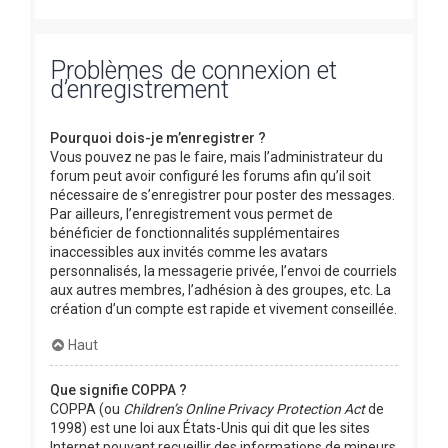
Problèmes de connexion et
d’enregistrement
Pourquoi dois-je m’enregistrer ?
Vous pouvez ne pas le faire, mais l’administrateur du
forum peut avoir configuré les forums afin qu’il soit
nécessaire de s’enregistrer pour poster des messages.
Par ailleurs, l’enregistrement vous permet de
bénéficier de fonctionnalités supplémentaires
inaccessibles aux invités comme les avatars
personnalisés, la messagerie privée, l’envoi de courriels
aux autres membres, l’adhésion à des groupes, etc. La
création d’un compte est rapide et vivement conseillée.
Haut
Que signifie COPPA ?
COPPA (ou
Children’s Online Privacy Protection Act
de
1998) est une loi aux États-Unis qui dit que les sites
Internet pouvant recueillir des informations de mineurs