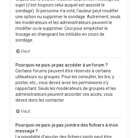
sujet (c’est toujours celui auquel est associé le
sondage). Si personne n’a voté, l’auteur peut modifier
une option ou supprimer le sondage. Autrement, seuls
les modérateurs et les administrateurs peuvent le
modifier ou le supprimer. Ceci pour empêcher le
trucage en changeant les intitulés en cours de
sondage.
Haut
Pourquoi ne puis-je pas accéder à un forum ?
Certains forums peuvent être réservés à certains
utilisateurs ou groupes. Pour les consulter, les lire, y
poster, etc., vous devez avoir les permissions s’y
rapportant. Seuls les modérateurs de groupes et les
administrateurs peuvent accorder ces accès, vous
devez donc les contacter.
Haut
Pourquoi ne puis-je pas joindre des fichiers à mon
message ?
La possibilité d’ajouter des fichiers joints peut être