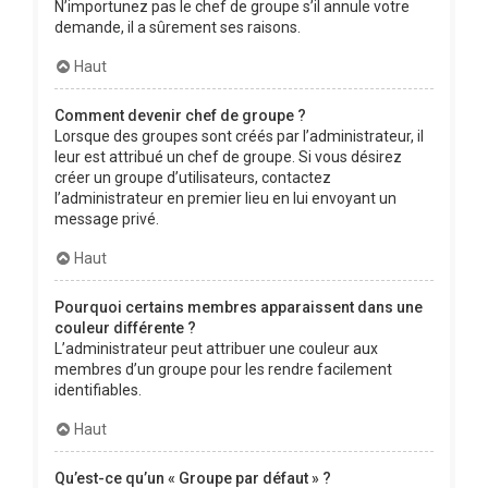
N’importunez pas le chef de groupe s’il annule votre
demande, il a sûrement ses raisons.
Haut
Comment devenir chef de groupe ?
Lorsque des groupes sont créés par l’administrateur, il
leur est attribué un chef de groupe. Si vous désirez
créer un groupe d’utilisateurs, contactez
l’administrateur en premier lieu en lui envoyant un
message privé.
Haut
Pourquoi certains membres apparaissent dans une
couleur différente ?
L’administrateur peut attribuer une couleur aux
membres d’un groupe pour les rendre facilement
identifiables.
Haut
Qu’est-ce qu’un « Groupe par défaut » ?