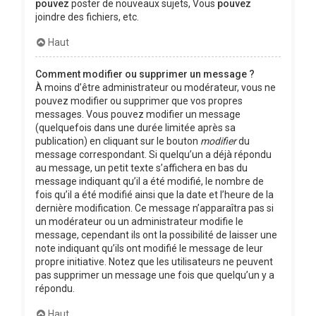
pouvez
poster de nouveaux sujets, Vous
pouvez
joindre des fichiers, etc.
Haut
Comment modifier ou supprimer un message ?
À moins d’être administrateur ou modérateur, vous ne
pouvez modifier ou supprimer que vos propres
messages. Vous pouvez modifier un message
(quelquefois dans une durée limitée après sa
publication) en cliquant sur le bouton
modifier
du
message correspondant. Si quelqu’un a déjà répondu
au message, un petit texte s’affichera en bas du
message indiquant qu’il a été modifié, le nombre de
fois qu’il a été modifié ainsi que la date et l’heure de la
dernière modification. Ce message n’apparaîtra pas si
un modérateur ou un administrateur modifie le
message, cependant ils ont la possibilité de laisser une
note indiquant qu’ils ont modifié le message de leur
propre initiative. Notez que les utilisateurs ne peuvent
pas supprimer un message une fois que quelqu’un y a
répondu.
Haut