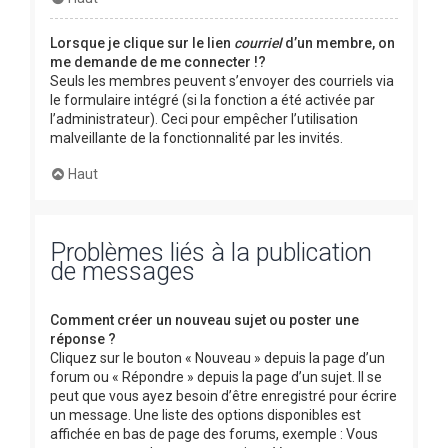
Lorsque je clique sur le lien
courriel
d’un membre, on
me demande de me connecter !?
Seuls les membres peuvent s’envoyer des courriels via
le formulaire intégré (si la fonction a été activée par
l’administrateur). Ceci pour empêcher l’utilisation
malveillante de la fonctionnalité par les invités.
Haut
Problèmes liés à la publication
de messages
Comment créer un nouveau sujet ou poster une
réponse ?
Cliquez sur le bouton « Nouveau » depuis la page d’un
forum ou « Répondre » depuis la page d’un sujet. Il se
peut que vous ayez besoin d’être enregistré pour écrire
un message. Une liste des options disponibles est
affichée en bas de page des forums, exemple : Vous