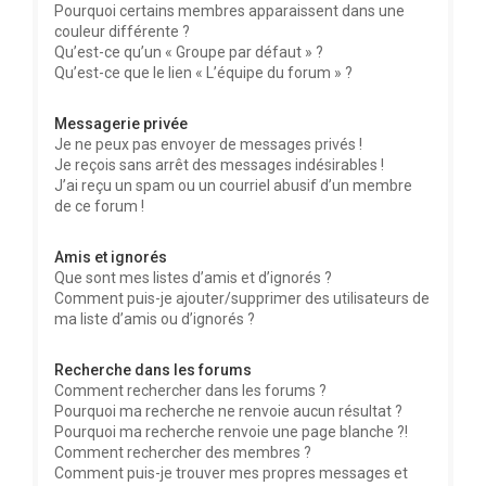
Pourquoi certains membres apparaissent dans une
couleur différente ?
Qu’est-ce qu’un « Groupe par défaut » ?
Qu’est-ce que le lien « L’équipe du forum » ?
Messagerie privée
Je ne peux pas envoyer de messages privés !
Je reçois sans arrêt des messages indésirables !
J’ai reçu un spam ou un courriel abusif d’un membre
de ce forum !
Amis et ignorés
Que sont mes listes d’amis et d’ignorés ?
Comment puis-je ajouter/supprimer des utilisateurs de
ma liste d’amis ou d’ignorés ?
Recherche dans les forums
Comment rechercher dans les forums ?
Pourquoi ma recherche ne renvoie aucun résultat ?
Pourquoi ma recherche renvoie une page blanche ?!
Comment rechercher des membres ?
Comment puis-je trouver mes propres messages et