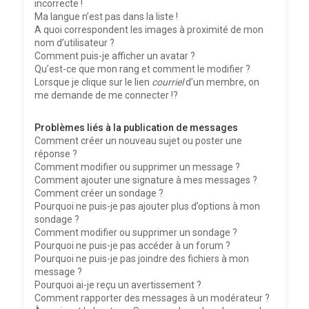
incorrecte !
Ma langue n’est pas dans la liste !
A quoi correspondent les images à proximité de mon
nom d’utilisateur ?
Comment puis-je afficher un avatar ?
Qu’est-ce que mon rang et comment le modifier ?
Lorsque je clique sur le lien
courriel
d’un membre, on
me demande de me connecter !?
Problèmes liés à la publication de messages
Comment créer un nouveau sujet ou poster une
réponse ?
Comment modifier ou supprimer un message ?
Comment ajouter une signature à mes messages ?
Comment créer un sondage ?
Pourquoi ne puis-je pas ajouter plus d’options à mon
sondage ?
Comment modifier ou supprimer un sondage ?
Pourquoi ne puis-je pas accéder à un forum ?
Pourquoi ne puis-je pas joindre des fichiers à mon
message ?
Pourquoi ai-je reçu un avertissement ?
Comment rapporter des messages à un modérateur ?