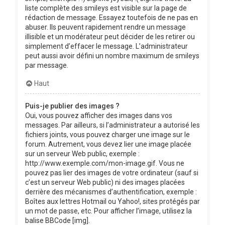
liste complète des smileys est visible sur la page de
rédaction de message. Essayez toutefois de ne pas en
abuser. Ils peuvent rapidement rendre un message
illisible et un modérateur peut décider de les retirer ou
simplement d’effacer le message. L’administrateur
peut aussi avoir défini un nombre maximum de smileys
par message.
Haut
Puis-je publier des images ?
Oui, vous pouvez afficher des images dans vos
messages. Par ailleurs, si l’administrateur a autorisé les
fichiers joints, vous pouvez charger une image sur le
forum. Autrement, vous devez lier une image placée
sur un serveur Web public, exemple :
http://www.exemple.com/mon-image.gif. Vous ne
pouvez pas lier des images de votre ordinateur (sauf si
c’est un serveur Web public) ni des images placées
derrière des mécanismes d’authentification, exemple :
Boîtes aux lettres Hotmail ou Yahoo!, sites protégés par
un mot de passe, etc. Pour afficher l’image, utilisez la
balise BBCode [img].