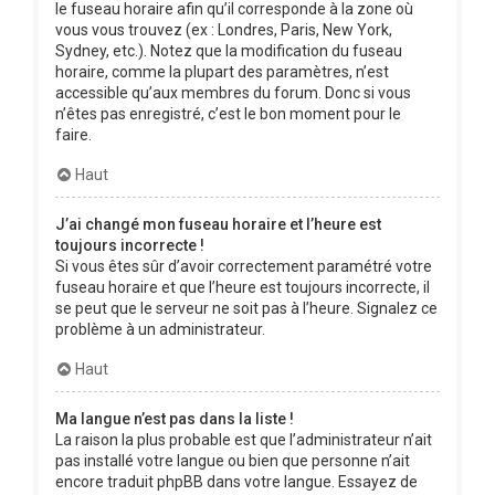
le fuseau horaire afin qu’il corresponde à la zone où
vous vous trouvez (ex : Londres, Paris, New York,
Sydney, etc.). Notez que la modification du fuseau
horaire, comme la plupart des paramètres, n’est
accessible qu’aux membres du forum. Donc si vous
n’êtes pas enregistré, c’est le bon moment pour le
faire.
Haut
J’ai changé mon fuseau horaire et l’heure est
toujours incorrecte !
Si vous êtes sûr d’avoir correctement paramétré votre
fuseau horaire et que l’heure est toujours incorrecte, il
se peut que le serveur ne soit pas à l’heure. Signalez ce
problème à un administrateur.
Haut
Ma langue n’est pas dans la liste !
La raison la plus probable est que l’administrateur n’ait
pas installé votre langue ou bien que personne n’ait
encore traduit phpBB dans votre langue. Essayez de