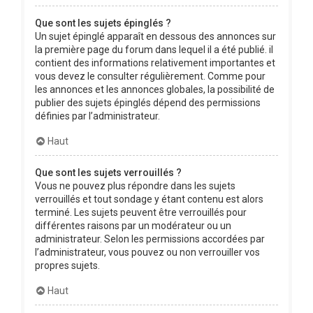
Que sont les sujets épinglés ?
Un sujet épinglé apparaît en dessous des annonces sur
la première page du forum dans lequel il a été publié. il
contient des informations relativement importantes et
vous devez le consulter régulièrement. Comme pour
les annonces et les annonces globales, la possibilité de
publier des sujets épinglés dépend des permissions
définies par l’administrateur.
Haut
Que sont les sujets verrouillés ?
Vous ne pouvez plus répondre dans les sujets
verrouillés et tout sondage y étant contenu est alors
terminé. Les sujets peuvent être verrouillés pour
différentes raisons par un modérateur ou un
administrateur. Selon les permissions accordées par
l’administrateur, vous pouvez ou non verrouiller vos
propres sujets.
Haut