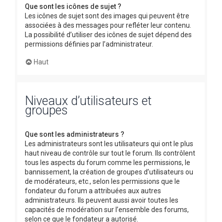
Que sont les icônes de sujet ?
Les icônes de sujet sont des images qui peuvent être
associées à des messages pour refléter leur contenu.
La possibilité d’utiliser des icônes de sujet dépend des
permissions définies par l’administrateur.
Haut
Niveaux d’utilisateurs et
groupes
Que sont les administrateurs ?
Les administrateurs sont les utilisateurs qui ont le plus
haut niveau de contrôle sur tout le forum. Ils contrôlent
tous les aspects du forum comme les permissions, le
bannissement, la création de groupes d’utilisateurs ou
de modérateurs, etc., selon les permissions que le
fondateur du forum a attribuées aux autres
administrateurs. Ils peuvent aussi avoir toutes les
capacités de modération sur l’ensemble des forums,
selon ce que le fondateur a autorisé.