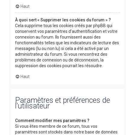
Haut
À quoi sert « Supprimer les cookies du forum » ?
Cela supprime tous les cookies créés par phpBB qui
conservent vos paramètres d’authentification et votre
connexion au forum. Ils fournissent aussi des
fonctionnalités telles que les indicateurs de lecture des
messages (lu ou non lu) si cela a été activé par un
administrateur du forum. Si vous rencontrez des
problèmes de connexion ou de déconnexion, la
suppression des cookies pourrait les résoudre.
Haut
Paramètres et préférences de
l’utilisateur
Comment modifier mes paramètres ?
Si vous êtes membre de ce forum, tous vos
paramètres sont stockés dans notre base de données.