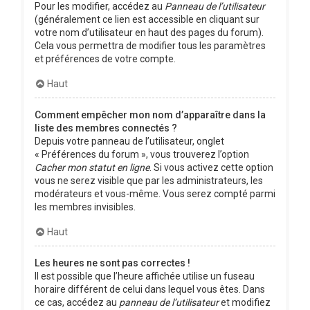
Pour les modifier, accédez au
Panneau de l’utilisateur
(généralement ce lien est accessible en cliquant sur
votre nom d’utilisateur en haut des pages du forum).
Cela vous permettra de modifier tous les paramètres
et préférences de votre compte.
Haut
Comment empêcher mon nom d’apparaître dans la
liste des membres connectés ?
Depuis votre panneau de l’utilisateur, onglet
« Préférences du forum », vous trouverez l’option
Cacher mon statut en ligne
. Si vous activez cette option
vous ne serez visible que par les administrateurs, les
modérateurs et vous-même. Vous serez compté parmi
les membres invisibles.
Haut
Les heures ne sont pas correctes !
Il est possible que l’heure affichée utilise un fuseau
horaire différent de celui dans lequel vous êtes. Dans
ce cas, accédez au
panneau de l’utilisateur
et modifiez