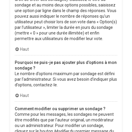
sondage et au moins deux options possibles, saisissez
une option par ligne dans le champ des réponses. Vous
pouvez aussi indiquer le nombre de réponses qu’un
utilisateur peut choisir lors de son vote dans « Option(s)
par l’utilisateur », limiter la durée en jours du sondage
(mettre « 0 » pour une durée illimitée) et enfin
permettre aux utilisateurs de modifier leur vote.
Haut
Pourquoi ne puis-je pas ajouter plus d’options à mon
sondage ?
Le nombre d’options maximum par sondage est défini
par l’administrateur. Si vous avez besoin d’indiquer plus
d’options, contactez-le.
Haut
Comment modifier ou supprimer un sondage ?
Comme pour les messages, les sondages ne peuvent
être modifiés que par l’auteur original, un modérateur
ou un administrateur. Pour modifier un sondage,
cliquez sur le bouton
Modifier
du premier message du