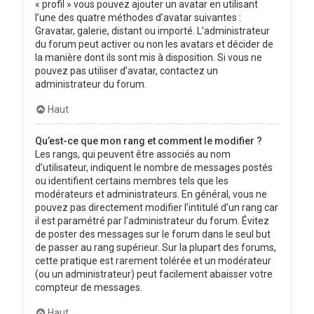
« profil » vous pouvez ajouter un avatar en utilisant
l’une des quatre méthodes d’avatar suivantes :
Gravatar, galerie, distant ou importé. L’administrateur
du forum peut activer ou non les avatars et décider de
la manière dont ils sont mis à disposition. Si vous ne
pouvez pas utiliser d’avatar, contactez un
administrateur du forum.
Haut
Qu’est-ce que mon rang et comment le modifier ?
Les rangs, qui peuvent être associés au nom
d’utilisateur, indiquent le nombre de messages postés
ou identifient certains membres tels que les
modérateurs et administrateurs. En général, vous ne
pouvez pas directement modifier l’intitulé d’un rang car
il est paramétré par l’administrateur du forum. Évitez
de poster des messages sur le forum dans le seul but
de passer au rang supérieur. Sur la plupart des forums,
cette pratique est rarement tolérée et un modérateur
(ou un administrateur) peut facilement abaisser votre
compteur de messages.
Haut