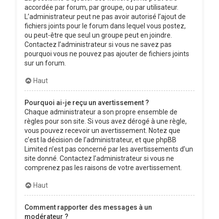
accordée par forum, par groupe, ou par utilisateur.
L’administrateur peut ne pas avoir autorisé l’ajout de
fichiers joints pour le forum dans lequel vous postez,
ou peut-être que seul un groupe peut en joindre.
Contactez l’administrateur si vous ne savez pas
pourquoi vous ne pouvez pas ajouter de fichiers joints
sur un forum.
Haut
Pourquoi ai-je reçu un avertissement ?
Chaque administrateur a son propre ensemble de
règles pour son site. Si vous avez dérogé à une règle,
vous pouvez recevoir un avertissement. Notez que
c’est la décision de l’administrateur, et que phpBB
Limited n’est pas concerné par les avertissements d’un
site donné. Contactez l’administrateur si vous ne
comprenez pas les raisons de votre avertissement.
Haut
Comment rapporter des messages à un
modérateur ?