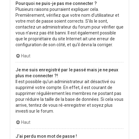
Pourquoi ne puis-je pas me connecter ?
Plusieurs raisons pourraient expliquer cela.
Premièrement, vérifiez que votre nom d’utilisateur et
votre mot de passe soient corrects. S’ils le sont,
contactez un administrateur du forum pour vérifier que
vous n’avez pas été banni. Il est également possible
que le propriétaire du site Internet ait une erreur de
configuration de son côté, et qu’il devra la corriger.
Haut
Je me suis enregistré par le passé mais je ne peux
plus me connecter ?!
Il est possible qu’un administrateur ait désactivé ou
supprimé votre compte. En effet, il est courant de
supprimer régulièrement les membres ne postant pas
pour réduire la taille de la base de données. Si cela vous
arrive, tentez de vous ré-enregistrer et soyez plus
investi sur le forum.
Haut
J’ai perdu mon mot de passe !