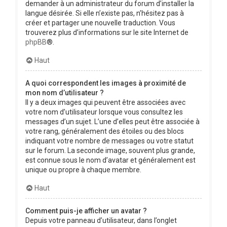
demander à un administrateur du forum d’installer la
langue désirée. Si elle n’existe pas, n’hésitez pas à
créer et partager une nouvelle traduction. Vous
trouverez plus d’informations sur le site Internet de
phpBB
®.
Haut
A quoi correspondent les images à proximité de
mon nom d’utilisateur ?
Il y a deux images qui peuvent être associées avec
votre nom d’utilisateur lorsque vous consultez les
messages d’un sujet. L’une d’elles peut être associée à
votre rang, généralement des étoiles ou des blocs
indiquant votre nombre de messages ou votre statut
sur le forum. La seconde image, souvent plus grande,
est connue sous le nom d’avatar et généralement est
unique ou propre à chaque membre.
Haut
Comment puis-je afficher un avatar ?
Depuis votre panneau d’utilisateur, dans l’onglet