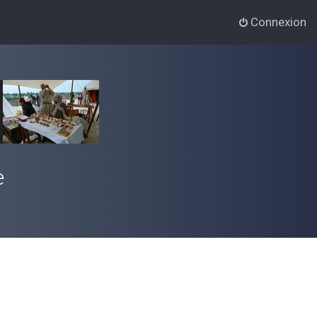
Connexion
e