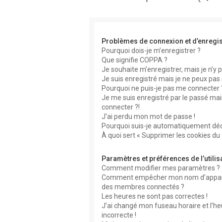
Problèmes de connexion et d’enregi
Pourquoi dois-je m’enregistrer ?
Que signifie COPPA ?
Je souhaite m’enregistrer, mais je n’y p
Je suis enregistré mais je ne peux pas
Pourquoi ne puis-je pas me connecter 
Je me suis enregistré par le passé mai
connecter ?!
J’ai perdu mon mot de passe !
Pourquoi suis-je automatiquement dé
À quoi sert « Supprimer les cookies du
Paramètres et préférences de l’utilis
Comment modifier mes paramètres ?
Comment empêcher mon nom d’apparaît
des membres connectés ?
Les heures ne sont pas correctes !
J’ai changé mon fuseau horaire et l’he
incorrecte !