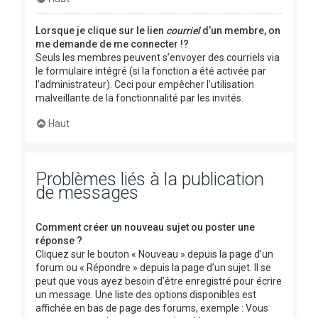
Lorsque je clique sur le lien
courriel
d’un membre, on
me demande de me connecter !?
Seuls les membres peuvent s’envoyer des courriels via
le formulaire intégré (si la fonction a été activée par
l’administrateur). Ceci pour empêcher l’utilisation
malveillante de la fonctionnalité par les invités.
Haut
Problèmes liés à la publication
de messages
Comment créer un nouveau sujet ou poster une
réponse ?
Cliquez sur le bouton « Nouveau » depuis la page d’un
forum ou « Répondre » depuis la page d’un sujet. Il se
peut que vous ayez besoin d’être enregistré pour écrire
un message. Une liste des options disponibles est
affichée en bas de page des forums, exemple : Vous