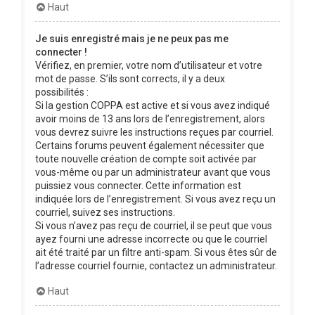
Haut
Je suis enregistré mais je ne peux pas me
connecter !
Vérifiez, en premier, votre nom d’utilisateur et votre
mot de passe. S’ils sont corrects, il y a deux
possibilités :
Si la gestion COPPA est active et si vous avez indiqué
avoir moins de 13 ans lors de l’enregistrement, alors
vous devrez suivre les instructions reçues par courriel.
Certains forums peuvent également nécessiter que
toute nouvelle création de compte soit activée par
vous-même ou par un administrateur avant que vous
puissiez vous connecter. Cette information est
indiquée lors de l’enregistrement. Si vous avez reçu un
courriel, suivez ses instructions.
Si vous n’avez pas reçu de courriel, il se peut que vous
ayez fourni une adresse incorrecte ou que le courriel
ait été traité par un filtre anti-spam. Si vous êtes sûr de
l’adresse courriel fournie, contactez un administrateur.
Haut