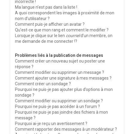
incorrecte !
Ma langue n’est pas dans la liste !
A quoi correspondent les images à proximité de mon
nom d’utilisateur ?
Comment puis-je afficher un avatar ?
Qu’est-ce que mon rang et comment le modifier ?
Lorsque je clique sur le lien
courriel
d’un membre, on
me demande de me connecter !?
Problèmes liés à la publication de messages
Comment créer un nouveau sujet ou poster une
réponse ?
Comment modifier ou supprimer un message ?
Comment ajouter une signature à mes messages ?
Comment créer un sondage ?
Pourquoi ne puis-je pas ajouter plus d’options à mon
sondage ?
Comment modifier ou supprimer un sondage ?
Pourquoi ne puis-je pas accéder à un forum ?
Pourquoi ne puis-je pas joindre des fichiers à mon
message ?
Pourquoi ai-je reçu un avertissement ?
Comment rapporter des messages à un modérateur ?