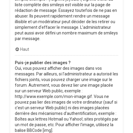
liste complète des smileys est visible sur la page de
rédaction de message. Essayez toutefois de ne pas en
abuser. Ils peuvent rapidement rendre un message
illisible et un modérateur peut décider de les retirer ou
simplement d’effacer le message. L’administrateur
peut aussi avoir défini un nombre maximum de smileys
par message.
Haut
Puis-je publier des images ?
Oui, vous pouvez afficher des images dans vos
messages. Par ailleurs, si l’administrateur a autorisé les
fichiers joints, vous pouvez charger une image sur le
forum. Autrement, vous devez lier une image placée
sur un serveur Web public, exemple :
http://www.exemple.com/mon-image.gif. Vous ne
pouvez pas lier des images de votre ordinateur (sauf si
c’est un serveur Web public) ni des images placées
derrière des mécanismes d’authentification, exemple :
Boîtes aux lettres Hotmail ou Yahoo!, sites protégés par
un mot de passe, etc. Pour afficher l’image, utilisez la
balise BBCode [img].