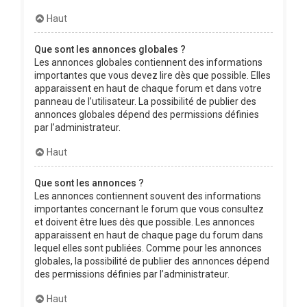
Haut
Que sont les annonces globales ?
Les annonces globales contiennent des informations
importantes que vous devez lire dès que possible. Elles
apparaissent en haut de chaque forum et dans votre
panneau de l’utilisateur. La possibilité de publier des
annonces globales dépend des permissions définies
par l’administrateur.
Haut
Que sont les annonces ?
Les annonces contiennent souvent des informations
importantes concernant le forum que vous consultez
et doivent être lues dès que possible. Les annonces
apparaissent en haut de chaque page du forum dans
lequel elles sont publiées. Comme pour les annonces
globales, la possibilité de publier des annonces dépend
des permissions définies par l’administrateur.
Haut