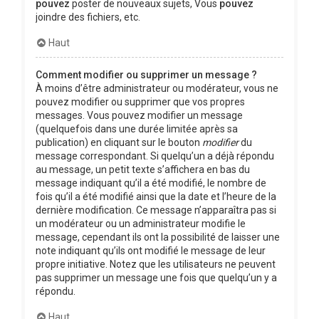
pouvez
poster de nouveaux sujets, Vous
pouvez
joindre des fichiers, etc.
Haut
Comment modifier ou supprimer un message ?
À moins d’être administrateur ou modérateur, vous ne
pouvez modifier ou supprimer que vos propres
messages. Vous pouvez modifier un message
(quelquefois dans une durée limitée après sa
publication) en cliquant sur le bouton
modifier
du
message correspondant. Si quelqu’un a déjà répondu
au message, un petit texte s’affichera en bas du
message indiquant qu’il a été modifié, le nombre de
fois qu’il a été modifié ainsi que la date et l’heure de la
dernière modification. Ce message n’apparaîtra pas si
un modérateur ou un administrateur modifie le
message, cependant ils ont la possibilité de laisser une
note indiquant qu’ils ont modifié le message de leur
propre initiative. Notez que les utilisateurs ne peuvent
pas supprimer un message une fois que quelqu’un y a
répondu.
Haut