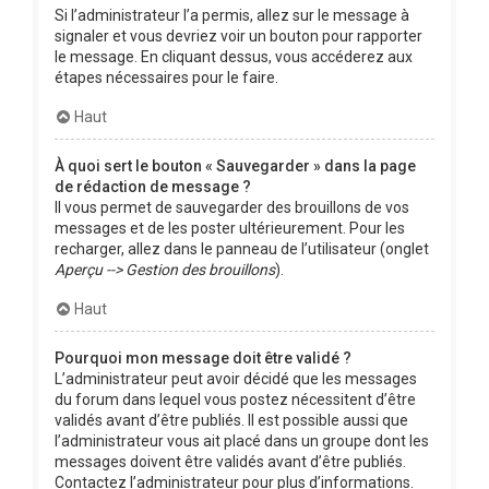
Si l’administrateur l’a permis, allez sur le message à
signaler et vous devriez voir un bouton pour rapporter
le message. En cliquant dessus, vous accéderez aux
étapes nécessaires pour le faire.
Haut
À quoi sert le bouton « Sauvegarder » dans la page
de rédaction de message ?
Il vous permet de sauvegarder des brouillons de vos
messages et de les poster ultérieurement. Pour les
recharger, allez dans le panneau de l’utilisateur (onglet
Aperçu --> Gestion des brouillons
).
Haut
Pourquoi mon message doit être validé ?
L’administrateur peut avoir décidé que les messages
du forum dans lequel vous postez nécessitent d’être
validés avant d’être publiés. Il est possible aussi que
l’administrateur vous ait placé dans un groupe dont les
messages doivent être validés avant d’être publiés.
Contactez l’administrateur pour plus d’informations.