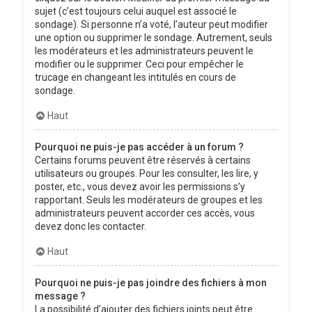
sujet (c’est toujours celui auquel est associé le
sondage). Si personne n’a voté, l’auteur peut modifier
une option ou supprimer le sondage. Autrement, seuls
les modérateurs et les administrateurs peuvent le
modifier ou le supprimer. Ceci pour empêcher le
trucage en changeant les intitulés en cours de
sondage.
Haut
Pourquoi ne puis-je pas accéder à un forum ?
Certains forums peuvent être réservés à certains
utilisateurs ou groupes. Pour les consulter, les lire, y
poster, etc., vous devez avoir les permissions s’y
rapportant. Seuls les modérateurs de groupes et les
administrateurs peuvent accorder ces accès, vous
devez donc les contacter.
Haut
Pourquoi ne puis-je pas joindre des fichiers à mon
message ?
La possibilité d’ajouter des fichiers joints peut être