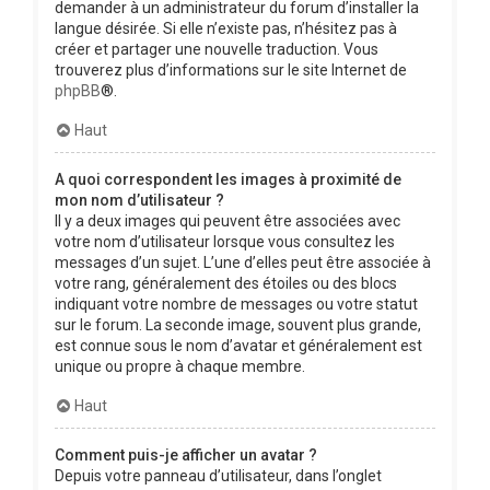
demander à un administrateur du forum d’installer la
langue désirée. Si elle n’existe pas, n’hésitez pas à
créer et partager une nouvelle traduction. Vous
trouverez plus d’informations sur le site Internet de
phpBB
®.
Haut
A quoi correspondent les images à proximité de
mon nom d’utilisateur ?
Il y a deux images qui peuvent être associées avec
votre nom d’utilisateur lorsque vous consultez les
messages d’un sujet. L’une d’elles peut être associée à
votre rang, généralement des étoiles ou des blocs
indiquant votre nombre de messages ou votre statut
sur le forum. La seconde image, souvent plus grande,
est connue sous le nom d’avatar et généralement est
unique ou propre à chaque membre.
Haut
Comment puis-je afficher un avatar ?
Depuis votre panneau d’utilisateur, dans l’onglet