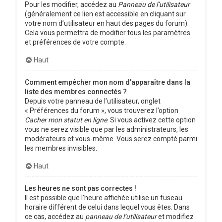
Pour les modifier, accédez au
Panneau de l’utilisateur
(généralement ce lien est accessible en cliquant sur
votre nom d’utilisateur en haut des pages du forum).
Cela vous permettra de modifier tous les paramètres
et préférences de votre compte.
Haut
Comment empêcher mon nom d’apparaître dans la
liste des membres connectés ?
Depuis votre panneau de l’utilisateur, onglet
« Préférences du forum », vous trouverez l’option
Cacher mon statut en ligne
. Si vous activez cette option
vous ne serez visible que par les administrateurs, les
modérateurs et vous-même. Vous serez compté parmi
les membres invisibles.
Haut
Les heures ne sont pas correctes !
Il est possible que l’heure affichée utilise un fuseau
horaire différent de celui dans lequel vous êtes. Dans
ce cas, accédez au
panneau de l’utilisateur
et modifiez