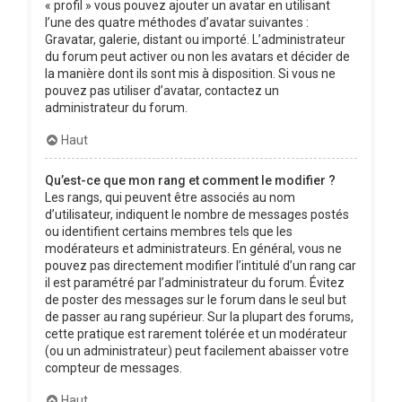
« profil » vous pouvez ajouter un avatar en utilisant
l’une des quatre méthodes d’avatar suivantes :
Gravatar, galerie, distant ou importé. L’administrateur
du forum peut activer ou non les avatars et décider de
la manière dont ils sont mis à disposition. Si vous ne
pouvez pas utiliser d’avatar, contactez un
administrateur du forum.
Haut
Qu’est-ce que mon rang et comment le modifier ?
Les rangs, qui peuvent être associés au nom
d’utilisateur, indiquent le nombre de messages postés
ou identifient certains membres tels que les
modérateurs et administrateurs. En général, vous ne
pouvez pas directement modifier l’intitulé d’un rang car
il est paramétré par l’administrateur du forum. Évitez
de poster des messages sur le forum dans le seul but
de passer au rang supérieur. Sur la plupart des forums,
cette pratique est rarement tolérée et un modérateur
(ou un administrateur) peut facilement abaisser votre
compteur de messages.
Haut