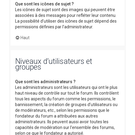
Que sont les icônes de sujet ?
Les icônes de sujet sont des images qui peuvent être
associées à des messages pour refléter leur contenu.
La possibilité d’utiliser des icônes de sujet dépend des
permissions définies par l’administrateur.
Haut
Niveaux d’utilisateurs et
groupes
Que sont les administrateurs ?
Les administrateurs sont les utilisateurs qui ont le plus
haut niveau de contrôle sur tout le forum. Ils contrôlent
tous les aspects du forum comme les permissions, le
bannissement, la création de groupes d’utilisateurs ou
de modérateurs, etc., selon les permissions que le
fondateur du forum a attribuées aux autres
administrateurs. Ils peuvent aussi avoir toutes les
capacités de modération sur l’ensemble des forums,
selon ce que le fondateur a autorisé.