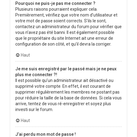
Pourquoi ne puis-je pas me connecter ?
Plusieurs raisons pourraient expliquer cela.
Premièrement, vérifiez que votre nom d’utilisateur et
votre mot de passe soient corrects. S’ils le sont,
contactez un administrateur du forum pour vérifier que
vous n’avez pas été banni. Il est également possible
que le propriétaire du site Internet ait une erreur de
configuration de son côté, et qu’il devra la corriger.
Haut
Je me suis enregistré par le passé mais je ne peux
plus me connecter ?!
Il est possible qu’un administrateur ait désactivé ou
supprimé votre compte. En effet, il est courant de
supprimer régulièrement les membres ne postant pas
pour réduire la taille de la base de données. Si cela vous
arrive, tentez de vous ré-enregistrer et soyez plus
investi sur le forum.
Haut
J’ai perdu mon mot de passe !