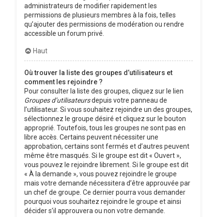
administrateurs de modifier rapidement les
permissions de plusieurs membres à la fois, telles
qu’ajouter des permissions de modération ou rendre
accessible un forum privé.
Haut
Où trouver la liste des groupes d’utilisateurs et
comment les rejoindre ?
Pour consulter la liste des groupes, cliquez sur le lien
Groupes d’utilisateurs
depuis votre panneau de
l’utilisateur. Si vous souhaitez rejoindre un des groupes,
sélectionnez le groupe désiré et cliquez sur le bouton
approprié. Toutefois, tous les groupes ne sont pas en
libre accès. Certains peuvent nécessiter une
approbation, certains sont fermés et d’autres peuvent
même être masqués. Si le groupe est dit « Ouvert »,
vous pouvez le rejoindre librement. Si le groupe est dit
« À la demande », vous pouvez rejoindre le groupe
mais votre demande nécessitera d’être approuvée par
un chef de groupe. Ce dernier pourra vous demander
pourquoi vous souhaitez rejoindre le groupe et ainsi
décider s’il approuvera ou non votre demande.