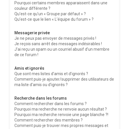
Pourquoi certains membres apparaissent dans une
couleur différente ?
Qu’est-ce qu’un « Groupe par défaut » ?
Qu’est-ce que le lien « L’équipe du forum » ?
Messagerie privée
Je ne peux pas envoyer de messages privés !
Je reçois sans arrêt des messages indésirables !
J’ai reçu un spam ou un courriel abusif d’un membre
de ce forum !
Amis et ignorés
Que sont mes listes d’amis et d’ignorés ?
Comment puis-je ajouter/supprimer des utilisateurs de
ma liste d’amis ou d’ignorés ?
Recherche dans les forums
Comment rechercher dans les forums ?
Pourquoi ma recherche ne renvoie aucun résultat ?
Pourquoi ma recherche renvoie une page blanche ?!
Comment rechercher des membres ?
Comment puis-je trouver mes propres messages et