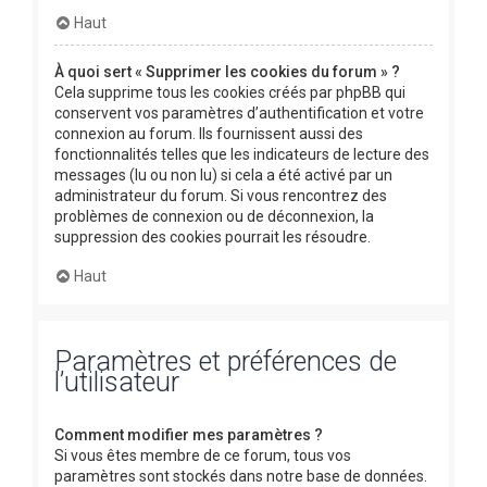
Haut
À quoi sert « Supprimer les cookies du forum » ?
Cela supprime tous les cookies créés par phpBB qui
conservent vos paramètres d’authentification et votre
connexion au forum. Ils fournissent aussi des
fonctionnalités telles que les indicateurs de lecture des
messages (lu ou non lu) si cela a été activé par un
administrateur du forum. Si vous rencontrez des
problèmes de connexion ou de déconnexion, la
suppression des cookies pourrait les résoudre.
Haut
Paramètres et préférences de
l’utilisateur
Comment modifier mes paramètres ?
Si vous êtes membre de ce forum, tous vos
paramètres sont stockés dans notre base de données.