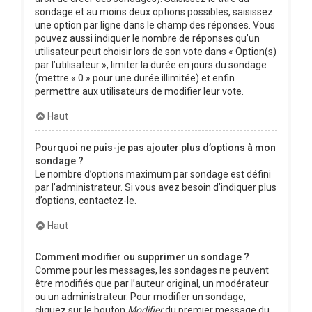
sondage et au moins deux options possibles, saisissez
une option par ligne dans le champ des réponses. Vous
pouvez aussi indiquer le nombre de réponses qu’un
utilisateur peut choisir lors de son vote dans « Option(s)
par l’utilisateur », limiter la durée en jours du sondage
(mettre « 0 » pour une durée illimitée) et enfin
permettre aux utilisateurs de modifier leur vote.
Haut
Pourquoi ne puis-je pas ajouter plus d’options à mon
sondage ?
Le nombre d’options maximum par sondage est défini
par l’administrateur. Si vous avez besoin d’indiquer plus
d’options, contactez-le.
Haut
Comment modifier ou supprimer un sondage ?
Comme pour les messages, les sondages ne peuvent
être modifiés que par l’auteur original, un modérateur
ou un administrateur. Pour modifier un sondage,
cliquez sur le bouton
Modifier
du premier message du