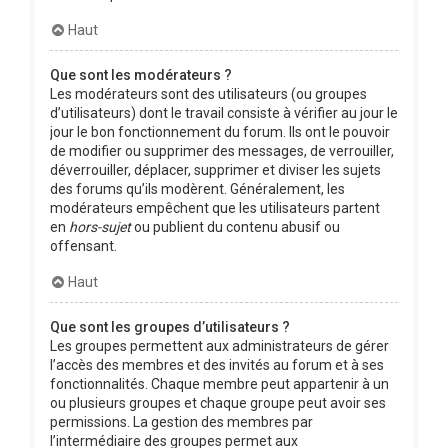
Haut
Que sont les modérateurs ?
Les modérateurs sont des utilisateurs (ou groupes
d’utilisateurs) dont le travail consiste à vérifier au jour le
jour le bon fonctionnement du forum. Ils ont le pouvoir
de modifier ou supprimer des messages, de verrouiller,
déverrouiller, déplacer, supprimer et diviser les sujets
des forums qu’ils modèrent. Généralement, les
modérateurs empêchent que les utilisateurs partent
en
hors-sujet
ou publient du contenu abusif ou
offensant.
Haut
Que sont les groupes d’utilisateurs ?
Les groupes permettent aux administrateurs de gérer
l’accès des membres et des invités au forum et à ses
fonctionnalités. Chaque membre peut appartenir à un
ou plusieurs groupes et chaque groupe peut avoir ses
permissions. La gestion des membres par
l’intermédiaire des groupes permet aux