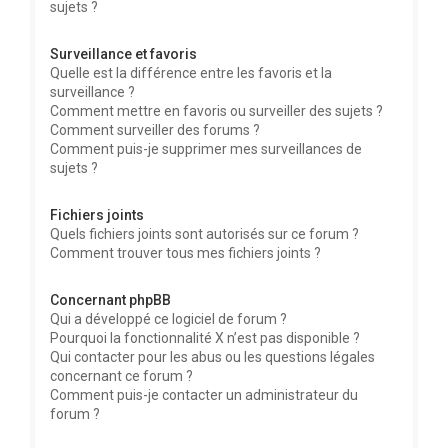
sujets ?
Surveillance et favoris
Quelle est la différence entre les favoris et la
surveillance ?
Comment mettre en favoris ou surveiller des sujets ?
Comment surveiller des forums ?
Comment puis-je supprimer mes surveillances de
sujets ?
Fichiers joints
Quels fichiers joints sont autorisés sur ce forum ?
Comment trouver tous mes fichiers joints ?
Concernant phpBB
Qui a développé ce logiciel de forum ?
Pourquoi la fonctionnalité X n’est pas disponible ?
Qui contacter pour les abus ou les questions légales
concernant ce forum ?
Comment puis-je contacter un administrateur du
forum ?