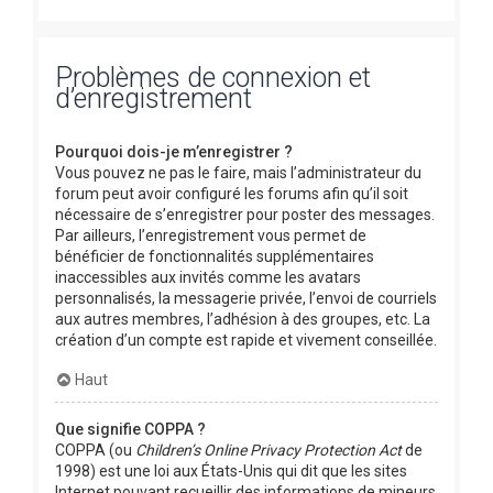
Problèmes de connexion et
d’enregistrement
Pourquoi dois-je m’enregistrer ?
Vous pouvez ne pas le faire, mais l’administrateur du
forum peut avoir configuré les forums afin qu’il soit
nécessaire de s’enregistrer pour poster des messages.
Par ailleurs, l’enregistrement vous permet de
bénéficier de fonctionnalités supplémentaires
inaccessibles aux invités comme les avatars
personnalisés, la messagerie privée, l’envoi de courriels
aux autres membres, l’adhésion à des groupes, etc. La
création d’un compte est rapide et vivement conseillée.
Haut
Que signifie COPPA ?
COPPA (ou
Children’s Online Privacy Protection Act
de
1998) est une loi aux États-Unis qui dit que les sites
Internet pouvant recueillir des informations de mineurs