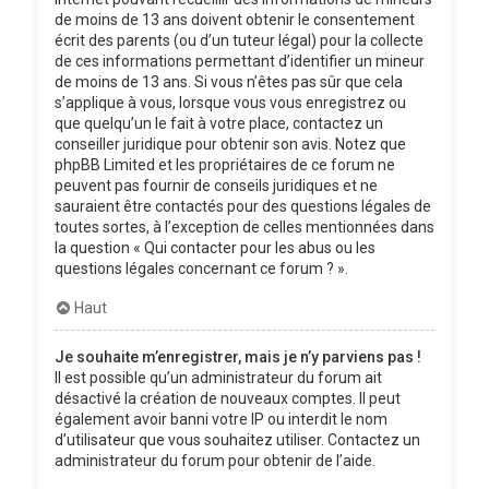
de moins de 13 ans doivent obtenir le consentement
écrit des parents (ou d’un tuteur légal) pour la collecte
de ces informations permettant d’identifier un mineur
de moins de 13 ans. Si vous n’êtes pas sûr que cela
s’applique à vous, lorsque vous vous enregistrez ou
que quelqu’un le fait à votre place, contactez un
conseiller juridique pour obtenir son avis. Notez que
phpBB Limited et les propriétaires de ce forum ne
peuvent pas fournir de conseils juridiques et ne
sauraient être contactés pour des questions légales de
toutes sortes, à l’exception de celles mentionnées dans
la question « Qui contacter pour les abus ou les
questions légales concernant ce forum ? ».
Haut
Je souhaite m’enregistrer, mais je n’y parviens pas !
Il est possible qu’un administrateur du forum ait
désactivé la création de nouveaux comptes. Il peut
également avoir banni votre IP ou interdit le nom
d’utilisateur que vous souhaitez utiliser. Contactez un
administrateur du forum pour obtenir de l’aide.