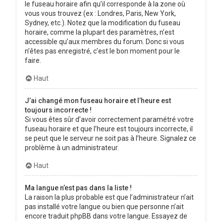
le fuseau horaire afin qu’il corresponde à la zone où
vous vous trouvez (ex : Londres, Paris, New York,
Sydney, etc.). Notez que la modification du fuseau
horaire, comme la plupart des paramètres, n’est
accessible qu’aux membres du forum. Donc si vous
n’êtes pas enregistré, c’est le bon moment pour le
faire.
Haut
J’ai changé mon fuseau horaire et l’heure est
toujours incorrecte !
Si vous êtes sûr d’avoir correctement paramétré votre
fuseau horaire et que l’heure est toujours incorrecte, il
se peut que le serveur ne soit pas à l’heure. Signalez ce
problème à un administrateur.
Haut
Ma langue n’est pas dans la liste !
La raison la plus probable est que l’administrateur n’ait
pas installé votre langue ou bien que personne n’ait
encore traduit phpBB dans votre langue. Essayez de