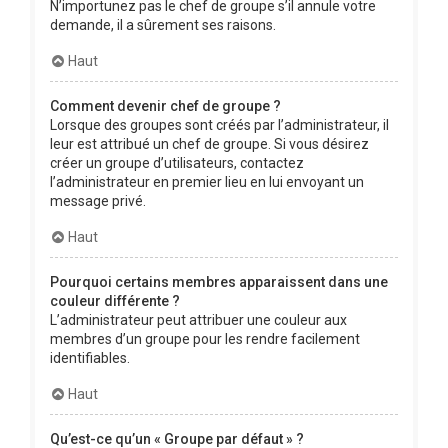
N’importunez pas le chef de groupe s’il annule votre
demande, il a sûrement ses raisons.
Haut
Comment devenir chef de groupe ?
Lorsque des groupes sont créés par l’administrateur, il
leur est attribué un chef de groupe. Si vous désirez
créer un groupe d’utilisateurs, contactez
l’administrateur en premier lieu en lui envoyant un
message privé.
Haut
Pourquoi certains membres apparaissent dans une
couleur différente ?
L’administrateur peut attribuer une couleur aux
membres d’un groupe pour les rendre facilement
identifiables.
Haut
Qu’est-ce qu’un « Groupe par défaut » ?