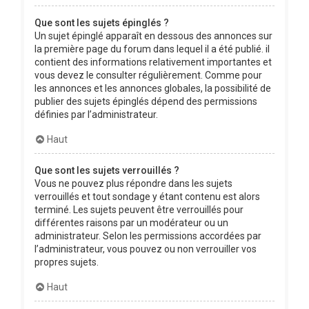
Que sont les sujets épinglés ?
Un sujet épinglé apparaît en dessous des annonces sur
la première page du forum dans lequel il a été publié. il
contient des informations relativement importantes et
vous devez le consulter régulièrement. Comme pour
les annonces et les annonces globales, la possibilité de
publier des sujets épinglés dépend des permissions
définies par l’administrateur.
Haut
Que sont les sujets verrouillés ?
Vous ne pouvez plus répondre dans les sujets
verrouillés et tout sondage y étant contenu est alors
terminé. Les sujets peuvent être verrouillés pour
différentes raisons par un modérateur ou un
administrateur. Selon les permissions accordées par
l’administrateur, vous pouvez ou non verrouiller vos
propres sujets.
Haut