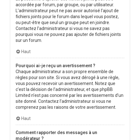
accordée par forum, par groupe, ou par utilisateur.
L’administrateur peut ne pas avoir autorisé l’ajout de
fichiers joints pour le forum dans lequel vous postez,
ou peut-être que seul un groupe peut en joindre.
Contactez l’administrateur si vous ne savez pas
pourquoi vous ne pouvez pas ajouter de fichiers joints
sur un forum.
Haut
Pourquoi ai-je reçu un avertissement ?
Chaque administrateur a son propre ensemble de
règles pour son site. Si vous avez dérogé à une règle,
vous pouvez recevoir un avertissement. Notez que
c’est la décision de l’administrateur, et que phpBB
Limited n’est pas concerné par les avertissements d’un
site donné. Contactez l’administrateur si vous ne
comprenez pas les raisons de votre avertissement.
Haut
Comment rapporter des messages à un
modérateur ?