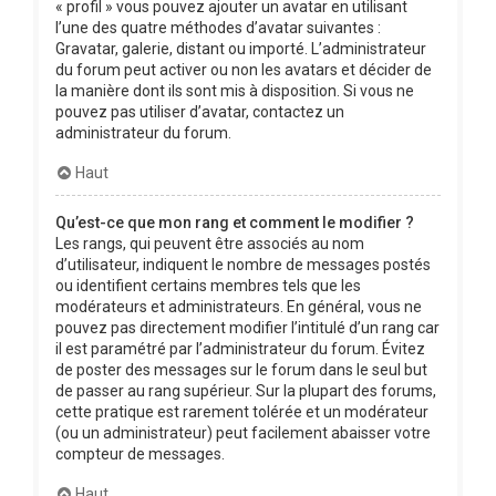
« profil » vous pouvez ajouter un avatar en utilisant
l’une des quatre méthodes d’avatar suivantes :
Gravatar, galerie, distant ou importé. L’administrateur
du forum peut activer ou non les avatars et décider de
la manière dont ils sont mis à disposition. Si vous ne
pouvez pas utiliser d’avatar, contactez un
administrateur du forum.
Haut
Qu’est-ce que mon rang et comment le modifier ?
Les rangs, qui peuvent être associés au nom
d’utilisateur, indiquent le nombre de messages postés
ou identifient certains membres tels que les
modérateurs et administrateurs. En général, vous ne
pouvez pas directement modifier l’intitulé d’un rang car
il est paramétré par l’administrateur du forum. Évitez
de poster des messages sur le forum dans le seul but
de passer au rang supérieur. Sur la plupart des forums,
cette pratique est rarement tolérée et un modérateur
(ou un administrateur) peut facilement abaisser votre
compteur de messages.
Haut