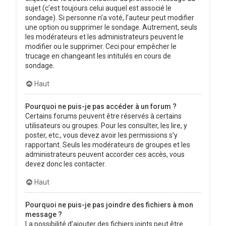
sujet (c’est toujours celui auquel est associé le
sondage). Si personne n’a voté, l’auteur peut modifier
une option ou supprimer le sondage. Autrement, seuls
les modérateurs et les administrateurs peuvent le
modifier ou le supprimer. Ceci pour empêcher le
trucage en changeant les intitulés en cours de
sondage.
Haut
Pourquoi ne puis-je pas accéder à un forum ?
Certains forums peuvent être réservés à certains
utilisateurs ou groupes. Pour les consulter, les lire, y
poster, etc., vous devez avoir les permissions s’y
rapportant. Seuls les modérateurs de groupes et les
administrateurs peuvent accorder ces accès, vous
devez donc les contacter.
Haut
Pourquoi ne puis-je pas joindre des fichiers à mon
message ?
La possibilité d’ajouter des fichiers joints peut être