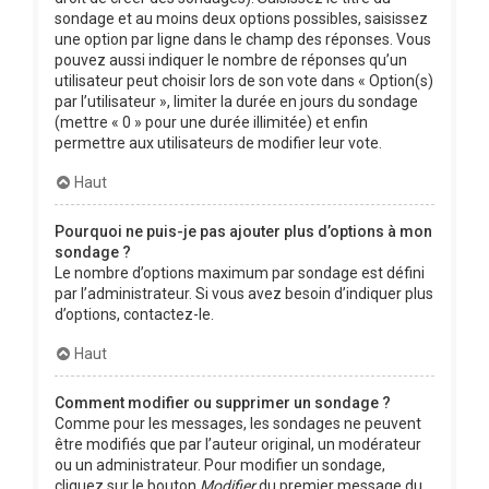
sondage et au moins deux options possibles, saisissez
une option par ligne dans le champ des réponses. Vous
pouvez aussi indiquer le nombre de réponses qu’un
utilisateur peut choisir lors de son vote dans « Option(s)
par l’utilisateur », limiter la durée en jours du sondage
(mettre « 0 » pour une durée illimitée) et enfin
permettre aux utilisateurs de modifier leur vote.
Haut
Pourquoi ne puis-je pas ajouter plus d’options à mon
sondage ?
Le nombre d’options maximum par sondage est défini
par l’administrateur. Si vous avez besoin d’indiquer plus
d’options, contactez-le.
Haut
Comment modifier ou supprimer un sondage ?
Comme pour les messages, les sondages ne peuvent
être modifiés que par l’auteur original, un modérateur
ou un administrateur. Pour modifier un sondage,
cliquez sur le bouton
Modifier
du premier message du