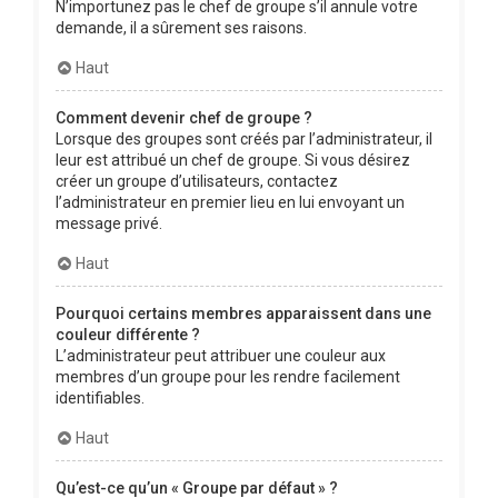
N’importunez pas le chef de groupe s’il annule votre
demande, il a sûrement ses raisons.
Haut
Comment devenir chef de groupe ?
Lorsque des groupes sont créés par l’administrateur, il
leur est attribué un chef de groupe. Si vous désirez
créer un groupe d’utilisateurs, contactez
l’administrateur en premier lieu en lui envoyant un
message privé.
Haut
Pourquoi certains membres apparaissent dans une
couleur différente ?
L’administrateur peut attribuer une couleur aux
membres d’un groupe pour les rendre facilement
identifiables.
Haut
Qu’est-ce qu’un « Groupe par défaut » ?