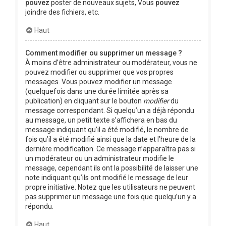
pouvez
poster de nouveaux sujets, Vous
pouvez
joindre des fichiers, etc.
Haut
Comment modifier ou supprimer un message ?
À moins d’être administrateur ou modérateur, vous ne
pouvez modifier ou supprimer que vos propres
messages. Vous pouvez modifier un message
(quelquefois dans une durée limitée après sa
publication) en cliquant sur le bouton
modifier
du
message correspondant. Si quelqu’un a déjà répondu
au message, un petit texte s’affichera en bas du
message indiquant qu’il a été modifié, le nombre de
fois qu’il a été modifié ainsi que la date et l’heure de la
dernière modification. Ce message n’apparaîtra pas si
un modérateur ou un administrateur modifie le
message, cependant ils ont la possibilité de laisser une
note indiquant qu’ils ont modifié le message de leur
propre initiative. Notez que les utilisateurs ne peuvent
pas supprimer un message une fois que quelqu’un y a
répondu.
Haut