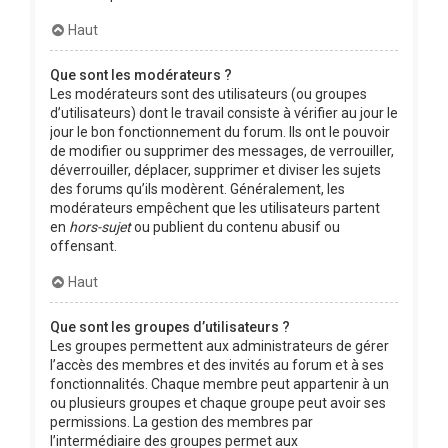
Haut
Que sont les modérateurs ?
Les modérateurs sont des utilisateurs (ou groupes
d’utilisateurs) dont le travail consiste à vérifier au jour le
jour le bon fonctionnement du forum. Ils ont le pouvoir
de modifier ou supprimer des messages, de verrouiller,
déverrouiller, déplacer, supprimer et diviser les sujets
des forums qu’ils modèrent. Généralement, les
modérateurs empêchent que les utilisateurs partent
en
hors-sujet
ou publient du contenu abusif ou
offensant.
Haut
Que sont les groupes d’utilisateurs ?
Les groupes permettent aux administrateurs de gérer
l’accès des membres et des invités au forum et à ses
fonctionnalités. Chaque membre peut appartenir à un
ou plusieurs groupes et chaque groupe peut avoir ses
permissions. La gestion des membres par
l’intermédiaire des groupes permet aux