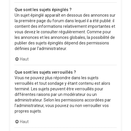
Que sont les sujets épinglés ?
Un sujet épinglé apparaît en dessous des annonces sur
la première page du forum dans lequel il a été publié. il
contient des informations relativement importantes et
vous devez le consulter régulièrement. Comme pour
les annonces et les annonces globales, la possibilité de
publier des sujets épinglés dépend des permissions
définies par l’administrateur.
Haut
Que sont les sujets verrouillés ?
Vous ne pouvez plus répondre dans les sujets
verrouillés et tout sondage y étant contenu est alors
terminé. Les sujets peuvent être verrouillés pour
différentes raisons par un modérateur ou un
administrateur. Selon les permissions accordées par
l’administrateur, vous pouvez ou non verrouiller vos
propres sujets.
Haut