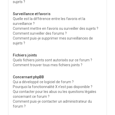
sujets ?
Surveillance et favoris
Quelle est la différence entre les favoris et la
surveillance ?
Comment mettre en favoris ou surveiller des sujets ?
Comment surveiller des forums ?
Comment puis-je supprimer mes surveillances de
sujets ?
Fichiers joints
Quels fichiers joints sont autorisés sur ce forum ?
Comment trouver tous mes fichiers joints ?
Concernant phpBB
Qui a développé ce logiciel de forum ?
Pourquoi la fonctionnalité X n’est pas disponible ?
Qui contacter pour les abus ou les questions légales
concernant ce forum ?
Comment puis-je contacter un administrateur du
forum ?