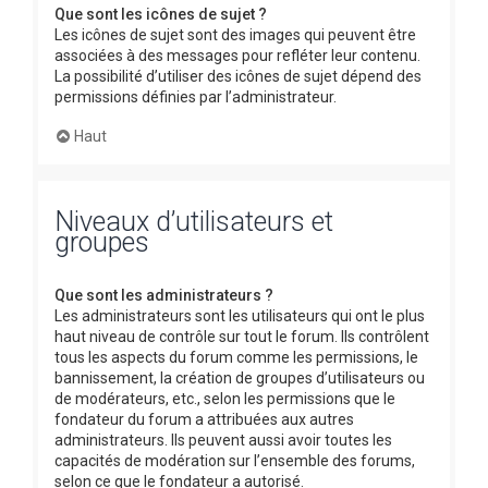
Que sont les icônes de sujet ?
Les icônes de sujet sont des images qui peuvent être
associées à des messages pour refléter leur contenu.
La possibilité d’utiliser des icônes de sujet dépend des
permissions définies par l’administrateur.
Haut
Niveaux d’utilisateurs et
groupes
Que sont les administrateurs ?
Les administrateurs sont les utilisateurs qui ont le plus
haut niveau de contrôle sur tout le forum. Ils contrôlent
tous les aspects du forum comme les permissions, le
bannissement, la création de groupes d’utilisateurs ou
de modérateurs, etc., selon les permissions que le
fondateur du forum a attribuées aux autres
administrateurs. Ils peuvent aussi avoir toutes les
capacités de modération sur l’ensemble des forums,
selon ce que le fondateur a autorisé.