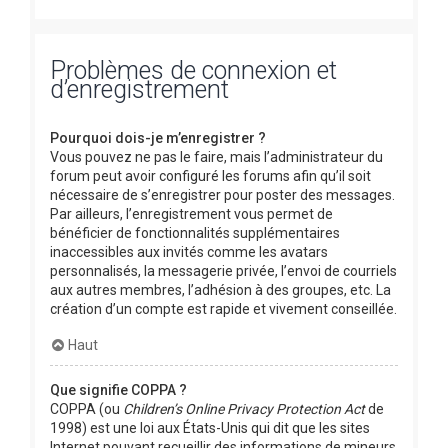
Problèmes de connexion et
d’enregistrement
Pourquoi dois-je m’enregistrer ?
Vous pouvez ne pas le faire, mais l’administrateur du
forum peut avoir configuré les forums afin qu’il soit
nécessaire de s’enregistrer pour poster des messages.
Par ailleurs, l’enregistrement vous permet de
bénéficier de fonctionnalités supplémentaires
inaccessibles aux invités comme les avatars
personnalisés, la messagerie privée, l’envoi de courriels
aux autres membres, l’adhésion à des groupes, etc. La
création d’un compte est rapide et vivement conseillée.
Haut
Que signifie COPPA ?
COPPA (ou
Children’s Online Privacy Protection Act
de
1998) est une loi aux États-Unis qui dit que les sites
Internet pouvant recueillir des informations de mineurs