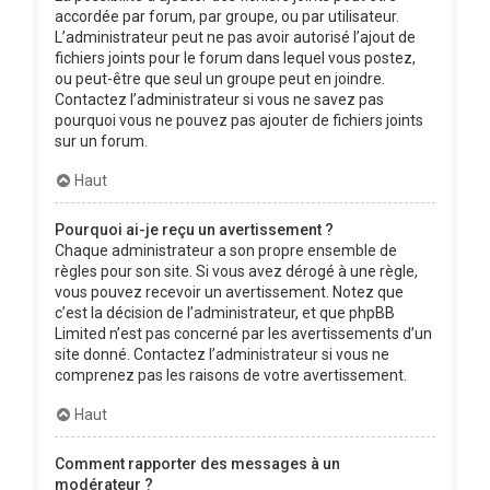
accordée par forum, par groupe, ou par utilisateur.
L’administrateur peut ne pas avoir autorisé l’ajout de
fichiers joints pour le forum dans lequel vous postez,
ou peut-être que seul un groupe peut en joindre.
Contactez l’administrateur si vous ne savez pas
pourquoi vous ne pouvez pas ajouter de fichiers joints
sur un forum.
Haut
Pourquoi ai-je reçu un avertissement ?
Chaque administrateur a son propre ensemble de
règles pour son site. Si vous avez dérogé à une règle,
vous pouvez recevoir un avertissement. Notez que
c’est la décision de l’administrateur, et que phpBB
Limited n’est pas concerné par les avertissements d’un
site donné. Contactez l’administrateur si vous ne
comprenez pas les raisons de votre avertissement.
Haut
Comment rapporter des messages à un
modérateur ?