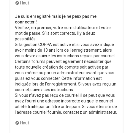
Haut
Je suis enregistré mais je ne peux pas me
connecter !
Vérifiez, en premier, votre nom d’utilisateur et votre
mot de passe. S’ils sont corrects, il y a deux
possibilités :
Si la gestion COPPA est active et si vous avez indiqué
avoir moins de 13 ans lors de l’enregistrement, alors
vous devrez suivre les instructions reçues par courriel.
Certains forums peuvent également nécessiter que
toute nouvelle création de compte soit activée par
vous-même ou par un administrateur avant que vous
puissiez vous connecter. Cette information est
indiquée lors de l’enregistrement. Si vous avez reçu un
courriel, suivez ses instructions.
Si vous n’avez pas reçu de courriel, il se peut que vous
ayez fourni une adresse incorrecte ou que le courriel
ait été traité par un filtre anti-spam. Si vous êtes sûr de
l’adresse courriel fournie, contactez un administrateur.
Haut