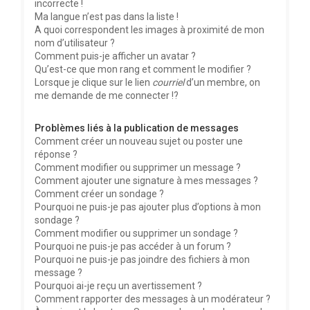
incorrecte !
Ma langue n’est pas dans la liste !
A quoi correspondent les images à proximité de mon
nom d’utilisateur ?
Comment puis-je afficher un avatar ?
Qu’est-ce que mon rang et comment le modifier ?
Lorsque je clique sur le lien
courriel
d’un membre, on
me demande de me connecter !?
Problèmes liés à la publication de messages
Comment créer un nouveau sujet ou poster une
réponse ?
Comment modifier ou supprimer un message ?
Comment ajouter une signature à mes messages ?
Comment créer un sondage ?
Pourquoi ne puis-je pas ajouter plus d’options à mon
sondage ?
Comment modifier ou supprimer un sondage ?
Pourquoi ne puis-je pas accéder à un forum ?
Pourquoi ne puis-je pas joindre des fichiers à mon
message ?
Pourquoi ai-je reçu un avertissement ?
Comment rapporter des messages à un modérateur ?