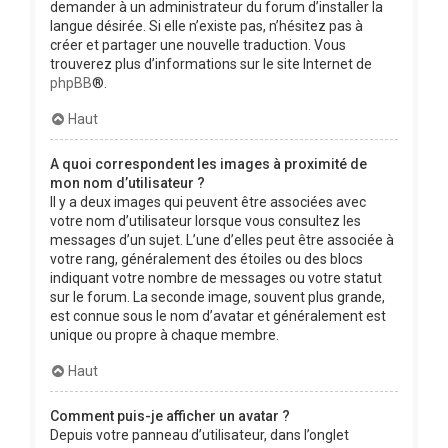
demander à un administrateur du forum d’installer la
langue désirée. Si elle n’existe pas, n’hésitez pas à
créer et partager une nouvelle traduction. Vous
trouverez plus d’informations sur le site Internet de
phpBB
®.
Haut
A quoi correspondent les images à proximité de
mon nom d’utilisateur ?
Il y a deux images qui peuvent être associées avec
votre nom d’utilisateur lorsque vous consultez les
messages d’un sujet. L’une d’elles peut être associée à
votre rang, généralement des étoiles ou des blocs
indiquant votre nombre de messages ou votre statut
sur le forum. La seconde image, souvent plus grande,
est connue sous le nom d’avatar et généralement est
unique ou propre à chaque membre.
Haut
Comment puis-je afficher un avatar ?
Depuis votre panneau d’utilisateur, dans l’onglet