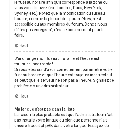
le fuseau horaire afin qu’il corresponde à la zone où
vous vous trouvez (ex : Londres, Paris, New York,
Sydney, etc.). Notez que la modification du fuseau
horaire, comme la plupart des paramètres, n’est
accessible qu’aux membres du forum. Donc si vous
n’êtes pas enregistré, c’est le bon moment pour le
faire.
Haut
J’ai changé mon fuseau horaire et l’heure est
toujours incorrecte !
Si vous êtes sûr d’avoir correctement paramétré votre
fuseau horaire et que l’heure est toujours incorrecte, il
se peut que le serveur ne soit pas à l’heure. Signalez ce
problème à un administrateur.
Haut
Ma langue n’est pas dans la liste !
La raison la plus probable est que l’administrateur n’ait
pas installé votre langue ou bien que personne n’ait
encore traduit phpBB dans votre langue. Essayez de