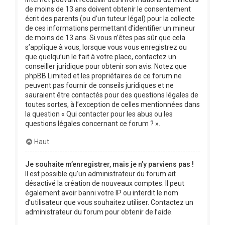
de moins de 13 ans doivent obtenir le consentement
écrit des parents (ou d’un tuteur légal) pour la collecte
de ces informations permettant d’identifier un mineur
de moins de 13 ans. Si vous n’êtes pas sûr que cela
s’applique à vous, lorsque vous vous enregistrez ou
que quelqu’un le fait à votre place, contactez un
conseiller juridique pour obtenir son avis. Notez que
phpBB Limited et les propriétaires de ce forum ne
peuvent pas fournir de conseils juridiques et ne
sauraient être contactés pour des questions légales de
toutes sortes, à l’exception de celles mentionnées dans
la question « Qui contacter pour les abus ou les
questions légales concernant ce forum ? ».
Haut
Je souhaite m’enregistrer, mais je n’y parviens pas !
Il est possible qu’un administrateur du forum ait
désactivé la création de nouveaux comptes. Il peut
également avoir banni votre IP ou interdit le nom
d’utilisateur que vous souhaitez utiliser. Contactez un
administrateur du forum pour obtenir de l’aide.