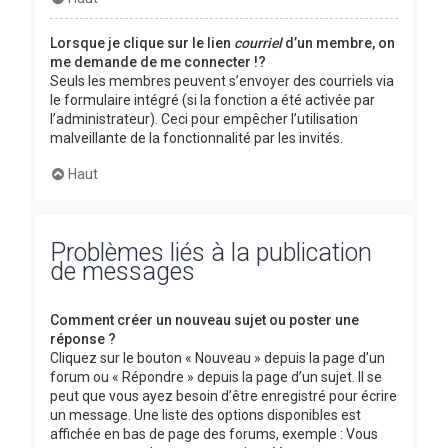
Lorsque je clique sur le lien
courriel
d’un membre, on
me demande de me connecter !?
Seuls les membres peuvent s’envoyer des courriels via
le formulaire intégré (si la fonction a été activée par
l’administrateur). Ceci pour empêcher l’utilisation
malveillante de la fonctionnalité par les invités.
Haut
Problèmes liés à la publication
de messages
Comment créer un nouveau sujet ou poster une
réponse ?
Cliquez sur le bouton « Nouveau » depuis la page d’un
forum ou « Répondre » depuis la page d’un sujet. Il se
peut que vous ayez besoin d’être enregistré pour écrire
un message. Une liste des options disponibles est
affichée en bas de page des forums, exemple : Vous