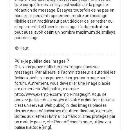
liste complète des smileys est visible sur la page de
rédaction de message. Essayez toutefois de ne pas en
abuser. Ils peuvent rapidement rendre un message
illisible et un modérateur peut décider de les retirer ou
simplement d’effacer le message. L’administrateur
peut aussi avoir défini un nombre maximum de smileys
par message.
Haut
Puis-je publier des images ?
Oui, vous pouvez afficher des images dans vos
messages. Par ailleurs, si l’administrateur a autorisé les
fichiers joints, vous pouvez charger une image sur le
forum. Autrement, vous devez lier une image placée
sur un serveur Web public, exemple :
http://www.exemple.com/mon-image.gif. Vous ne
pouvez pas lier des images de votre ordinateur (sauf si
c’est un serveur Web public) ni des images placées
derrière des mécanismes d’authentification, exemple :
Boîtes aux lettres Hotmail ou Yahoo!, sites protégés par
un mot de passe, etc. Pour afficher l’image, utilisez la
balise BBCode [img].