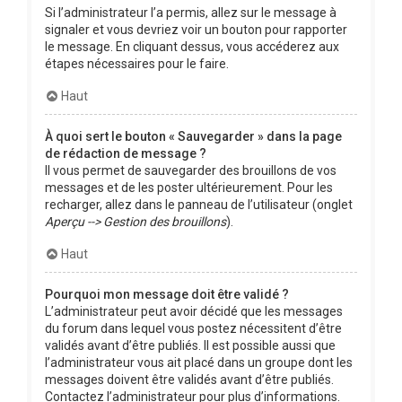
Si l’administrateur l’a permis, allez sur le message à
signaler et vous devriez voir un bouton pour rapporter
le message. En cliquant dessus, vous accéderez aux
étapes nécessaires pour le faire.
Haut
À quoi sert le bouton « Sauvegarder » dans la page
de rédaction de message ?
Il vous permet de sauvegarder des brouillons de vos
messages et de les poster ultérieurement. Pour les
recharger, allez dans le panneau de l’utilisateur (onglet
Aperçu --> Gestion des brouillons
).
Haut
Pourquoi mon message doit être validé ?
L’administrateur peut avoir décidé que les messages
du forum dans lequel vous postez nécessitent d’être
validés avant d’être publiés. Il est possible aussi que
l’administrateur vous ait placé dans un groupe dont les
messages doivent être validés avant d’être publiés.
Contactez l’administrateur pour plus d’informations.