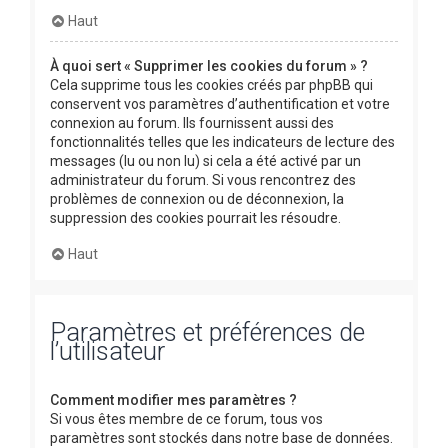
Haut
À quoi sert « Supprimer les cookies du forum » ?
Cela supprime tous les cookies créés par phpBB qui
conservent vos paramètres d’authentification et votre
connexion au forum. Ils fournissent aussi des
fonctionnalités telles que les indicateurs de lecture des
messages (lu ou non lu) si cela a été activé par un
administrateur du forum. Si vous rencontrez des
problèmes de connexion ou de déconnexion, la
suppression des cookies pourrait les résoudre.
Haut
Paramètres et préférences de
l’utilisateur
Comment modifier mes paramètres ?
Si vous êtes membre de ce forum, tous vos
paramètres sont stockés dans notre base de données.