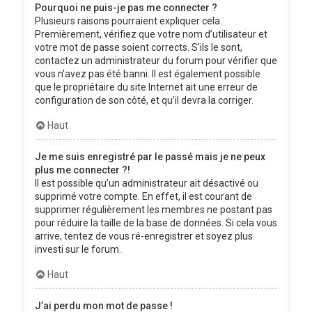
Pourquoi ne puis-je pas me connecter ?
Plusieurs raisons pourraient expliquer cela.
Premièrement, vérifiez que votre nom d’utilisateur et
votre mot de passe soient corrects. S’ils le sont,
contactez un administrateur du forum pour vérifier que
vous n’avez pas été banni. Il est également possible
que le propriétaire du site Internet ait une erreur de
configuration de son côté, et qu’il devra la corriger.
Haut
Je me suis enregistré par le passé mais je ne peux
plus me connecter ?!
Il est possible qu’un administrateur ait désactivé ou
supprimé votre compte. En effet, il est courant de
supprimer régulièrement les membres ne postant pas
pour réduire la taille de la base de données. Si cela vous
arrive, tentez de vous ré-enregistrer et soyez plus
investi sur le forum.
Haut
J’ai perdu mon mot de passe !