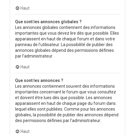
Haut
Que sont les annonces globales ?
Les annonces globales contiennent des informations
importantes que vous devez lire dès que possible. Elles
apparaissent en haut de chaque forum et dans votre
panneau de l’utilisateur. La possibilité de publier des
annonces globales dépend des permissions définies
par l’administrateur.
Haut
Que sont les annonces ?
Les annonces contiennent souvent des informations
importantes concernant le forum que vous consultez
et doivent être lues dès que possible. Les annonces
apparaissent en haut de chaque page du forum dans
lequel elles sont publiées. Comme pour les annonces
globales, la possibilité de publier des annonces dépend
des permissions définies par l’administrateur.
Haut