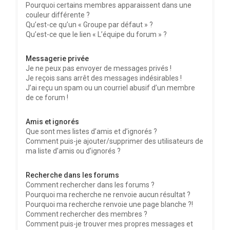
Pourquoi certains membres apparaissent dans une
couleur différente ?
Qu’est-ce qu’un « Groupe par défaut » ?
Qu’est-ce que le lien « L’équipe du forum » ?
Messagerie privée
Je ne peux pas envoyer de messages privés !
Je reçois sans arrêt des messages indésirables !
J’ai reçu un spam ou un courriel abusif d’un membre
de ce forum !
Amis et ignorés
Que sont mes listes d’amis et d’ignorés ?
Comment puis-je ajouter/supprimer des utilisateurs de
ma liste d’amis ou d’ignorés ?
Recherche dans les forums
Comment rechercher dans les forums ?
Pourquoi ma recherche ne renvoie aucun résultat ?
Pourquoi ma recherche renvoie une page blanche ?!
Comment rechercher des membres ?
Comment puis-je trouver mes propres messages et