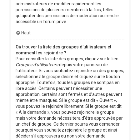
administrateurs de modifier rapidement les
permissions de plusieurs membres à la fois, telles
qu’ajouter des permissions de modération ou rendre
accessible un forum privé.
Haut
Où trouver la liste des groupes d’utilisateurs et
comment les rejoindre ?
Pour consulter la liste des groupes, cliquez sur le lien
Groupes d’utilisateurs
depuis votre panneau de
l’utilisateur. Si vous souhaitez rejoindre un des groupes,
sélectionnez le groupe désiré et cliquez sur le bouton
approprié. Toutefois, tous les groupes ne sont pas en
libre accès. Certains peuvent nécessiter une
approbation, certains sont fermés et d’autres peuvent
même être masqués. Si le groupe est dit « Ouvert »,
vous pouvez le rejoindre librement. Si le groupe est dit
« À la demande », vous pouvez rejoindre le groupe
mais votre demande nécessitera d’être approuvée par
un chef de groupe. Ce dernier pourra vous demander
pourquoi vous souhaitez rejoindre le groupe et ainsi
décider s’il approuvera ou non votre demande.