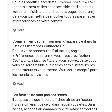
Pour les modifier, accédez au
Panneau de l’utilisateur
(généralement ce lien est accessible en cliquant sur
votre nom d’utilisateur en haut des pages du forum).
Cela vous permettra de modifier tous les paramètres
et préférences de votre compte.
Haut
Comment empêcher mon nom d’apparaître dans la
liste des membres connectés ?
Depuis votre panneau de l’utilisateur, onglet
« Préférences du forum », vous trouverez l’option
Cacher mon statut en ligne
. Si vous activez cette option
vous ne serez visible que par les administrateurs, les
modérateurs et vous-même. Vous serez compté parmi
les membres invisibles.
Haut
Les heures ne sont pas correctes !
Il est possible que l’heure affichée utilise un fuseau
horaire différent de celui dans lequel vous êtes. Dans
ce cas, accédez au
panneau de l’utilisateur
et modifiez