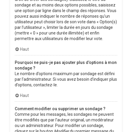
sondage et au moins deux options possibles, saisissez
une option par ligne dans le champ des réponses. Vous
pouvez aussi indiquer le nombre de réponses qu’un
utilisateur peut choisir lors de son vote dans « Option(s)
par l’utilisateur », limiter la durée en jours du sondage
(mettre « 0 » pour une durée illimitée) et enfin
permettre aux utilisateurs de modifier leur vote.
Haut
Pourquoi ne puis-je pas ajouter plus d’options à mon
sondage ?
Le nombre d’options maximum par sondage est défini
par l’administrateur. Si vous avez besoin d’indiquer plus
d’options, contactez-le.
Haut
Comment modifier ou supprimer un sondage ?
Comme pour les messages, les sondages ne peuvent
être modifiés que par l’auteur original, un modérateur
ou un administrateur. Pour modifier un sondage,
cliquez sur le bouton
Modifier
du premier message du