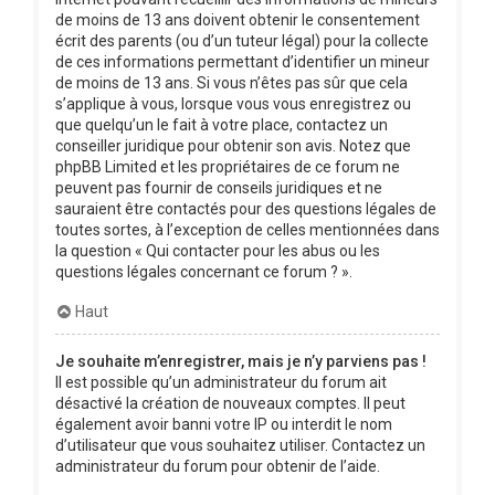
de moins de 13 ans doivent obtenir le consentement
écrit des parents (ou d’un tuteur légal) pour la collecte
de ces informations permettant d’identifier un mineur
de moins de 13 ans. Si vous n’êtes pas sûr que cela
s’applique à vous, lorsque vous vous enregistrez ou
que quelqu’un le fait à votre place, contactez un
conseiller juridique pour obtenir son avis. Notez que
phpBB Limited et les propriétaires de ce forum ne
peuvent pas fournir de conseils juridiques et ne
sauraient être contactés pour des questions légales de
toutes sortes, à l’exception de celles mentionnées dans
la question « Qui contacter pour les abus ou les
questions légales concernant ce forum ? ».
Haut
Je souhaite m’enregistrer, mais je n’y parviens pas !
Il est possible qu’un administrateur du forum ait
désactivé la création de nouveaux comptes. Il peut
également avoir banni votre IP ou interdit le nom
d’utilisateur que vous souhaitez utiliser. Contactez un
administrateur du forum pour obtenir de l’aide.