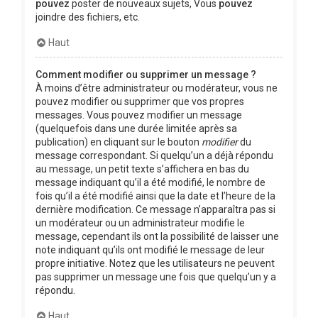
pouvez
poster de nouveaux sujets, Vous
pouvez
joindre des fichiers, etc.
Haut
Comment modifier ou supprimer un message ?
À moins d’être administrateur ou modérateur, vous ne
pouvez modifier ou supprimer que vos propres
messages. Vous pouvez modifier un message
(quelquefois dans une durée limitée après sa
publication) en cliquant sur le bouton
modifier
du
message correspondant. Si quelqu’un a déjà répondu
au message, un petit texte s’affichera en bas du
message indiquant qu’il a été modifié, le nombre de
fois qu’il a été modifié ainsi que la date et l’heure de la
dernière modification. Ce message n’apparaîtra pas si
un modérateur ou un administrateur modifie le
message, cependant ils ont la possibilité de laisser une
note indiquant qu’ils ont modifié le message de leur
propre initiative. Notez que les utilisateurs ne peuvent
pas supprimer un message une fois que quelqu’un y a
répondu.
Haut