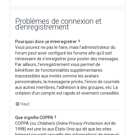
Problèmes de connexion et
d’enregistrement
Pourquoi dois-je m’enregistrer ?
Vous pouvez ne pas le faire, mais l’administrateur du
forum peut avoir configuré les forums afin qu’il soit
nécessaire de s’enregistrer pour poster des messages.
Par ailleurs, l’enregistrement vous permet de
bénéficier de fonctionnalités supplémentaires
inaccessibles aux invités comme les avatars
personnalisés, la messagerie privée, l’envoi de courriels
aux autres membres, l’adhésion à des groupes, etc. La
création d’un compte est rapide et vivement conseillée.
Haut
Que signifie COPPA ?
COPPA (ou
Children’s Online Privacy Protection Act
de
1998) est une loi aux États-Unis qui dit que les sites
Internet pouvant recueillir des informations de mineurs