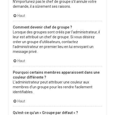
N’importunez pas le chef de groupe s’il annule votre
demande, il a sûrement ses raisons.
Haut
Comment devenir chef de groupe ?
Lorsque des groupes sont créés par l’administrateur, il
leur est attribué un chef de groupe. Si vous désirez
créer un groupe d’utilisateurs, contactez
l’administrateur en premier lieu en lui envoyant un
message privé.
Haut
Pourquoi certains membres apparaissent dans une
couleur différente ?
L’administrateur peut attribuer une couleur aux
membres d’un groupe pour les rendre facilement
identifiables.
Haut
Qu’est-ce qu’un « Groupe par défaut » ?