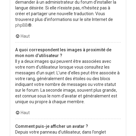
demander à un administrateur du forum d’installer la
langue désirée. Si elle n’existe pas, n’hésitez pas à
créer et partager une nouvelle traduction. Vous
trouverez plus d’informations sur le site Internet de
phpBB
®.
Haut
A quoi correspondent les images à proximité de
mon nom d’utilisateur ?
Il y a deux images qui peuvent être associées avec
votre nom d’utilisateur lorsque vous consultez les
messages d’un sujet. L’une d’elles peut être associée à
votre rang, généralement des étoiles ou des blocs
indiquant votre nombre de messages ou votre statut
sur le forum. La seconde image, souvent plus grande,
est connue sous le nom d’avatar et généralement est
unique ou propre à chaque membre.
Haut
Comment puis-je afficher un avatar ?
Depuis votre panneau d’utilisateur, dans l’onglet