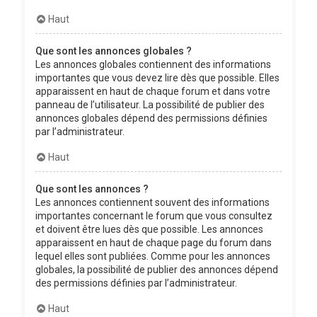
Haut
Que sont les annonces globales ?
Les annonces globales contiennent des informations
importantes que vous devez lire dès que possible. Elles
apparaissent en haut de chaque forum et dans votre
panneau de l’utilisateur. La possibilité de publier des
annonces globales dépend des permissions définies
par l’administrateur.
Haut
Que sont les annonces ?
Les annonces contiennent souvent des informations
importantes concernant le forum que vous consultez
et doivent être lues dès que possible. Les annonces
apparaissent en haut de chaque page du forum dans
lequel elles sont publiées. Comme pour les annonces
globales, la possibilité de publier des annonces dépend
des permissions définies par l’administrateur.
Haut