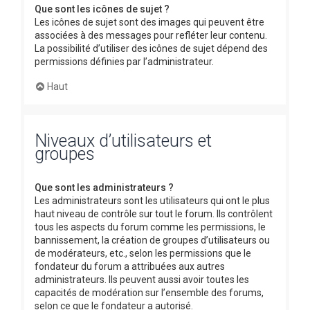
Que sont les icônes de sujet ?
Les icônes de sujet sont des images qui peuvent être
associées à des messages pour refléter leur contenu.
La possibilité d’utiliser des icônes de sujet dépend des
permissions définies par l’administrateur.
Haut
Niveaux d’utilisateurs et
groupes
Que sont les administrateurs ?
Les administrateurs sont les utilisateurs qui ont le plus
haut niveau de contrôle sur tout le forum. Ils contrôlent
tous les aspects du forum comme les permissions, le
bannissement, la création de groupes d’utilisateurs ou
de modérateurs, etc., selon les permissions que le
fondateur du forum a attribuées aux autres
administrateurs. Ils peuvent aussi avoir toutes les
capacités de modération sur l’ensemble des forums,
selon ce que le fondateur a autorisé.