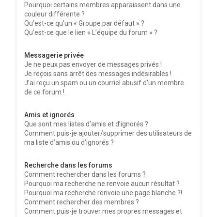
Pourquoi certains membres apparaissent dans une
couleur différente ?
Qu’est-ce qu’un « Groupe par défaut » ?
Qu’est-ce que le lien « L’équipe du forum » ?
Messagerie privée
Je ne peux pas envoyer de messages privés !
Je reçois sans arrêt des messages indésirables !
J’ai reçu un spam ou un courriel abusif d’un membre
de ce forum !
Amis et ignorés
Que sont mes listes d’amis et d’ignorés ?
Comment puis-je ajouter/supprimer des utilisateurs de
ma liste d’amis ou d’ignorés ?
Recherche dans les forums
Comment rechercher dans les forums ?
Pourquoi ma recherche ne renvoie aucun résultat ?
Pourquoi ma recherche renvoie une page blanche ?!
Comment rechercher des membres ?
Comment puis-je trouver mes propres messages et