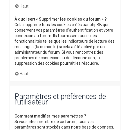
Haut
À quoi sert « Supprimer les cookies du forum » ?
Cela supprime tous les cookies créés par phpBB qui
conservent vos paramètres d’authentification et votre
connexion au forum. Ils fournissent aussi des
fonctionnalités telles que les indicateurs de lecture des
messages (lu ou non lu) si cela a été activé par un
administrateur du forum. Si vous rencontrez des
problèmes de connexion ou de déconnexion, la
suppression des cookies pourrait les résoudre.
Haut
Paramètres et préférences de
l’utilisateur
Comment modifier mes paramètres ?
Si vous êtes membre de ce forum, tous vos
paramètres sont stockés dans notre base de données.