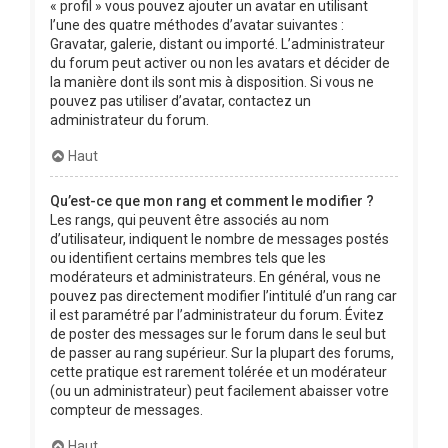
« profil » vous pouvez ajouter un avatar en utilisant
l’une des quatre méthodes d’avatar suivantes :
Gravatar, galerie, distant ou importé. L’administrateur
du forum peut activer ou non les avatars et décider de
la manière dont ils sont mis à disposition. Si vous ne
pouvez pas utiliser d’avatar, contactez un
administrateur du forum.
Haut
Qu’est-ce que mon rang et comment le modifier ?
Les rangs, qui peuvent être associés au nom
d’utilisateur, indiquent le nombre de messages postés
ou identifient certains membres tels que les
modérateurs et administrateurs. En général, vous ne
pouvez pas directement modifier l’intitulé d’un rang car
il est paramétré par l’administrateur du forum. Évitez
de poster des messages sur le forum dans le seul but
de passer au rang supérieur. Sur la plupart des forums,
cette pratique est rarement tolérée et un modérateur
(ou un administrateur) peut facilement abaisser votre
compteur de messages.
Haut