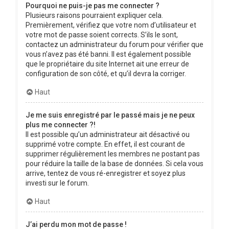
Pourquoi ne puis-je pas me connecter ?
Plusieurs raisons pourraient expliquer cela.
Premièrement, vérifiez que votre nom d’utilisateur et
votre mot de passe soient corrects. S’ils le sont,
contactez un administrateur du forum pour vérifier que
vous n’avez pas été banni. Il est également possible
que le propriétaire du site Internet ait une erreur de
configuration de son côté, et qu’il devra la corriger.
Haut
Je me suis enregistré par le passé mais je ne peux
plus me connecter ?!
Il est possible qu’un administrateur ait désactivé ou
supprimé votre compte. En effet, il est courant de
supprimer régulièrement les membres ne postant pas
pour réduire la taille de la base de données. Si cela vous
arrive, tentez de vous ré-enregistrer et soyez plus
investi sur le forum.
Haut
J’ai perdu mon mot de passe !