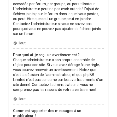
accordée par forum, par groupe, ou par utilisateur.
L’administrateur peut ne pas avoir autorisé l’ajout de
fichiers joints pour le forum dans lequel vous postez,
ou peut-être que seul un groupe peut en joindre.
Contactez l’administrateur si vous ne savez pas
pourquoi vous ne pouvez pas ajouter de fichiers joints
sur un forum.
Haut
Pourquoi ai-je reçu un avertissement ?
Chaque administrateur a son propre ensemble de
règles pour son site. Si vous avez dérogé à une règle,
vous pouvez recevoir un avertissement. Notez que
c’est la décision de l’administrateur, et que phpBB
Limited n’est pas concerné par les avertissements d’un
site donné. Contactez l’administrateur si vous ne
comprenez pas les raisons de votre avertissement.
Haut
Comment rapporter des messages à un
modérateur ?