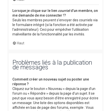
Lorsque je clique sur le lien
courriel
d’un membre, on
me demande de me connecter !?
Seuls les membres peuvent s’envoyer des courriels via
le formulaire intégré (si la fonction a été activée par
l’administrateur). Ceci pour empêcher l’utilisation
malveillante de la fonctionnalité par les invités.
Haut
Problèmes liés à la publication
de messages
Comment créer un nouveau sujet ou poster une
réponse ?
Cliquez sur le bouton « Nouveau » depuis la page d’un
forum ou « Répondre » depuis la page d’un sujet. Il se
peut que vous ayez besoin d’être enregistré pour écrire
un message. Une liste des options disponibles est
affichée en bas de page des forums, exemple : Vous