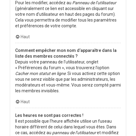
Pour les modifier, accédez au
Panneau de l’utilisateur
(généralement ce lien est accessible en cliquant sur
votre nom d’utilisateur en haut des pages du forum).
Cela vous permettra de modifier tous les paramètres
et préférences de votre compte.
Haut
Comment empêcher mon nom d’apparaître dans la
liste des membres connectés ?
Depuis votre panneau de l’utilisateur, onglet
« Préférences du forum », vous trouverez l’option
Cacher mon statut en ligne
. Si vous activez cette option
vous ne serez visible que par les administrateurs, les
modérateurs et vous-même. Vous serez compté parmi
les membres invisibles.
Haut
Les heures ne sont pas correctes !
Il est possible que l’heure affichée utilise un fuseau
horaire différent de celui dans lequel vous êtes. Dans
ce cas, accédez au
panneau de l’utilisateur
et modifiez