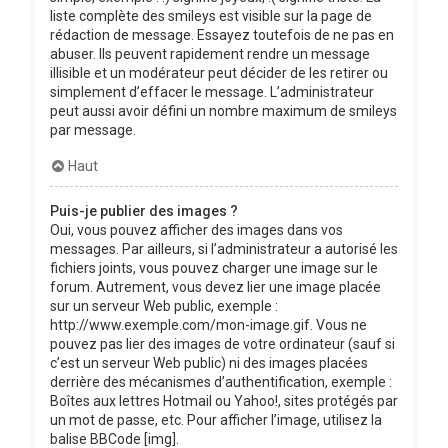
liste complète des smileys est visible sur la page de
rédaction de message. Essayez toutefois de ne pas en
abuser. Ils peuvent rapidement rendre un message
illisible et un modérateur peut décider de les retirer ou
simplement d’effacer le message. L’administrateur
peut aussi avoir défini un nombre maximum de smileys
par message.
Haut
Puis-je publier des images ?
Oui, vous pouvez afficher des images dans vos
messages. Par ailleurs, si l’administrateur a autorisé les
fichiers joints, vous pouvez charger une image sur le
forum. Autrement, vous devez lier une image placée
sur un serveur Web public, exemple :
http://www.exemple.com/mon-image.gif. Vous ne
pouvez pas lier des images de votre ordinateur (sauf si
c’est un serveur Web public) ni des images placées
derrière des mécanismes d’authentification, exemple :
Boîtes aux lettres Hotmail ou Yahoo!, sites protégés par
un mot de passe, etc. Pour afficher l’image, utilisez la
balise BBCode [img].