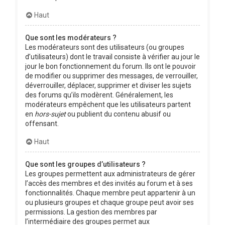
Haut
Que sont les modérateurs ?
Les modérateurs sont des utilisateurs (ou groupes
d’utilisateurs) dont le travail consiste à vérifier au jour le
jour le bon fonctionnement du forum. Ils ont le pouvoir
de modifier ou supprimer des messages, de verrouiller,
déverrouiller, déplacer, supprimer et diviser les sujets
des forums qu’ils modèrent. Généralement, les
modérateurs empêchent que les utilisateurs partent
en
hors-sujet
ou publient du contenu abusif ou
offensant.
Haut
Que sont les groupes d’utilisateurs ?
Les groupes permettent aux administrateurs de gérer
l’accès des membres et des invités au forum et à ses
fonctionnalités. Chaque membre peut appartenir à un
ou plusieurs groupes et chaque groupe peut avoir ses
permissions. La gestion des membres par
l’intermédiaire des groupes permet aux