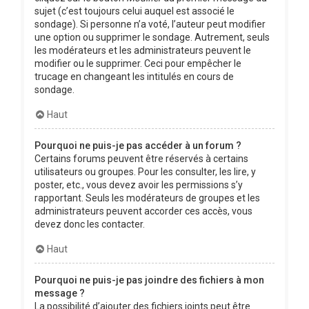
sujet (c’est toujours celui auquel est associé le
sondage). Si personne n’a voté, l’auteur peut modifier
une option ou supprimer le sondage. Autrement, seuls
les modérateurs et les administrateurs peuvent le
modifier ou le supprimer. Ceci pour empêcher le
trucage en changeant les intitulés en cours de
sondage.
Haut
Pourquoi ne puis-je pas accéder à un forum ?
Certains forums peuvent être réservés à certains
utilisateurs ou groupes. Pour les consulter, les lire, y
poster, etc., vous devez avoir les permissions s’y
rapportant. Seuls les modérateurs de groupes et les
administrateurs peuvent accorder ces accès, vous
devez donc les contacter.
Haut
Pourquoi ne puis-je pas joindre des fichiers à mon
message ?
La possibilité d’ajouter des fichiers joints peut être