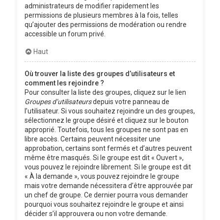
administrateurs de modifier rapidement les
permissions de plusieurs membres à la fois, telles
qu’ajouter des permissions de modération ou rendre
accessible un forum privé.
Haut
Où trouver la liste des groupes d’utilisateurs et
comment les rejoindre ?
Pour consulter la liste des groupes, cliquez sur le lien
Groupes d’utilisateurs
depuis votre panneau de
l’utilisateur. Si vous souhaitez rejoindre un des groupes,
sélectionnez le groupe désiré et cliquez sur le bouton
approprié. Toutefois, tous les groupes ne sont pas en
libre accès. Certains peuvent nécessiter une
approbation, certains sont fermés et d’autres peuvent
même être masqués. Si le groupe est dit « Ouvert »,
vous pouvez le rejoindre librement. Si le groupe est dit
« À la demande », vous pouvez rejoindre le groupe
mais votre demande nécessitera d’être approuvée par
un chef de groupe. Ce dernier pourra vous demander
pourquoi vous souhaitez rejoindre le groupe et ainsi
décider s’il approuvera ou non votre demande.