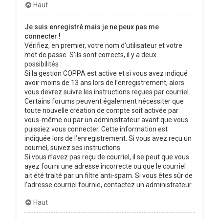
Haut
Je suis enregistré mais je ne peux pas me
connecter !
Vérifiez, en premier, votre nom d’utilisateur et votre
mot de passe. S’ils sont corrects, il y a deux
possibilités :
Si la gestion COPPA est active et si vous avez indiqué
avoir moins de 13 ans lors de l’enregistrement, alors
vous devrez suivre les instructions reçues par courriel.
Certains forums peuvent également nécessiter que
toute nouvelle création de compte soit activée par
vous-même ou par un administrateur avant que vous
puissiez vous connecter. Cette information est
indiquée lors de l’enregistrement. Si vous avez reçu un
courriel, suivez ses instructions.
Si vous n’avez pas reçu de courriel, il se peut que vous
ayez fourni une adresse incorrecte ou que le courriel
ait été traité par un filtre anti-spam. Si vous êtes sûr de
l’adresse courriel fournie, contactez un administrateur.
Haut