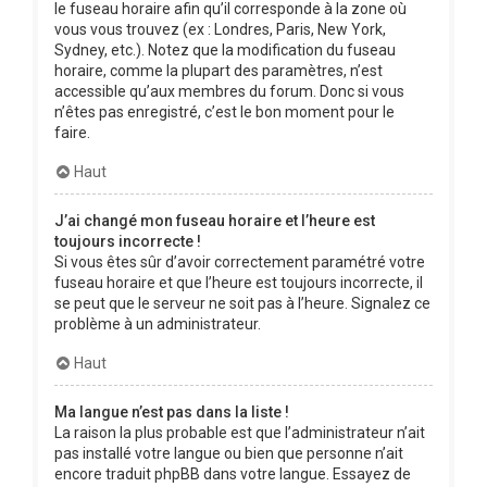
le fuseau horaire afin qu’il corresponde à la zone où
vous vous trouvez (ex : Londres, Paris, New York,
Sydney, etc.). Notez que la modification du fuseau
horaire, comme la plupart des paramètres, n’est
accessible qu’aux membres du forum. Donc si vous
n’êtes pas enregistré, c’est le bon moment pour le
faire.
Haut
J’ai changé mon fuseau horaire et l’heure est
toujours incorrecte !
Si vous êtes sûr d’avoir correctement paramétré votre
fuseau horaire et que l’heure est toujours incorrecte, il
se peut que le serveur ne soit pas à l’heure. Signalez ce
problème à un administrateur.
Haut
Ma langue n’est pas dans la liste !
La raison la plus probable est que l’administrateur n’ait
pas installé votre langue ou bien que personne n’ait
encore traduit phpBB dans votre langue. Essayez de