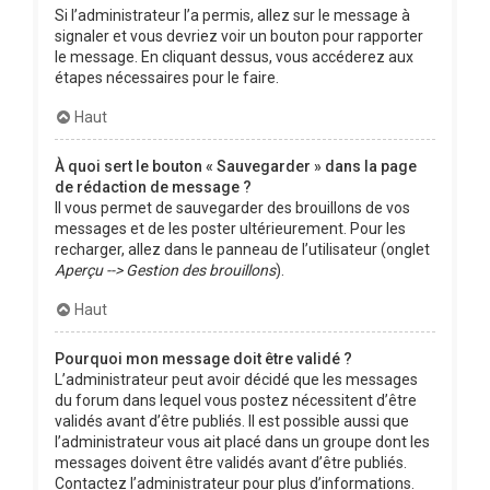
Si l’administrateur l’a permis, allez sur le message à
signaler et vous devriez voir un bouton pour rapporter
le message. En cliquant dessus, vous accéderez aux
étapes nécessaires pour le faire.
Haut
À quoi sert le bouton « Sauvegarder » dans la page
de rédaction de message ?
Il vous permet de sauvegarder des brouillons de vos
messages et de les poster ultérieurement. Pour les
recharger, allez dans le panneau de l’utilisateur (onglet
Aperçu --> Gestion des brouillons
).
Haut
Pourquoi mon message doit être validé ?
L’administrateur peut avoir décidé que les messages
du forum dans lequel vous postez nécessitent d’être
validés avant d’être publiés. Il est possible aussi que
l’administrateur vous ait placé dans un groupe dont les
messages doivent être validés avant d’être publiés.
Contactez l’administrateur pour plus d’informations.