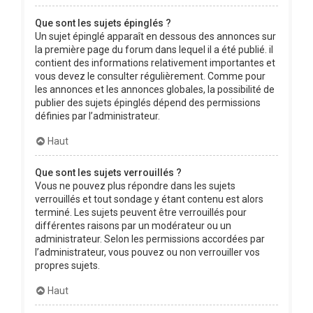
Que sont les sujets épinglés ?
Un sujet épinglé apparaît en dessous des annonces sur
la première page du forum dans lequel il a été publié. il
contient des informations relativement importantes et
vous devez le consulter régulièrement. Comme pour
les annonces et les annonces globales, la possibilité de
publier des sujets épinglés dépend des permissions
définies par l’administrateur.
Haut
Que sont les sujets verrouillés ?
Vous ne pouvez plus répondre dans les sujets
verrouillés et tout sondage y étant contenu est alors
terminé. Les sujets peuvent être verrouillés pour
différentes raisons par un modérateur ou un
administrateur. Selon les permissions accordées par
l’administrateur, vous pouvez ou non verrouiller vos
propres sujets.
Haut