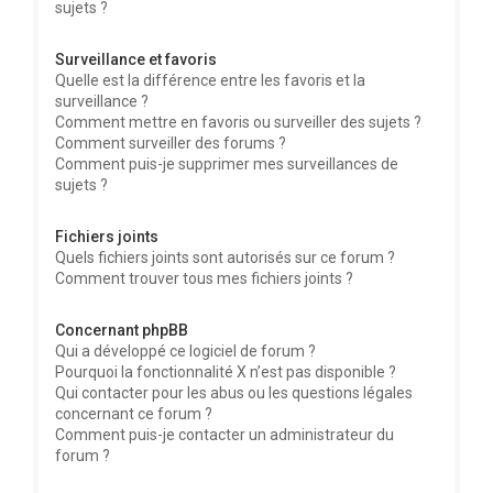
sujets ?
Surveillance et favoris
Quelle est la différence entre les favoris et la
surveillance ?
Comment mettre en favoris ou surveiller des sujets ?
Comment surveiller des forums ?
Comment puis-je supprimer mes surveillances de
sujets ?
Fichiers joints
Quels fichiers joints sont autorisés sur ce forum ?
Comment trouver tous mes fichiers joints ?
Concernant phpBB
Qui a développé ce logiciel de forum ?
Pourquoi la fonctionnalité X n’est pas disponible ?
Qui contacter pour les abus ou les questions légales
concernant ce forum ?
Comment puis-je contacter un administrateur du
forum ?