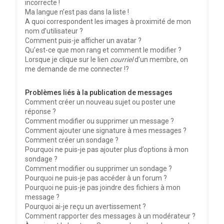
incorrecte !
Ma langue n’est pas dans la liste !
A quoi correspondent les images à proximité de mon
nom d’utilisateur ?
Comment puis-je afficher un avatar ?
Qu’est-ce que mon rang et comment le modifier ?
Lorsque je clique sur le lien
courriel
d’un membre, on
me demande de me connecter !?
Problèmes liés à la publication de messages
Comment créer un nouveau sujet ou poster une
réponse ?
Comment modifier ou supprimer un message ?
Comment ajouter une signature à mes messages ?
Comment créer un sondage ?
Pourquoi ne puis-je pas ajouter plus d’options à mon
sondage ?
Comment modifier ou supprimer un sondage ?
Pourquoi ne puis-je pas accéder à un forum ?
Pourquoi ne puis-je pas joindre des fichiers à mon
message ?
Pourquoi ai-je reçu un avertissement ?
Comment rapporter des messages à un modérateur ?