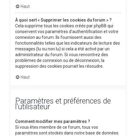
Haut
À quoi sert « Supprimer les cookies du forum » ?
Cela supprime tous les cookies créés par phpBB qui
conservent vos paramètres d’authentification et votre
connexion au forum. Ils fournissent aussi des
fonctionnalités telles que les indicateurs de lecture des
messages (lu ou non lu) si cela a été activé par un
administrateur du forum. Si vous rencontrez des
problèmes de connexion ou de déconnexion, la
suppression des cookies pourrait les résoudre.
Haut
Paramètres et préférences de
l’utilisateur
Comment modifier mes paramètres ?
Si vous êtes membre de ce forum, tous vos
paramètres sont stockés dans notre base de données.