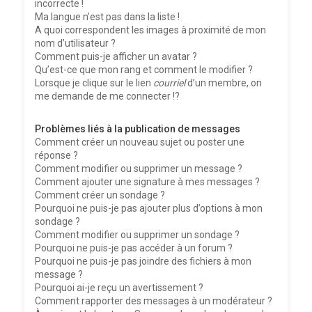
incorrecte !
Ma langue n’est pas dans la liste !
A quoi correspondent les images à proximité de mon
nom d’utilisateur ?
Comment puis-je afficher un avatar ?
Qu’est-ce que mon rang et comment le modifier ?
Lorsque je clique sur le lien
courriel
d’un membre, on
me demande de me connecter !?
Problèmes liés à la publication de messages
Comment créer un nouveau sujet ou poster une
réponse ?
Comment modifier ou supprimer un message ?
Comment ajouter une signature à mes messages ?
Comment créer un sondage ?
Pourquoi ne puis-je pas ajouter plus d’options à mon
sondage ?
Comment modifier ou supprimer un sondage ?
Pourquoi ne puis-je pas accéder à un forum ?
Pourquoi ne puis-je pas joindre des fichiers à mon
message ?
Pourquoi ai-je reçu un avertissement ?
Comment rapporter des messages à un modérateur ?