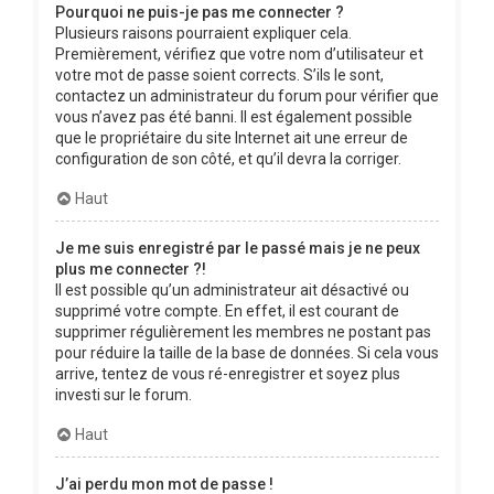
Pourquoi ne puis-je pas me connecter ?
Plusieurs raisons pourraient expliquer cela.
Premièrement, vérifiez que votre nom d’utilisateur et
votre mot de passe soient corrects. S’ils le sont,
contactez un administrateur du forum pour vérifier que
vous n’avez pas été banni. Il est également possible
que le propriétaire du site Internet ait une erreur de
configuration de son côté, et qu’il devra la corriger.
Haut
Je me suis enregistré par le passé mais je ne peux
plus me connecter ?!
Il est possible qu’un administrateur ait désactivé ou
supprimé votre compte. En effet, il est courant de
supprimer régulièrement les membres ne postant pas
pour réduire la taille de la base de données. Si cela vous
arrive, tentez de vous ré-enregistrer et soyez plus
investi sur le forum.
Haut
J’ai perdu mon mot de passe !