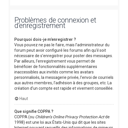
Problèmes de connexion et
d’enregistrement
Pourquoi dois-je m’enregistrer ?
Vous pouvez ne pas le faire, mais l’administrateur du
forum peut avoir configuré les forums afin qu’il soit
nécessaire de s’enregistrer pour poster des messages.
Par ailleurs, l’enregistrement vous permet de
bénéficier de fonctionnalités supplémentaires
inaccessibles aux invités comme les avatars
personnalisés, la messagerie privée, l’envoi de courriels
aux autres membres, l’adhésion à des groupes, etc. La
création d’un compte est rapide et vivement conseillée.
Haut
Que signifie COPPA ?
COPPA (ou
Children’s Online Privacy Protection Act
de
1998) est une loi aux États-Unis qui dit que les sites
Internet pouvant recueillir des informations de mineurs