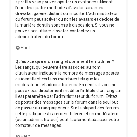
« profil » vous pouvez ajouter un avatar en utilisant
l’une des quatre méthodes d’avatar suivantes :
Gravatar, galerie, distant ou importé. L’administrateur
du forum peut activer ou non les avatars et décider de
la manière dont ils sont mis à disposition. Si vous ne
pouvez pas utiliser d’avatar, contactez un
administrateur du forum.
Haut
Qu’est-ce que mon rang et comment le modifier ?
Les rangs, qui peuvent être associés au nom
d’utilisateur, indiquent le nombre de messages postés
ou identifient certains membres tels que les
modérateurs et administrateurs. En général, vous ne
pouvez pas directement modifier l’intitulé d’un rang car
il est paramétré par l’administrateur du forum. Évitez
de poster des messages sur le forum dans le seul but
de passer au rang supérieur. Sur la plupart des forums,
cette pratique est rarement tolérée et un modérateur
(ou un administrateur) peut facilement abaisser votre
compteur de messages.
Haut