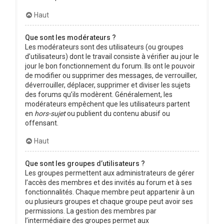
Haut
Que sont les modérateurs ?
Les modérateurs sont des utilisateurs (ou groupes
d’utilisateurs) dont le travail consiste à vérifier au jour le
jour le bon fonctionnement du forum. Ils ont le pouvoir
de modifier ou supprimer des messages, de verrouiller,
déverrouiller, déplacer, supprimer et diviser les sujets
des forums qu’ils modèrent. Généralement, les
modérateurs empêchent que les utilisateurs partent
en
hors-sujet
ou publient du contenu abusif ou
offensant.
Haut
Que sont les groupes d’utilisateurs ?
Les groupes permettent aux administrateurs de gérer
l’accès des membres et des invités au forum et à ses
fonctionnalités. Chaque membre peut appartenir à un
ou plusieurs groupes et chaque groupe peut avoir ses
permissions. La gestion des membres par
l’intermédiaire des groupes permet aux