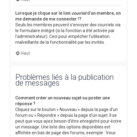
Lorsque je clique sur le lien
courriel
d’un membre, on
me demande de me connecter !?
Seuls les membres peuvent s’envoyer des courriels via
le formulaire intégré (si la fonction a été activée par
l’administrateur). Ceci pour empêcher l’utilisation
malveillante de la fonctionnalité par les invités.
Haut
Problèmes liés à la publication
de messages
Comment créer un nouveau sujet ou poster une
réponse ?
Cliquez sur le bouton « Nouveau » depuis la page d’un
forum ou « Répondre » depuis la page d’un sujet. Il se
peut que vous ayez besoin d’être enregistré pour écrire
un message. Une liste des options disponibles est
affichée en bas de page des forums, exemple : Vous