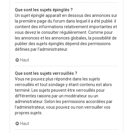
Que sont les sujets épinglés ?
Un sujet épinglé apparaît en dessous des annonces sur
la première page du forum dans lequel il a été publié. il
contient des informations relativement importantes et
vous devez le consulter régulièrement. Comme pour
les annonces et les annonces globales, la possibilité de
publier des sujets épinglés dépend des permissions
définies par l’administrateur.
Haut
Que sont les sujets verrouillés ?
Vous ne pouvez plus répondre dans les sujets
verrouillés et tout sondage y étant contenu est alors
terminé. Les sujets peuvent être verrouillés pour
différentes raisons par un modérateur ou un
administrateur. Selon les permissions accordées par
l’administrateur, vous pouvez ou non verrouiller vos
propres sujets.
Haut