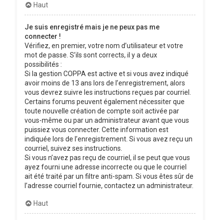
Haut
Je suis enregistré mais je ne peux pas me
connecter !
Vérifiez, en premier, votre nom d’utilisateur et votre
mot de passe. S’ils sont corrects, il y a deux
possibilités :
Si la gestion COPPA est active et si vous avez indiqué
avoir moins de 13 ans lors de l’enregistrement, alors
vous devrez suivre les instructions reçues par courriel.
Certains forums peuvent également nécessiter que
toute nouvelle création de compte soit activée par
vous-même ou par un administrateur avant que vous
puissiez vous connecter. Cette information est
indiquée lors de l’enregistrement. Si vous avez reçu un
courriel, suivez ses instructions.
Si vous n’avez pas reçu de courriel, il se peut que vous
ayez fourni une adresse incorrecte ou que le courriel
ait été traité par un filtre anti-spam. Si vous êtes sûr de
l’adresse courriel fournie, contactez un administrateur.
Haut