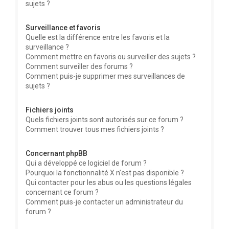
sujets ?
Surveillance et favoris
Quelle est la différence entre les favoris et la
surveillance ?
Comment mettre en favoris ou surveiller des sujets ?
Comment surveiller des forums ?
Comment puis-je supprimer mes surveillances de
sujets ?
Fichiers joints
Quels fichiers joints sont autorisés sur ce forum ?
Comment trouver tous mes fichiers joints ?
Concernant phpBB
Qui a développé ce logiciel de forum ?
Pourquoi la fonctionnalité X n’est pas disponible ?
Qui contacter pour les abus ou les questions légales
concernant ce forum ?
Comment puis-je contacter un administrateur du
forum ?