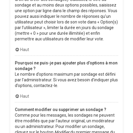
sondage et au moins deux options possibles, saisissez
une option par ligne dans le champ des réponses. Vous
pouvez aussi indiquer le nombre de réponses qu’un
utilisateur peut choisir lors de son vote dans « Option(s)
par l’utilisateur », limiter la durée en jours du sondage
(mettre « 0 » pour une durée illimitée) et enfin
permettre aux utilisateurs de modifier leur vote.
Haut
Pourquoi ne puis-je pas ajouter plus d’options à mon
sondage ?
Le nombre d’options maximum par sondage est défini
par l’administrateur. Si vous avez besoin d’indiquer plus
d’options, contactez-le.
Haut
Comment modifier ou supprimer un sondage ?
Comme pour les messages, les sondages ne peuvent
être modifiés que par l’auteur original, un modérateur
ou un administrateur. Pour modifier un sondage,
cliquez sur le bouton
Modifier
du premier message du