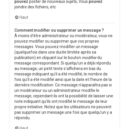
pouvez
poster de nouveaux sujets, Vous
pouvez
joindre des fichiers, etc.
Haut
Comment modifier ou supprimer un message ?
À moins d’être administrateur ou modérateur, vous ne
pouvez modifier ou supprimer que vos propres
messages. Vous pouvez modifier un message
(quelquefois dans une durée limitée après sa
publication) en cliquant sur le bouton
modifier
du
message correspondant. Si quelqu’un a déjà répondu
au message, un petit texte s’affichera en bas du
message indiquant qu’il a été modifié, le nombre de
fois qu’il a été modifié ainsi que la date et l’heure de la
dernière modification. Ce message n’apparaîtra pas si
un modérateur ou un administrateur modifie le
message, cependant ils ont la possibilité de laisser une
note indiquant qu’ils ont modifié le message de leur
propre initiative. Notez que les utilisateurs ne peuvent
pas supprimer un message une fois que quelqu’un y a
répondu.
Haut