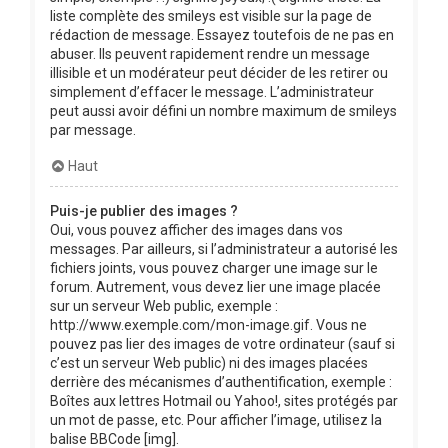
liste complète des smileys est visible sur la page de
rédaction de message. Essayez toutefois de ne pas en
abuser. Ils peuvent rapidement rendre un message
illisible et un modérateur peut décider de les retirer ou
simplement d’effacer le message. L’administrateur
peut aussi avoir défini un nombre maximum de smileys
par message.
Haut
Puis-je publier des images ?
Oui, vous pouvez afficher des images dans vos
messages. Par ailleurs, si l’administrateur a autorisé les
fichiers joints, vous pouvez charger une image sur le
forum. Autrement, vous devez lier une image placée
sur un serveur Web public, exemple :
http://www.exemple.com/mon-image.gif. Vous ne
pouvez pas lier des images de votre ordinateur (sauf si
c’est un serveur Web public) ni des images placées
derrière des mécanismes d’authentification, exemple :
Boîtes aux lettres Hotmail ou Yahoo!, sites protégés par
un mot de passe, etc. Pour afficher l’image, utilisez la
balise BBCode [img].