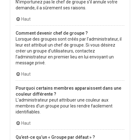
N’importunez pas le chef de groupe s’il annule votre
demande, il a sûrement ses raisons.
Haut
Comment devenir chef de groupe ?
Lorsque des groupes sont créés par l’administrateur, il
leur est attribué un chef de groupe. Si vous désirez
créer un groupe d’utilisateurs, contactez
l’administrateur en premier lieu en lui envoyant un
message privé.
Haut
Pourquoi certains membres apparaissent dans une
couleur différente ?
L’administrateur peut attribuer une couleur aux
membres d’un groupe pour les rendre facilement
identifiables.
Haut
Qu’est-ce qu’un « Groupe par défaut » ?