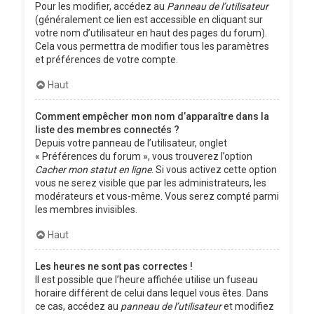
Pour les modifier, accédez au
Panneau de l’utilisateur
(généralement ce lien est accessible en cliquant sur
votre nom d’utilisateur en haut des pages du forum).
Cela vous permettra de modifier tous les paramètres
et préférences de votre compte.
Haut
Comment empêcher mon nom d’apparaître dans la
liste des membres connectés ?
Depuis votre panneau de l’utilisateur, onglet
« Préférences du forum », vous trouverez l’option
Cacher mon statut en ligne
. Si vous activez cette option
vous ne serez visible que par les administrateurs, les
modérateurs et vous-même. Vous serez compté parmi
les membres invisibles.
Haut
Les heures ne sont pas correctes !
Il est possible que l’heure affichée utilise un fuseau
horaire différent de celui dans lequel vous êtes. Dans
ce cas, accédez au
panneau de l’utilisateur
et modifiez