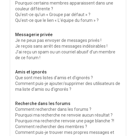
Pourquoi certains membres apparaissent dans une
couleur différente ?
Qu’est-ce qu’un « Groupe par défaut » ?
Qu’est-ce que le lien « L’équipe du forum » ?
Messagerie privée
Je ne peux pas envoyer de messages privés !
Je reçois sans arrêt des messages indésirables !
J’ai reçu un spam ou un courriel abusif d’un membre
de ce forum !
Amis et ignorés
Que sont mes listes d’amis et d’ignorés ?
Comment puis-je ajouter/supprimer des utilisateurs de
ma liste d’amis ou d’ignorés ?
Recherche dans les forums
Comment rechercher dans les forums ?
Pourquoi ma recherche ne renvoie aucun résultat ?
Pourquoi ma recherche renvoie une page blanche ?!
Comment rechercher des membres ?
Comment puis-je trouver mes propres messages et