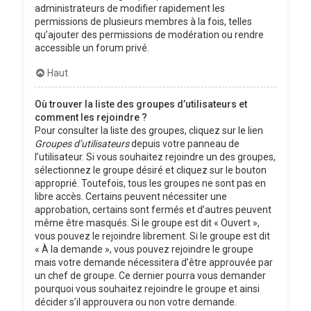
administrateurs de modifier rapidement les
permissions de plusieurs membres à la fois, telles
qu’ajouter des permissions de modération ou rendre
accessible un forum privé.
Haut
Où trouver la liste des groupes d’utilisateurs et
comment les rejoindre ?
Pour consulter la liste des groupes, cliquez sur le lien
Groupes d’utilisateurs
depuis votre panneau de
l’utilisateur. Si vous souhaitez rejoindre un des groupes,
sélectionnez le groupe désiré et cliquez sur le bouton
approprié. Toutefois, tous les groupes ne sont pas en
libre accès. Certains peuvent nécessiter une
approbation, certains sont fermés et d’autres peuvent
même être masqués. Si le groupe est dit « Ouvert »,
vous pouvez le rejoindre librement. Si le groupe est dit
« À la demande », vous pouvez rejoindre le groupe
mais votre demande nécessitera d’être approuvée par
un chef de groupe. Ce dernier pourra vous demander
pourquoi vous souhaitez rejoindre le groupe et ainsi
décider s’il approuvera ou non votre demande.