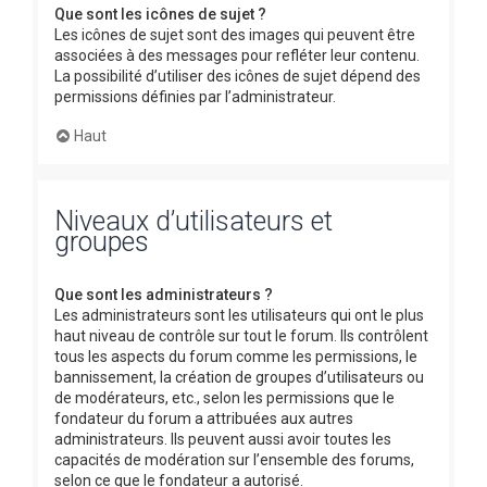
Que sont les icônes de sujet ?
Les icônes de sujet sont des images qui peuvent être
associées à des messages pour refléter leur contenu.
La possibilité d’utiliser des icônes de sujet dépend des
permissions définies par l’administrateur.
Haut
Niveaux d’utilisateurs et
groupes
Que sont les administrateurs ?
Les administrateurs sont les utilisateurs qui ont le plus
haut niveau de contrôle sur tout le forum. Ils contrôlent
tous les aspects du forum comme les permissions, le
bannissement, la création de groupes d’utilisateurs ou
de modérateurs, etc., selon les permissions que le
fondateur du forum a attribuées aux autres
administrateurs. Ils peuvent aussi avoir toutes les
capacités de modération sur l’ensemble des forums,
selon ce que le fondateur a autorisé.