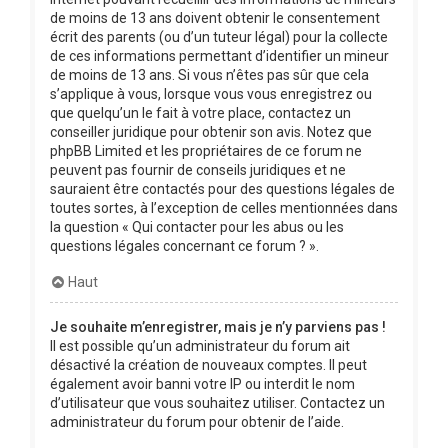
de moins de 13 ans doivent obtenir le consentement
écrit des parents (ou d’un tuteur légal) pour la collecte
de ces informations permettant d’identifier un mineur
de moins de 13 ans. Si vous n’êtes pas sûr que cela
s’applique à vous, lorsque vous vous enregistrez ou
que quelqu’un le fait à votre place, contactez un
conseiller juridique pour obtenir son avis. Notez que
phpBB Limited et les propriétaires de ce forum ne
peuvent pas fournir de conseils juridiques et ne
sauraient être contactés pour des questions légales de
toutes sortes, à l’exception de celles mentionnées dans
la question « Qui contacter pour les abus ou les
questions légales concernant ce forum ? ».
Haut
Je souhaite m’enregistrer, mais je n’y parviens pas !
Il est possible qu’un administrateur du forum ait
désactivé la création de nouveaux comptes. Il peut
également avoir banni votre IP ou interdit le nom
d’utilisateur que vous souhaitez utiliser. Contactez un
administrateur du forum pour obtenir de l’aide.