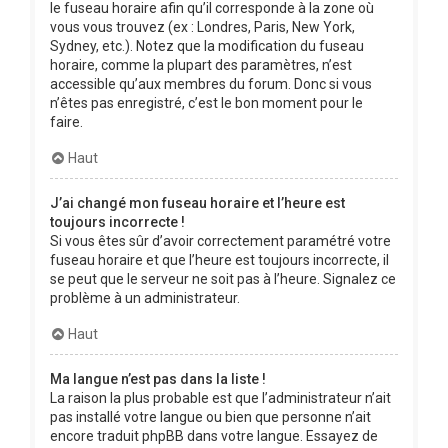
le fuseau horaire afin qu’il corresponde à la zone où
vous vous trouvez (ex : Londres, Paris, New York,
Sydney, etc.). Notez que la modification du fuseau
horaire, comme la plupart des paramètres, n’est
accessible qu’aux membres du forum. Donc si vous
n’êtes pas enregistré, c’est le bon moment pour le
faire.
Haut
J’ai changé mon fuseau horaire et l’heure est
toujours incorrecte !
Si vous êtes sûr d’avoir correctement paramétré votre
fuseau horaire et que l’heure est toujours incorrecte, il
se peut que le serveur ne soit pas à l’heure. Signalez ce
problème à un administrateur.
Haut
Ma langue n’est pas dans la liste !
La raison la plus probable est que l’administrateur n’ait
pas installé votre langue ou bien que personne n’ait
encore traduit phpBB dans votre langue. Essayez de