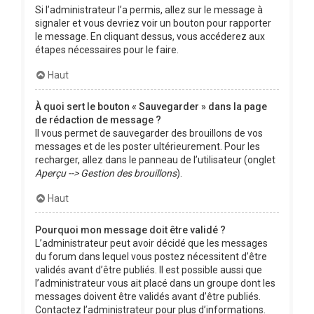
Si l’administrateur l’a permis, allez sur le message à
signaler et vous devriez voir un bouton pour rapporter
le message. En cliquant dessus, vous accéderez aux
étapes nécessaires pour le faire.
Haut
À quoi sert le bouton « Sauvegarder » dans la page
de rédaction de message ?
Il vous permet de sauvegarder des brouillons de vos
messages et de les poster ultérieurement. Pour les
recharger, allez dans le panneau de l’utilisateur (onglet
Aperçu --> Gestion des brouillons
).
Haut
Pourquoi mon message doit être validé ?
L’administrateur peut avoir décidé que les messages
du forum dans lequel vous postez nécessitent d’être
validés avant d’être publiés. Il est possible aussi que
l’administrateur vous ait placé dans un groupe dont les
messages doivent être validés avant d’être publiés.
Contactez l’administrateur pour plus d’informations.