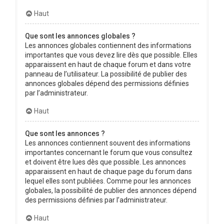
Haut
Que sont les annonces globales ?
Les annonces globales contiennent des informations
importantes que vous devez lire dès que possible. Elles
apparaissent en haut de chaque forum et dans votre
panneau de l’utilisateur. La possibilité de publier des
annonces globales dépend des permissions définies
par l’administrateur.
Haut
Que sont les annonces ?
Les annonces contiennent souvent des informations
importantes concernant le forum que vous consultez
et doivent être lues dès que possible. Les annonces
apparaissent en haut de chaque page du forum dans
lequel elles sont publiées. Comme pour les annonces
globales, la possibilité de publier des annonces dépend
des permissions définies par l’administrateur.
Haut