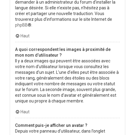
demander à un administrateur du forum d’installer la
langue désirée. Si elle n’existe pas, n’hésitez pas à
créer et partager une nouvelle traduction. Vous
trouverez plus d’informations sur le site Internet de
phpBB
®.
Haut
A quoi correspondent les images à proximité de
mon nom d’utilisateur ?
Il y a deux images qui peuvent être associées avec
votre nom d’utilisateur lorsque vous consultez les
messages d’un sujet. L’une d’elles peut être associée à
votre rang, généralement des étoiles ou des blocs
indiquant votre nombre de messages ou votre statut
sur le forum. La seconde image, souvent plus grande,
est connue sous le nom d’avatar et généralement est
unique ou propre à chaque membre.
Haut
Comment puis-je afficher un avatar ?
Depuis votre panneau d’utilisateur, dans l’onglet