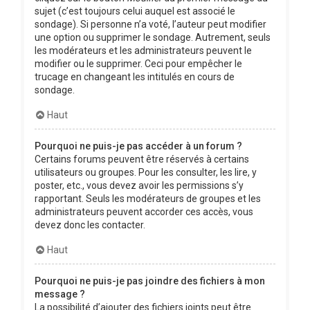
sujet (c’est toujours celui auquel est associé le
sondage). Si personne n’a voté, l’auteur peut modifier
une option ou supprimer le sondage. Autrement, seuls
les modérateurs et les administrateurs peuvent le
modifier ou le supprimer. Ceci pour empêcher le
trucage en changeant les intitulés en cours de
sondage.
Haut
Pourquoi ne puis-je pas accéder à un forum ?
Certains forums peuvent être réservés à certains
utilisateurs ou groupes. Pour les consulter, les lire, y
poster, etc., vous devez avoir les permissions s’y
rapportant. Seuls les modérateurs de groupes et les
administrateurs peuvent accorder ces accès, vous
devez donc les contacter.
Haut
Pourquoi ne puis-je pas joindre des fichiers à mon
message ?
La possibilité d’ajouter des fichiers joints peut être