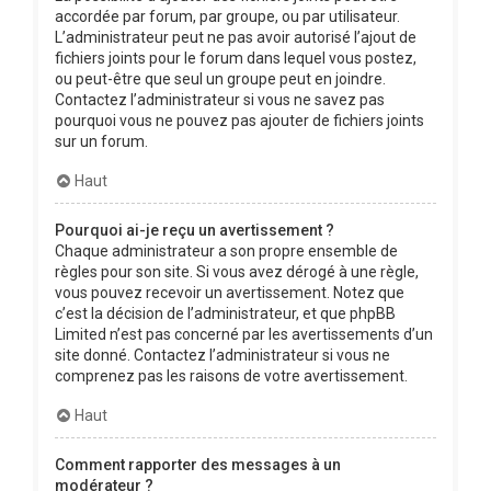
accordée par forum, par groupe, ou par utilisateur.
L’administrateur peut ne pas avoir autorisé l’ajout de
fichiers joints pour le forum dans lequel vous postez,
ou peut-être que seul un groupe peut en joindre.
Contactez l’administrateur si vous ne savez pas
pourquoi vous ne pouvez pas ajouter de fichiers joints
sur un forum.
Haut
Pourquoi ai-je reçu un avertissement ?
Chaque administrateur a son propre ensemble de
règles pour son site. Si vous avez dérogé à une règle,
vous pouvez recevoir un avertissement. Notez que
c’est la décision de l’administrateur, et que phpBB
Limited n’est pas concerné par les avertissements d’un
site donné. Contactez l’administrateur si vous ne
comprenez pas les raisons de votre avertissement.
Haut
Comment rapporter des messages à un
modérateur ?