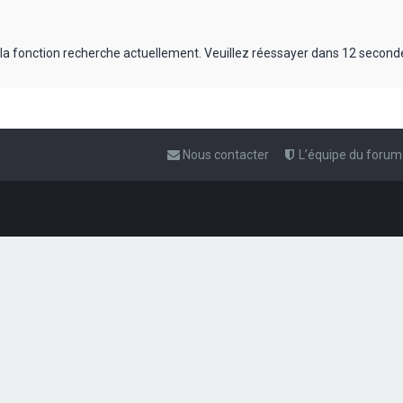
 la fonction recherche actuellement. Veuillez réessayer dans 12 second
Nous contacter
L’équipe du forum