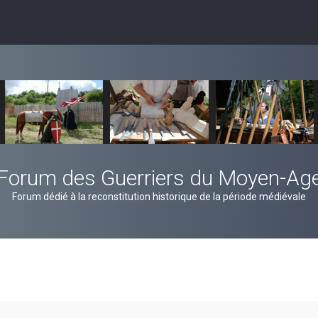
Forum des Guerriers du Moyen-Ag
Forum dédié à la reconstitution historique de la période médiévale