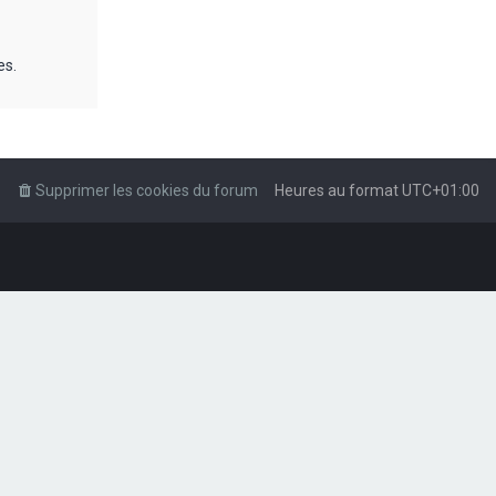
es.
Supprimer les cookies du forum
Heures au format
UTC+01:00