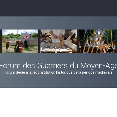
Forum des Guerriers du Moyen-Ag
Forum dédié à la reconstitution historique de la période médiévale