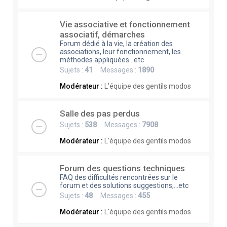
Vie associative et fonctionnement
associatif, démarches
Forum dédié à la vie, la création des
associations, leur fonctionnement, les
méthodes appliquées...etc
Sujets :
41
Messages :
1890
Modérateur :
L'équipe des gentils modos
Salle des pas perdus
Sujets :
538
Messages :
7908
Modérateur :
L'équipe des gentils modos
Forum des questions techniques
FAQ des difficultés rencontrées sur le
forum et des solutions suggestions,...etc
Sujets :
48
Messages :
455
Modérateur :
L'équipe des gentils modos