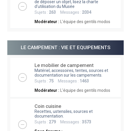
de déposer un objet, lisez la charte
d'utilisation du Musée
Sujets :
263
Messages :
2034
Modérateur :
L'équipe des gentils modos
LE CAMPEMENT : VIE ET EQUIPEMENTS
Le mobilier de campement
Matériel, accessoires, tentes, sources et
documentation sur les campements.
Sujets :
75
Messages :
1463
Modérateur :
L'équipe des gentils modos
Coin cuisine
Recettes, ustensiles, sources et
documentation.
Sujets :
279
Messages :
3573