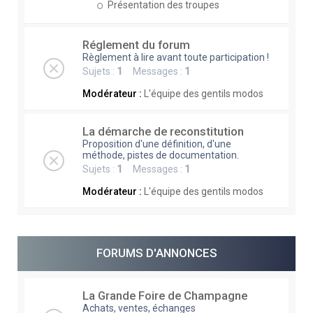
Présentation des troupes
Réglement du forum
Règlement à lire avant toute participation !
Sujets :
1
Messages :
1
Modérateur :
L'équipe des gentils modos
La démarche de reconstitution
Proposition d'une définition, d'une
méthode, pistes de documentation.
Sujets :
1
Messages :
1
Modérateur :
L'équipe des gentils modos
FORUMS D'ANNONCES
La Grande Foire de Champagne
Achats, ventes, échanges