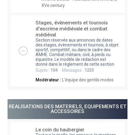
XVe century
Stages, évènements et tournois
d'escrime médiévale et combat
médiéval
Section réservée aux annonces de dates
des stages, évènements et tournois, à objet
sportif, compétitif, ou dans le cadre des
AMHE. Combat militaire, civil, à pieds ou
équestre. Le modèle de rédaction est
donné dans le règlement de cette section
Sujets :
104
Messages :
1233
Modérateur :
L'équipe des gentils modos
REALISATIONS DES MATERIELS, EQUIPEMENTS ET
ACCESSOIRES
Le coin du haubergier